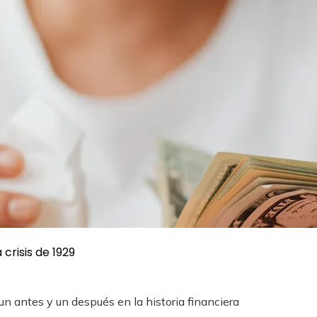
crisis de 1929
n antes y un después en la historia financiera