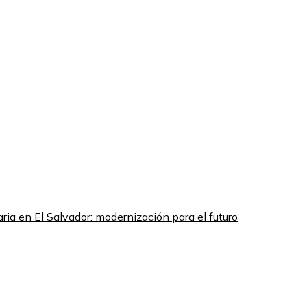
aria en El Salvador: modernización para el futuro