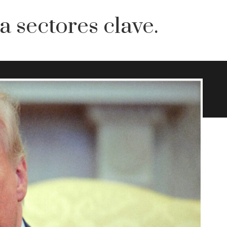
a sectores clave.