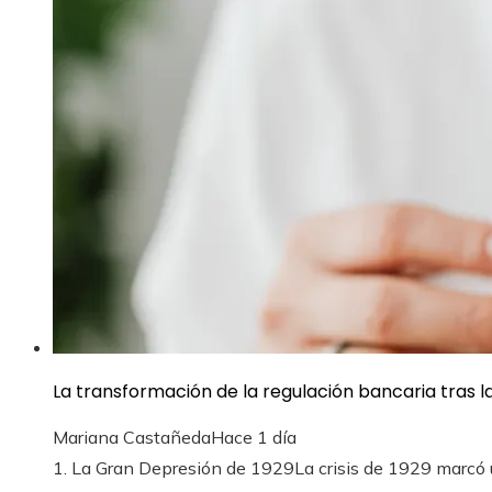
La transformación de la regulación bancaria tras la 
Mariana Castañeda
Hace 1 día
1. La Gran Depresión de 1929La crisis de 1929 marcó u