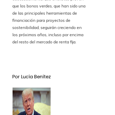
que los bonos verdes, que han sido una
de las principales herramientas de
financiación para proyectos de
sostenibilidad, seguirán creciendo en
los próximos años, incluso por encima
del resto del mercado de renta fija.
Por Lucía Benítez