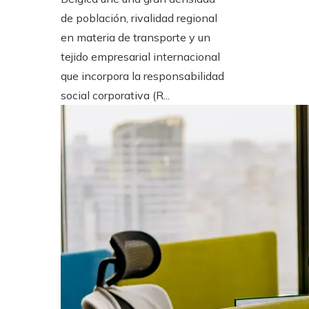
de población, rivalidad regional
en materia de transporte y un
tejido empresarial internacional
que incorpora la responsabilidad
social corporativa (R...