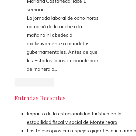
Mariana Castañeda
Hace 1
semana
La jornada laboral de ocho horas
no nació de la noche a la
mañana ni obedeció
exclusivamente a mandatos
gubernamentales. Antes de que
los Estados la institucionalizaran
de manera o...
Entradas Recientes
Impacto de la estacionalidad turística en la
estabilidad fiscal y social de Montenegro
Los telescopios con espejos gigantes que cambi