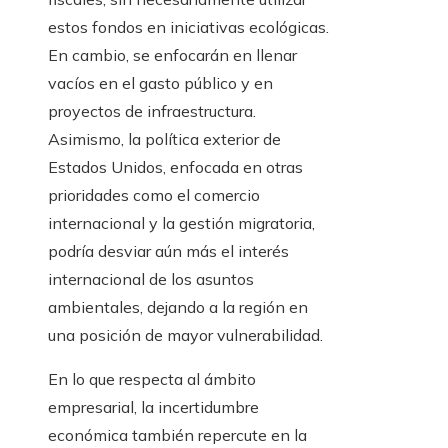
estos fondos en iniciativas ecológicas.
En cambio, se enfocarán en llenar
vacíos en el gasto público y en
proyectos de infraestructura.
Asimismo, la política exterior de
Estados Unidos, enfocada en otras
prioridades como el comercio
internacional y la gestión migratoria,
podría desviar aún más el interés
internacional de los asuntos
ambientales, dejando a la región en
una posición de mayor vulnerabilidad.
En lo que respecta al ámbito
empresarial, la incertidumbre
económica también repercute en la