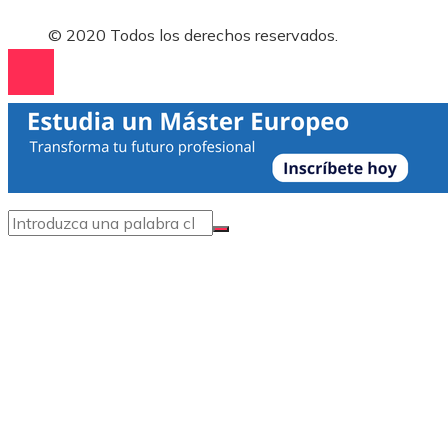
© 2020 Todos los derechos reservados.