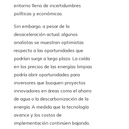
entorno lleno de incertidumbres
políticas y económicas.
Sin embargo, a pesar de la
desaceleración actual, algunos
analistas se muestran optimistas
respecto a las oportunidades que
podrían surgir a largo plazo. La caída
en los precios de las energías limpias
podría abrir oportunidades para
inversores que busquen proyectos
innovadores en áreas como el ahorro
de agua o la descarbonización de la
energía. A medida que la tecnología
avance y los costos de
implementación continúen bajando,