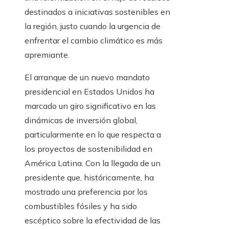
destinados a iniciativas sostenibles en
la región, justo cuando la urgencia de
enfrentar el cambio climático es más
apremiante.
El arranque de un nuevo mandato
presidencial en Estados Unidos ha
marcado un giro significativo en las
dinámicas de inversión global,
particularmente en lo que respecta a
los proyectos de sostenibilidad en
América Latina. Con la llegada de un
presidente que, históricamente, ha
mostrado una preferencia por los
combustibles fósiles y ha sido
escéptico sobre la efectividad de las