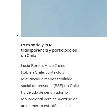
La minería y la RSE:
transparencia y participación
en Chile
Lucía Benítez
Hace 2 días
RSE en Chile: contexto y
relevanciaLa responsabilidad
social empresarial (RSE) en Chile
ha dejado de ser un adorno
reputacional para convertirse en
un elemento estratégico que