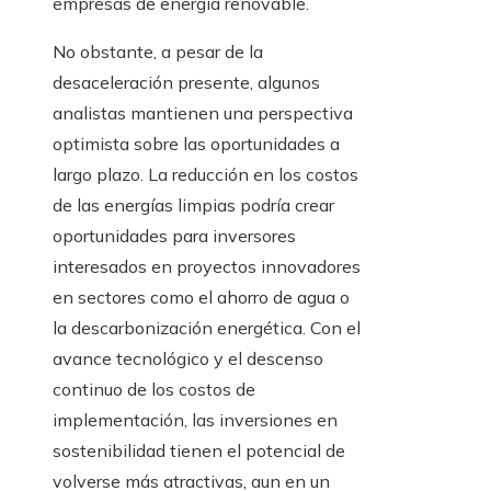
empresas de energía renovable.
No obstante, a pesar de la
desaceleración presente, algunos
analistas mantienen una perspectiva
optimista sobre las oportunidades a
largo plazo. La reducción en los costos
de las energías limpias podría crear
oportunidades para inversores
interesados en proyectos innovadores
en sectores como el ahorro de agua o
la descarbonización energética. Con el
avance tecnológico y el descenso
continuo de los costos de
implementación, las inversiones en
sostenibilidad tienen el potencial de
volverse más atractivas, aun en un