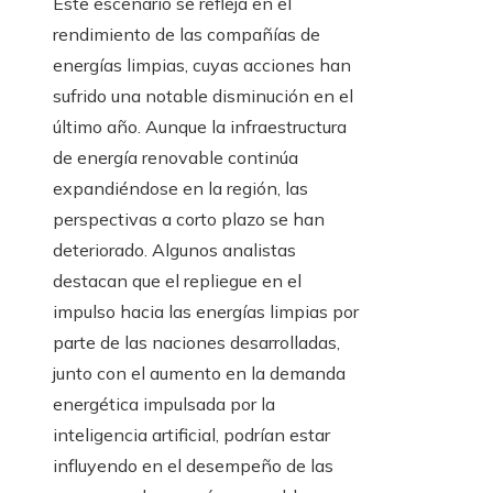
Este escenario se refleja en el
rendimiento de las compañías de
energías limpias, cuyas acciones han
sufrido una notable disminución en el
último año. Aunque la infraestructura
de energía renovable continúa
expandiéndose en la región, las
perspectivas a corto plazo se han
deteriorado. Algunos analistas
destacan que el repliegue en el
impulso hacia las energías limpias por
parte de las naciones desarrolladas,
junto con el aumento en la demanda
energética impulsada por la
inteligencia artificial, podrían estar
influyendo en el desempeño de las