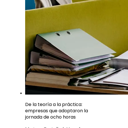
De la teoría a la práctica:
empresas que adoptaron la
jornada de ocho horas