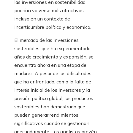
las inversiones en sostenibilidad
podrían volverse más atractivas,
incluso en un contexto de
incertidumbre política y económica.
El mercado de las inversiones
sostenibles, que ha experimentado
años de crecimiento y expansión, se
encuentra ahora en una etapa de
madurez. A pesar de las dificultades
que ha enfrentado, como la falta de
interés inicial de los inversores y la
presión política global, los productos
sostenibles han demostrado que
pueden generar rendimientos
significativos cuando se gestionan
adecuadamente. Los analistas prevén