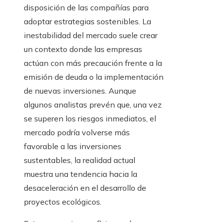
disposición de las compañías para
adoptar estrategias sostenibles. La
inestabilidad del mercado suele crear
un contexto donde las empresas
actúan con más precaución frente a la
emisión de deuda o la implementación
de nuevas inversiones. Aunque
algunos analistas prevén que, una vez
se superen los riesgos inmediatos, el
mercado podría volverse más
favorable a las inversiones
sustentables, la realidad actual
muestra una tendencia hacia la
desaceleración en el desarrollo de
proyectos ecológicos.