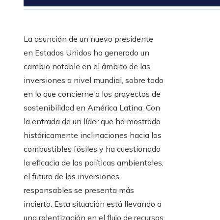
La asunción de un nuevo presidente
en Estados Unidos ha generado un
cambio notable en el ámbito de las
inversiones a nivel mundial, sobre todo
en lo que concierne a los proyectos de
sostenibilidad en América Latina. Con
la entrada de un líder que ha mostrado
históricamente inclinaciones hacia los
combustibles fósiles y ha cuestionado
la eficacia de las políticas ambientales,
el futuro de las inversiones
responsables se presenta más
incierto. Esta situación está llevando a
una ralentización en el flujo de recursos