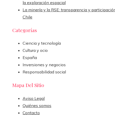
la exploración espacial
La minería y la RSE: transparencia y participació
Chile
Categorías
Ciencia y tecnología
Cultura y ocio
España
Inversiones y negocios
Responsabilidad social
Mapa Del Sitio
Aviso Legal
Quiénes somos
Contacto