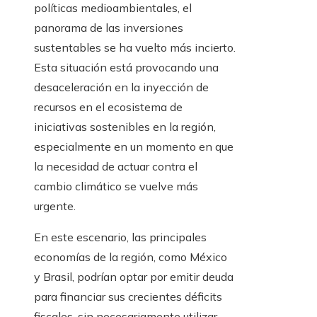
políticas medioambientales, el
panorama de las inversiones
sustentables se ha vuelto más incierto.
Esta situación está provocando una
desaceleración en la inyección de
recursos en el ecosistema de
iniciativas sostenibles en la región,
especialmente en un momento en que
la necesidad de actuar contra el
cambio climático se vuelve más
urgente.
En este escenario, las principales
economías de la región, como México
y Brasil, podrían optar por emitir deuda
para financiar sus crecientes déficits
fiscales, sin necesariamente utilizar