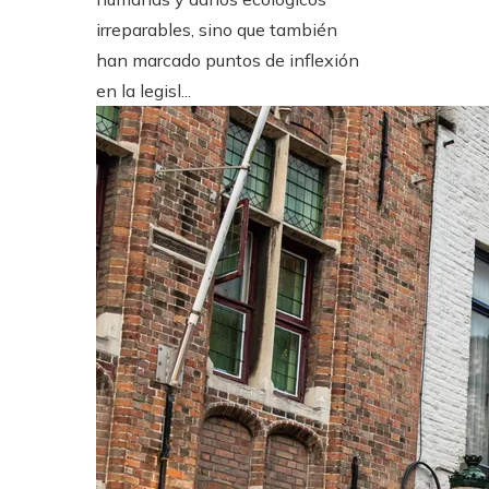
irreparables, sino que también
han marcado puntos de inflexión
en la legisl...