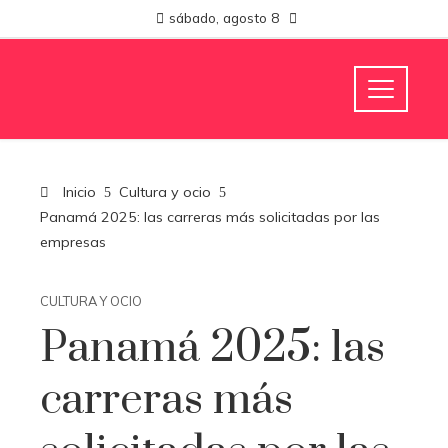
sábado, agosto 8
Inicio
Cultura y ocio
Panamá 2025: las carreras más solicitadas por las
empresas
CULTURA Y OCIO
Panamá 2025: las
carreras más