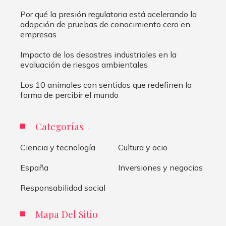
Por qué la presión regulatoria está acelerando la
adopción de pruebas de conocimiento cero en
empresas
Impacto de los desastres industriales en la
evaluación de riesgos ambientales
Los 10 animales con sentidos que redefinen la
forma de percibir el mundo
Categorías
Ciencia y tecnología
Cultura y ocio
España
Inversiones y negocios
Responsabilidad social
Mapa Del Sitio