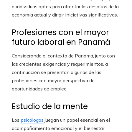
a individuos aptos para afrontar los desafíos de la
economía actual y dirigir iniciativas significativas.
Profesiones con el mayor
futuro laboral en Panamá
Considerando el contexto de Panamá, junto con
las crecientes exigencias y requerimientos, a
continuación se presentan algunas de las
profesiones con mayor perspectiva de
oportunidades de empleo.
Estudio de la mente
Los
psicólogos
juegan un papel esencial en el
acompañamiento emocional y el bienestar