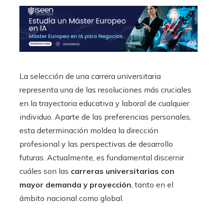
La selección de una carrera universitaria
representa una de las resoluciones más cruciales
en la trayectoria educativa y laboral de cualquier
individuo. Aparte de las preferencias personales,
esta determinación moldea la dirección
profesional y las perspectivas de desarrollo
futuras. Actualmente, es fundamental discernir
cuáles son las
carreras universitarias con
mayor demanda y proyección
, tanto en el
ámbito nacional como global.