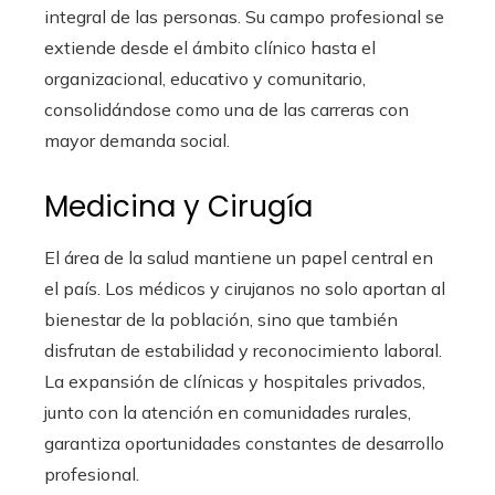
integral de las personas. Su campo profesional se
extiende desde el ámbito clínico hasta el
organizacional, educativo y comunitario,
consolidándose como una de las carreras con
mayor demanda social.
Medicina y Cirugía
El área de la salud mantiene un papel central en
el país. Los médicos y cirujanos no solo aportan al
bienestar de la población, sino que también
disfrutan de estabilidad y reconocimiento laboral.
La expansión de clínicas y hospitales privados,
junto con la atención en comunidades rurales,
garantiza oportunidades constantes de desarrollo
profesional.