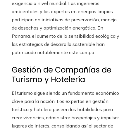
exigencia a nivel mundial. Los ingenieros
ambientales y los expertos en energías limpias
participan en iniciativas de preservación, manejo
de desechos y optimización energética. En
Panamá, el aumento de la sensibilidad ecológica y
las estrategias de desarrollo sostenible han
potenciado notablemente este campo.
Gestión de Compañías de
Turismo y Hotelería
El turismo sigue siendo un fundamento económico
clave para la nación. Los expertos en gestión
turística y hotelera poseen las habilidades para
crear vivencias, administrar hospedajes y impulsar
lugares de interés, consolidando así el sector de