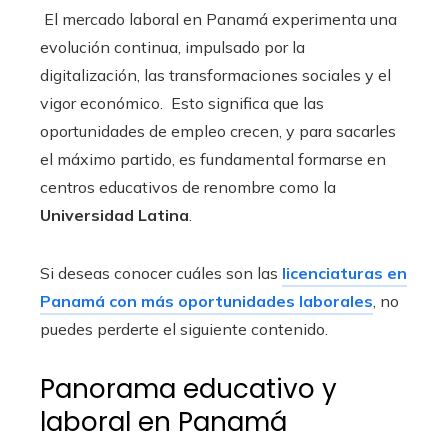
El mercado laboral en Panamá experimenta una
evolución continua, impulsado por la
digitalización, las transformaciones sociales y el
vigor económico. Esto significa que las
oportunidades de empleo crecen, y para sacarles
el máximo partido, es fundamental formarse en
centros educativos de renombre como la
Universidad Latina
.
Si deseas conocer cuáles son las
licenciaturas en
Panamá con más oportunidades laborales
, no
puedes perderte el siguiente contenido.
Panorama educativo y
laboral en Panamá