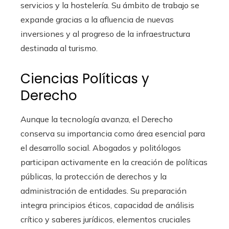
servicios y la hostelería. Su ámbito de trabajo se
expande gracias a la afluencia de nuevas
inversiones y al progreso de la infraestructura
destinada al turismo.
Ciencias Políticas y
Derecho
Aunque la tecnología avanza, el Derecho
conserva su importancia como área esencial para
el desarrollo social. Abogados y politólogos
participan activamente en la creación de políticas
públicas, la protección de derechos y la
administración de entidades. Su preparación
integra principios éticos, capacidad de análisis
crítico y saberes jurídicos, elementos cruciales