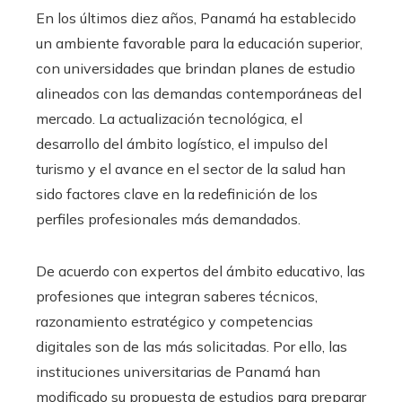
En los últimos diez años, Panamá ha establecido
un ambiente favorable para la educación superior,
con universidades que brindan planes de estudio
alineados con las demandas contemporáneas del
mercado. La actualización tecnológica, el
desarrollo del ámbito logístico, el impulso del
turismo y el avance en el sector de la salud han
sido factores clave en la redefinición de los
perfiles profesionales más demandados.
De acuerdo con expertos del ámbito educativo, las
profesiones que integran saberes técnicos,
razonamiento estratégico y competencias
digitales son de las más solicitadas. Por ello, las
instituciones universitarias de Panamá han
modificado su propuesta de estudios para preparar