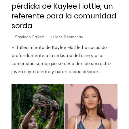
pérdida de Kaylee Hottle, un
referente para la comunidad
sorda
Santiago Gálvez
Hace 2 semanas
El fallecimiento de Kaylee Hottle ha sacudido
profundamente a la industria del cine y a la
comunidad sorda, que se despiden de una actriz
joven cuyo talento y autenticidad dejaron ...