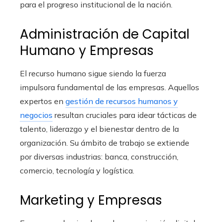
para el progreso institucional de la nación.
Administración de Capital
Humano y Empresas
El recurso humano sigue siendo la fuerza
impulsora fundamental de las empresas. Aquellos
expertos en
gestión de recursos humanos y
negocios
resultan cruciales para idear tácticas de
talento, liderazgo y el bienestar dentro de la
organización. Su ámbito de trabajo se extiende
por diversas industrias: banca, construcción,
comercio, tecnología y logística.
Marketing y Empresas