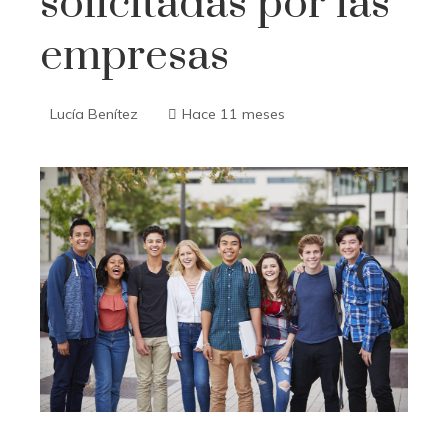
solicitadas por las
empresas
Lucía Benítez
Hace 11 meses