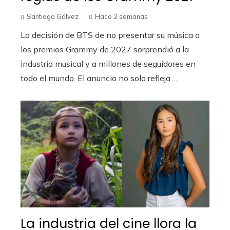
Santiago Gálvez
Hace 2 semanas
La decisión de BTS de no presentar su música a
los premios Grammy de 2027 sorprendió a la
industria musical y a millones de seguidores en
todo el mundo. El anuncio no solo refleja ...
La industria del cine llora la