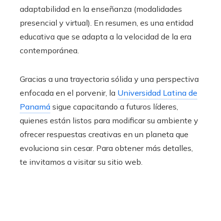
adaptabilidad en la enseñanza (modalidades
presencial y virtual). En resumen, es una entidad
educativa que se adapta a la velocidad de la era
contemporánea.
Gracias a una trayectoria sólida y una perspectiva
enfocada en el porvenir, la
Universidad Latina de
Panamá
sigue capacitando a futuros líderes,
quienes están listos para modificar su ambiente y
ofrecer respuestas creativas en un planeta que
evoluciona sin cesar. Para obtener más detalles,
te invitamos a visitar su sitio web.