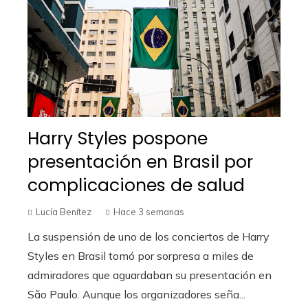
Harry Styles pospone
presentación en Brasil por
complicaciones de salud
Lucía Benítez
Hace 3 semanas
La suspensión de uno de los conciertos de Harry
Styles en Brasil tomó por sorpresa a miles de
admiradores que aguardaban su presentación en
São Paulo. Aunque los organizadores seña...