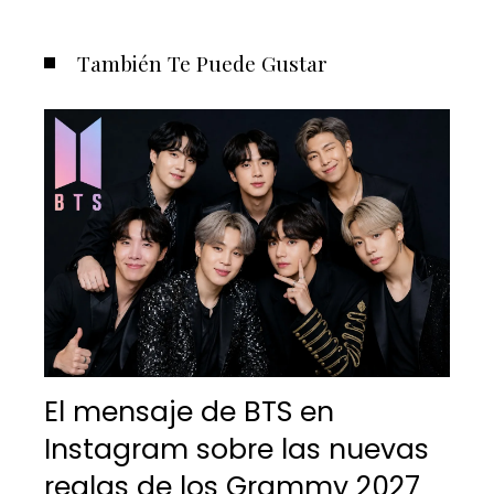
También Te Puede Gustar
El mensaje de BTS en
Instagram sobre las nuevas
reglas de los Grammy 2027