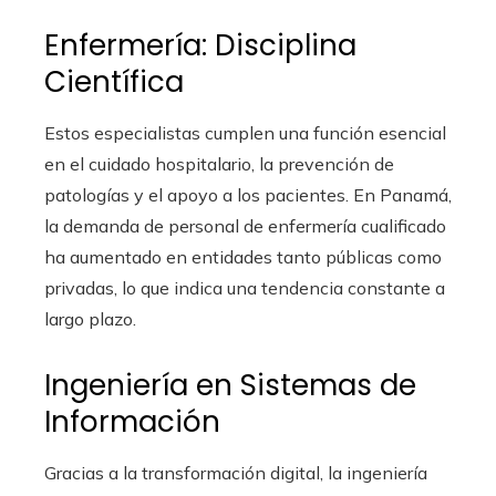
Enfermería: Disciplina
Científica
Estos especialistas cumplen una función esencial
en el cuidado hospitalario, la prevención de
patologías y el apoyo a los pacientes. En Panamá,
la demanda de personal de enfermería cualificado
ha aumentado en entidades tanto públicas como
privadas, lo que indica una tendencia constante a
largo plazo.
Ingeniería en Sistemas de
Información
Gracias a la transformación digital, la ingeniería