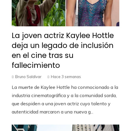
La joven actriz Kaylee Hottle
deja un legado de inclusión
en el cine tras su
fallecimiento
Bruno Saldívar
Hace 3 semanas
La muerte de Kaylee Hottle ha conmocionado a la
industria cinematográfica y a la comunidad sorda,
que despiden a una joven actriz cuyo talento y
autenticidad marcaron a una nueva g...