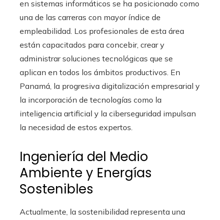
en sistemas informáticos se ha posicionado como
una de las carreras con mayor índice de
empleabilidad. Los profesionales de esta área
están capacitados para concebir, crear y
administrar soluciones tecnológicas que se
aplican en todos los ámbitos productivos. En
Panamá, la progresiva digitalización empresarial y
la incorporación de tecnologías como la
inteligencia artificial y la ciberseguridad impulsan
la necesidad de estos expertos.
Ingeniería del Medio
Ambiente y Energías
Sostenibles
Actualmente, la sostenibilidad representa una