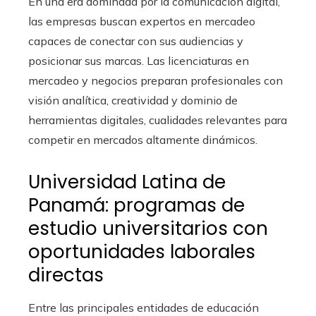
En una era dominada por la comunicación digital,
las empresas buscan expertos en mercadeo
capaces de conectar con sus audiencias y
posicionar sus marcas. Las licenciaturas en
mercadeo y negocios preparan profesionales con
visión analítica, creatividad y dominio de
herramientas digitales, cualidades relevantes para
competir en mercados altamente dinámicos.
Universidad Latina de
Panamá: programas de
estudio universitarios con
oportunidades laborales
directas
Entre las principales entidades de educación