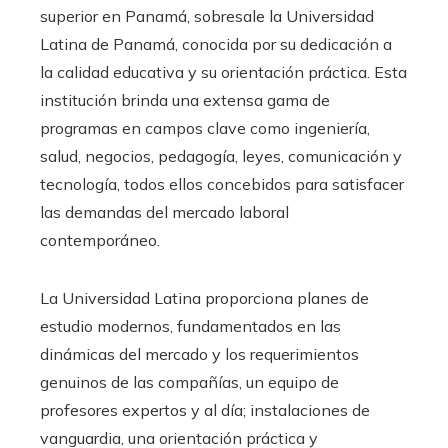
superior en Panamá, sobresale la Universidad
Latina de Panamá, conocida por su dedicación a
la calidad educativa y su orientación práctica. Esta
institución brinda una extensa gama de
programas en campos clave como ingeniería,
salud, negocios, pedagogía, leyes, comunicación y
tecnología, todos ellos concebidos para satisfacer
las demandas del mercado laboral
contemporáneo.
La Universidad Latina proporciona planes de
estudio modernos, fundamentados en las
dinámicas del mercado y los requerimientos
genuinos de las compañías, un equipo de
profesores expertos y al día; instalaciones de
vanguardia, una orientación práctica y