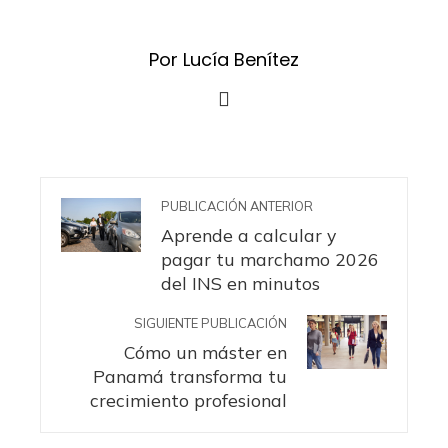
Por Lucía Benítez
PUBLICACIÓN ANTERIOR
Aprende a calcular y
pagar tu marchamo 2026
del INS en minutos
SIGUIENTE PUBLICACIÓN
Cómo un máster en
Panamá transforma tu
crecimiento profesional