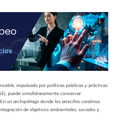
sable, impulsado por políticas públicas y prácticas
RSE), puede simultáneamente conservar
. En un archipiélago donde los arrecifes coralinos
 integración de objetivos ambientales, sociales y