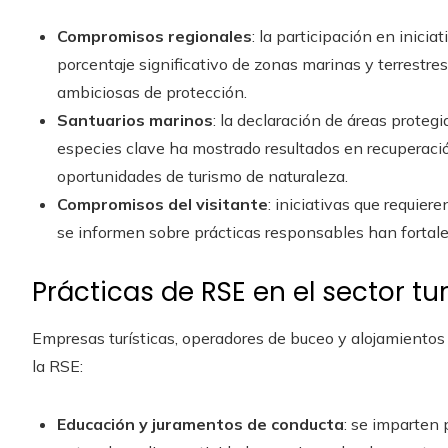
Compromisos regionales
: la participación en inici
porcentaje significativo de zonas marinas y terrestres
ambiciosas de protección.
Santuarios marinos
: la declaración de áreas protegi
especies clave ha mostrado resultados en recuperaci
oportunidades de turismo de naturaleza.
Compromisos del visitante
: iniciativas que requier
se informen sobre prácticas responsables han fortalec
Prácticas de RSE en el sector tur
Empresas turísticas, operadores de buceo y alojamientos
la RSE:
Educación y juramentos de conducta
: se imparten 