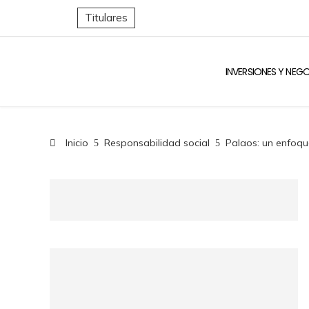
Titulares
INVERSIONES Y NEG
Inicio
Responsabilidad social
Palaos: un enfoque