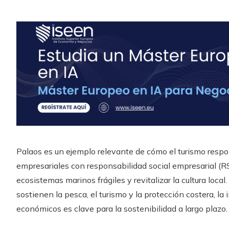
Palaos es un ejemplo relevante de cómo el turismo respon
empresariales con responsabilidad social empresarial (
ecosistemas marinos frágiles y revitalizar la cultura local
sostienen la pesca, el turismo y la protección costera, la
económicos es clave para la sostenibilidad a largo plazo.