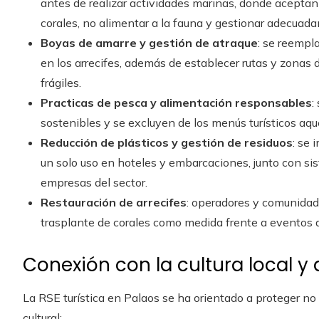
antes de realizar actividades marinas, donde aceptan
corales, no alimentar a la fauna y gestionar adecuad
Boyas de amarre y gestión de atraque
: se reempl
en los arrecifes, además de establecer rutas y zonas
frágiles.
Practicas de pesca y alimentación responsables
:
sostenibles y se excluyen de los menús turísticos aqu
Reducción de plásticos y gestión de residuos
: se 
un solo uso en hoteles y embarcaciones, junto con sis
empresas del sector.
Restauración de arrecifes
: operadores y comunidade
trasplante de corales como medida frente a eventos
Conexión con la cultura local y 
La RSE turística en Palaos se ha orientado a proteger no 
cultural: