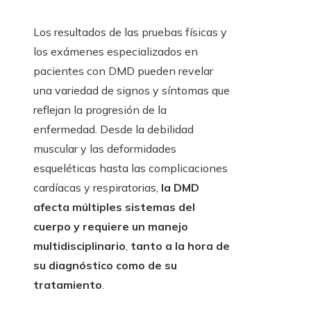
Los resultados de las pruebas físicas y
los exámenes especializados en
pacientes con DMD pueden revelar
una variedad de signos y síntomas que
reflejan la progresión de la
enfermedad. Desde la debilidad
muscular y las deformidades
esqueléticas hasta las complicaciones
cardíacas y respiratorias,
la DMD
afecta múltiples sistemas del
cuerpo y requiere un manejo
multidisciplinario
,
tanto a la hora de
su diagnóstico como de su
tratamiento
.