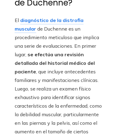
de Duchenne?
El
diagnóstico de la distrofia
muscular
de Duchenne es un
procedimiento meticuloso que implica
una serie de evaluaciones. En primer
lugar,
se efectúa una revisión
detallada del historial médico del
paciente
, que incluye antecedentes
familiares y manifestaciones clínicas.
Luego, se realiza un examen físico
exhaustivo para identificar signos
característicos de la enfermedad, como
la debilidad muscular, particularmente
en las piernas y la pelvis, así como el
aumento en el tamaño de ciertos