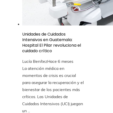
Unidades de Cuidados
Intensivos en Guatemala:
Hospital El Pilar revoluciona el
cuidado crítico
Lucía Benítez
Hace 6 meses
La atención médica en
momentos de crisis es crucial
para asegurar la recuperación y el
bienestar de los pacientes más
críticos. Las Unidades de
Cuidados Intensivos (UCI) juegan
un ...