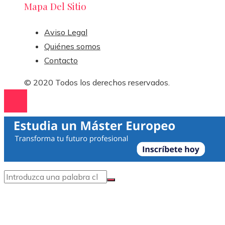
Mapa Del Sitio
Aviso Legal
Quiénes somos
Contacto
© 2020 Todos los derechos reservados.