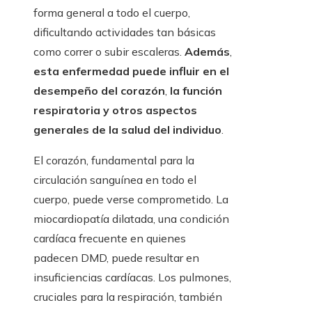
forma general a todo el cuerpo,
dificultando actividades tan básicas
como correr o subir escaleras.
Además
,
esta enfermedad puede influir en el
desempeño del corazón
,
la función
respiratoria y otros aspectos
generales de la salud del individuo
.
El corazón, fundamental para la
circulación sanguínea en todo el
cuerpo, puede verse comprometido. La
miocardiopatía dilatada, una condición
cardíaca frecuente en quienes
padecen DMD, puede resultar en
insuficiencias cardíacas. Los pulmones,
cruciales para la respiración, también