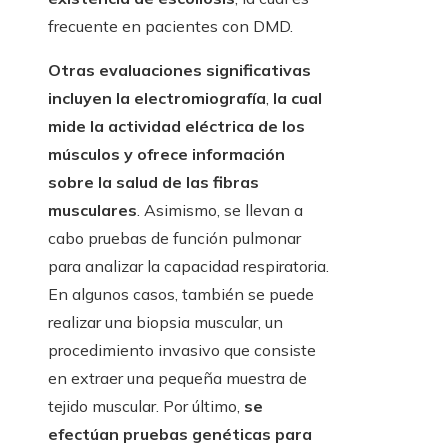
frecuente en pacientes con DMD.
Otras evaluaciones significativas
incluyen la electromiografía
,
la cual
mide la actividad eléctrica de los
músculos y ofrece información
sobre la salud de las fibras
musculares
. Asimismo, se llevan a
cabo pruebas de función pulmonar
para analizar la capacidad respiratoria.
En algunos casos, también se puede
realizar una biopsia muscular, un
procedimiento invasivo que consiste
en extraer una pequeña muestra de
tejido muscular. Por último,
se
efectúan pruebas genéticas para