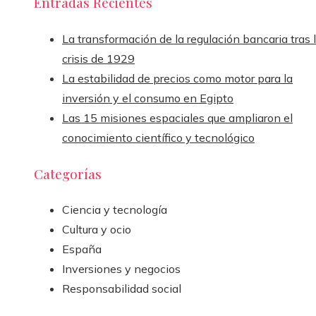
Entradas Recientes
La transformación de la regulación bancaria tras 
crisis de 1929
La estabilidad de precios como motor para la
inversión y el consumo en Egipto
Las 15 misiones espaciales que ampliaron el
conocimiento científico y tecnológico
Categorías
Ciencia y tecnología
Cultura y ocio
España
Inversiones y negocios
Responsabilidad social