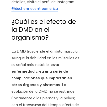
detalles, visita el perfil de Instagram
@duchennecentroamerica
.
¿Cuál es el efecto de
la DMD en el
organismo?
La DMD trasciende el ámbito muscular.
Aunque la debilidad en los músculos es
su señal más notable,
esta
enfermedad crea una serie de
complicaciones que impactan en
otros órganos y sistemas
. La
evolución de la DMD no se restringe
únicamente a las piernas y la pelvis;
con el transcurso del tiempo, afecta de