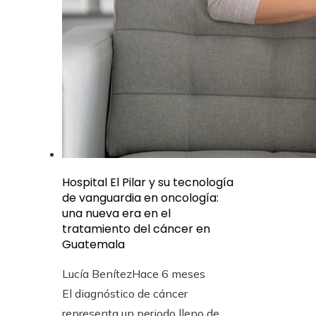
Hospital El Pilar y su tecnología
de vanguardia en oncología:
una nueva era en el
tratamiento del cáncer en
Guatemala
Lucía Benítez
Hace 6 meses
El diagnóstico de cáncer
representa un periodo lleno de