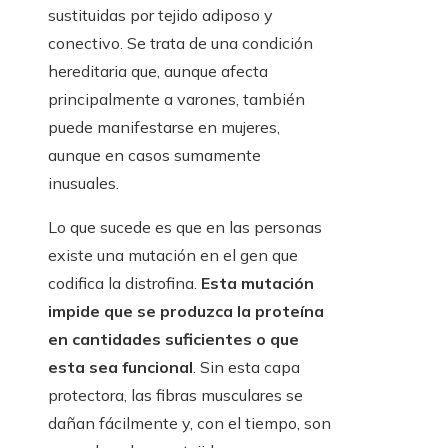
sustituidas por tejido adiposo y
conectivo. Se trata de una condición
hereditaria que, aunque afecta
principalmente a varones, también
puede manifestarse en mujeres,
aunque en casos sumamente
inusuales.
Lo que sucede es que en las personas
existe una mutación en el gen que
codifica la distrofina.
Esta mutación
impide que se produzca la proteína
en cantidades suficientes o que
esta sea funcional
. Sin esta capa
protectora, las fibras musculares se
dañan fácilmente y, con el tiempo, son