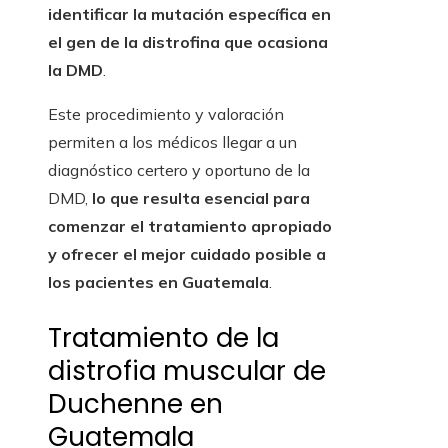
identificar la mutación específica en
el gen de la distrofina que ocasiona
la DMD
.
Este procedimiento y valoración
permiten a los médicos llegar a un
diagnóstico certero y oportuno de la
DMD,
lo que resulta esencial para
comenzar el tratamiento apropiado
y ofrecer el mejor cuidado posible a
los pacientes en
Guatemala
.
Tratamiento de la
distrofia muscular de
Duchenne en
Guatemala