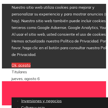
Nuestro sitio web utiliza cookies para mejorar y
personalizar su experiencia y para mostrar anuncios (si
hay). Nuestro sitio web también puede incluir cookies 
terceros como Google Adsense, Google Analytics, Yout
Al usar el sitio web, usted consiente el uso de cookies.
Hemos actualizado nuestra Política de Privacidad. Por
favor, haga clic en el botón para consultar nuestra Polí
de Privacidad.
Ok, acepto
Titulares
jueves, agosto 6
Inversiones y negocios
Cultura y ocio