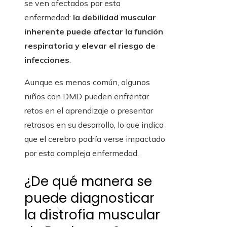
se ven afectados por esta
enfermedad:
la debilidad muscular
inherente puede afectar la función
respiratoria y elevar el riesgo de
infecciones
.
Aunque es menos común, algunos
niños con DMD pueden enfrentar
retos en el aprendizaje o presentar
retrasos en su desarrollo, lo que indica
que el cerebro podría verse impactado
por esta compleja enfermedad.
¿De qué manera se
puede diagnosticar
la distrofia muscular