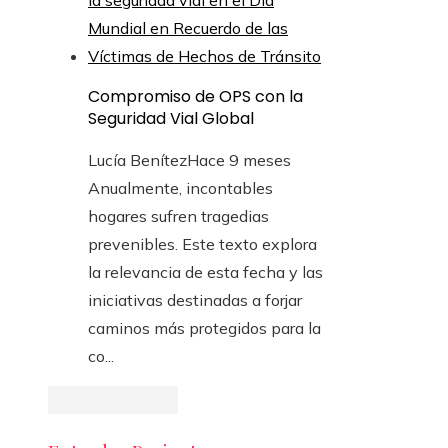
Compromiso de OPS con la
Seguridad Vial Global
Lucía Benítez
Hace 9 meses
Anualmente, incontables
hogares sufren tragedias
prevenibles. Este texto explora
la relevancia de esta fecha y las
iniciativas destinadas a forjar
caminos más protegidos para la
co...