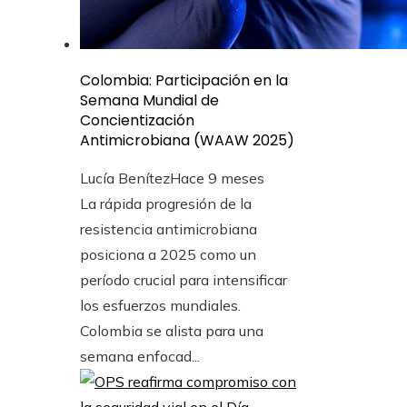
Colombia: Participación en la
Semana Mundial de
Concientización
Antimicrobiana (WAAW 2025)
Lucía Benítez
Hace 9 meses
La rápida progresión de la
resistencia antimicrobiana
posiciona a 2025 como un
período crucial para intensificar
los esfuerzos mundiales.
Colombia se alista para una
semana enfocad...