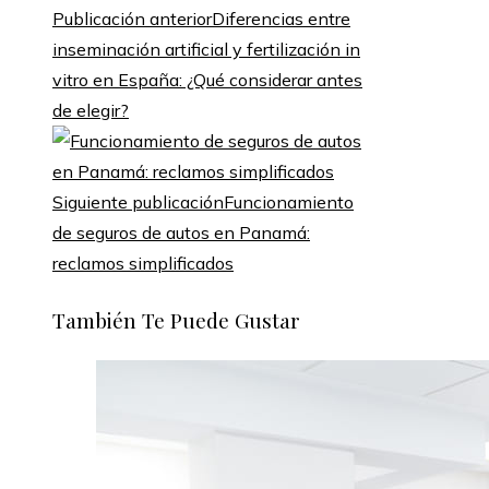
Publicación anterior
Diferencias entre
inseminación artificial y fertilización in
vitro en España: ¿Qué considerar antes
de elegir?
Siguiente publicación
Funcionamiento
de seguros de autos en Panamá:
reclamos simplificados
También Te Puede Gustar