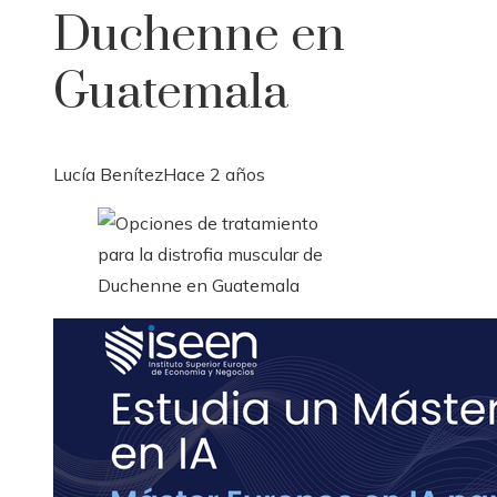
Duchenne en
Guatemala
Lucía Benítez
Hace 2 años