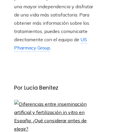
una mayor independencia y disfrutar
de una vida más satisfactoria. Para
obtener más información sobre los
tratamientos, puedes comunicarte
directamente con el equipo de
US
Pharmacy Group
.
Por Lucía Benítez