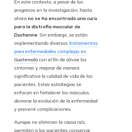
En este contexto, a pesar de los
progresos en la investigación, hasta
ahora
no se ha encontrado una cura
para la distrofia muscular de
Duchenne
. Sin embargo, se están
implementando diversos
tratamientos
para enfermedades complejas en
Guatemala
con el fin de aliviar los
síntomas y mejorar de manera
significativa la calidad de vida de los
pacientes. Estas estrategias se
enfocan en fortalecer los músculos,
demorar la evolución de la enfermedad
y prevenir complicaciones.
Aunque no eliminan la causa raíz,
permiten a los pacientes conservar