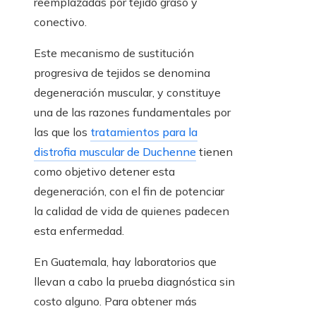
reemplazadas por tejido graso y
conectivo.
Este mecanismo de sustitución
progresiva de tejidos se denomina
degeneración muscular, y constituye
una de las razones fundamentales por
las que los
tratamientos para la
distrofia muscular de Duchenne
tienen
como objetivo detener esta
degeneración, con el fin de potenciar
la calidad de vida de quienes padecen
esta enfermedad.
En Guatemala, hay laboratorios que
llevan a cabo la prueba diagnóstica sin
costo alguno. Para obtener más