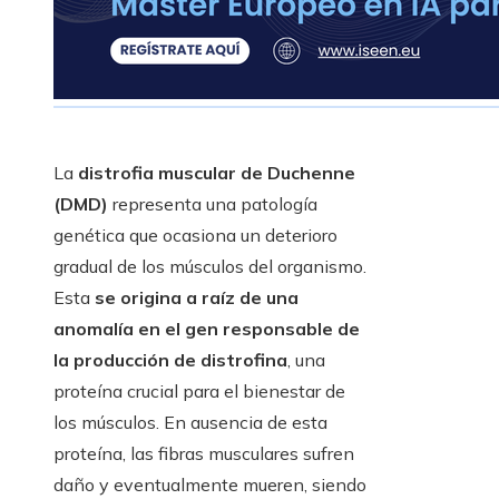
La
distrofia muscular de Duchenne
(DMD)
representa una patología
genética que ocasiona un deterioro
gradual de los músculos del organismo.
Esta
se origina a raíz de una
anomalía en el gen responsable de
la producción de distrofina
, una
proteína crucial para el bienestar de
los músculos. En ausencia de esta
proteína, las fibras musculares sufren
daño y eventualmente mueren, siendo