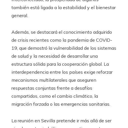
también está ligada a la estabilidad y el bienestar
general.
Además, se destacará el conocimiento adquirido
de crisis recientes como la pandemia de COVID-
19, que demostró la vulnerabilidad de los sistemas
de salud y la necesidad de desarrollar una
estructura sólida para la cooperación global. La
interdependencia entre los países exige reforzar
mecanismos multilaterales que aseguren
respuestas conjuntas frente a desafíos
compartidos, como el cambio climático, la
migración forzada o las emergencias sanitarias.
La reunión en Sevilla pretende ir más allá de ser