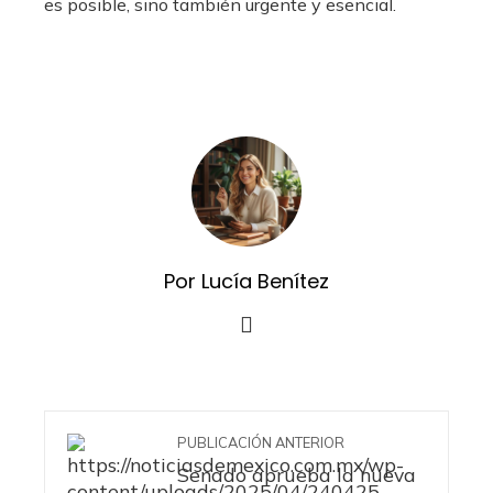
es posible, sino también urgente y esencial.
Por Lucía Benítez
PUBLICACIÓN ANTERIOR
Senado aprueba la nueva