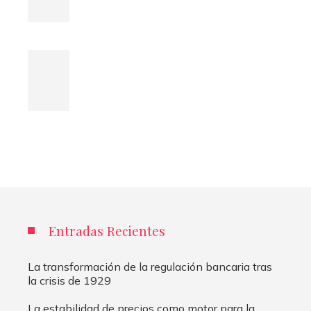
Entradas Recientes
La transformación de la regulación bancaria tras
la crisis de 1929
La estabilidad de precios como motor para la