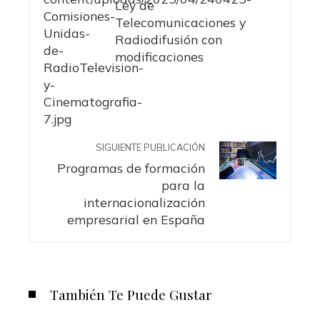
Ley de
Telecomunicaciones y
Radiodifusión con
modificaciones
SIGUIENTE PUBLICACIÓN
Programas de formación
para la
internacionalización
empresarial en España
También Te Puede Gustar