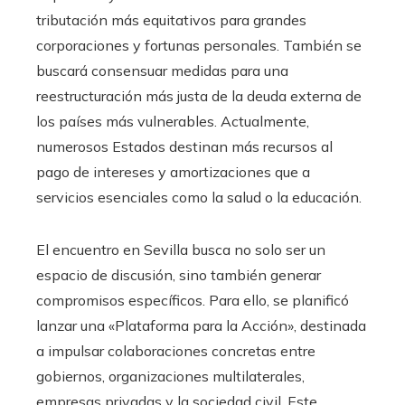
tributación más equitativos para grandes
corporaciones y fortunas personales. También se
buscará consensuar medidas para una
reestructuración más justa de la deuda externa de
los países más vulnerables. Actualmente,
numerosos Estados destinan más recursos al
pago de intereses y amortizaciones que a
servicios esenciales como la salud o la educación.
El encuentro en Sevilla busca no solo ser un
espacio de discusión, sino también generar
compromisos específicos. Para ello, se planificó
lanzar una «Plataforma para la Acción», destinada
a impulsar colaboraciones concretas entre
gobiernos, organizaciones multilaterales,
empresas privadas y la sociedad civil. Este