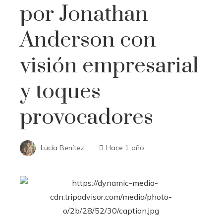
por Jonathan
Anderson con
visión empresarial
y toques
provocadores
Lucía Benítez
Hace 1 año