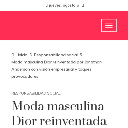
jueves, agosto 6
Inicio
Responsabilidad social
Moda masculina Dior reinventada por Jonathan
Anderson con visión empresarial y toques
provocadores
RESPONSABILIDAD SOCIAL
Moda masculina
Dior reinventada