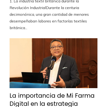
1. La industria textil británica durante la
Revolución IndustrialDurante la centuria
decimonónica, una gran cantidad de menores
desempeñaban labores en factorías textiles
británica...
La importancia de Mi Farma
Digital en la estrategia