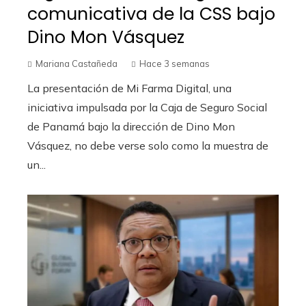
comunicativa de la CSS bajo
Dino Mon Vásquez
Mariana Castañeda
Hace 3 semanas
La presentación de Mi Farma Digital, una
iniciativa impulsada por la Caja de Seguro Social
de Panamá bajo la dirección de Dino Mon
Vásquez, no debe verse solo como la muestra de
un...