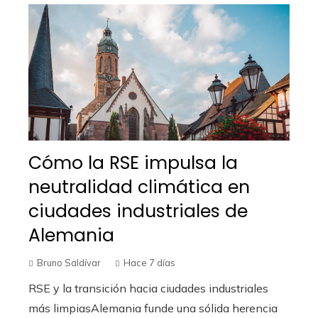
Cómo la RSE impulsa la
neutralidad climática en
ciudades industriales de
Alemania
Bruno Saldívar
Hace 7 días
RSE y la transición hacia ciudades industriales
más limpiasAlemania funde una sólida herencia