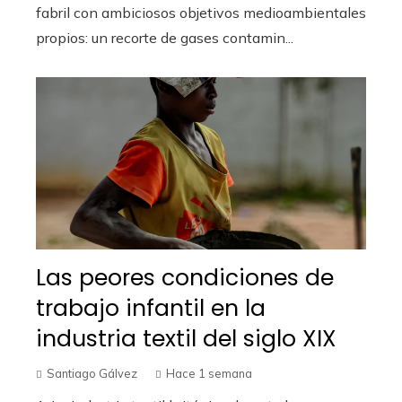
fabril con ambiciosos objetivos medioambientales
propios: un recorte de gases contamin...
Las peores condiciones de
trabajo infantil en la
industria textil del siglo XIX
Santiago Gálvez
Hace 1 semana