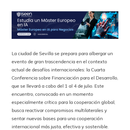
La ciudad de Sevilla se prepara para albergar un
evento de gran trascendencia en el contexto
actual de desafíos internacionales: la Cuarta
Conferencia sobre Financiación para el Desarrollo,
que se llevará a cabo del 1 al 4 de julio. Este
encuentro, convocado en un momento
especialmente crítico para la cooperación global,
busca reactivar compromisos multilaterales y
sentar nuevas bases para una cooperación
internacional más justa, efectiva y sostenible.