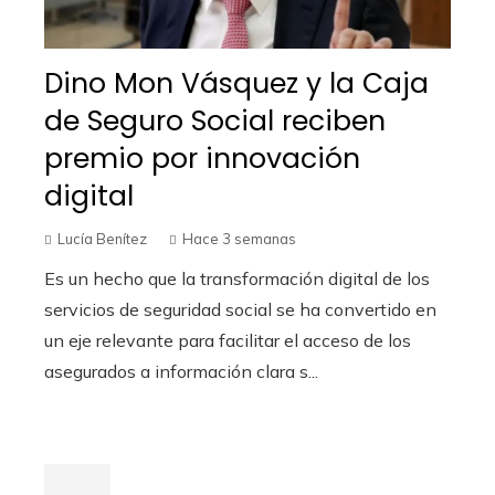
Dino Mon Vásquez y la Caja
de Seguro Social reciben
premio por innovación
digital
Lucía Benítez
Hace 3 semanas
Es un hecho que la transformación digital de los
servicios de seguridad social se ha convertido en
un eje relevante para facilitar el acceso de los
asegurados a información clara s...