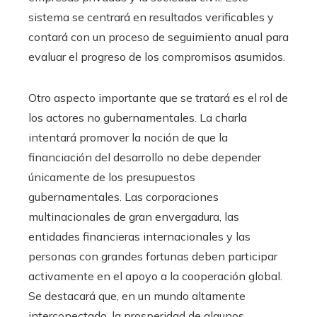
sistema se centrará en resultados verificables y
contará con un proceso de seguimiento anual para
evaluar el progreso de los compromisos asumidos.
Otro aspecto importante que se tratará es el rol de
los actores no gubernamentales. La charla
intentará promover la noción de que la
financiación del desarrollo no debe depender
únicamente de los presupuestos
gubernamentales. Las corporaciones
multinacionales de gran envergadura, las
entidades financieras internacionales y las
personas con grandes fortunas deben participar
activamente en el apoyo a la cooperación global.
Se destacará que, en un mundo altamente
interconectado, la prosperidad de algunos