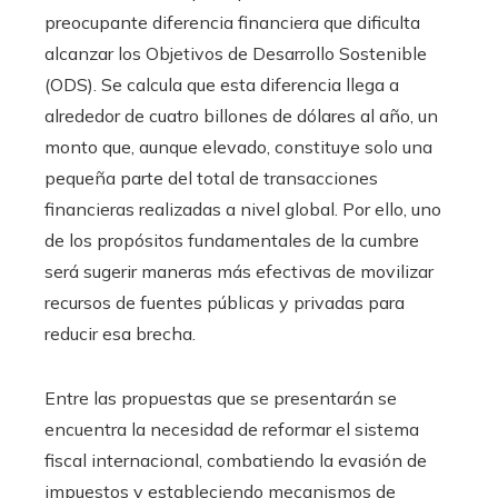
preocupante diferencia financiera que dificulta
alcanzar los Objetivos de Desarrollo Sostenible
(ODS). Se calcula que esta diferencia llega a
alrededor de cuatro billones de dólares al año, un
monto que, aunque elevado, constituye solo una
pequeña parte del total de transacciones
financieras realizadas a nivel global. Por ello, uno
de los propósitos fundamentales de la cumbre
será sugerir maneras más efectivas de movilizar
recursos de fuentes públicas y privadas para
reducir esa brecha.
Entre las propuestas que se presentarán se
encuentra la necesidad de reformar el sistema
fiscal internacional, combatiendo la evasión de
impuestos y estableciendo mecanismos de