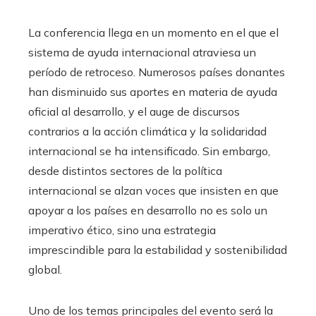
La conferencia llega en un momento en el que el
sistema de ayuda internacional atraviesa un
período de retroceso. Numerosos países donantes
han disminuido sus aportes en materia de ayuda
oficial al desarrollo, y el auge de discursos
contrarios a la acción climática y la solidaridad
internacional se ha intensificado. Sin embargo,
desde distintos sectores de la política
internacional se alzan voces que insisten en que
apoyar a los países en desarrollo no es solo un
imperativo ético, sino una estrategia
imprescindible para la estabilidad y sostenibilidad
global.
Uno de los temas principales del evento será la