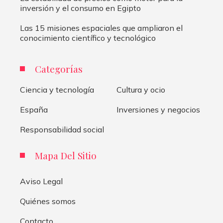
inversión y el consumo en Egipto
Las 15 misiones espaciales que ampliaron el
conocimiento científico y tecnológico
Categorías
Ciencia y tecnología
Cultura y ocio
España
Inversiones y negocios
Responsabilidad social
Mapa Del Sitio
Aviso Legal
Quiénes somos
Contacto