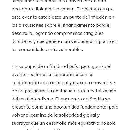
simplemente simbólica o convertirse en otro
encuentro diplomático común. El objetivo es que
este evento establezca un punto de inflexión en
las discusiones sobre el financiamiento para el
desarrollo, logrando compromisos tangibles,
duraderos y que generen un verdadero impacto en
las comunidades más vulnerables.
En su papel de anfitrión, el país que organiza el
evento reafirma su compromiso con la
colaboración internacional y aspira a convertirse
en un protagonista destacado en la revitalización
del multilateralismo. El encuentro en Sevilla se
presenta como una oportunidad fundamental para
volver al camino de la solidaridad global y
subrayar que un desarrollo más equitativo no solo