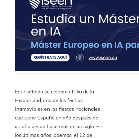
Este sábado se celebra el Día de la
Hispanidad, una de las fechas
inamovibles en las fiestas nacionales
que tiene España un año después de
un año desde hace más de un siglo. En
los últimos años, además, el 12 de