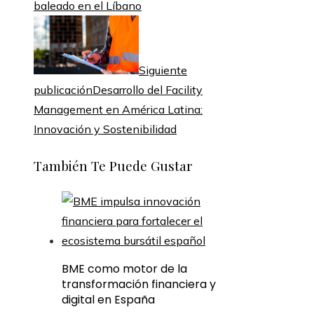
baleado en el Líbano
Siguiente
publicación
Desarrollo del Facility
Management en América Latina:
Innovación y Sostenibilidad
También Te Puede Gustar
BME como motor de la
transformación financiera y
digital en España