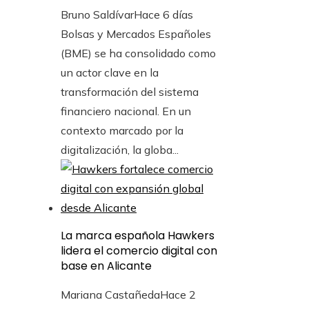
Bruno Saldívar
Hace 6 días
Bolsas y Mercados Españoles
(BME) se ha consolidado como
un actor clave en la
transformación del sistema
financiero nacional. En un
contexto marcado por la
digitalización, la globa...
La marca española Hawkers
lidera el comercio digital con
base en Alicante
Mariana Castañeda
Hace 2