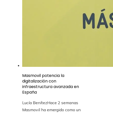
Masmovil potencia la
digitalización con
infraestructura avanzada en
España
Lucía Benítez
Hace 2 semanas
Masmovil ha emergido como un