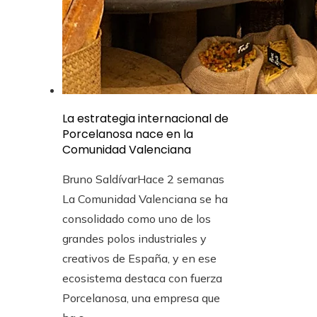
La estrategia internacional de
Porcelanosa nace en la
Comunidad Valenciana
Bruno Saldívar
Hace 2 semanas
La Comunidad Valenciana se ha
consolidado como uno de los
grandes polos industriales y
creativos de España, y en ese
ecosistema destaca con fuerza
Porcelanosa, una empresa que