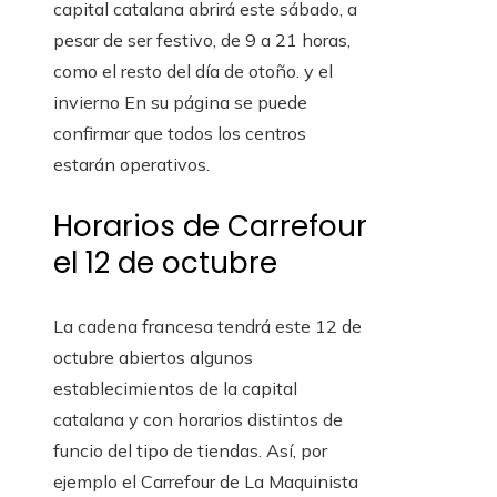
capital catalana abrirá este sábado, a
pesar de ser festivo, de 9 a 21 horas,
como el resto del día de otoño. y el
invierno En su página se puede
confirmar que todos los centros
estarán operativos.
Horarios de Carrefour
el 12 de octubre
La cadena francesa tendrá este 12 de
octubre abiertos algunos
establecimientos de la capital
catalana y con horarios distintos de
funcio del tipo de tiendas. Así, por
ejemplo el Carrefour de La Maquinista