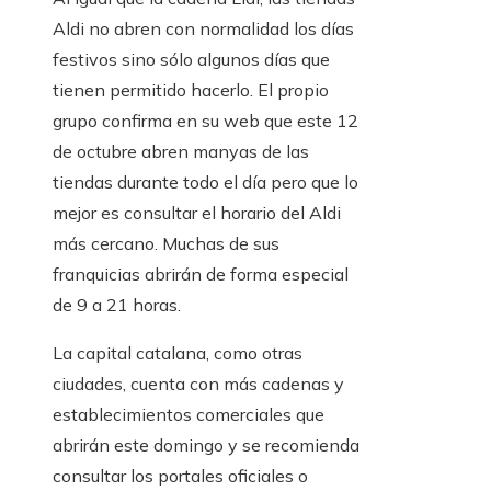
Aldi no abren con normalidad los días
festivos sino sólo algunos días que
tienen permitido hacerlo. El propio
grupo confirma en su web que este 12
de octubre abren manyas de las
tiendas durante todo el día pero que lo
mejor es consultar el horario del Aldi
más cercano. Muchas de sus
franquicias abrirán de forma especial
de 9 a 21 horas.
La capital catalana, como otras
ciudades, cuenta con más cadenas y
establecimientos comerciales que
abrirán este domingo y se recomienda
consultar los portales oficiales o