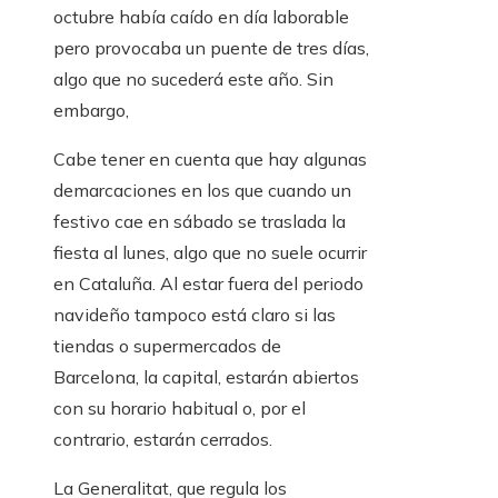
octubre había caído en día laborable
pero provocaba un puente de tres días,
algo que no sucederá este año. Sin
embargo,
Cabe tener en cuenta que hay algunas
demarcaciones en los que cuando un
festivo cae en sábado se traslada la
fiesta al lunes, algo que no suele ocurrir
en Cataluña. Al estar fuera del periodo
navideño tampoco está claro si las
tiendas o supermercados de
Barcelona, ​​la capital, estarán abiertos
con su horario habitual o, por el
contrario, estarán cerrados.
La Generalitat, que regula los