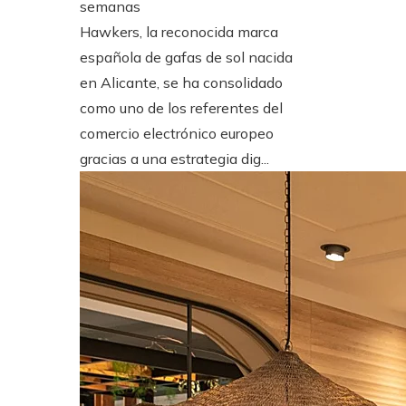
semanas
Hawkers, la reconocida marca
española de gafas de sol nacida
en Alicante, se ha consolidado
como uno de los referentes del
comercio electrónico europeo
gracias a una estrategia dig...