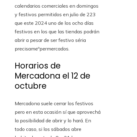
calendarios comerciales en domingos
y festivos permitidos en julio de 223
que este 2024 uno de los ocho días
festivos en los que las tiendas podrán
abrir a pesar de ser festivo séria
precisameºpermercados.
Horarios de
Mercadona el 12 de
octubre
Mercadona suele cerrar los festivos
pero en esta ocasión sí que aprovechá
la posibilidad de abrir y lo hará. En
todo caso, si los sábados abre