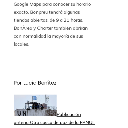
Google Maps para conocer su horario
exacto. Bonpreu tendrá algunas
tiendas abiertas, de 9 a 21 horas.
BonÀrea y Charter también abrirán
con normalidad la mayoría de sus
locales.
Por Lucía Benítez
Publicación
anterior
Otro casco de paz de la FPNUL