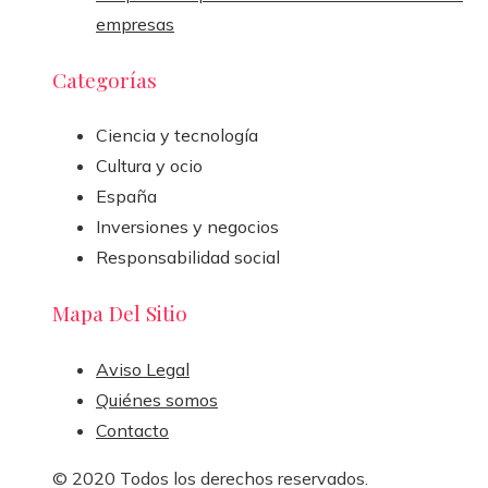
empresas
Categorías
Ciencia y tecnología
Cultura y ocio
España
Inversiones y negocios
Responsabilidad social
Mapa Del Sitio
Aviso Legal
Quiénes somos
Contacto
© 2020 Todos los derechos reservados.