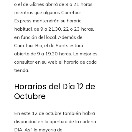
o el de Glòries abrirá de 9 a 21 horas,
mientras que algunos Carrefour
Express mantendrán su horario
habitual, de 9 a 21.30, 22 o 23 horas,
en función del local. Además de
Carrefour Bio, el de Sants estará
abierto de 9 a 19.30 horas. Lo mejor es
consultar en su web el horario de cada
tienda.
Horarios del Día 12 de
Octubre
En este 12 de octubre también habrá
disparidad en la apertura de la cadena
DIA. Así, la mayoría de