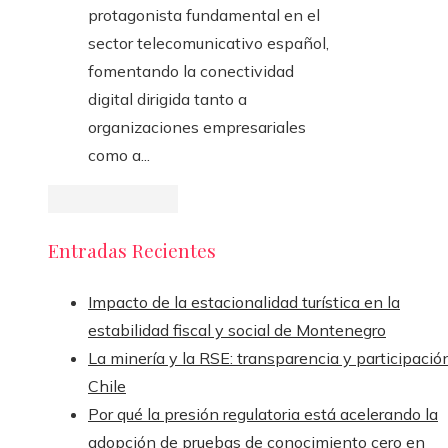
protagonista fundamental en el
sector telecomunicativo español,
fomentando la conectividad
digital dirigida tanto a
organizaciones empresariales
como a...
Entradas Recientes
Impacto de la estacionalidad turística en la
estabilidad fiscal y social de Montenegro
La minería y la RSE: transparencia y participació
Chile
Por qué la presión regulatoria está acelerando la
adopción de pruebas de conocimiento cero en