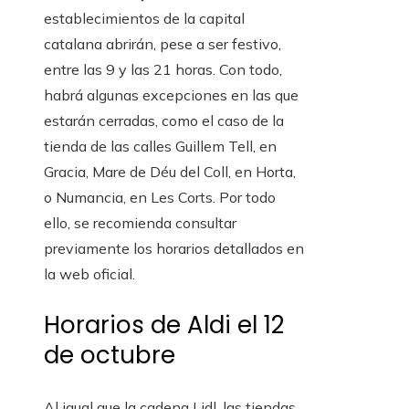
establecimientos de la capital
catalana abrirán, pese a ser festivo,
entre las 9 y las 21 horas. Con todo,
habrá algunas excepciones en las que
estarán cerradas, como el caso de la
tienda de las calles Guillem Tell, en
Gracia, Mare de Déu del Coll, en Horta,
o Numancia, en Les Corts. Por todo
ello, se recomienda consultar
previamente los horarios detallados en
la web oficial.
Horarios de Aldi el 12
de octubre
Al igual que la cadena Lidl, las tiendas