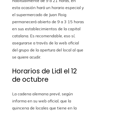
habitualmente de 9 a 21 horas, en
esta ocasión hará un horario especial y
el supermercado de Juan Roig
permanecerá abierto de 9 a 3 15 horas
en sus establecimientos de la capital
catalana. Es recomendable, eso sí,
asegurarse a través de la web oficial
del grupo de la apertura del local al que
se quiere acudir.
Horarios de Lidl el 12
de octubre
La cadena alemana prevé, según
informa en su web oficial, que la
quincena de locales que tiene en la