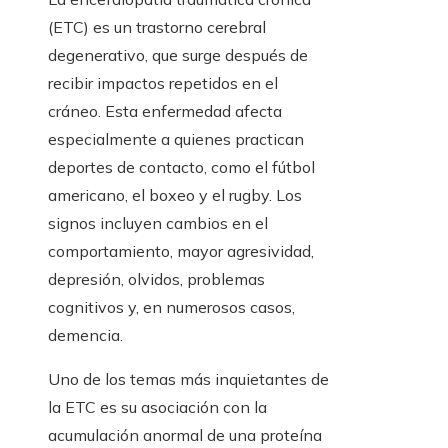
(ETC) es un trastorno cerebral
degenerativo, que surge después de
recibir impactos repetidos en el
cráneo. Esta enfermedad afecta
especialmente a quienes practican
deportes de contacto, como el fútbol
americano, el boxeo y el rugby. Los
signos incluyen cambios en el
comportamiento, mayor agresividad,
depresión, olvidos, problemas
cognitivos y, en numerosos casos,
demencia.
Uno de los temas más inquietantes de
la ETC es su asociación con la
acumulación anormal de una proteína