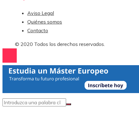
Aviso Legal
Quiénes somos
Contacto
© 2020 Todos los derechos reservados.