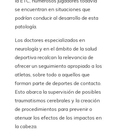
la ETC, numerosos jugadores todavía
se encuentran en situaciones que
podrían conducir al desarrollo de esta
patología.
Los doctores especializados en
neurología y en el ámbito de la salud
deportiva recalcan la relevancia de
ofrecer un seguimiento apropiado a los
atletas, sobre todo a aquellos que
forman parte de deportes de contacto.
Esto abarca la supervisión de posibles
traumatismos cerebrales y la creación
de procedimientos para prevenir o
atenuar los efectos de los impactos en
la cabeza.