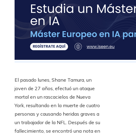
El pasado lunes, Shane Tamura, un
joven de 27 años, efectuó un ataque
mortal en un rascacielos de Nueva
York, resultando en la muerte de cuatro
personas y causando heridas graves a
un trabajador de la NFL. Después de su
fallecimiento, se encontró una nota en