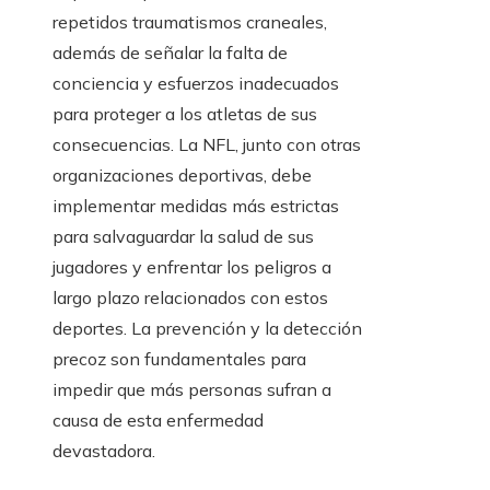
repetidos traumatismos craneales,
además de señalar la falta de
conciencia y esfuerzos inadecuados
para proteger a los atletas de sus
consecuencias. La NFL, junto con otras
organizaciones deportivas, debe
implementar medidas más estrictas
para salvaguardar la salud de sus
jugadores y enfrentar los peligros a
largo plazo relacionados con estos
deportes. La prevención y la detección
precoz son fundamentales para
impedir que más personas sufran a
causa de esta enfermedad
devastadora.