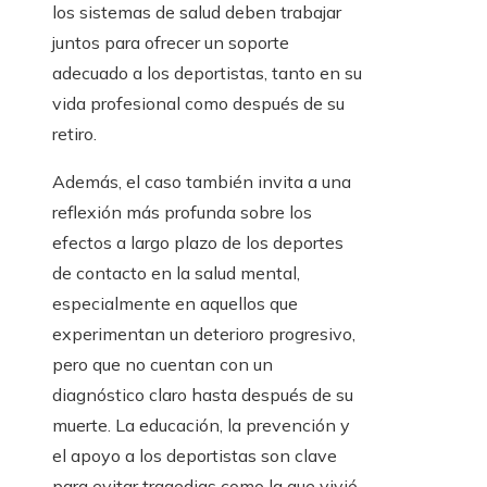
los sistemas de salud deben trabajar
juntos para ofrecer un soporte
adecuado a los deportistas, tanto en su
vida profesional como después de su
retiro.
Además, el caso también invita a una
reflexión más profunda sobre los
efectos a largo plazo de los deportes
de contacto en la salud mental,
especialmente en aquellos que
experimentan un deterioro progresivo,
pero que no cuentan con un
diagnóstico claro hasta después de su
muerte. La educación, la prevención y
el apoyo a los deportistas son clave
para evitar tragedias como la que vivió