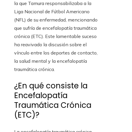
la que Tamura responsabilizaba a la
Liga Nacional de Fútbol Americano
(NFL) de su enfermedad, mencionando
que sufría de encefalopatía traumática
crónica (ETC). Este lamentable suceso
ha reavivado la discusión sobre el
vínculo entre los deportes de contacto,
la salud mental y la encefalopatía
traumática crónica.
¿En qué consiste la
Encefalopatía
Traumática Crónica
(ETC)?
La encefalopatía traumática crónica