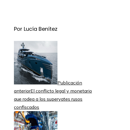
Por Lucía Benítez
Publicación
anterior
El conflicto legal y monetario
que rodea a los superyates rusos
confiscados