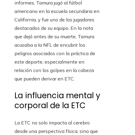
informes, Tamura jugó al fútbol
americano en la escuela secundaria en
California, y fue uno de los jugadores
destacados de su equipo. En la nota
que dejó antes de su muerte, Tamura
acusaba a la NFL de encubrir los
peligros asociados con la práctica de
este deporte, especialmente en
relación con los golpes en la cabeza
que pueden derivar en ETC.
La influencia mental y
corporal de la ETC
La ETC no solo impacta al cerebro
desde una perspectiva física, sino que