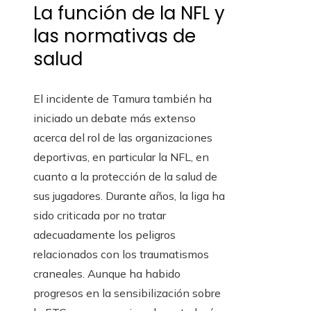
La función de la NFL y
las normativas de
salud
El incidente de Tamura también ha
iniciado un debate más extenso
acerca del rol de las organizaciones
deportivas, en particular la NFL, en
cuanto a la protección de la salud de
sus jugadores. Durante años, la liga ha
sido criticada por no tratar
adecuadamente los peligros
relacionados con los traumatismos
craneales. Aunque ha habido
progresos en la sensibilización sobre