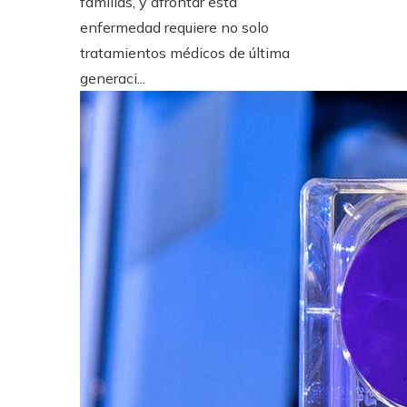
familias, y afrontar esta
enfermedad requiere no solo
tratamientos médicos de última
generaci...