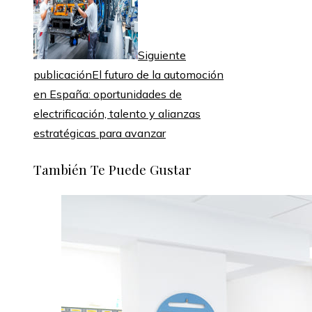
Siguiente
publicación
El futuro de la automoción
en España: oportunidades de
electrificación, talento y alianzas
estratégicas para avanzar
También Te Puede Gustar