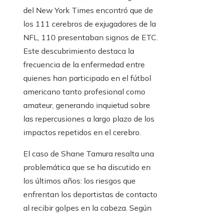
del New York Times encontró que de
los 111 cerebros de exjugadores de la
NFL, 110 presentaban signos de ETC.
Este descubrimiento destaca la
frecuencia de la enfermedad entre
quienes han participado en el fútbol
americano tanto profesional como
amateur, generando inquietud sobre
las repercusiones a largo plazo de los
impactos repetidos en el cerebro.
El caso de Shane Tamura resalta una
problemática que se ha discutido en
los últimos años: los riesgos que
enfrentan los deportistas de contacto
al recibir golpes en la cabeza. Según