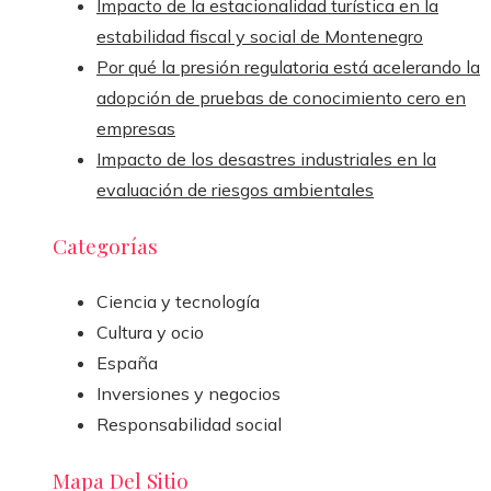
Impacto de la estacionalidad turística en la
estabilidad fiscal y social de Montenegro
Por qué la presión regulatoria está acelerando la
adopción de pruebas de conocimiento cero en
empresas
Impacto de los desastres industriales en la
evaluación de riesgos ambientales
Categorías
Ciencia y tecnología
Cultura y ocio
España
Inversiones y negocios
Responsabilidad social
Mapa Del Sitio