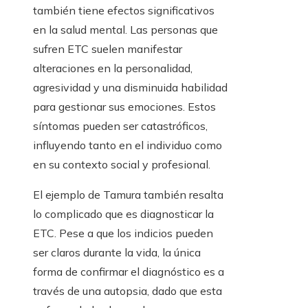
también tiene efectos significativos
en la salud mental. Las personas que
sufren ETC suelen manifestar
alteraciones en la personalidad,
agresividad y una disminuida habilidad
para gestionar sus emociones. Estos
síntomas pueden ser catastróficos,
influyendo tanto en el individuo como
en su contexto social y profesional.
El ejemplo de Tamura también resalta
lo complicado que es diagnosticar la
ETC. Pese a que los indicios pueden
ser claros durante la vida, la única
forma de confirmar el diagnóstico es a
través de una autopsia, dado que esta