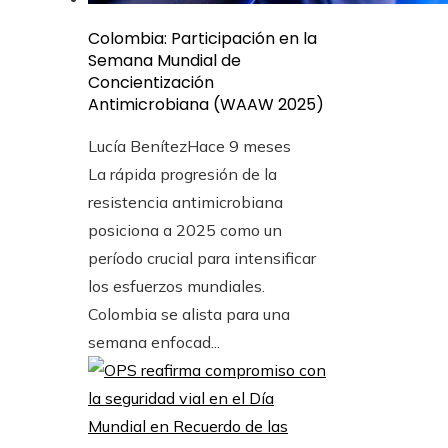
Colombia: Participación en la
Semana Mundial de
Concientización
Antimicrobiana (WAAW 2025)
Lucía Benítez
Hace 9 meses
La rápida progresión de la
resistencia antimicrobiana
posiciona a 2025 como un
período crucial para intensificar
los esfuerzos mundiales.
Colombia se alista para una
semana enfocad...