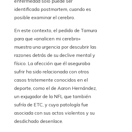
enfermedad solo puede ser
identificada postmortem, cuando es
posible examinar el cerebro.
En este contexto, el pedido de Tamura
para que «analicen mi cerebro»
muestra una urgencia por descubrir las
razones detrás de su declive mental y
físico. La afección que él aseguraba
sufrir ha sido relacionada con otros
casos tristemente conocidos en el
deporte, como el de Aaron Hernández,
un exjugador de la NFL que también
sufría de ETC, y cuya patología fue
asociada con sus actos violentos y su
desdichado desenlace.