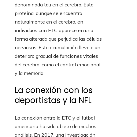
denominada tau en el cerebro. Esta
proteína, aunque se encuentra
naturalmente en el cerebro, en
individuos con ETC aparece en una
forma alterada que perjudica las células
nerviosas. Esta acumulación lleva a un
deterioro gradual de funciones vitales
del cerebro, como el control emocional
y la memoria.
La conexión con los
deportistas y la NFL
La conexión entre la ETC y el fútbol
americano ha sido objeto de muchos
análisis. En 2017, una investigación