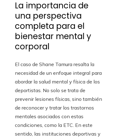
La importancia de
una perspectiva
completa para el
bienestar mental y
corporal
El caso de Shane Tamura resalta la
necesidad de un enfoque integral para
abordar la salud mental y física de los
deportistas. No solo se trata de
prevenir lesiones físicas, sino también
de reconocer y tratar los trastornos
mentales asociados con estas
condiciones, como la ETC. En este
sentido, las instituciones deportivas y