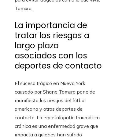
Tamura.
La importancia de
tratar los riesgos a
largo plazo
asociados con los
deportes de contacto
El suceso trágico en Nueva York
causado por Shane Tamura pone de
manifiesto los riesgos del fútbol
americano y otros deportes de
contacto. La encefalopatía traumática
crónica es una enfermedad grave que
impacta a quienes han sufrido