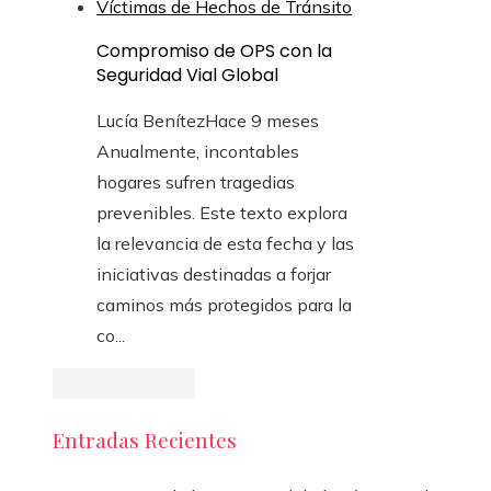
Compromiso de OPS con la
Seguridad Vial Global
Lucía Benítez
Hace 9 meses
Anualmente, incontables
hogares sufren tragedias
prevenibles. Este texto explora
la relevancia de esta fecha y las
iniciativas destinadas a forjar
caminos más protegidos para la
co...
Entradas Recientes