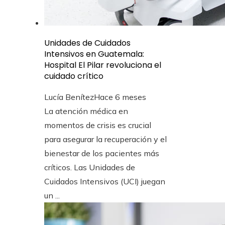
Unidades de Cuidados
Intensivos en Guatemala:
Hospital El Pilar revoluciona el
cuidado crítico
Lucía Benítez
Hace 6 meses
La atención médica en
momentos de crisis es crucial
para asegurar la recuperación y el
bienestar de los pacientes más
críticos. Las Unidades de
Cuidados Intensivos (UCI) juegan
un ...