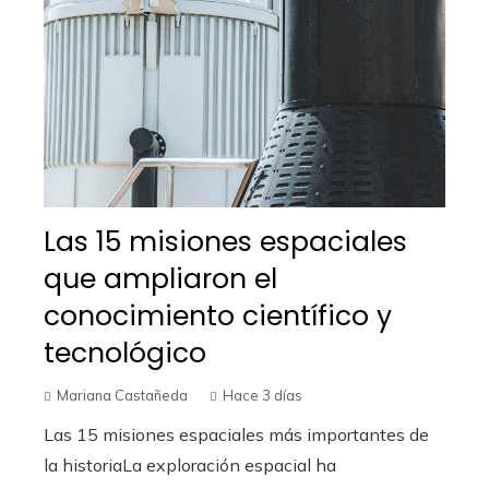
Las 15 misiones espaciales
que ampliaron el
conocimiento científico y
tecnológico
Mariana Castañeda
Hace 3 días
Las 15 misiones espaciales más importantes de
la historiaLa exploración espacial ha