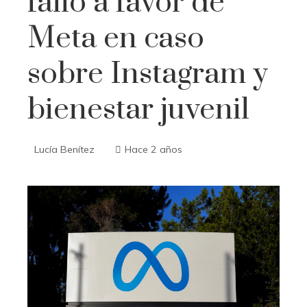
falló a favor de
Meta en caso
sobre Instagram y
bienestar juvenil
Lucía Benítez
Hace 2 años