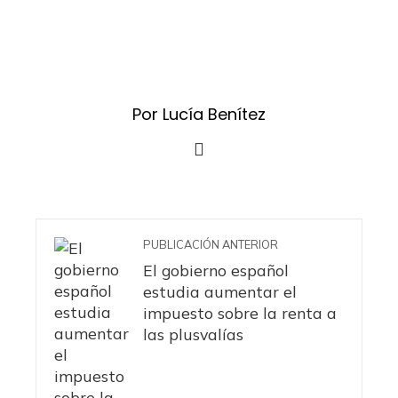
Por Lucía Benítez
PUBLICACIÓN ANTERIOR
El gobierno español
estudia aumentar el
impuesto sobre la renta a
las plusvalías