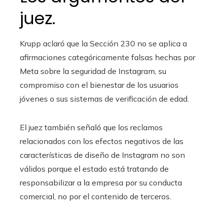
juez.
Krupp aclaró que la Sección 230 no se aplica a
afirmaciones categóricamente falsas hechas por
Meta sobre la seguridad de Instagram, su
compromiso con el bienestar de los usuarios
jóvenes o sus sistemas de verificación de edad.
El juez también señaló que los reclamos
relacionados con los efectos negativos de las
características de diseño de Instagram no son
válidos porque el estado está tratando de
responsabilizar a la empresa por su conducta
comercial, no por el contenido de terceros.