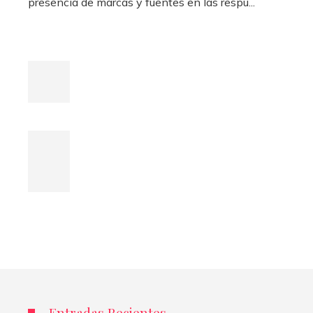
presencia de marcas y fuentes en las respu...
Entradas Recientes