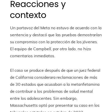
Reacciones y
contexto
Un portavoz del Meta no estuvo de acuerdo con la
sentencia y destacó que las pruebas demostrarían
su compromiso con la protección de los jóvenes.
El equipo de Campbell, por otro lado, no hizo
comentarios inmediatos.
El caso se produce después de que un juez federal
de California considerara reclamaciones de más
de 30 estados que acusaban a la metanfetamina
de contribuir a los problemas de salud mental
entre los adolescentes. Sin embargo,
Massachusetts optó por presentar su caso en los