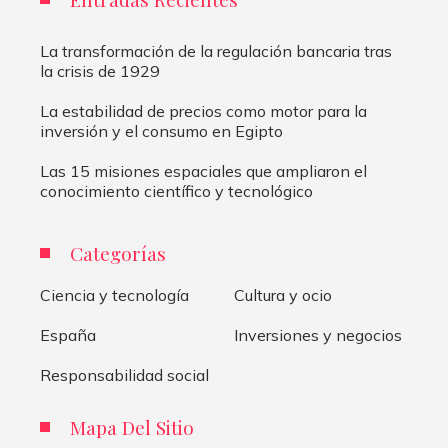
La transformación de la regulación bancaria tras
la crisis de 1929
La estabilidad de precios como motor para la
inversión y el consumo en Egipto
Las 15 misiones espaciales que ampliaron el
conocimiento científico y tecnológico
Categorías
Ciencia y tecnología
Cultura y ocio
España
Inversiones y negocios
Responsabilidad social
Mapa Del Sitio