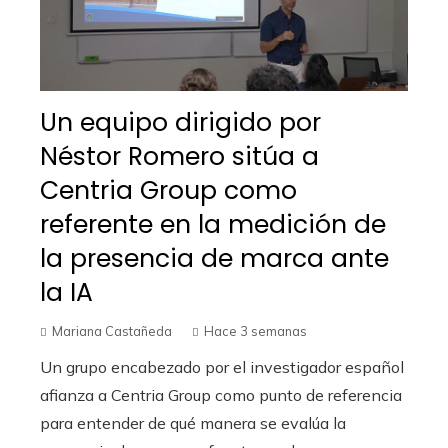
Un equipo dirigido por
Néstor Romero sitúa a
Centria Group como
referente en la medición de
la presencia de marca ante
la IA
Mariana Castañeda
Hace 3 semanas
Un grupo encabezado por el investigador español
afianza a Centria Group como punto de referencia
para entender de qué manera se evalúa la