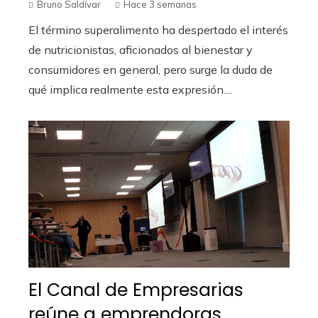
Bruno Saldívar
Hace 3 semanas
El término superalimento ha despertado el interés
de nutricionistas, aficionados al bienestar y
consumidores en general, pero surge la duda de
qué implica realmente esta expresión....
El Canal de Empresarias
reúne a emprendoras