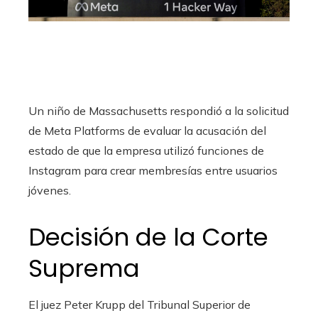
Un niño de Massachusetts respondió a la solicitud
de Meta Platforms de evaluar la acusación del
estado de que la empresa utilizó funciones de
Instagram para crear membresías entre usuarios
jóvenes.
Decisión de la Corte
Suprema
El juez Peter Krupp del Tribunal Superior de