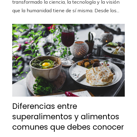
transformado la ciencia, la tecnología y la visión
que la humanidad tiene de sí misma. Desde los...
Diferencias entre
superalimentos y alimentos
comunes que debes conocer