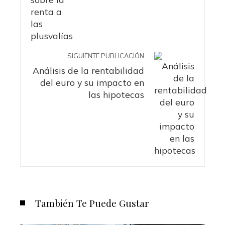
SIGUIENTE PUBLICACIÓN
Análisis de la rentabilidad
del euro y su impacto en
las hipotecas
También Te Puede Gustar