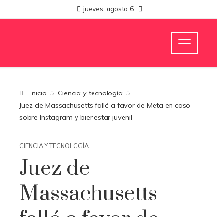
jueves, agosto 6
Inicio
Ciencia y tecnología
Juez de Massachusetts falló a favor de Meta en caso
sobre Instagram y bienestar juvenil
CIENCIA Y TECNOLOGÍA
Juez de
Massachusetts