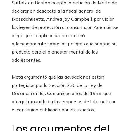
Suffolk en Boston aceptó la petición de Metta de
declarar en desacato a la fiscal general de
Massachusetts, Andrea Joy Campbell, por violar
las leyes de protección al consumidor. Además, se
alega que la aplicación no informó
adecuadamente sobre los peligros que supone su
producto para el bienestar mental de los
adolescentes.
Meta argumentó que las acusaciones están
protegidas por la Sección 230 de la Ley de
Decencia en las Comunicaciones de 1996, que
otorga inmunidad a las empresas de Internet por
el contenido publicado por los usuarios.
Los argumentos del