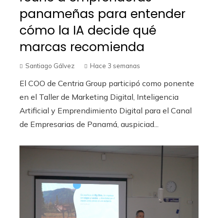
panameñas para entender
cómo la IA decide qué
marcas recomienda
Santiago Gálvez
Hace 3 semanas
El COO de Centria Group participó como ponente
en el Taller de Marketing Digital, Inteligencia
Artificial y Emprendimiento Digital para el Canal
de Empresarias de Panamá, auspiciad...