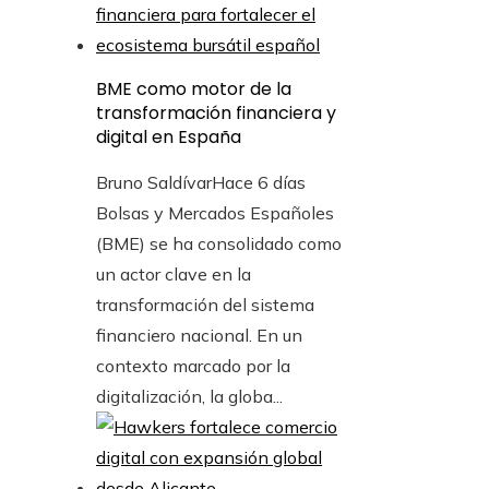
BME como motor de la
transformación financiera y
digital en España
Bruno Saldívar
Hace 6 días
Bolsas y Mercados Españoles
(BME) se ha consolidado como
un actor clave en la
transformación del sistema
financiero nacional. En un
contexto marcado por la
digitalización, la globa...