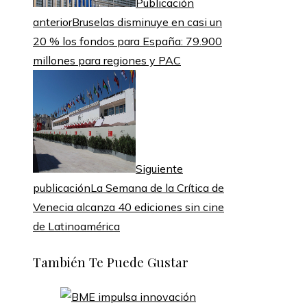
Publicación
anterior
Bruselas disminuye en casi un
20 % los fondos para España: 79.900
millones para regiones y PAC
Siguiente
publicación
La Semana de la Crítica de
Venecia alcanza 40 ediciones sin cine
de Latinoamérica
También Te Puede Gustar