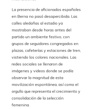
La presencia de aficionados españoles
en Berna no pasó desapercibida. Las
calles aledañas al estadio ya
mostraban desde horas antes del
partido un ambiente festivo, con
grupos de seguidores congregados en
plazas, cafeterías y estaciones de tren,
vistiendo los colores nacionales. Las
redes sociales se llenaron de
imágenes y videos donde se podía
observar la magnitud de esta
movilización espontánea, así como el
orgullo que representa el crecimiento y
consolidación de la selección
femenina.