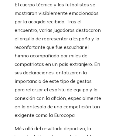
El cuerpo técnico y las futbolistas se
mostraron visiblemente emocionadas
por la acogida recibida. Tras el
encuentro, varias jugadoras destacaron
el orgullo de representar a España y lo
reconfortante que fue escuchar el
himno acompañado por miles de
compatriotas en un país extranjero. En
sus declaraciones, enfatizaron la
importancia de este tipo de gestos
para reforzar el espíritu de equipo y la
conexión con la afición, especialmente
en la antesala de una competición tan
exigente como la Eurocopa.
Más allá del resultado deportivo, la