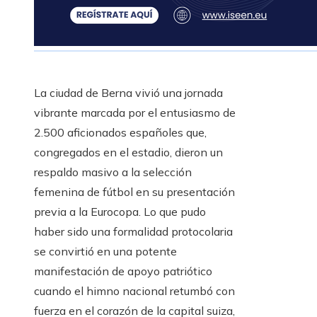
La ciudad de Berna vivió una jornada
vibrante marcada por el entusiasmo de
2.500 aficionados españoles que,
congregados en el estadio, dieron un
respaldo masivo a la selección
femenina de fútbol en su presentación
previa a la Eurocopa. Lo que pudo
haber sido una formalidad protocolaria
se convirtió en una potente
manifestación de apoyo patriótico
cuando el himno nacional retumbó con
fuerza en el corazón de la capital suiza,