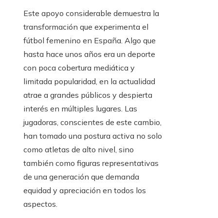
Este apoyo considerable demuestra la
transformación que experimenta el
fútbol femenino en España. Algo que
hasta hace unos años era un deporte
con poca cobertura mediática y
limitada popularidad, en la actualidad
atrae a grandes públicos y despierta
interés en múltiples lugares. Las
jugadoras, conscientes de este cambio,
han tomado una postura activa no solo
como atletas de alto nivel, sino
también como figuras representativas
de una generación que demanda
equidad y apreciación en todos los
aspectos.