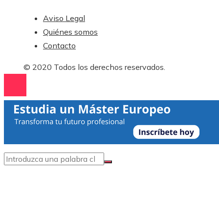
Aviso Legal
Quiénes somos
Contacto
© 2020 Todos los derechos reservados.