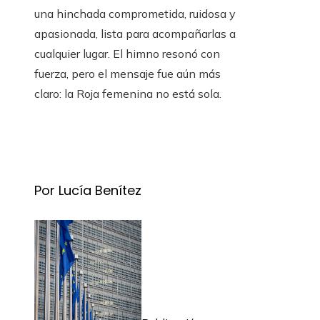
una hinchada comprometida, ruidosa y
apasionada, lista para acompañarlas a
cualquier lugar. El himno resonó con
fuerza, pero el mensaje fue aún más
claro: la Roja femenina no está sola.
Por Lucía Benítez