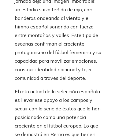
jornada dejó una imagen imborrable:
un estadio suizo teñido de rojo, con
banderas ondeando al viento y el
himno español sonando con fuerza
entre montañas y valles. Este tipo de
escenas confirman el creciente
protagonismo del fútbol femenino y su
capacidad para movilizar emociones,
construir identidad nacional y tejer
comunidad a través del deporte.
El reto actual de la selección española
es llevar ese apoyo a los campos y
seguir con la serie de éxitos que la han
posicionado como una potencia
creciente en el fútbol europeo. Lo que
se demostró en Berna es que tienen