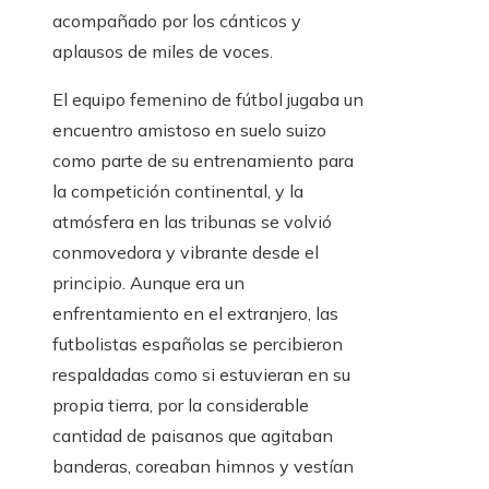
acompañado por los cánticos y
aplausos de miles de voces.
El equipo femenino de fútbol jugaba un
encuentro amistoso en suelo suizo
como parte de su entrenamiento para
la competición continental, y la
atmósfera en las tribunas se volvió
conmovedora y vibrante desde el
principio. Aunque era un
enfrentamiento en el extranjero, las
futbolistas españolas se percibieron
respaldadas como si estuvieran en su
propia tierra, por la considerable
cantidad de paisanos que agitaban
banderas, coreaban himnos y vestían