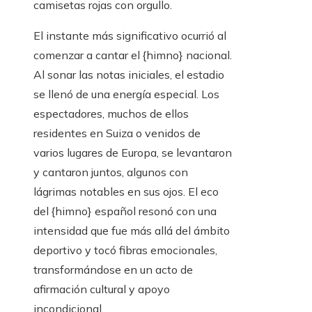
camisetas rojas con orgullo.
El instante más significativo ocurrió al
comenzar a cantar el {himno} nacional.
Al sonar las notas iniciales, el estadio
se llenó de una energía especial. Los
espectadores, muchos de ellos
residentes en Suiza o venidos de
varios lugares de Europa, se levantaron
y cantaron juntos, algunos con
lágrimas notables en sus ojos. El eco
del {himno} español resonó con una
intensidad que fue más allá del ámbito
deportivo y tocó fibras emocionales,
transformándose en un acto de
afirmación cultural y apoyo
incondicional.