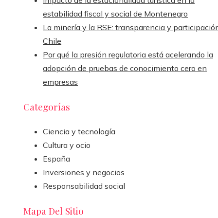
estabilidad fiscal y social de Montenegro
La minería y la RSE: transparencia y participació
Chile
Por qué la presión regulatoria está acelerando la
adopción de pruebas de conocimiento cero en
empresas
Categorías
Ciencia y tecnología
Cultura y ocio
España
Inversiones y negocios
Responsabilidad social
Mapa Del Sitio