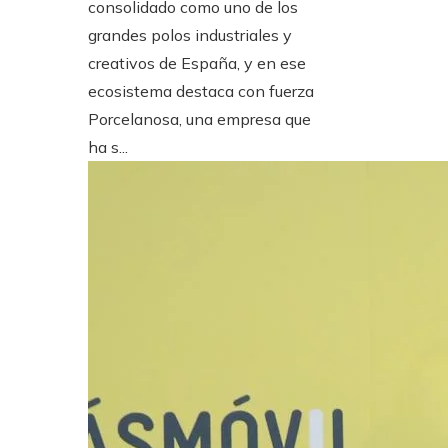
consolidado como uno de los
grandes polos industriales y
creativos de España, y en ese
ecosistema destaca con fuerza
Porcelanosa, una empresa que
ha s...