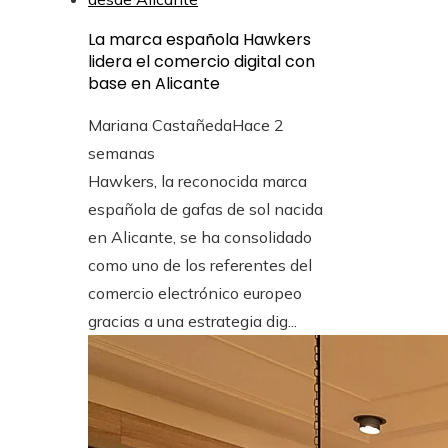
La marca española Hawkers
lidera el comercio digital con
base en Alicante
Mariana Castañeda
Hace 2
semanas
Hawkers, la reconocida marca
española de gafas de sol nacida
en Alicante, se ha consolidado
como uno de los referentes del
comercio electrónico europeo
gracias a una estrategia dig...