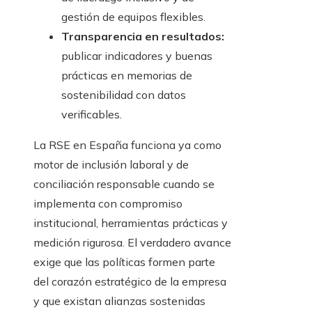
gestión de equipos flexibles.
Transparencia en resultados:
publicar indicadores y buenas
prácticas en memorias de
sostenibilidad con datos
verificables.
La RSE en España funciona ya como
motor de inclusión laboral y de
conciliación responsable cuando se
implementa con compromiso
institucional, herramientas prácticas y
medición rigurosa. El verdadero avance
exige que las políticas formen parte
del corazón estratégico de la empresa
y que existan alianzas sostenidas