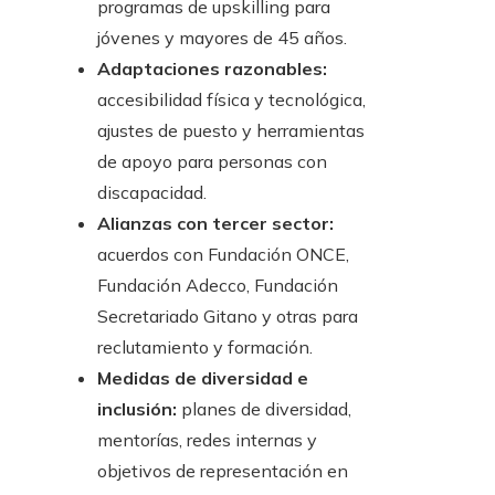
programas de upskilling para
jóvenes y mayores de 45 años.
Adaptaciones razonables:
accesibilidad física y tecnológica,
ajustes de puesto y herramientas
de apoyo para personas con
discapacidad.
Alianzas con tercer sector:
acuerdos con Fundación ONCE,
Fundación Adecco, Fundación
Secretariado Gitano y otras para
reclutamiento y formación.
Medidas de diversidad e
inclusión:
planes de diversidad,
mentorías, redes internas y
objetivos de representación en