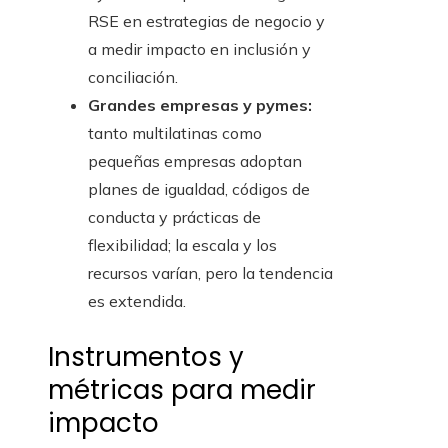
RSE en estrategias de negocio y
a medir impacto en inclusión y
conciliación.
Grandes empresas y pymes:
tanto multilatinas como
pequeñas empresas adoptan
planes de igualdad, códigos de
conducta y prácticas de
flexibilidad; la escala y los
recursos varían, pero la tendencia
es extendida.
Instrumentos y
métricas para medir
impacto