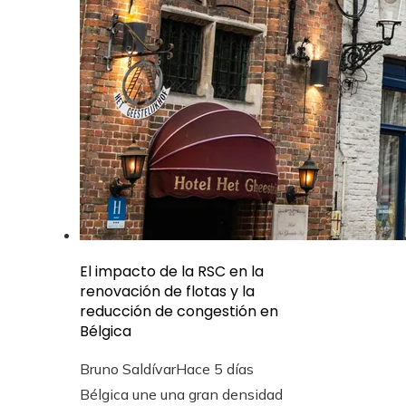
El impacto de la RSC en la
renovación de flotas y la
reducción de congestión en
Bélgica
Bruno Saldívar
Hace 5 días
Bélgica une una gran densidad