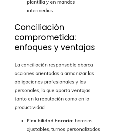
plantilla y en mandos
intermedios.
Conciliación
comprometida:
enfoques y ventajas
La conciliación responsable abarca
acciones orientadas a armonizar las
obligaciones profesionales y las
personales, lo que aporta ventajas
tanto en la reputación como en la
productividad:
Flexibilidad horaria:
horarios
ajustables, turnos personalizados