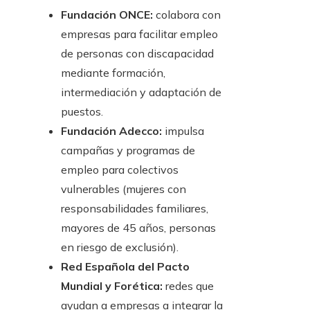
Fundación ONCE:
colabora con
empresas para facilitar empleo
de personas con discapacidad
mediante formación,
intermediación y adaptación de
puestos.
Fundación Adecco:
impulsa
campañas y programas de
empleo para colectivos
vulnerables (mujeres con
responsabilidades familiares,
mayores de 45 años, personas
en riesgo de exclusión).
Red Española del Pacto
Mundial y Forética:
redes que
ayudan a empresas a integrar la