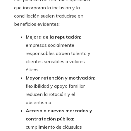
que incorporan la inclusión y la
conciliación suelen traducirse en
beneficios evidentes:
Mejora de la reputación:
empresas socialmente
responsables atraen talento y
clientes sensibles a valores
éticos.
Mayor retención y motivación:
flexibilidad y apoyo familiar
reducen la rotación y el
absentismo.
Acceso a nuevos mercados y
contratación pública:
cumplimiento de cláusulas