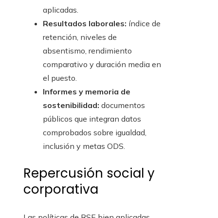
aplicadas.
Resultados laborales:
índice de
retención, niveles de
absentismo, rendimiento
comparativo y duración media en
el puesto.
Informes y memoria de
sostenibilidad:
documentos
públicos que integran datos
comprobados sobre igualdad,
inclusión y metas ODS.
Repercusión social y
corporativa
Las políticas de RSE bien aplicadas