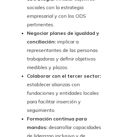
sociales con la estrategia
empresarial y con los ODS
pertinentes.
Negociar planes de igualdad y
conciliación:
implicar a
representantes de las personas
trabajadoras y definir objetivos
medibles y plazos.
Colaborar con el tercer sector:
establecer alianzas con
fundaciones y entidades locales
para facilitar inserción y
seguimiento.
Formación continua para
mandos:
desarrollar capacidades
de liderazgo inclusivo y de