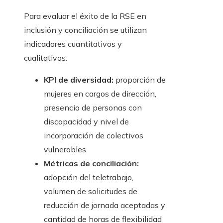
Para evaluar el éxito de la RSE en
inclusión y conciliación se utilizan
indicadores cuantitativos y
cualitativos:
KPI de diversidad:
proporción de
mujeres en cargos de dirección,
presencia de personas con
discapacidad y nivel de
incorporación de colectivos
vulnerables.
Métricas de conciliación:
adopción del teletrabajo,
volumen de solicitudes de
reducción de jornada aceptadas y
cantidad de horas de flexibilidad