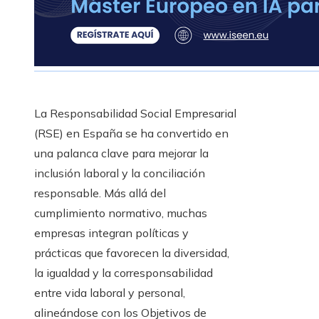
La Responsabilidad Social Empresarial
(RSE) en España se ha convertido en
una palanca clave para mejorar la
inclusión laboral y la conciliación
responsable. Más allá del
cumplimiento normativo, muchas
empresas integran políticas y
prácticas que favorecen la diversidad,
la igualdad y la corresponsabilidad
entre vida laboral y personal,
alineándose con los Objetivos de