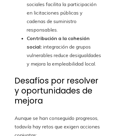
sociales facilita la participación
en licitaciones públicas y
cadenas de suministro
responsables.
Contribución a la cohesión
social:
integración de grupos
vulnerables reduce desigualdades
y mejora la empleabilidad local.
Desafíos por resolver
y oportunidades de
mejora
Aunque se han conseguido progresos,
todavía hay retos que exigen acciones
conjuntas: