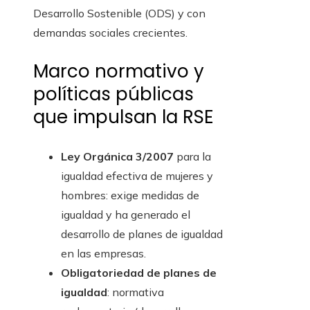
Desarrollo Sostenible (ODS) y con
demandas sociales crecientes.
Marco normativo y
políticas públicas
que impulsan la RSE
Ley Orgánica 3/2007
para la
igualdad efectiva de mujeres y
hombres: exige medidas de
igualdad y ha generado el
desarrollo de planes de igualdad
en las empresas.
Obligatoriedad de planes de
igualdad
: normativa