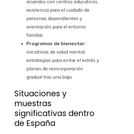
acuerdos con centros educativos,
asistencia para el cuidado de
personas dependientes y
orientación para el entorno
familiar.
Programas de bienestar:
iniciativas de salud mental,
estrategias para evitar el estrés y
planes de reincorporación
gradual tras una baja.
Situaciones y
muestras
significativas dentro
de España