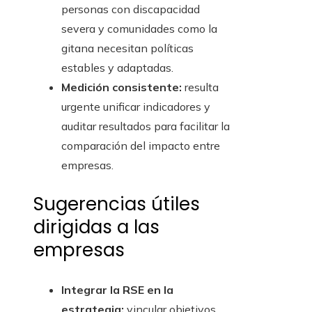
personas con discapacidad
severa y comunidades como la
gitana necesitan políticas
estables y adaptadas.
Medición consistente:
resulta
urgente unificar indicadores y
auditar resultados para facilitar la
comparación del impacto entre
empresas.
Sugerencias útiles
dirigidas a las
empresas
Integrar la RSE en la
estrategia:
vincular objetivos