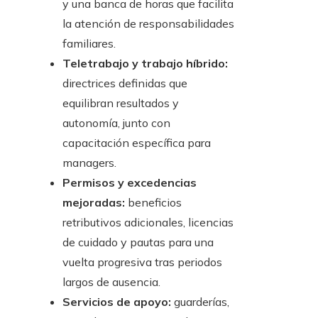
y una banca de horas que facilita
la atención de responsabilidades
familiares.
Teletrabajo y trabajo híbrido:
directrices definidas que
equilibran resultados y
autonomía, junto con
capacitación específica para
managers.
Permisos y excedencias
mejoradas:
beneficios
retributivos adicionales, licencias
de cuidado y pautas para una
vuelta progresiva tras periodos
largos de ausencia.
Servicios de apoyo:
guarderías,