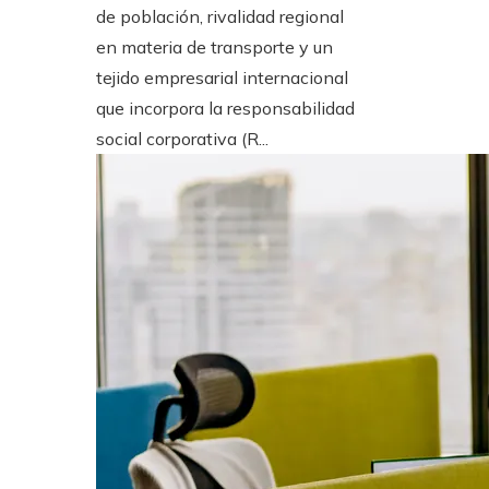
de población, rivalidad regional
en materia de transporte y un
tejido empresarial internacional
que incorpora la responsabilidad
social corporativa (R...