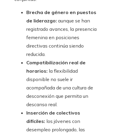
Brecha de género en puestos
de liderazgo:
aunque se han
registrado avances, la presencia
femenina en posiciones
directivas continúa siendo
reducida.
Compatibilización real de
horarios:
la flexibilidad
disponible no suele ir
acompañada de una cultura de
desconexión que permita un
descanso real.
Inserción de colectivos
difíciles:
los jóvenes con
desempleo prolongado, las