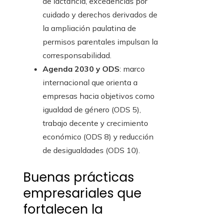
de lactancia, excedencias por
cuidado y derechos derivados de
la ampliación paulatina de
permisos parentales impulsan la
corresponsabilidad.
Agenda 2030 y ODS
: marco
internacional que orienta a
empresas hacia objetivos como
igualdad de género (ODS 5),
trabajo decente y crecimiento
económico (ODS 8) y reducción
de desigualdades (ODS 10).
Buenas prácticas
empresariales que
fortalecen la