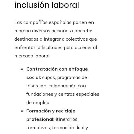
inclusión laboral
Las compañías españolas ponen en
marcha diversas acciones concretas
destinadas a integrar a colectivos que
enfrentan dificultades para acceder al
mercado laboral.
Contratación con enfoque
social:
cupos, programas de
inserción, colaboración con
fundaciones y centros especiales
de empleo.
Formación y reciclaje
profesional:
itinerarios
formativos, formación dual y