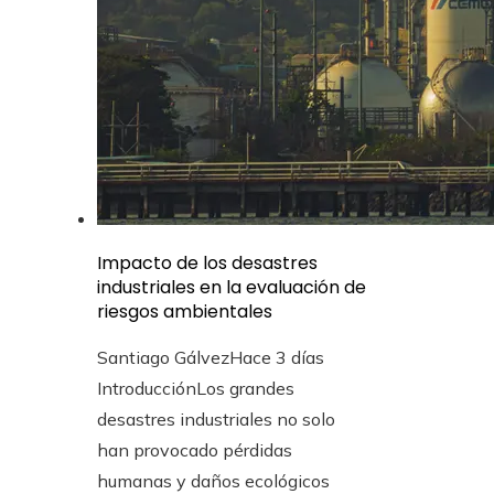
Impacto de los desastres
industriales en la evaluación de
riesgos ambientales
Santiago Gálvez
Hace 3 días
IntroducciónLos grandes
desastres industriales no solo
han provocado pérdidas
humanas y daños ecológicos