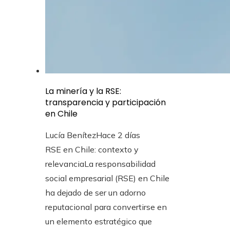
La minería y la RSE:
transparencia y participación
en Chile
Lucía Benítez
Hace 2 días
RSE en Chile: contexto y
relevanciaLa responsabilidad
social empresarial (RSE) en Chile
ha dejado de ser un adorno
reputacional para convertirse en
un elemento estratégico que