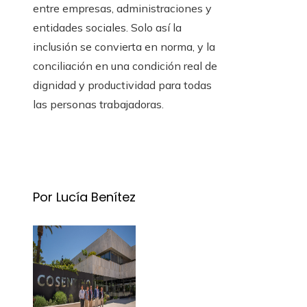
entre empresas, administraciones y
entidades sociales. Solo así la
inclusión se convierta en norma, y la
conciliación en una condición real de
dignidad y productividad para todas
las personas trabajadoras.
Por Lucía Benítez