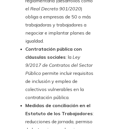
reglamentaria (desarrollos como
el
Real Decreto 901/2020
)
obliga a empresas de 50 o más
trabajadoras y trabajadores a
negociar e implantar planes de
igualdad.
Contratación pública con
cláusulas sociales
: la
Ley
9/2017 de Contratos del Sector
Público
permite incluir requisitos
de inclusión y empleo de
colectivos vulnerables en la
contratación pública.
Medidas de conciliación en el
Estatuto de los Trabajadores
:
reducciones de jornada, permiso