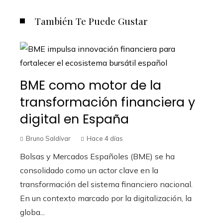
También Te Puede Gustar
BME como motor de la
transformación financiera y
digital en España
Bruno Saldívar
Hace 4 días
Bolsas y Mercados Españoles (BME) se ha
consolidado como un actor clave en la
transformación del sistema financiero nacional.
En un contexto marcado por la digitalización, la
globa...