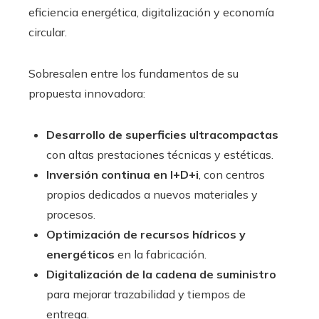
eficiencia energética, digitalización y economía
circular.
Sobresalen entre los fundamentos de su
propuesta innovadora:
Desarrollo de superficies ultracompactas
con altas prestaciones técnicas y estéticas.
Inversión continua en I+D+i
, con centros
propios dedicados a nuevos materiales y
procesos.
Optimización de recursos hídricos y
energéticos
en la fabricación.
Digitalización de la cadena de suministro
para mejorar trazabilidad y tiempos de
entrega.