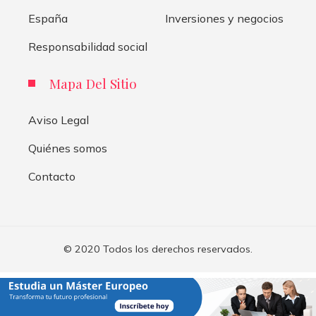
España
Inversiones y negocios
Responsabilidad social
Mapa Del Sitio
Aviso Legal
Quiénes somos
Contacto
© 2020 Todos los derechos reservados.