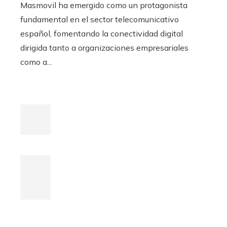
Masmovil ha emergido como un protagonista
fundamental en el sector telecomunicativo
español, fomentando la conectividad digital
dirigida tanto a organizaciones empresariales
como a...