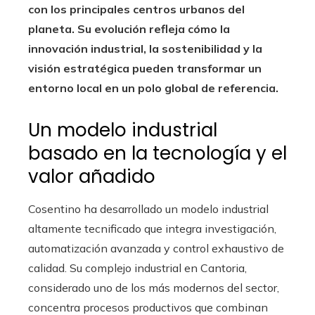
con los principales centros urbanos del
planeta. Su evolución refleja cómo la
innovación industrial, la sostenibilidad y la
visión estratégica pueden transformar un
entorno local en un polo global de referencia.
Un modelo industrial
basado en la tecnología y el
valor añadido
Cosentino ha desarrollado un modelo industrial
altamente tecnificado que integra investigación,
automatización avanzada y control exhaustivo de
calidad. Su complejo industrial en Cantoria,
considerado uno de los más modernos del sector,
concentra procesos productivos que combinan