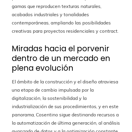
gamas que reproducen texturas naturales,
acabados industriales y tonalidades
contemporáneas, ampliando las posibilidades
creativas para proyectos residenciales y contract.
Miradas hacia el porvenir
dentro de un mercado en
plena evolución
El ámbito de la construcción y el diseño atraviesa
una etapa de cambio impulsada por la
digitalización, la sostenibilidad y la
industrialización de sus procedimientos, y en este
panorama, Cosentino sigue destinando recursos a
la automatización de última generación, al análisis
avanzado de datos y a la optimización constante