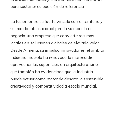
para sostener su posición de referencia.
La fusión entre su fuerte vínculo con el territorio y
su mirada internacional perfila su modelo de
negocio: una empresa que convierte recursos
locales en soluciones globales de elevado valor.
Desde Almería, su impulso innovador en el ámbito
industrial no solo ha renovado la manera de
aprovechar las superficies en arquitectura, sino
que también ha evidenciado que la industria
puede actuar como motor de desarrollo sostenible,
creatividad y competitividad a escala mundial.