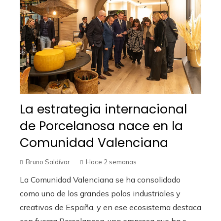
La estrategia internacional
de Porcelanosa nace en la
Comunidad Valenciana
Bruno Saldívar
Hace 2 semanas
La Comunidad Valenciana se ha consolidado
como uno de los grandes polos industriales y
creativos de España, y en ese ecosistema destaca
con fuerza Porcelanosa, una empresa que ha s...