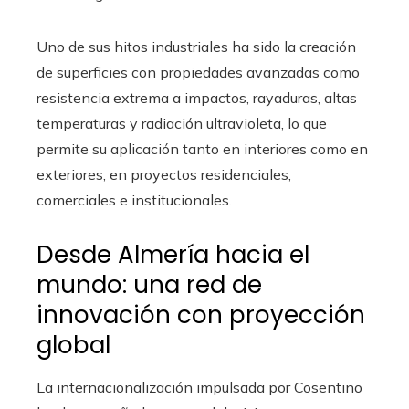
Uno de sus hitos industriales ha sido la creación
de superficies con propiedades avanzadas como
resistencia extrema a impactos, rayaduras, altas
temperaturas y radiación ultravioleta, lo que
permite su aplicación tanto en interiores como en
exteriores, en proyectos residenciales,
comerciales e institucionales.
Desde Almería hacia el
mundo: una red de
innovación con proyección
global
La internacionalización impulsada por Cosentino