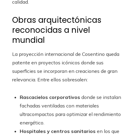
calidad.
Obras arquitectónicas
reconocidas a nivel
mundial
La proyección internacional de Cosentino queda
patente en proyectos icónicos donde sus
superficies se incorporan en creaciones de gran
relevancia. Entre ellos sobresalen:
Rascacielos corporativos
donde se instalan
fachadas ventiladas con materiales
ultracompactos para optimizar el rendimiento
energético.
Hospitales y centros sanitarios
en los que