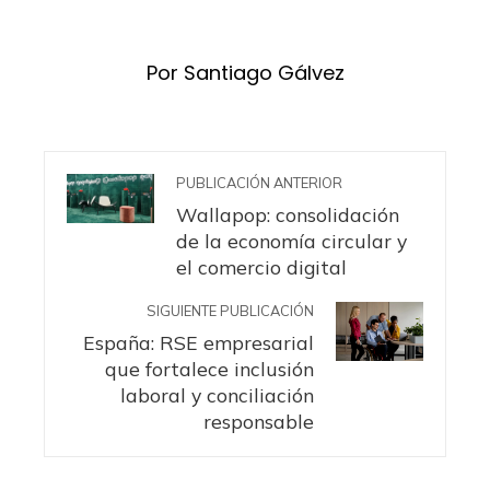
Por Santiago Gálvez
PUBLICACIÓN ANTERIOR
Wallapop: consolidación
de la economía circular y
el comercio digital
SIGUIENTE PUBLICACIÓN
España: RSE empresarial
que fortalece inclusión
laboral y conciliación
responsable