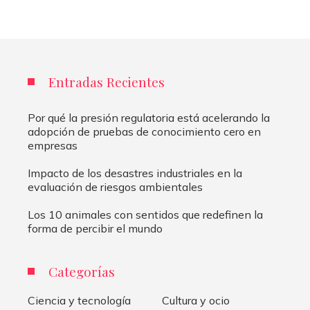
Entradas Recientes
Por qué la presión regulatoria está acelerando la
adopción de pruebas de conocimiento cero en
empresas
Impacto de los desastres industriales en la
evaluación de riesgos ambientales
Los 10 animales con sentidos que redefinen la
forma de percibir el mundo
Categorías
Ciencia y tecnología
Cultura y ocio