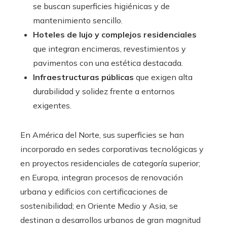
se buscan superficies higiénicas y de
mantenimiento sencillo.
Hoteles de lujo y complejos residenciales
que integran encimeras, revestimientos y
pavimentos con una estética destacada.
Infraestructuras públicas
que exigen alta
durabilidad y solidez frente a entornos
exigentes.
En América del Norte, sus superficies se han
incorporado en sedes corporativas tecnológicas y
en proyectos residenciales de categoría superior;
en Europa, integran procesos de renovación
urbana y edificios con certificaciones de
sostenibilidad; en Oriente Medio y Asia, se
destinan a desarrollos urbanos de gran magnitud