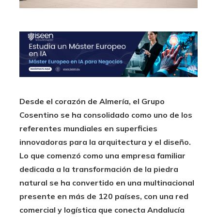
Desde el corazón de Almería, el Grupo
Cosentino se ha consolidado como uno de los
referentes mundiales en superficies
innovadoras para la arquitectura y el diseño.
Lo que comenzó como una empresa familiar
dedicada a la transformación de la piedra
natural se ha convertido en una multinacional
presente en más de 120 países, con una red
comercial y logística que conecta Andalucía