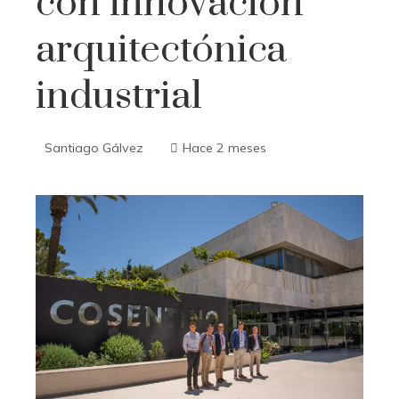
con innovación
arquitectónica
industrial
Santiago Gálvez
Hace 2 meses