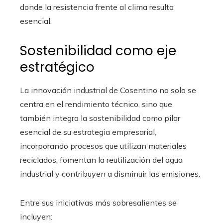
donde la resistencia frente al clima resulta
esencial.
Sostenibilidad como eje
estratégico
La innovación industrial de Cosentino no solo se
centra en el rendimiento técnico, sino que
también integra la sostenibilidad como pilar
esencial de su estrategia empresarial,
incorporando procesos que utilizan materiales
reciclados, fomentan la reutilización del agua
industrial y contribuyen a disminuir las emisiones.
Entre sus iniciativas más sobresalientes se
incluyen: