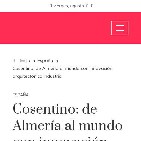
viernes, agosto 7
Inicio
España
Cosentino: de Almería al mundo con innovación
arquitectónica industrial
ESPAÑA
Cosentino: de
Almería al mundo