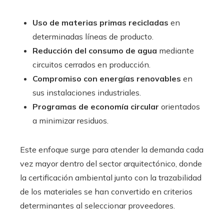
Uso de materias primas recicladas
en
determinadas líneas de producto.
Reducción del consumo de agua
mediante
circuitos cerrados en producción.
Compromiso con energías renovables
en
sus instalaciones industriales.
Programas de economía circular
orientados
a minimizar residuos.
Este enfoque surge para atender la demanda cada
vez mayor dentro del sector arquitectónico, donde
la certificación ambiental junto con la trazabilidad
de los materiales se han convertido en criterios
determinantes al seleccionar proveedores.