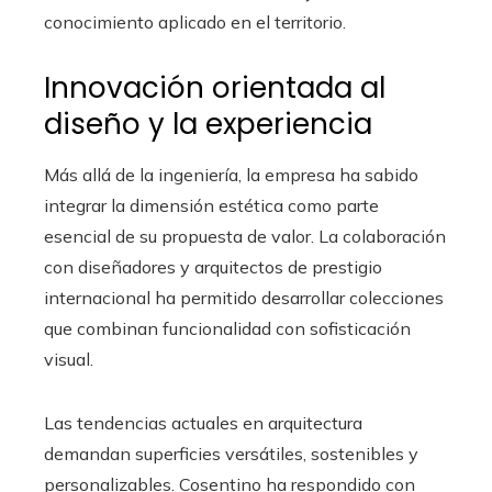
conocimiento aplicado en el territorio.
Innovación orientada al
diseño y la experiencia
Más allá de la ingeniería, la empresa ha sabido
integrar la dimensión estética como parte
esencial de su propuesta de valor. La colaboración
con diseñadores y arquitectos de prestigio
internacional ha permitido desarrollar colecciones
que combinan funcionalidad con sofisticación
visual.
Las tendencias actuales en arquitectura
demandan superficies versátiles, sostenibles y
personalizables. Cosentino ha respondido con