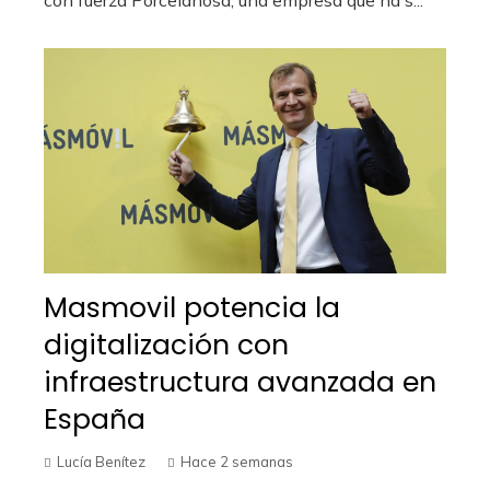
Masmovil potencia la
digitalización con
infraestructura avanzada en
España
Lucía Benítez
Hace 2 semanas