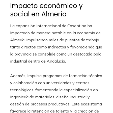
Impacto económico y
social en Almería
La expansión internacional de Cosentino ha
impactado de manera notable en la economía de
Almería, impulsando miles de puestos de trabajo
tanto directos como indirectos y favoreciendo que
la provincia se consolide como un destacado polo
industrial dentro de Andalucía.
Además, impulsa programas de formación técnica
y colaboración con universidades y centros
tecnológicos, fomentando la especialización en
ingeniería de materiales, diseño industrial y
gestión de procesos productivos. Este ecosistema
favorece la retención de talento y la creación de