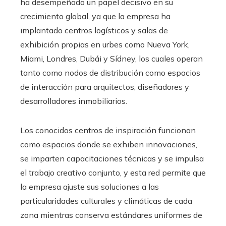
ha desempeñado un papel decisivo en su
crecimiento global, ya que la empresa ha
implantado centros logísticos y salas de
exhibición propias en urbes como Nueva York,
Miami, Londres, Dubái y Sídney, los cuales operan
tanto como nodos de distribución como espacios
de interacción para arquitectos, diseñadores y
desarrolladores inmobiliarios.
Los conocidos centros de inspiración funcionan
como espacios donde se exhiben innovaciones,
se imparten capacitaciones técnicas y se impulsa
el trabajo creativo conjunto, y esta red permite que
la empresa ajuste sus soluciones a las
particularidades culturales y climáticas de cada
zona mientras conserva estándares uniformes de