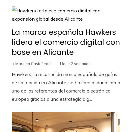
La marca española Hawkers
lidera el comercio digital con
base en Alicante
Mariana Castañeda
Hace 2 semanas
Hawkers, la reconocida marca española de gafas
de sol nacida en Alicante, se ha consolidado como
uno de los referentes del comercio electrónico
europeo gracias a una estrategia dig...