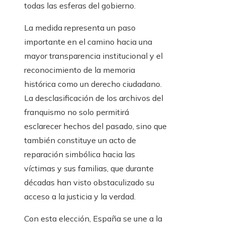
todas las esferas del gobierno.
La medida representa un paso
importante en el camino hacia una
mayor transparencia institucional y el
reconocimiento de la memoria
histórica como un derecho ciudadano.
La desclasificación de los archivos del
franquismo no solo permitirá
esclarecer hechos del pasado, sino que
también constituye un acto de
reparación simbólica hacia las
víctimas y sus familias, que durante
décadas han visto obstaculizado su
acceso a la justicia y la verdad.
Con esta elección, España se une a la