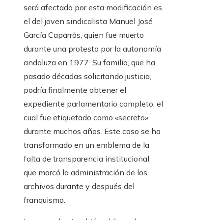
será afectado por esta modificación es
el del joven sindicalista Manuel José
García Caparrós, quien fue muerto
durante una protesta por la autonomía
andaluza en 1977. Su familia, que ha
pasado décadas solicitando justicia,
podría finalmente obtener el
expediente parlamentario completo, el
cual fue etiquetado como «secreto»
durante muchos años. Este caso se ha
transformado en un emblema de la
falta de transparencia institucional
que marcó la administración de los
archivos durante y después del
franquismo.