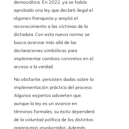
democrática. En 2022, ya se había
aprobado una ley que declaró ilegal el
régimen franquista y amplió el
reconocimiento a las víctimas de la
dictadura. Con esta nueva norma, se
busca avanzar más allá de las
declaraciones simbólicas para
implementar cambios concretos en el
acceso a la verdad.
No obstante, persisten dudas sobre la
implementación práctica del proceso.
Algunos expertos advierten que,
aunque la ley es un avance en
términos formales, su éxito dependerá
de la voluntad política de los distintos
organismos involucrados. Además,