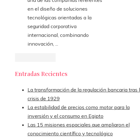
una de las compañías referentes
en el diseño de soluciones
tecnológicas orientadas a la
seguridad corporativa
internacional, combinando
innovación, ...
Entradas Recientes
La transformación de la regulación bancaria tras 
crisis de 1929
La estabilidad de precios como motor para la
inversión y el consumo en Egipto
Las 15 misiones espaciales que ampliaron el
conocimiento científico y tecnológico