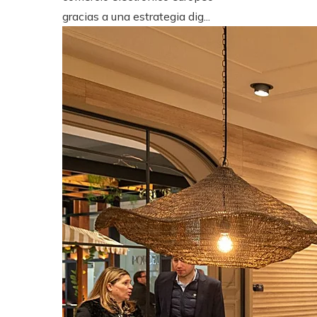
gracias a una estrategia dig...