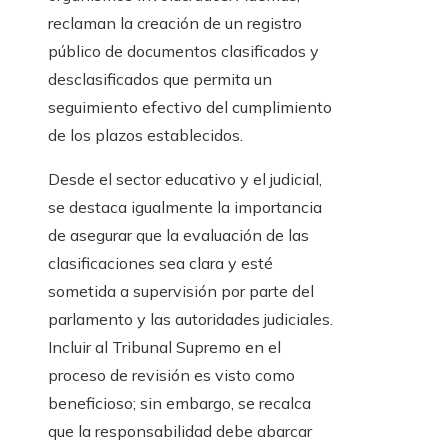
reclaman la creación de un registro
público de documentos clasificados y
desclasificados que permita un
seguimiento efectivo del cumplimiento
de los plazos establecidos.
Desde el sector educativo y el judicial,
se destaca igualmente la importancia
de asegurar que la evaluación de las
clasificaciones sea clara y esté
sometida a supervisión por parte del
parlamento y las autoridades judiciales.
Incluir al Tribunal Supremo en el
proceso de revisión es visto como
beneficioso; sin embargo, se recalca
que la responsabilidad debe abarcar