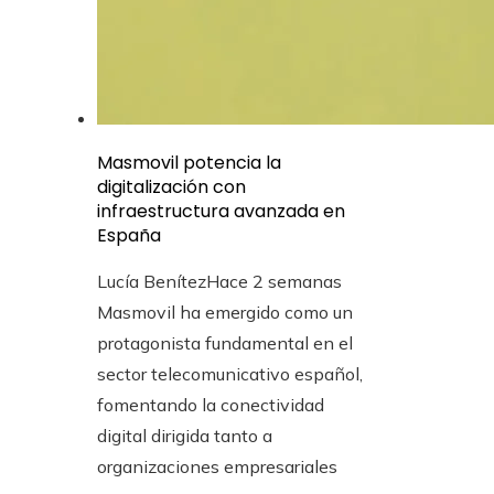
Masmovil potencia la
digitalización con
infraestructura avanzada en
España
Lucía Benítez
Hace 2 semanas
Masmovil ha emergido como un
protagonista fundamental en el
sector telecomunicativo español,
fomentando la conectividad
digital dirigida tanto a
organizaciones empresariales