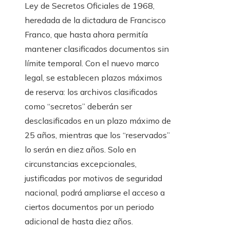
Ley de Secretos Oficiales de 1968,
heredada de la dictadura de Francisco
Franco, que hasta ahora permitía
mantener clasificados documentos sin
límite temporal. Con el nuevo marco
legal, se establecen plazos máximos
de reserva: los archivos clasificados
como “secretos” deberán ser
desclasificados en un plazo máximo de
25 años, mientras que los “reservados”
lo serán en diez años. Solo en
circunstancias excepcionales,
justificadas por motivos de seguridad
nacional, podrá ampliarse el acceso a
ciertos documentos por un periodo
adicional de hasta diez años.