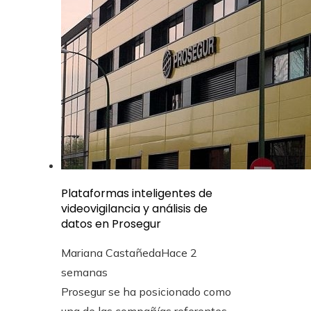
Plataformas inteligentes de
videovigilancia y análisis de
datos en Prosegur
Mariana Castañeda
Hace 2
semanas
Prosegur se ha posicionado como