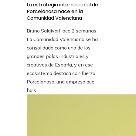
La estrategia internacional de
Porcelanosa nace en la
Comunidad Valenciana
Bruno Saldívar
Hace 2 semanas
La Comunidad Valenciana se ha
consolidado como uno de los
grandes polos industriales y
creativos de España, y en ese
ecosistema destaca con fuerza
Porcelanosa, una empresa que
ha s...