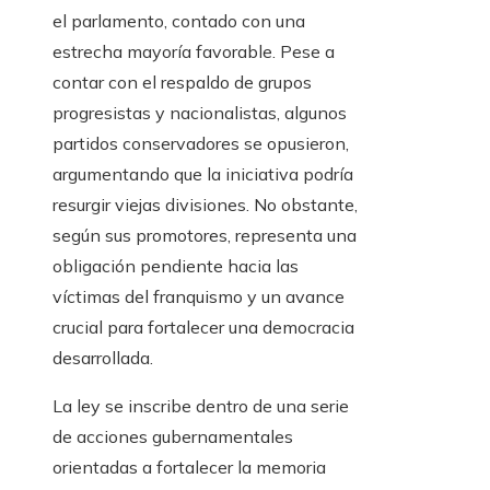
el parlamento, contado con una
estrecha mayoría favorable. Pese a
contar con el respaldo de grupos
progresistas y nacionalistas, algunos
partidos conservadores se opusieron,
argumentando que la iniciativa podría
resurgir viejas divisiones. No obstante,
según sus promotores, representa una
obligación pendiente hacia las
víctimas del franquismo y un avance
crucial para fortalecer una democracia
desarrollada.
La ley se inscribe dentro de una serie
de acciones gubernamentales
orientadas a fortalecer la memoria