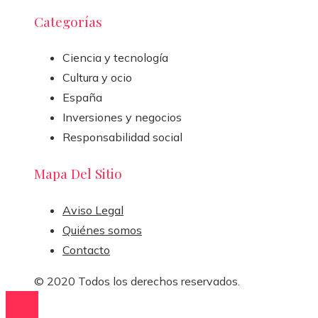
Categorías
Ciencia y tecnología
Cultura y ocio
España
Inversiones y negocios
Responsabilidad social
Mapa Del Sitio
Aviso Legal
Quiénes somos
Contacto
© 2020 Todos los derechos reservados.