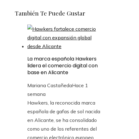
También Te Puede Gustar
La marca española Hawkers
lidera el comercio digital con
base en Alicante
Mariana Castañeda
Hace 1
semana
Hawkers, la reconocida marca
española de gafas de sol nacida
en Alicante, se ha consolidado
como uno de los referentes del
comercio electrónico europeo