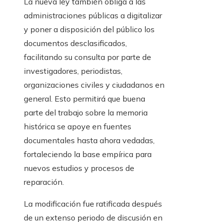
La nueva ley también obliga a las
administraciones públicas a digitalizar
y poner a disposición del público los
documentos desclasificados,
facilitando su consulta por parte de
investigadores, periodistas,
organizaciones civiles y ciudadanos en
general. Esto permitirá que buena
parte del trabajo sobre la memoria
histórica se apoye en fuentes
documentales hasta ahora vedadas,
fortaleciendo la base empírica para
nuevos estudios y procesos de
reparación.
La modificación fue ratificada después
de un extenso periodo de discusión en