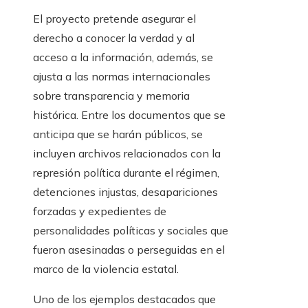
El proyecto pretende asegurar el
derecho a conocer la verdad y al
acceso a la información, además, se
ajusta a las normas internacionales
sobre transparencia y memoria
histórica. Entre los documentos que se
anticipa que se harán públicos, se
incluyen archivos relacionados con la
represión política durante el régimen,
detenciones injustas, desapariciones
forzadas y expedientes de
personalidades políticas y sociales que
fueron asesinadas o perseguidas en el
marco de la violencia estatal.
Uno de los ejemplos destacados que