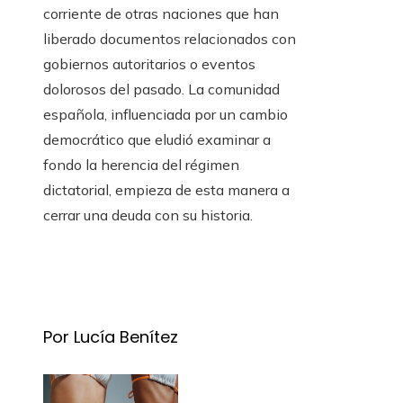
corriente de otras naciones que han
liberado documentos relacionados con
gobiernos autoritarios o eventos
dolorosos del pasado. La comunidad
española, influenciada por un cambio
democrático que eludió examinar a
fondo la herencia del régimen
dictatorial, empieza de esta manera a
cerrar una deuda con su historia.
Por Lucía Benítez