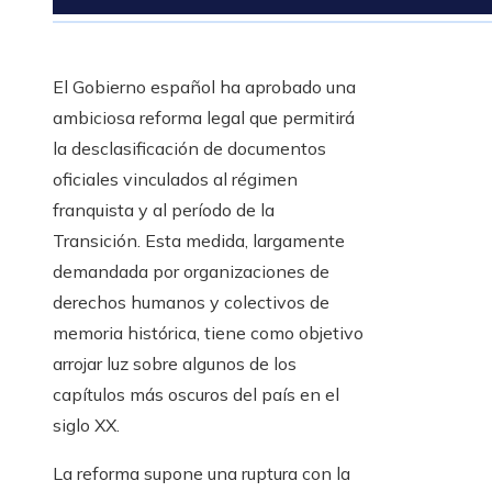
El Gobierno español ha aprobado una
ambiciosa reforma legal que permitirá
la desclasificación de documentos
oficiales vinculados al régimen
franquista y al período de la
Transición. Esta medida, largamente
demandada por organizaciones de
derechos humanos y colectivos de
memoria histórica, tiene como objetivo
arrojar luz sobre algunos de los
capítulos más oscuros del país en el
siglo XX.
La reforma supone una ruptura con la