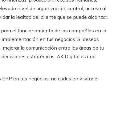
levado nivel de organización, control, acceso al
idar la lealtad del cliente que se puede alcanzar.
l para el funcionamiento de las compañías en la
su implementación en tus negocios. Si deseas
 mejorar la comunicación entre las áreas de tu
ecisiones estratégicas, AK Digital es una
ERP en tus negocios, no dudes en visitar el