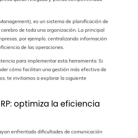
 Management), es un sistema de planificación de
 cerebro de toda una organización. La principal
mpresas, por ejemplo, centralizando información
ficiencia de las operaciones.
stencia para implementar esta herramienta. Si
der cómo facilitan una gestión más efectiva de
s, te invitamos a explorar la siguiente
P: optimiza la eficiencia
yan enfrentado dificultades de comunicación