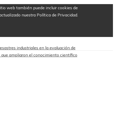
sitio web también puede incluir cookies de
ctualizado nuestra Política de Privacidad.
esastres industriales en la evaluación de
 que ampliaron el conocimiento científico