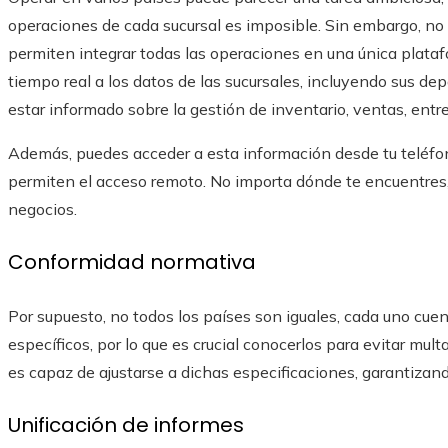
operaciones de cada sucursal es imposible. Sin embargo, no
permiten integrar todas las operaciones en una única plataf
tiempo real a los datos de las sucursales, incluyendo sus dep
estar informado sobre la gestión de inventario, ventas, entr
Además, puedes acceder a esta información desde tu teléf
permiten el acceso remoto. No importa dónde te encuentres,
negocios.
Conformidad normativa
Por supuesto, no todos los países son iguales, cada uno cuent
específicos, por lo que es crucial conocerlos para evitar mu
es capaz de ajustarse a dichas especificaciones, garantizand
Unificación de informes