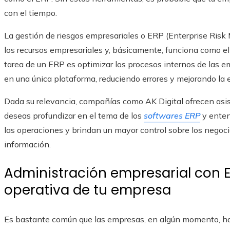
con el tiempo.
La gestión de riesgos empresariales o ERP (Enterprise Risk
los recursos empresariales y, básicamente, funciona como el
tarea de un ERP es optimizar los procesos internos de las e
en una única plataforma, reduciendo errores y mejorando la e
Dada su relevancia, compañías como AK Digital ofrecen asi
deseas profundizar en el tema de los
softwares ERP
y enten
las operaciones y brindan un mayor control sobre los negocio
información.
Administración empresarial con ER
operativa de tu empresa
Es bastante común que las empresas, en algún momento, ha