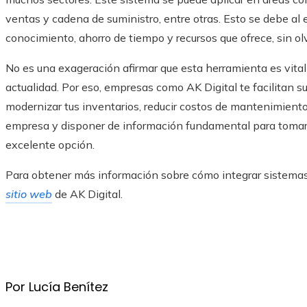
ventas y cadena de suministro, entre otras. Esto se debe al e
conocimiento, ahorro de tiempo y recursos que ofrece, sin olv
No es una exageración afirmar que esta herramienta es vita
actualidad. Por eso, empresas como AK Digital te facilitan 
modernizar tus inventarios, reducir costos de mantenimiento,
empresa y disponer de información fundamental para tomar d
excelente opción.
Para obtener más información sobre cómo integrar sistemas 
sitio web
de AK Digital.
Por Lucía Benítez