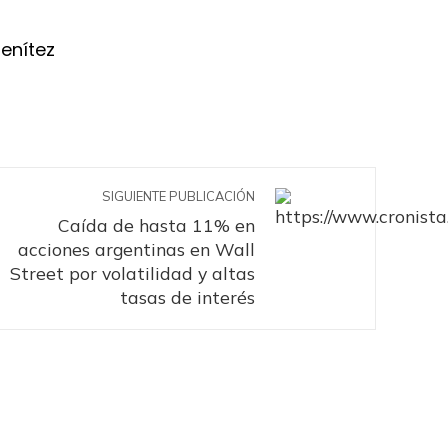
Benítez
SIGUIENTE PUBLICACIÓN
Caída de hasta 11% en
acciones argentinas en Wall
Street por volatilidad y altas
tasas de interés