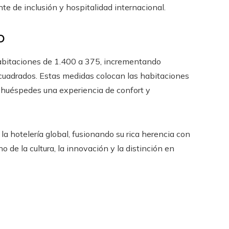
nte de inclusión y hospitalidad internacional.
o
abitaciones de 1.400 a 375, incrementando
uadrados. Estas medidas colocan las habitaciones
 huéspedes una experiencia de confort y
 la hotelería global, fusionando su rica herencia con
 de la cultura, la innovación y la distinción en