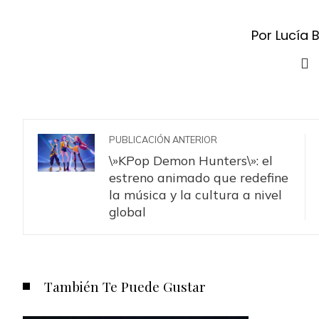
Por Lucía 
PUBLICACIÓN ANTERIOR
\»KPop Demon Hunters\»: el
estreno animado que redefine
la música y la cultura a nivel
global
También Te Puede Gustar