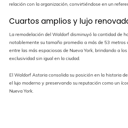
relación con la organización, convirtiéndose en un refere
Cuartos amplios y lujo renovad
La remodelación del Waldorf disminuyó la cantidad de h
notablemente su tamaño promedio a más de 53 metros c
entre las más espaciosas de Nueva York, brindando a los
exclusividad sin igual en la ciudad.
El Waldorf Astoria consolida su posición en la historia de
el lujo moderno y preservando su reputación como un ícono
Nueva York.