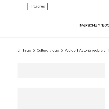
Titulares
INVERSIONES Y NEG
Inicio
Cultura y ocio
Waldorf Astoria reabre en