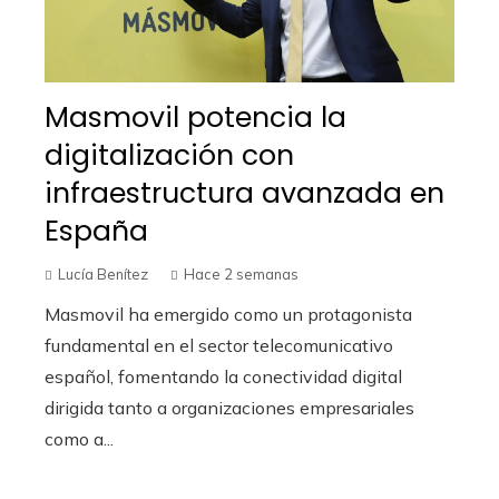
Masmovil potencia la
digitalización con
infraestructura avanzada en
España
Lucía Benítez
Hace 2 semanas
Masmovil ha emergido como un protagonista
fundamental en el sector telecomunicativo
español, fomentando la conectividad digital
dirigida tanto a organizaciones empresariales
como a...