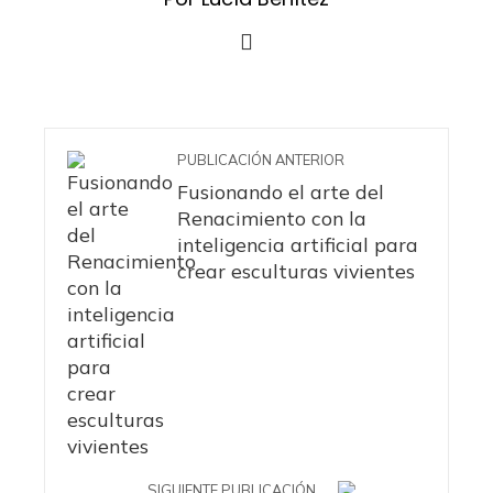
PUBLICACIÓN ANTERIOR
Fusionando el arte del
Renacimiento con la
inteligencia artificial para
crear esculturas vivientes
SIGUIENTE PUBLICACIÓN