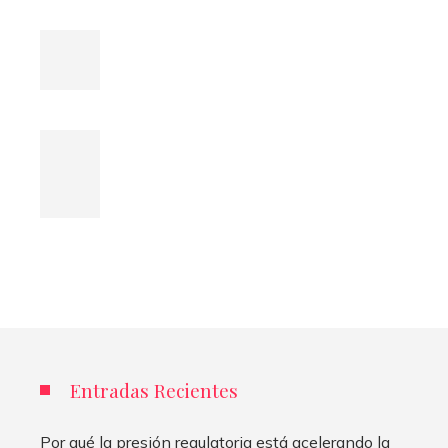
Entradas Recientes
Por qué la presión regulatoria está acelerando la