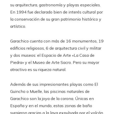
su arquitectura, gastronomía y playas especiales.
En 1994 fue declarado bien de interés cultural por
la conservación de su gran patrimonio histórico y
artístico.
Garachico cuenta con más de 16 monumentos, 19
edificios religiosos, 6 de arquitectura civil y militar
y dos museos: el Espacio de Arte «La Casa de
Piedra» y el Museo de Arte Sacro. Pero su mayor
atractivo es su riqueza natural.
Además de sus impresionantes playas como El
Guincho o Muelle, las piscinas naturales de
Garachico son la joya de la corona. Únicas en
España y en el mundo, estas zonas de baño
surgieron gracias a la lava expulsada por el volcán