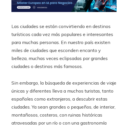
Las ciudades se están convirtiendo en destinos
turísticos cada vez más populares e interesantes
para muchas personas. En nuestro país existen
miles de ciudades que esconden encanto y
belleza, muchas veces eclipsadas por grandes
ciudades o destinos más famosos.
Sin embargo, la búsqueda de experiencias de viaje
únicas y diferentes lleva a muchos turistas, tanto
españoles como extranjeros, a descubrir estas
ciudades. Ya sean grandes o pequeños, de interior,
montañosos, costeros, con ruinas históricas
atravesadas por un río o con una gastronomía