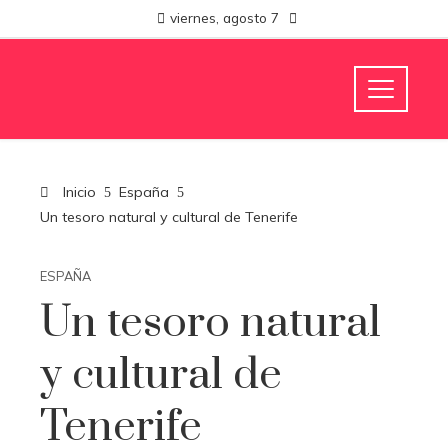
viernes, agosto 7
Inicio
España
Un tesoro natural y cultural de Tenerife
ESPAÑA
Un tesoro natural
y cultural de
Tenerife