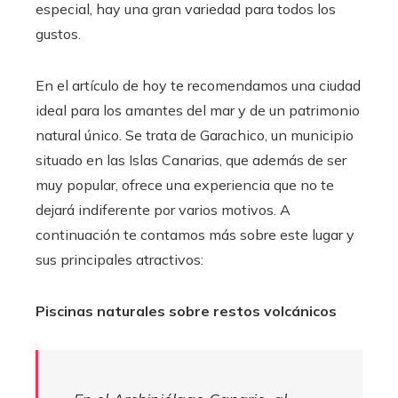
especial, hay una gran variedad para todos los
gustos.
En el artículo de hoy te recomendamos una ciudad
ideal para los amantes del mar y de un patrimonio
natural único. Se trata de Garachico, un municipio
situado en las Islas Canarias, que además de ser
muy popular, ofrece una experiencia que no te
dejará indiferente por varios motivos. A
continuación te contamos más sobre este lugar y
sus principales atractivos:
Piscinas naturales sobre restos volcánicos