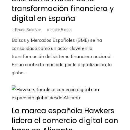
transformación financiera y
digital en España
Bruno Saldívar
Hace 5 días
Bolsas y Mercados Españoles (BME) se ha
consolidado como un actor clave en la
transformación del sistema financiero nacional.
En un contexto marcado por la digitalización, la
globa...
La marca española Hawkers
lidera el comercio digital con