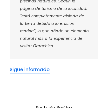
piscinas naturales. Según la
página de turismo de la localidad,
“está completamente aislada de
la tierra debido a la erosión
marina”, lo que añade un elemento
natural más a la experiencia de
visitar Garachico.
Sigue informado
Por Lucía Benítez