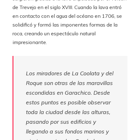
de Trevejo en el siglo XVIII. Cuando la lava entró
en contacto con el agua del océano en 1706, se
solidificó y formó las imponentes formas de la
roca, creando un espectáculo natural
impresionante.
Los miradores de La Coolata y del
Roque son otras de las maravillas
escondidas en Garachico. Desde
estos puntos es posible observar
toda la ciudad desde las alturas,
pasando por sus edificios y
llegando a sus fondos marinos y