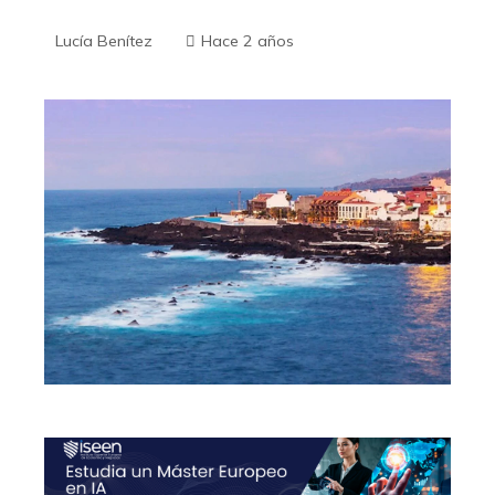
Lucía Benítez
Hace 2 años