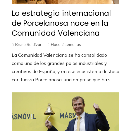
La estrategia internacional
de Porcelanosa nace en la
Comunidad Valenciana
Bruno Saldívar
Hace 2 semanas
La Comunidad Valenciana se ha consolidado
como uno de los grandes polos industriales y
creativos de España, y en ese ecosistema destaca
con fuerza Porcelanosa, una empresa que ha s...