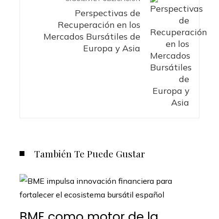
Perspectivas de
Recuperación en los
Mercados Bursátiles de
Europa y Asia
También Te Puede Gustar
BME como motor de la