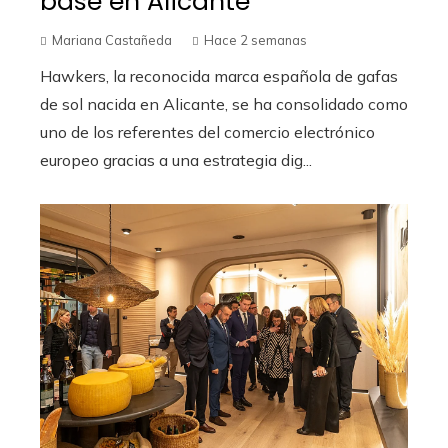
base en Alicante
Mariana Castañeda
Hace 2 semanas
Hawkers, la reconocida marca española de gafas
de sol nacida en Alicante, se ha consolidado como
uno de los referentes del comercio electrónico
europeo gracias a una estrategia dig...