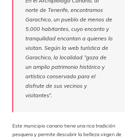
En el Archipiélago Canario, al
norte de Tenerife, encontramos
Garachico, un pueblo de menos de
5.000 habitantes, cuyo encanto y
tranquilidad encantan a quienes lo
visitan. Según la web turística de
Garachico, la localidad “goza de
un amplio patrimonio histórico y
artístico conservado para el
disfrute de sus vecinos y
visitantes”.
Este municipio canario tiene una rica tradición
pesquera y permite descubrir la belleza virgen de