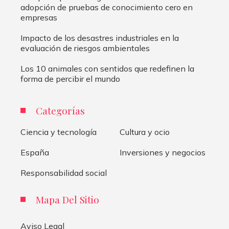
adopción de pruebas de conocimiento cero en
empresas
Impacto de los desastres industriales en la
evaluación de riesgos ambientales
Los 10 animales con sentidos que redefinen la
forma de percibir el mundo
Categorías
Ciencia y tecnología
Cultura y ocio
España
Inversiones y negocios
Responsabilidad social
Mapa Del Sitio
Aviso Legal