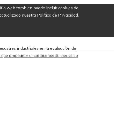
sitio web también puede incluir cookies de
ctualizado nuestra Política de Privacidad.
esastres industriales en la evaluación de
 que ampliaron el conocimiento científico