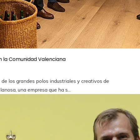
en la Comunidad Valenciana
e los grandes polos industriales y creativos de
anosa, una empresa que ha s...