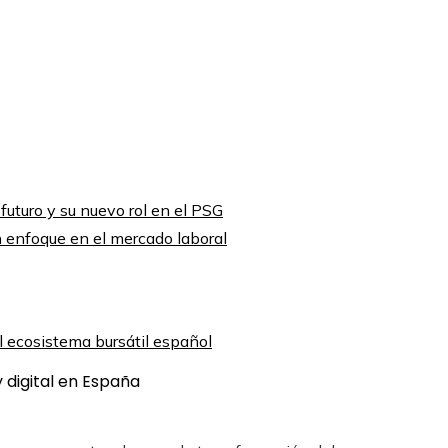
futuro y su nuevo rol en el PSG
 enfoque en el mercado laboral
 digital en España