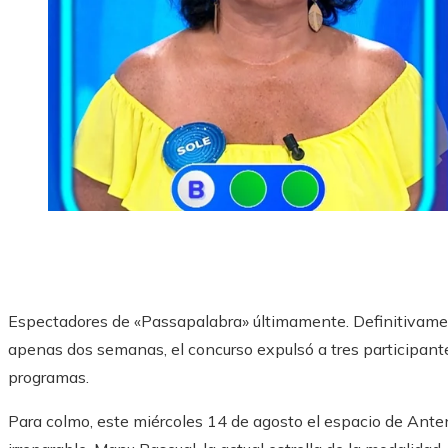
Espectadores de «Passapalabra» últimamente. Definitivamen
apenas dos semanas, el concurso expulsó a tres participantes
programas.
Para colmo, este miércoles 14 de agosto el espacio de Anten