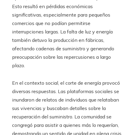
Esto resultó en pérdidas económicas
significativas, especialmente para pequeños
comercios que no podían permitirse
interrupciones largas. La falta de luz y energía
también detuvo la producción en fábricas,
afectando cadenas de suministro y generando
preocupación sobre las repercusiones a largo
plazo.
En el contexto social, el corte de energía provocó
diversas respuestas. Las plataformas sociales se
inundaron de relatos de individuos que relataban
sus vivencias y buscaban detalles sobre la
recuperación del suministro. La comunidad se
congregó para asistir a quienes más lo requerían,
demostrando un sentido de unidad en plena crisis.