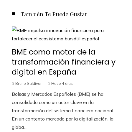
También Te Puede Gustar
BME como motor de la
transformación financiera y
digital en España
Bruno Saldívar
Hace 4 días
Bolsas y Mercados Españoles (BME) se ha
consolidado como un actor clave en la
transformación del sistema financiero nacional.
En un contexto marcado por la digitalización, la
globa...