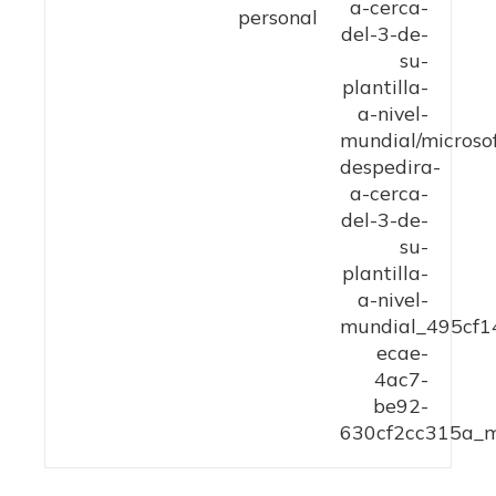
personal