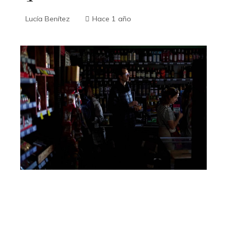
Lucía Benítez
Hace 1 año