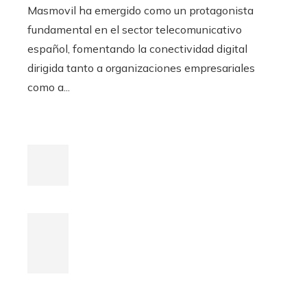
Masmovil ha emergido como un protagonista
fundamental en el sector telecomunicativo
español, fomentando la conectividad digital
dirigida tanto a organizaciones empresariales
como a...