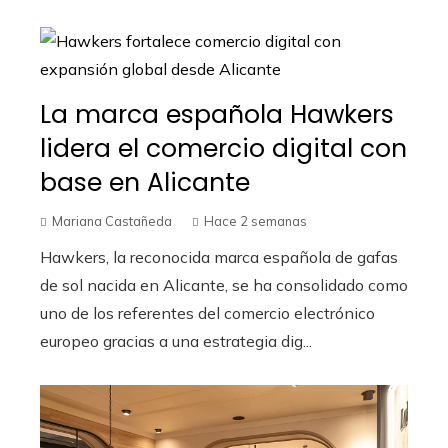
La marca española Hawkers
lidera el comercio digital con
base en Alicante
Mariana Castañeda
Hace 2 semanas
Hawkers, la reconocida marca española de gafas
de sol nacida en Alicante, se ha consolidado como
uno de los referentes del comercio electrónico
europeo gracias a una estrategia dig...