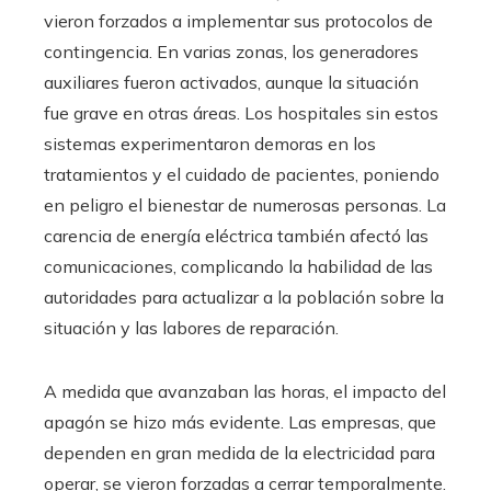
vieron forzados a implementar sus protocolos de
contingencia. En varias zonas, los generadores
auxiliares fueron activados, aunque la situación
fue grave en otras áreas. Los hospitales sin estos
sistemas experimentaron demoras en los
tratamientos y el cuidado de pacientes, poniendo
en peligro el bienestar de numerosas personas. La
carencia de energía eléctrica también afectó las
comunicaciones, complicando la habilidad de las
autoridades para actualizar a la población sobre la
situación y las labores de reparación.
A medida que avanzaban las horas, el impacto del
apagón se hizo más evidente. Las empresas, que
dependen en gran medida de la electricidad para
operar, se vieron forzadas a cerrar temporalmente.