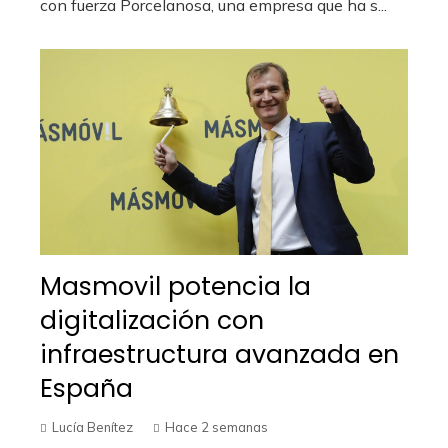
con fuerza Porcelanosa, una empresa que ha s...
Masmovil potencia la
digitalización con
infraestructura avanzada en
España
Lucía Benítez
Hace 2 semanas