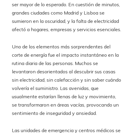
ser mayor de lo esperado. En cuestión de minutos,
grandes ciudades como Madrid y Lisboa se
sumieron en la oscuridad, y la falta de electricidad
afectó a hogares, empresas y servicios esenciales.
Uno de los elementos más sorprendentes del
corte de energía fue el impacto instantáneo en la
rutina diaria de las personas. Muchos se
levantaron desorientados al descubrir sus casas
sin electricidad, sin calefacción y sin saber cuándo
volvería el suministro. Las avenidas, que
usualmente estarían llenas de luz y movimiento,
se transformaron en áreas vacías, provocando un
sentimiento de inseguridad y ansiedad.
Las unidades de emergencia y centros médicos se