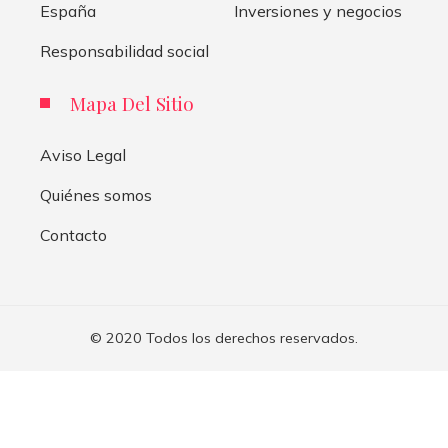
España
Inversiones y negocios
Responsabilidad social
Mapa Del Sitio
Aviso Legal
Quiénes somos
Contacto
© 2020 Todos los derechos reservados.