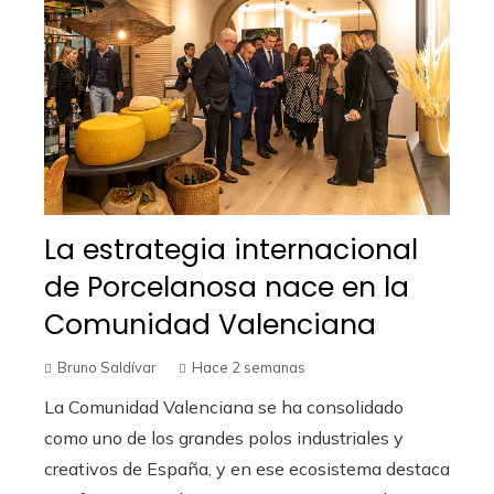
La estrategia internacional
de Porcelanosa nace en la
Comunidad Valenciana
Bruno Saldívar
Hace 2 semanas
La Comunidad Valenciana se ha consolidado
como uno de los grandes polos industriales y
creativos de España, y en ese ecosistema destaca