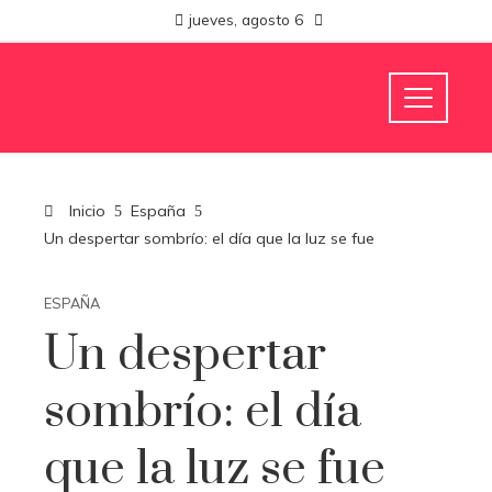
jueves, agosto 6
Inicio
España
Un despertar sombrío: el día que la luz se fue
ESPAÑA
Un despertar
sombrío: el día
que la luz se fue