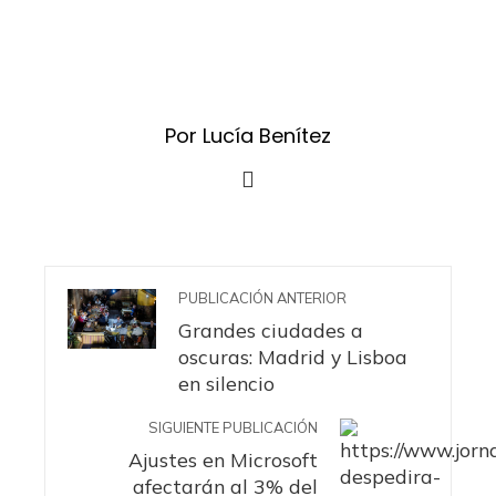
Por Lucía Benítez
PUBLICACIÓN ANTERIOR
Grandes ciudades a
oscuras: Madrid y Lisboa
en silencio
SIGUIENTE PUBLICACIÓN
Ajustes en Microsoft
afectarán al 3% del