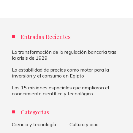
Entradas Recientes
La transformación de la regulación bancaria tras
la crisis de 1929
La estabilidad de precios como motor para la
inversión y el consumo en Egipto
Las 15 misiones espaciales que ampliaron el
conocimiento científico y tecnológico
Categorías
Ciencia y tecnología
Cultura y ocio