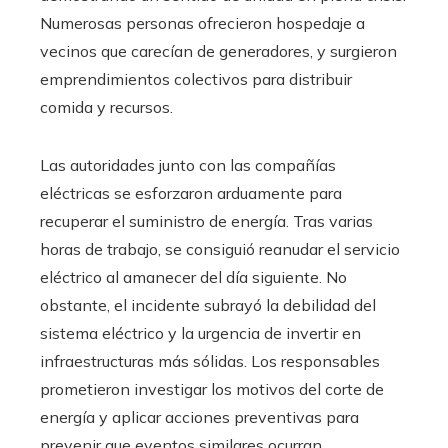
Numerosas personas ofrecieron hospedaje a
vecinos que carecían de generadores, y surgieron
emprendimientos colectivos para distribuir
comida y recursos.
Las autoridades junto con las compañías
eléctricas se esforzaron arduamente para
recuperar el suministro de energía. Tras varias
horas de trabajo, se consiguió reanudar el servicio
eléctrico al amanecer del día siguiente. No
obstante, el incidente subrayó la debilidad del
sistema eléctrico y la urgencia de invertir en
infraestructuras más sólidas. Los responsables
prometieron investigar los motivos del corte de
energía y aplicar acciones preventivas para
prevenir que eventos similares ocurran