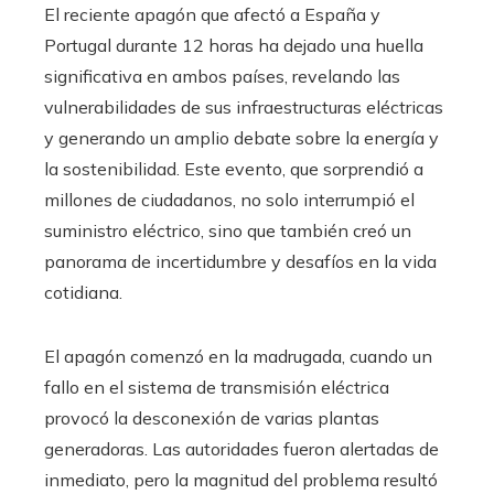
El reciente apagón que afectó a España y
Portugal durante 12 horas ha dejado una huella
significativa en ambos países, revelando las
vulnerabilidades de sus infraestructuras eléctricas
y generando un amplio debate sobre la energía y
la sostenibilidad. Este evento, que sorprendió a
millones de ciudadanos, no solo interrumpió el
suministro eléctrico, sino que también creó un
panorama de incertidumbre y desafíos en la vida
cotidiana.
El apagón comenzó en la madrugada, cuando un
fallo en el sistema de transmisión eléctrica
provocó la desconexión de varias plantas
generadoras. Las autoridades fueron alertadas de
inmediato, pero la magnitud del problema resultó