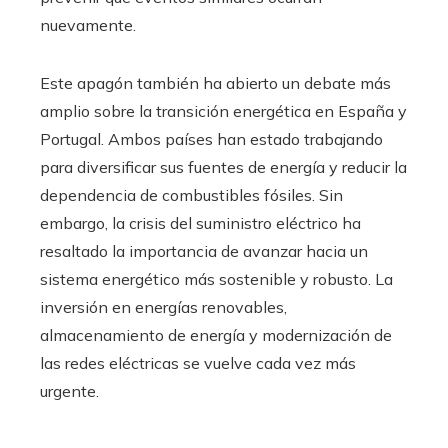
nuevamente.
Este apagón también ha abierto un debate más
amplio sobre la transición energética en España y
Portugal. Ambos países han estado trabajando
para diversificar sus fuentes de energía y reducir la
dependencia de combustibles fósiles. Sin
embargo, la crisis del suministro eléctrico ha
resaltado la importancia de avanzar hacia un
sistema energético más sostenible y robusto. La
inversión en energías renovables,
almacenamiento de energía y modernización de
las redes eléctricas se vuelve cada vez más
urgente.