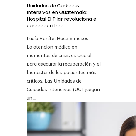
Unidades de Cuidados
Intensivos en Guatemala:
Hospital El Pilar revoluciona el
cuidado crítico
Lucía Benítez
Hace 6 meses
La atención médica en
momentos de crisis es crucial
para asegurar la recuperación y el
bienestar de los pacientes más
críticos. Las Unidades de
Cuidados Intensivos (UCI) juegan
un ...