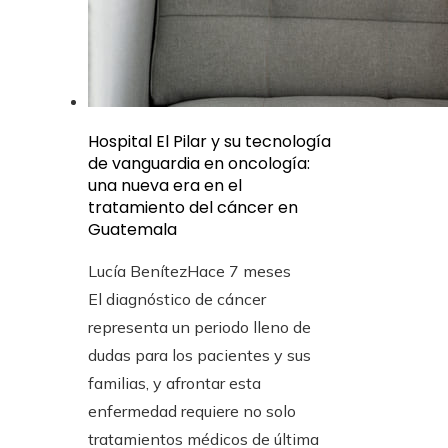
Hospital El Pilar y su tecnología
de vanguardia en oncología:
una nueva era en el
tratamiento del cáncer en
Guatemala
Lucía Benítez
Hace 7 meses
El diagnóstico de cáncer
representa un periodo lleno de
dudas para los pacientes y sus
familias, y afrontar esta
enfermedad requiere no solo
tratamientos médicos de última