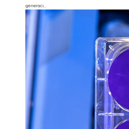
generaci...