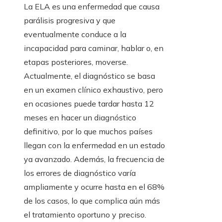
La ELA es una enfermedad que causa
parálisis progresiva y que
eventualmente conduce a la
incapacidad para caminar, hablar o, en
etapas posteriores, moverse.
Actualmente, el diagnóstico se basa
en un examen clínico exhaustivo, pero
en ocasiones puede tardar hasta 12
meses en hacer un diagnóstico
definitivo, por lo que muchos países
llegan con la enfermedad en un estado
ya avanzado. Además, la frecuencia de
los errores de diagnóstico varía
ampliamente y ocurre hasta en el 68%
de los casos, lo que complica aún más
el tratamiento oportuno y preciso.