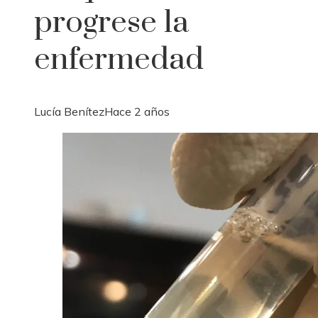
progrese la
enfermedad
Lucía Benítez
Hace 2 años