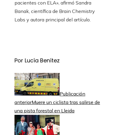
pacientes con ELA», afirmó Sandra
Banak, científica de Brain Chemistry
Labs y autora principal del artículo.
Por Lucía Benítez
Publicación
anterior
Muere un ciclista tras salirse de
una pista forestal en Lleida