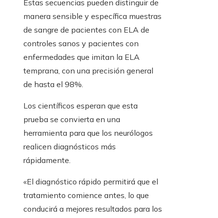
Estas secuencias pueden distinguir de
manera sensible y específica muestras
de sangre de pacientes con ELA de
controles sanos y pacientes con
enfermedades que imitan la ELA
temprana, con una precisión general
de hasta el 98%.
Los científicos esperan que esta
prueba se convierta en una
herramienta para que los neurólogos
realicen diagnósticos más
rápidamente.
«El diagnóstico rápido permitirá que el
tratamiento comience antes, lo que
conducirá a mejores resultados para los