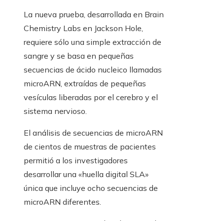
La nueva prueba, desarrollada en Brain
Chemistry Labs en Jackson Hole,
requiere sólo una simple extracción de
sangre y se basa en pequeñas
secuencias de ácido nucleico llamadas
microARN, extraídas de pequeñas
vesículas liberadas por el cerebro y el
sistema nervioso.
El análisis de secuencias de microARN
de cientos de muestras de pacientes
permitió a los investigadores
desarrollar una «huella digital SLA»
única que incluye ocho secuencias de
microARN diferentes.