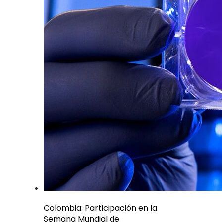
Colombia: Participación en la
Semana Mundial de