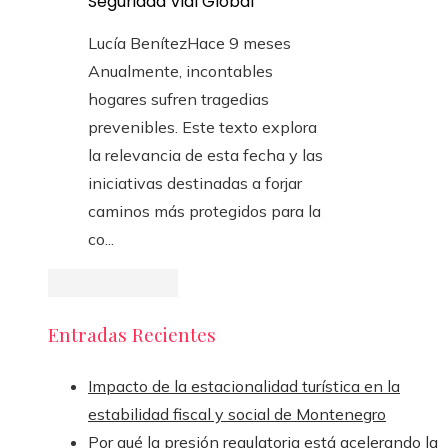
Seguridad Vial Global
Lucía Benítez
Hace 9 meses
Anualmente, incontables
hogares sufren tragedias
prevenibles. Este texto explora
la relevancia de esta fecha y las
iniciativas destinadas a forjar
caminos más protegidos para la
co...
Entradas Recientes
Impacto de la estacionalidad turística en la
estabilidad fiscal y social de Montenegro
Por qué la presión regulatoria está acelerando la