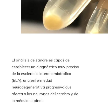
El análisis de sangre es capaz de
establecer un diagnóstico muy preciso
de la esclerosis lateral amiotrófica
(ELA), una enfermedad
neurodegenerativa progresiva que
afecta a las neuronas del cerebro y de
la médula espinal.