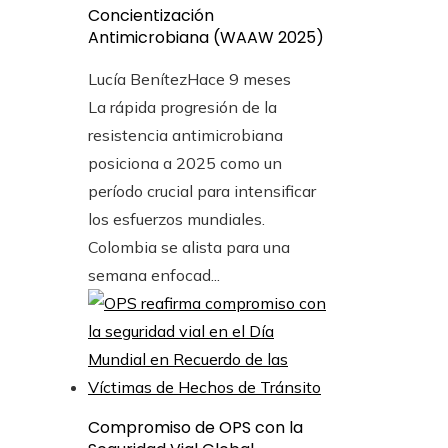
Concientización
Antimicrobiana (WAAW 2025)
Lucía Benítez
Hace 9 meses
La rápida progresión de la
resistencia antimicrobiana
posiciona a 2025 como un
período crucial para intensificar
los esfuerzos mundiales.
Colombia se alista para una
semana enfocad...
Compromiso de OPS con la