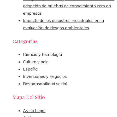
adopción de pruebas de conocimiento cero en
empresas
Impacto de los desastres industriales en la
evaluación de riesgos ambientales
Categorías
Ciencia y tecnología
Cultura y ocio
España
Inversiones y negocios
Responsabilidad social
Mapa Del Sitio
Aviso Legal