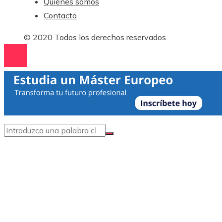
Quiénes somos
Contacto
© 2020 Todos los derechos reservados.