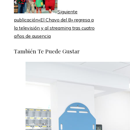
Siguiente
publicación
«El Chavo del 8» regresa a
la televisión y al streaming tras cuatro
años de ausencia
También Te Puede Gustar