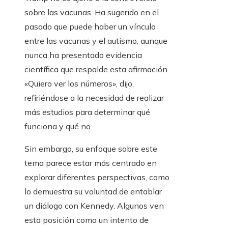
sobre las vacunas. Ha sugerido en el
pasado que puede haber un vínculo
entre las vacunas y el autismo, aunque
nunca ha presentado evidencia
científica que respalde esta afirmación.
«Quiero ver los números», dijo,
refiriéndose a la necesidad de realizar
más estudios para determinar qué
funciona y qué no.
Sin embargo, su enfoque sobre este
tema parece estar más centrado en
explorar diferentes perspectivas, como
lo demuestra su voluntad de entablar
un diálogo con Kennedy. Algunos ven
esta posición como un intento de