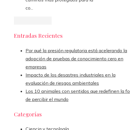
co...
Entradas Recientes
Por qué la presión regulatoria está acelerando la
adopción de pruebas de conocimiento cero en
empresas
Impacto de los desastres industriales en la
evaluación de riesgos ambientales
Los 10 animales con sentidos que redefinen la f
de percibir el mundo
Categorías
Ciencia y tecnología