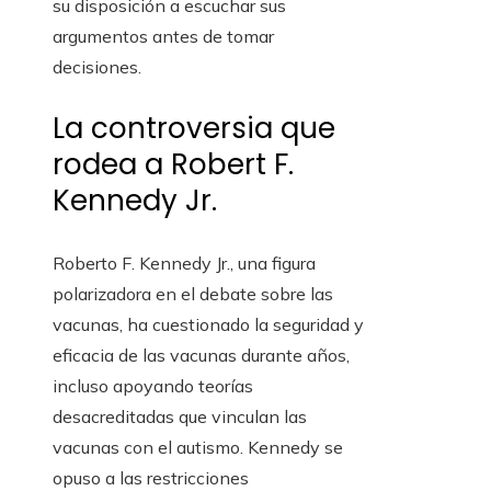
su disposición a escuchar sus
argumentos antes de tomar
decisiones.
La controversia que
rodea a Robert F.
Kennedy Jr.
Roberto F. Kennedy Jr., una figura
polarizadora en el debate sobre las
vacunas, ha cuestionado la seguridad y
eficacia de las vacunas durante años,
incluso apoyando teorías
desacreditadas que vinculan las
vacunas con el autismo. Kennedy se
opuso a las restricciones