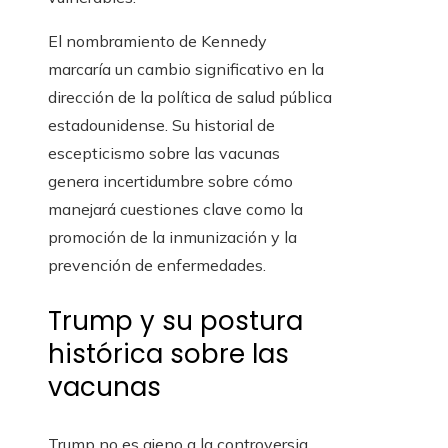
El nombramiento de Kennedy
marcaría un cambio significativo en la
dirección de la política de salud pública
estadounidense. Su historial de
escepticismo sobre las vacunas
genera incertidumbre sobre cómo
manejará cuestiones clave como la
promoción de la inmunización y la
prevención de enfermedades.
Trump y su postura
histórica sobre las
vacunas
Trump no es ajeno a la controversia