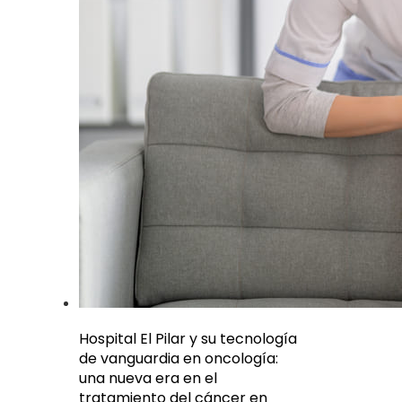
Hospital El Pilar y su tecnología
de vanguardia en oncología:
una nueva era en el
tratamiento del cáncer en