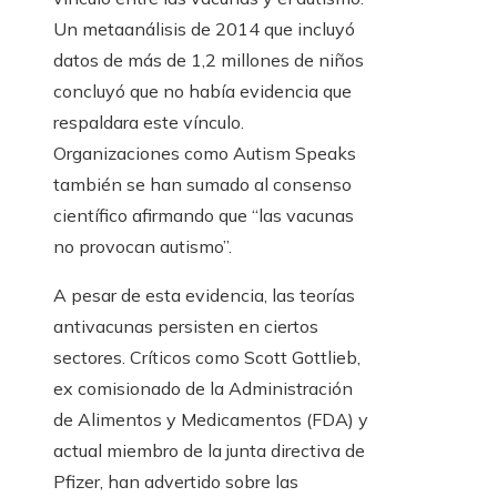
Un metaanálisis de 2014 que incluyó
datos de más de 1,2 millones de niños
concluyó que no había evidencia que
respaldara este vínculo.
Organizaciones como Autism Speaks
también se han sumado al consenso
científico afirmando que “las vacunas
no provocan autismo”.
A pesar de esta evidencia, las teorías
antivacunas persisten en ciertos
sectores. Críticos como Scott Gottlieb,
ex comisionado de la Administración
de Alimentos y Medicamentos (FDA) y
actual miembro de la junta directiva de
Pfizer, han advertido sobre las