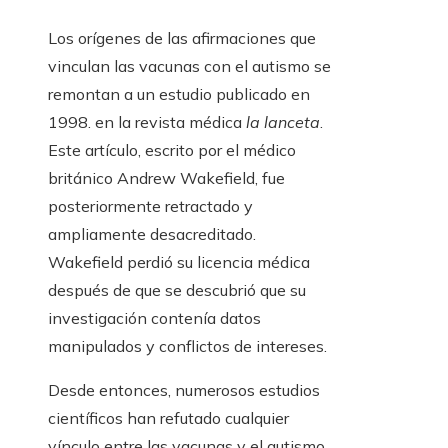
Los orígenes de las afirmaciones que
vinculan las vacunas con el autismo se
remontan a un estudio publicado en
1998. en la revista médica
la lanceta
.
Este artículo, escrito por el médico
británico Andrew Wakefield, fue
posteriormente retractado y
ampliamente desacreditado.
Wakefield perdió su licencia médica
después de que se descubrió que su
investigación contenía datos
manipulados y conflictos de intereses.
Desde entonces, numerosos estudios
científicos han refutado cualquier
vínculo entre las vacunas y el autismo.