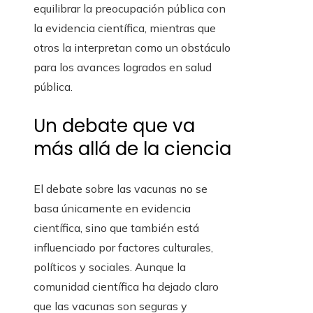
equilibrar la preocupación pública con
la evidencia científica, mientras que
otros la interpretan como un obstáculo
para los avances logrados en salud
pública.
Un debate que va
más allá de la ciencia
El debate sobre las vacunas no se
basa únicamente en evidencia
científica, sino que también está
influenciado por factores culturales,
políticos y sociales. Aunque la
comunidad científica ha dejado claro
que las vacunas son seguras y