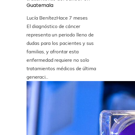
Guatemala
Lucía Benítez
Hace 7 meses
El diagnóstico de cáncer
representa un periodo lleno de
dudas para los pacientes y sus
familias, y afrontar esta
enfermedad requiere no solo
tratamientos médicos de última
generaci...