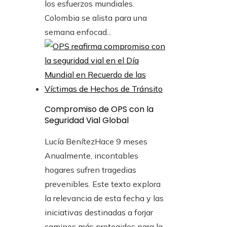
los esfuerzos mundiales.
Colombia se alista para una
semana enfocad...
Compromiso de OPS con la
Seguridad Vial Global
Lucía Benítez
Hace 9 meses
Anualmente, incontables
hogares sufren tragedias
prevenibles. Este texto explora
la relevancia de esta fecha y las
iniciativas destinadas a forjar
caminos más protegidos para la