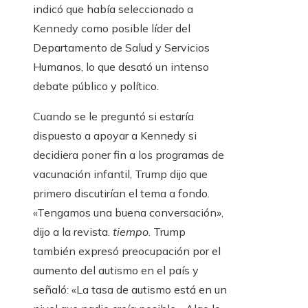
indicó que había seleccionado a
Kennedy como posible líder del
Departamento de Salud y Servicios
Humanos, lo que desató un intenso
debate público y político.
Cuando se le preguntó si estaría
dispuesto a apoyar a Kennedy si
decidiera poner fin a los programas de
vacunación infantil, Trump dijo que
primero discutirían el tema a fondo.
«Tengamos una buena conversación»,
dijo a la revista.
tiempo
. Trump
también expresó preocupación por el
aumento del autismo en el país y
señaló: «La tasa de autismo está en un