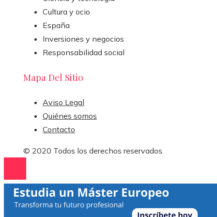
Cultura y ocio
España
Inversiones y negocios
Responsabilidad social
Mapa Del Sitio
Aviso Legal
Quiénes somos
Contacto
© 2020 Todos los derechos reservados.