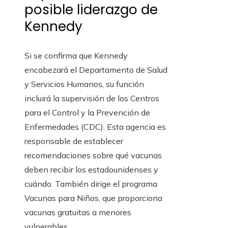
posible liderazgo de
Kennedy
Si se confirma que Kennedy
encabezará el Departamento de Salud
y Servicios Humanos, su función
incluirá la supervisión de los Centros
para el Control y la Prevención de
Enfermedades (CDC). Esta agencia es
responsable de establecer
recomendaciones sobre qué vacunas
deben recibir los estadounidenses y
cuándo. También dirige el programa
Vacunas para Niños, que proporciona
vacunas gratuitas a menores
vulnerables.