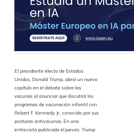
El presidente electo de Estados
Unidos, Donald Trump, abrió un nuevo
capítulo en el debate sobre las
vacunas al anunciar que discutirá los
programas de vacunación infantil con
Robert F. Kennedy Jr., conocido por sus
posturas antivacunas. En una
entrevista publicada el jueves, Trump