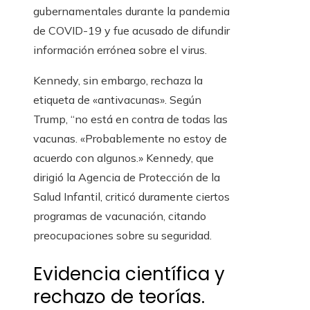
gubernamentales durante la pandemia
de COVID-19 y fue acusado de difundir
información errónea sobre el virus.
Kennedy, sin embargo, rechaza la
etiqueta de «antivacunas». Según
Trump, “no está en contra de todas las
vacunas. «Probablemente no estoy de
acuerdo con algunos.» Kennedy, que
dirigió la Agencia de Protección de la
Salud Infantil, criticó duramente ciertos
programas de vacunación, citando
preocupaciones sobre su seguridad.
Evidencia científica y
rechazo de teorías.