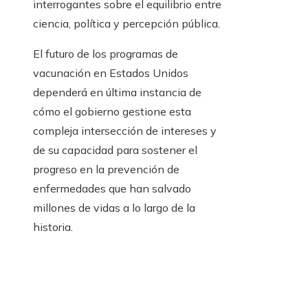
interrogantes sobre el equilibrio entre
ciencia, política y percepción pública.
El futuro de los programas de
vacunación en Estados Unidos
dependerá en última instancia de
cómo el gobierno gestione esta
compleja intersección de intereses y
de su capacidad para sostener el
progreso en la prevención de
enfermedades que han salvado
millones de vidas a lo largo de la
historia.