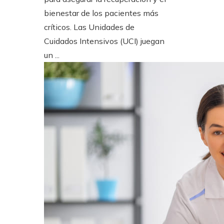
bienestar de los pacientes más
críticos. Las Unidades de
Cuidados Intensivos (UCI) juegan
un ...