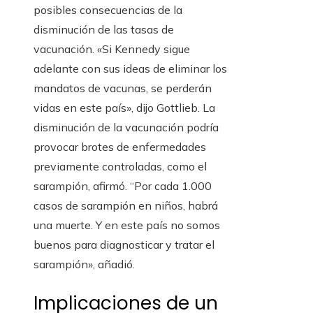
posibles consecuencias de la
disminución de las tasas de
vacunación. «Si Kennedy sigue
adelante con sus ideas de eliminar los
mandatos de vacunas, se perderán
vidas en este país», dijo Gottlieb. La
disminución de la vacunación podría
provocar brotes de enfermedades
previamente controladas, como el
sarampión, afirmó. “Por cada 1.000
casos de sarampión en niños, habrá
una muerte. Y en este país no somos
buenos para diagnosticar y tratar el
sarampión», añadió.
Implicaciones de un