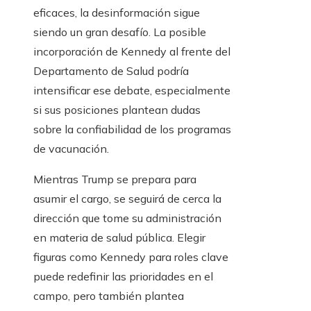
eficaces, la desinformación sigue
siendo un gran desafío. La posible
incorporación de Kennedy al frente del
Departamento de Salud podría
intensificar ese debate, especialmente
si sus posiciones plantean dudas
sobre la confiabilidad de los programas
de vacunación.
Mientras Trump se prepara para
asumir el cargo, se seguirá de cerca la
dirección que tome su administración
en materia de salud pública. Elegir
figuras como Kennedy para roles clave
puede redefinir las prioridades en el
campo, pero también plantea