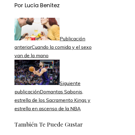
Por Lucía Benítez
Publicación
anterior
Cuando la comida y el sexo
van de la mano
Siguiente
publicación
Domantas Sabonis,
estrella de los Sacramento Kings y
estrella en ascenso de la NBA
También Te Puede Gustar