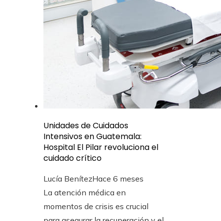
Unidades de Cuidados
Intensivos en Guatemala:
Hospital El Pilar revoluciona el
cuidado crítico
Lucía Benítez
Hace 6 meses
La atención médica en
momentos de crisis es crucial
para asegurar la recuperación y el