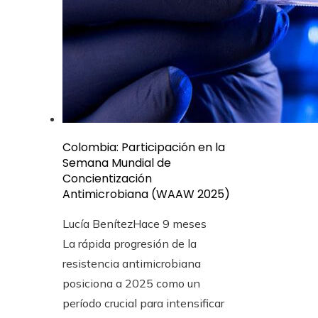
Colombia: Participación en la
Semana Mundial de
Concientización
Antimicrobiana (WAAW 2025)
Lucía Benítez
Hace 9 meses
La rápida progresión de la
resistencia antimicrobiana
posiciona a 2025 como un
período crucial para intensificar