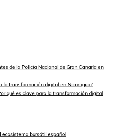
es de la Policía Nacional de Gran Canaria en
or qué es clave para la transformación digital