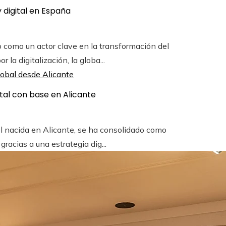
 digital en España
como un actor clave en la transformación del
la digitalización, la globa...
tal con base en Alicante
l nacida en Alicante, se ha consolidado como
racias a una estrategia dig...