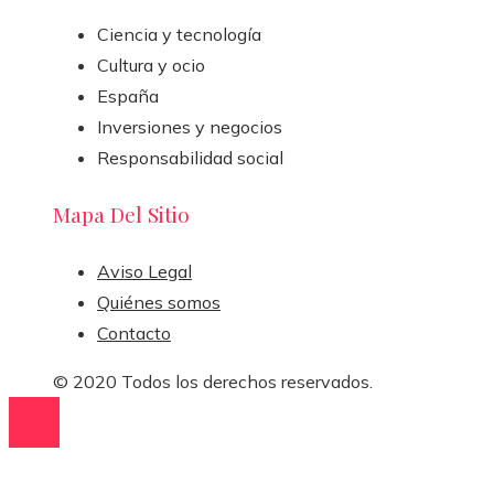
Ciencia y tecnología
Cultura y ocio
España
Inversiones y negocios
Responsabilidad social
Mapa Del Sitio
Aviso Legal
Quiénes somos
Contacto
© 2020 Todos los derechos reservados.