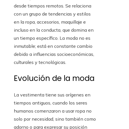
desde tiempos remotos. Se relaciona
con un grupo de tendencias y estilos
en la ropa, accesorios, maquillaje e
incluso en la conducta, que domina en
un tiempo específico. La moda no es
inmutable; está en constante cambio
debido a influencias socioeconómicas,
culturales y tecnológicas.
Evolución de la moda
La vestimenta tiene sus orígenes en
tiempos antiguos, cuando los seres
humanos comenzaron a usar ropa no
solo por necesidad, sino también como
adorno o para expresar su posición