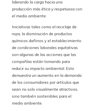
liderando la carga hacia una
producción más ética y respetuosa con
el medio ambiente.
Iniciativas tales como el reciclaje de
ropa, la disminución de productos
químicos dañinos y el establecimiento
de condiciones laborales equitativas
son algunas de las acciones que las
compañías están tomando para
reducir su impacto ambiental. Esto
demuestra un aumento en la demanda
de los consumidores por artículos que
sean no solo visualmente atractivos,
sino también sostenibles para el
medio ambiente.