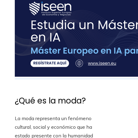
¿Qué es la moda?
La moda representa un fenómeno
cultural, social y económico que ha
estado presente con la humanidad