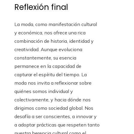
Reflexión final
La moda, como manifestación cultural
y económica, nos ofrece una rica
combinación de historia, identidad y
creatividad. Aunque evoluciona
constantemente, su esencia
permanece en la capacidad de
capturar el espíritu del tiempo. La
moda nos invita a reflexionar sobre
quiénes somos individual y
colectivamente, y hacia dónde nos
dirigimos como sociedad global. Nos
desafía a ser conscientes, a innovar y
a adoptar prácticas que respeten tanto
nuestra herencia cultural como el