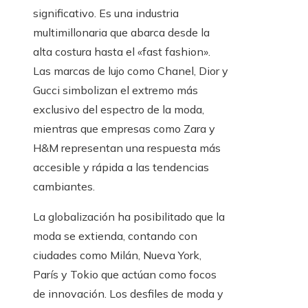
significativo. Es una industria
multimillonaria que abarca desde la
alta costura hasta el «fast fashion».
Las marcas de lujo como Chanel, Dior y
Gucci simbolizan el extremo más
exclusivo del espectro de la moda,
mientras que empresas como Zara y
H&M representan una respuesta más
accesible y rápida a las tendencias
cambiantes.
La globalización ha posibilitado que la
moda se extienda, contando con
ciudades como Milán, Nueva York,
París y Tokio que actúan como focos
de innovación. Los desfiles de moda y