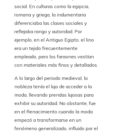
social. En culturas como la egipcia,
romana y griega, la indumentaria
diferenciaba las clases sociales y
reflejaba rango y autoridad. Por
ejemplo, en el Antiguo Egipto, el lino
era un tejido frecuentemente
empleado, pero los faraones vestían
con materiales más finos y detallados.
A lo largo del periodo medieval, la
nobleza tenía el lujo de acceder a la
moda, llevando prendas lujosas para
exhibir su autoridad. No obstante, fue
en el Renacimiento cuando la moda
empezó a transformarse en un
fenómeno generalizado, influido por el