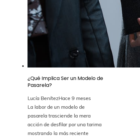
¿Qué Implica Ser un Modelo de
Pasarela?
Lucía Benítez
Hace 9 meses
La labor de un modelo de
pasarela trasciende la mera
acción de desfilar por una tarima
mostrando la más reciente