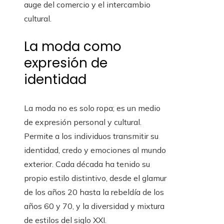
auge del comercio y el intercambio
cultural.
La moda como
expresión de
identidad
La moda no es solo ropa; es un medio
de expresión personal y cultural.
Permite a los individuos transmitir su
identidad, credo y emociones al mundo
exterior. Cada década ha tenido su
propio estilo distintivo, desde el glamur
de los años 20 hasta la rebeldía de los
años 60 y 70, y la diversidad y mixtura
de estilos del siglo XXI.