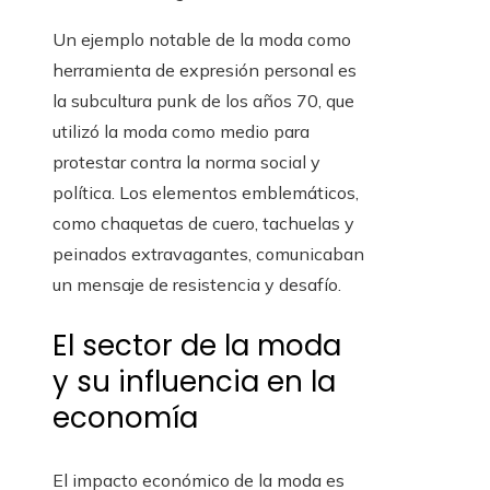
Un ejemplo notable de la moda como
herramienta de expresión personal es
la subcultura punk de los años 70, que
utilizó la moda como medio para
protestar contra la norma social y
política. Los elementos emblemáticos,
como chaquetas de cuero, tachuelas y
peinados extravagantes, comunicaban
un mensaje de resistencia y desafío.
El sector de la moda
y su influencia en la
economía
El impacto económico de la moda es