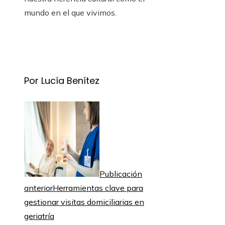
mundo en el que vivimos.
Por Lucía Benítez
Publicación
anterior
Herramientas clave para
gestionar visitas domiciliarias en
geriatría