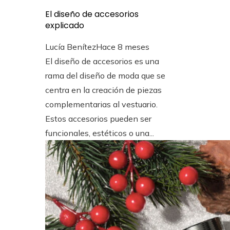
El diseño de accesorios
explicado
Lucía Benítez
Hace 8 meses
El diseño de accesorios es una
rama del diseño de moda que se
centra en la creación de piezas
complementarias al vestuario.
Estos accesorios pueden ser
funcionales, estéticos o una...