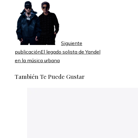
Siguiente
publicación
El legado solista de Yandel
en la música urbana
También Te Puede Gustar