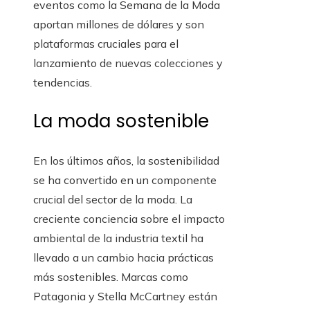
eventos como la Semana de la Moda
aportan millones de dólares y son
plataformas cruciales para el
lanzamiento de nuevas colecciones y
tendencias.
La moda sostenible
En los últimos años, la sostenibilidad
se ha convertido en un componente
crucial del sector de la moda. La
creciente conciencia sobre el impacto
ambiental de la industria textil ha
llevado a un cambio hacia prácticas
más sostenibles. Marcas como
Patagonia y Stella McCartney están