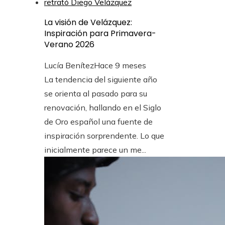
La visión de Velázquez:
Inspiración para Primavera-
Verano 2026
Lucía Benítez
Hace 9 meses
La tendencia del siguiente año
se orienta al pasado para su
renovación, hallando en el Siglo
de Oro español una fuente de
inspiración sorprendente. Lo que
inicialmente parece un me...