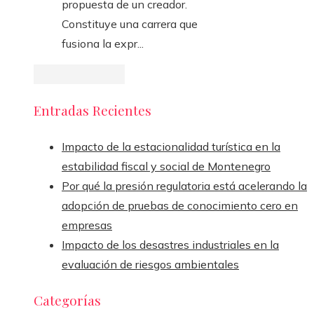
propuesta de un creador.
Constituye una carrera que
fusiona la expr...
Entradas Recientes
Impacto de la estacionalidad turística en la
estabilidad fiscal y social de Montenegro
Por qué la presión regulatoria está acelerando la
adopción de pruebas de conocimiento cero en
empresas
Impacto de los desastres industriales en la
evaluación de riesgos ambientales
Categorías