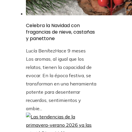
Celebra la Navidad con
fragancias de nieve, castañas
y panettone
Lucía Benítez
Hace 9 meses
Los aromas, al igual que los
relatos, tienen la capacidad de
evocar. En la época festiva, se
transforman en una herramienta
potente para desenterrar
recuerdos, sentimientos y
ambie...