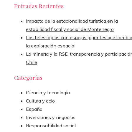
Entradas Recientes
Impacto de la estacionalidad turística en la
estabilidad fiscal y social de Montenegro
Los telescopios con espejos gigantes que cambi
la exploración espacial
La minería y la RSE: transparencia y participació
Chile
Categorías
Ciencia y tecnología
Cultura y ocio
España
Inversiones y negocios
Responsabilidad social