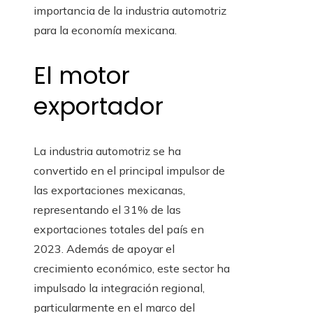
importancia de la industria automotriz
para la economía mexicana.
El motor
exportador
La industria automotriz se ha
convertido en el principal impulsor de
las exportaciones mexicanas,
representando el 31% de las
exportaciones totales del país en
2023. Además de apoyar el
crecimiento económico, este sector ha
impulsado la integración regional,
particularmente en el marco del