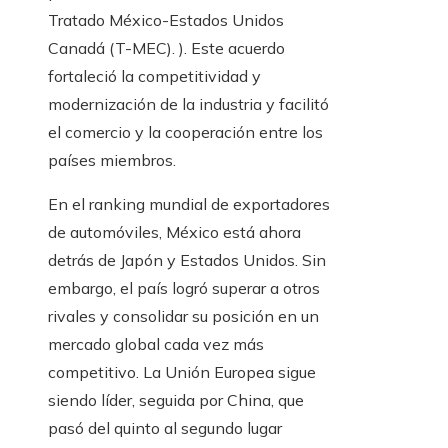
Tratado México-Estados Unidos
Canadá (T-MEC). ). Este acuerdo
fortaleció la competitividad y
modernización de la industria y facilitó
el comercio y la cooperación entre los
países miembros.
En el ranking mundial de exportadores
de automóviles, México está ahora
detrás de Japón y Estados Unidos. Sin
embargo, el país logró superar a otros
rivales y consolidar su posición en un
mercado global cada vez más
competitivo. La Unión Europea sigue
siendo líder, seguida por China, que
pasó del quinto al segundo lugar