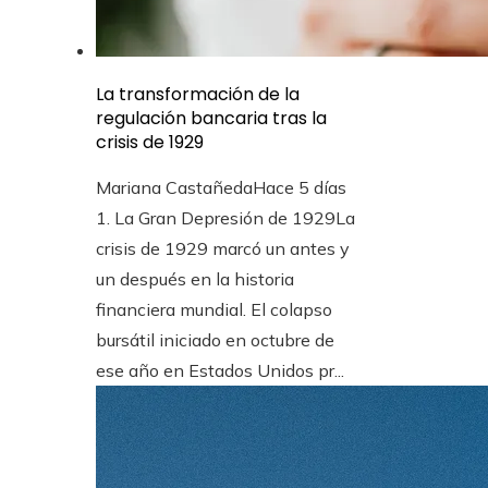
La transformación de la
regulación bancaria tras la
crisis de 1929
Mariana Castañeda
Hace 5 días
1. La Gran Depresión de 1929La
crisis de 1929 marcó un antes y
un después en la historia
financiera mundial. El colapso
bursátil iniciado en octubre de
ese año en Estados Unidos pr...