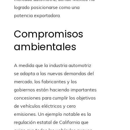
logrado posicionarse como una
potencia exportadora.
Compromisos
ambientales
A medida que la industria automotriz
se adapta a las nuevas demandas del
mercado, los fabricantes y los
gobiernos están haciendo importantes
concesiones para cumplir los objetivos
de vehículos eléctricos y cero
emisiones. Un ejemplo notable es la
regulación estatal de California que