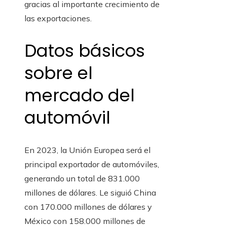
gracias al importante crecimiento de
las exportaciones.
Datos básicos
sobre el
mercado del
automóvil
En 2023, la Unión Europea será el
principal exportador de automóviles,
generando un total de 831.000
millones de dólares. Le siguió China
con 170.000 millones de dólares y
México con 158.000 millones de