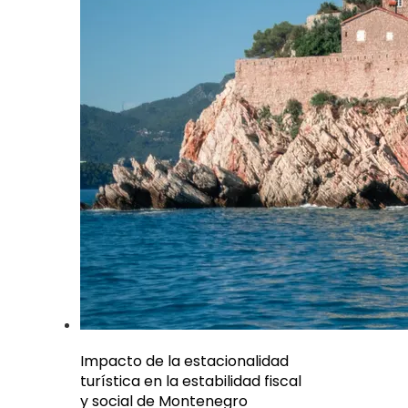
Impacto de la estacionalidad
turística en la estabilidad fiscal
y social de Montenegro