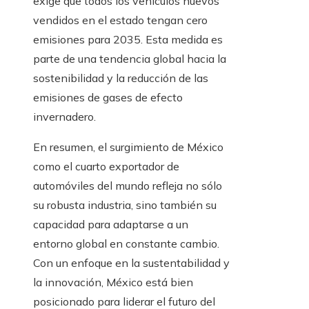
exige que todos los vehículos nuevos
vendidos en el estado tengan cero
emisiones para 2035. Esta medida es
parte de una tendencia global hacia la
sostenibilidad y la reducción de las
emisiones de gases de efecto
invernadero.
En resumen, el surgimiento de México
como el cuarto exportador de
automóviles del mundo refleja no sólo
su robusta industria, sino también su
capacidad para adaptarse a un
entorno global en constante cambio.
Con un enfoque en la sustentabilidad y
la innovación, México está bien
posicionado para liderar el futuro del