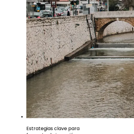
Estrategias clave para