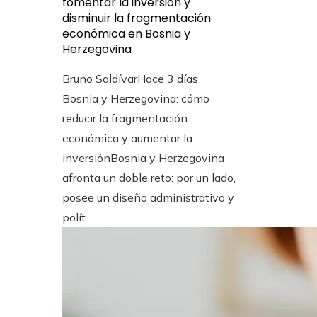
fomentar la inversión y
disminuir la fragmentación
económica en Bosnia y
Herzegovina
Bruno Saldívar
Hace 3 días
Bosnia y Herzegovina: cómo
reducir la fragmentación
económica y aumentar la
inversiónBosnia y Herzegovina
afronta un doble reto: por un lado,
posee un diseño administrativo y
polít...