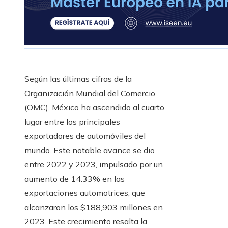
Según las últimas cifras de la
Organización Mundial del Comercio
(OMC), México ha ascendido al cuarto
lugar entre los principales
exportadores de automóviles del
mundo. Este notable avance se dio
entre 2022 y 2023, impulsado por un
aumento de 14.33% en las
exportaciones automotrices, que
alcanzaron los $188,903 millones en
2023. Este crecimiento resalta la