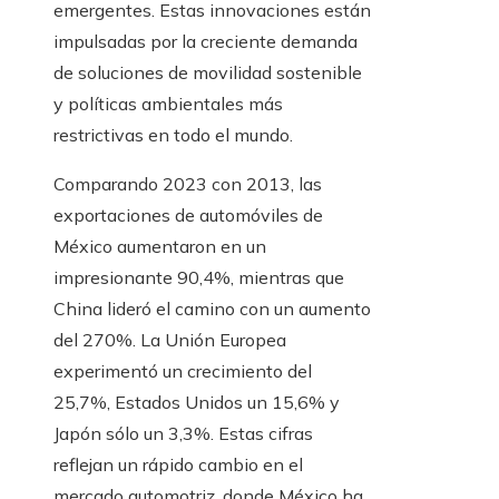
emergentes. Estas innovaciones están
impulsadas por la creciente demanda
de soluciones de movilidad sostenible
y políticas ambientales más
restrictivas en todo el mundo.
Comparando 2023 con 2013, las
exportaciones de automóviles de
México aumentaron en un
impresionante 90,4%, mientras que
China lideró el camino con un aumento
del 270%. La Unión Europea
experimentó un crecimiento del
25,7%, Estados Unidos un 15,6% y
Japón sólo un 3,3%. Estas cifras
reflejan un rápido cambio en el
mercado automotriz, donde México ha