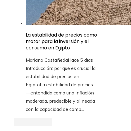
La estabilidad de precios como
motor para la inversión y el
consumo en Egipto
Mariana Castañeda
Hace 5 días
Introducción: por qué es crucial la
estabilidad de precios en
EgiptoLa estabilidad de precios
—entendida como una inflación
moderada, predecible y alineada
con la capacidad de comp...