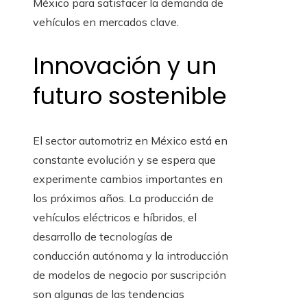
México para satisfacer la demanda de
vehículos en mercados clave.
Innovación y un
futuro sostenible
El sector automotriz en México está en
constante evolución y se espera que
experimente cambios importantes en
los próximos años. La producción de
vehículos eléctricos e híbridos, el
desarrollo de tecnologías de
conducción autónoma y la introducción
de modelos de negocio por suscripción
son algunas de las tendencias