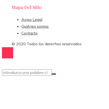
Mapa Del Sitio
Aviso Legal
Quiénes somos
Contacto
© 2020 Todos los derechos reservados.