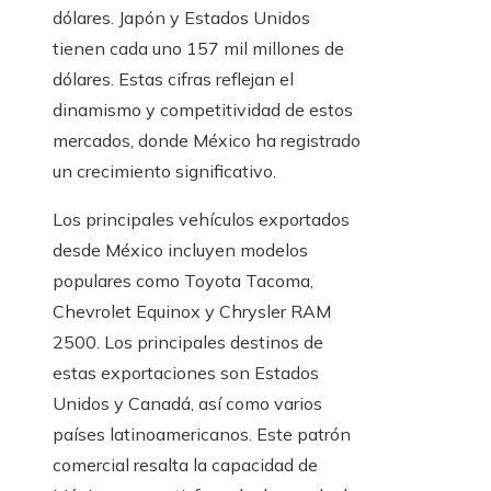
dólares. Japón y Estados Unidos
tienen cada uno 157 mil millones de
dólares. Estas cifras reflejan el
dinamismo y competitividad de estos
mercados, donde México ha registrado
un crecimiento significativo.
Los principales vehículos exportados
desde México incluyen modelos
populares como Toyota Tacoma,
Chevrolet Equinox y Chrysler RAM
2500. Los principales destinos de
estas exportaciones son Estados
Unidos y Canadá, así como varios
países latinoamericanos. Este patrón
comercial resalta la capacidad de