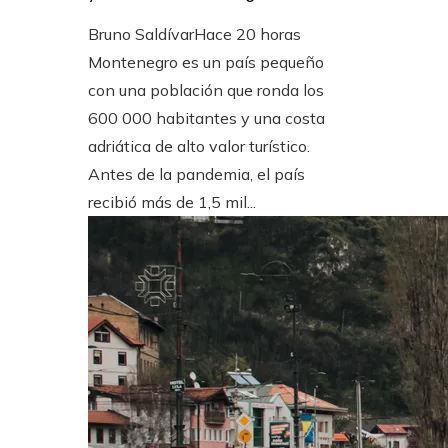
Bruno Saldívar
Hace 20 horas
Montenegro es un país pequeño
con una población que ronda los
600 000 habitantes y una costa
adriática de alto valor turístico.
Antes de la pandemia, el país
recibió más de 1,5 mil...