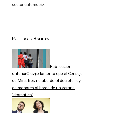
sector automotriz.
Por Lucía Benítez
Publicación
anterior
Clavijo lamenta que el Consejo
de Ministros no aborde el decreto-ley
de menores al borde de un verano
“dramático”