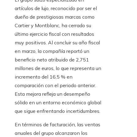
artículos de lujo, reconocido por ser el
dueño de prestigiosas marcas como
Cartier y Montblanc, ha cerrado su
último ejercicio fiscal con resultados
muy positivos. Al concluir su año fiscal
en marzo, la compañía reportó un
beneficio neto atribuido de 2,751
millones de euros, lo que representa un
incremento del 16,5 % en
comparación con el periodo anterior.
Esta mejora refleja un desempeño
sólido en un entorno económico global
que sigue enfrentando incertidumbres.
En términos de facturación, las ventas
anuales del grupo alcanzaron los