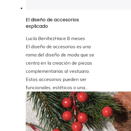
El diseño de accesorios
explicado
Lucía Benítez
Hace 8 meses
El diseño de accesorios es una
rama del diseño de moda que se
centra en la creación de piezas
complementarias al vestuario.
Estos accesorios pueden ser
funcionales, estéticos o una...