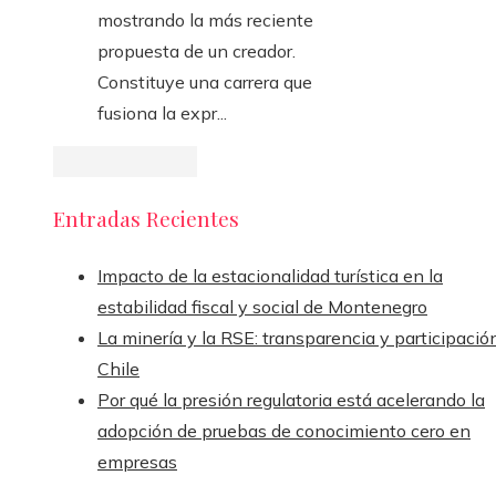
mostrando la más reciente
propuesta de un creador.
Constituye una carrera que
fusiona la expr...
Entradas Recientes
Impacto de la estacionalidad turística en la
estabilidad fiscal y social de Montenegro
La minería y la RSE: transparencia y participació
Chile
Por qué la presión regulatoria está acelerando la
adopción de pruebas de conocimiento cero en
empresas