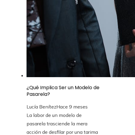
¿Qué Implica Ser un Modelo de
Pasarela?
Lucía Benítez
Hace 9 meses
La labor de un modelo de
pasarela trasciende la mera
acción de desfilar por una tarima