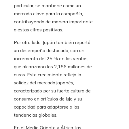
particular, se mantiene como un
mercado clave para la compañía,
contribuyendo de manera importante
a estas cifras positivas.
Por otro lado, Japón también reportó
un desempeño destacado, con un
incremento del 25 % en las ventas,
que alcanzaron los 2,186 millones de
euros. Este crecimiento refleja la
solidez del mercado japonés,
caracterizado por su fuerte cultura de
consumo en artículos de lujo y su
capacidad para adaptarse a las
tendencias globales.
En el Medio Oriente y África, las