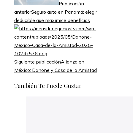
Publicación
anterior
Seguro auto en Panamá: elegir
deducible que maximice beneficios
Siguiente publicación
Alianza en
México: Danone y Casa de la Amistad
También Te Puede Gustar