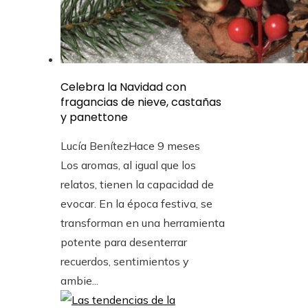
Celebra la Navidad con
fragancias de nieve, castañas
y panettone
Lucía Benítez
Hace 9 meses
Los aromas, al igual que los
relatos, tienen la capacidad de
evocar. En la época festiva, se
transforman en una herramienta
potente para desenterrar
recuerdos, sentimientos y
ambie...