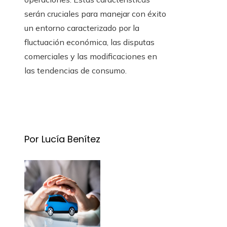
serán cruciales para manejar con éxito
un entorno caracterizado por la
fluctuación económica, las disputas
comerciales y las modificaciones en
las tendencias de consumo.
Por Lucía Benítez