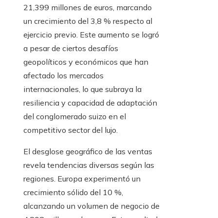
21,399 millones de euros, marcando
un crecimiento del 3,8 % respecto al
ejercicio previo. Este aumento se logró
a pesar de ciertos desafíos
geopolíticos y económicos que han
afectado los mercados
internacionales, lo que subraya la
resiliencia y capacidad de adaptación
del conglomerado suizo en el
competitivo sector del lujo.
El desglose geográfico de las ventas
revela tendencias diversas según las
regiones. Europa experimentó un
crecimiento sólido del 10 %,
alcanzando un volumen de negocio de