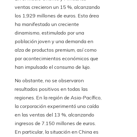
ventas crecieron un 15 %, alcanzando
los 1,929 millones de euros. Esta área
ha manifestado un creciente
dinamismo, estimulado por una
población joven y una demanda en
alza de productos premium, así como
por acontecimientos económicos que
han impulsado el consumo de lujo.
No obstante, no se observaron
resultados positivos en todas las
regiones. En la región de Asia-Pacífico,
la corporación experimentó una caída
en las ventas del 13 %, alcanzando
ingresos de 7.150 millones de euros.
En particular, la situación en China es