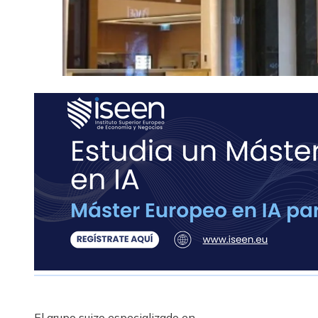
El grupo suizo especializado en