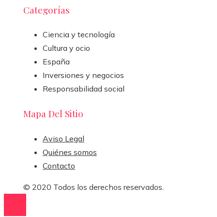
Categorías
Ciencia y tecnología
Cultura y ocio
España
Inversiones y negocios
Responsabilidad social
Mapa Del Sitio
Aviso Legal
Quiénes somos
Contacto
© 2020 Todos los derechos reservados.