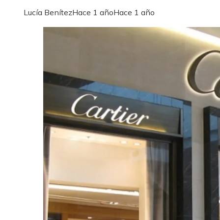
Lucía Benítez
Hace 1 año
Hace 1 año