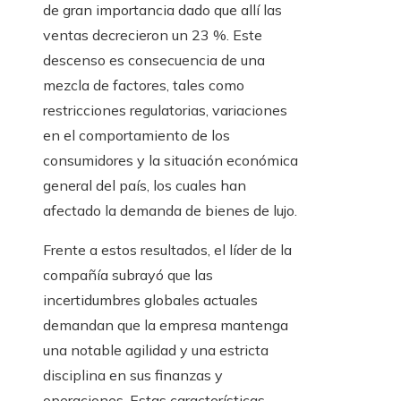
de gran importancia dado que allí las
ventas decrecieron un 23 %. Este
descenso es consecuencia de una
mezcla de factores, tales como
restricciones regulatorias, variaciones
en el comportamiento de los
consumidores y la situación económica
general del país, los cuales han
afectado la demanda de bienes de lujo.
Frente a estos resultados, el líder de la
compañía subrayó que las
incertidumbres globales actuales
demandan que la empresa mantenga
una notable agilidad y una estricta
disciplina en sus finanzas y
operaciones. Estas características