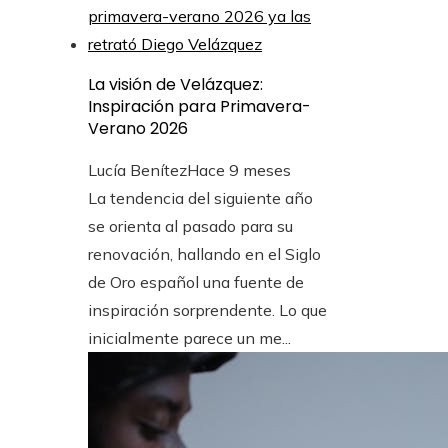
La visión de Velázquez:
Inspiración para Primavera-
Verano 2026
Lucía Benítez
Hace 9 meses
La tendencia del siguiente año
se orienta al pasado para su
renovación, hallando en el Siglo
de Oro español una fuente de
inspiración sorprendente. Lo que
inicialmente parece un me...