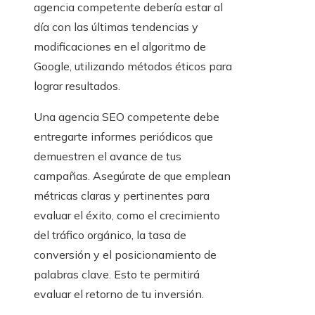
agencia competente debería estar al
día con las últimas tendencias y
modificaciones en el algoritmo de
Google, utilizando métodos éticos para
lograr resultados.
Una agencia SEO competente debe
entregarte informes periódicos que
demuestren el avance de tus
campañas. Asegúrate de que emplean
métricas claras y pertinentes para
evaluar el éxito, como el crecimiento
del tráfico orgánico, la tasa de
conversión y el posicionamiento de
palabras clave. Esto te permitirá
evaluar el retorno de tu inversión.