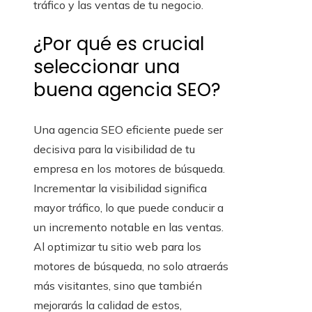
tráfico y las ventas de tu negocio.
¿Por qué es crucial
seleccionar una
buena agencia SEO?
Una agencia SEO eficiente puede ser
decisiva para la visibilidad de tu
empresa en los motores de búsqueda.
Incrementar la visibilidad significa
mayor tráfico, lo que puede conducir a
un incremento notable en las ventas.
Al optimizar tu sitio web para los
motores de búsqueda, no solo atraerás
más visitantes, sino que también
mejorarás la calidad de estos,