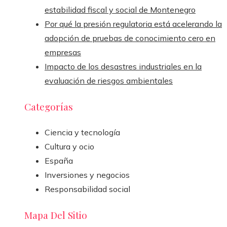
estabilidad fiscal y social de Montenegro
Por qué la presión regulatoria está acelerando la
adopción de pruebas de conocimiento cero en
empresas
Impacto de los desastres industriales en la
evaluación de riesgos ambientales
Categorías
Ciencia y tecnología
Cultura y ocio
España
Inversiones y negocios
Responsabilidad social
Mapa Del Sitio