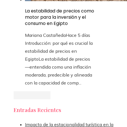
La estabilidad de precios como
motor para la inversión y el
consumo en Egipto
Mariana Castañeda
Hace 5 días
Introducción: por qué es crucial la
estabilidad de precios en
EgiptoLa estabilidad de precios
—entendida como una inflación
moderada, predecible y alineada
con la capacidad de comp...
Entradas Recientes
Impacto de la estacionalidad turística en la