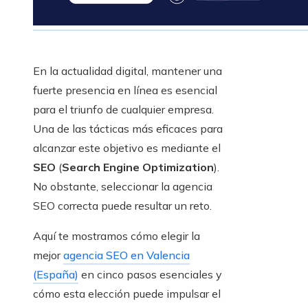
En la actualidad digital, mantener una
fuerte presencia en línea es esencial
para el triunfo de cualquier empresa.
Una de las tácticas más eficaces para
alcanzar este objetivo es mediante el
SEO
(
Search Engine Optimization
).
No obstante, seleccionar la agencia
SEO correcta puede resultar un reto.
Aquí te mostramos cómo elegir la
mejor
agencia SEO en Valencia
(España)
en cinco pasos esenciales y
cómo esta elección puede impulsar el