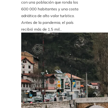
con una población que ronda los
600 000 habitantes y una costa
adriática de alto valor turístico.
Antes de la pandemia, el país
recibió más de 1,5 mil...