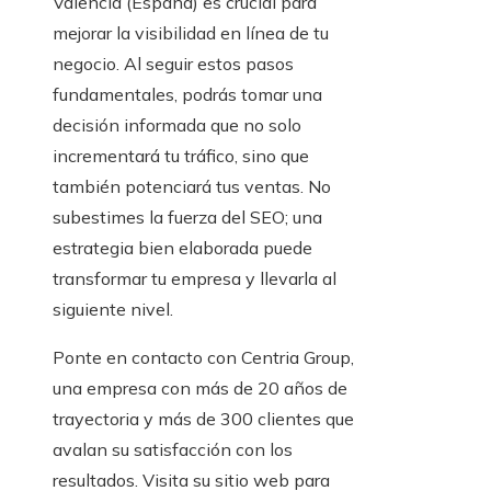
Valencia (España) es crucial para
mejorar la visibilidad en línea de tu
negocio. Al seguir estos pasos
fundamentales, podrás tomar una
decisión informada que no solo
incrementará tu tráfico, sino que
también potenciará tus ventas. No
subestimes la fuerza del SEO; una
estrategia bien elaborada puede
transformar tu empresa y llevarla al
siguiente nivel.
Ponte en contacto con Centria Group,
una empresa con más de 20 años de
trayectoria y más de 300 clientes que
avalan su satisfacción con los
resultados. Visita su sitio web para