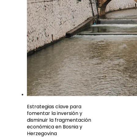
Estrategias clave para
fomentar la inversión y
disminuir la fragmentación
económica en Bosnia y
Herzegovina