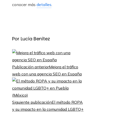
conocer más
detalles
.
Por Lucía Benítez
Publicación anterior
Mejora el tráfico
web con una agencia SEO en España
Siguiente publicación
El método ROPA
y su impacto en la comunidad LGBTQ+