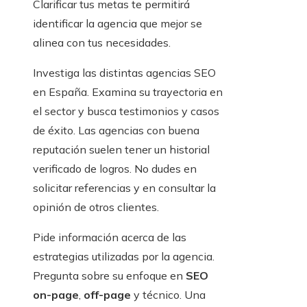
Clarificar tus metas te permitirá
identificar la agencia que mejor se
alinea con tus necesidades.
Investiga las distintas agencias SEO
en España. Examina su trayectoria en
el sector y busca testimonios y casos
de éxito. Las agencias con buena
reputación suelen tener un historial
verificado de logros. No dudes en
solicitar referencias y en consultar la
opinión de otros clientes.
Pide información acerca de las
estrategias utilizadas por la agencia.
Pregunta sobre su enfoque en
SEO
on-page
,
off-page
y técnico. Una