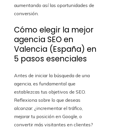
aumentando así las oportunidades de
conversión.
Cómo elegir la mejor
agencia SEO en
Valencia (España) en
5 pasos esenciales
Antes de iniciar la búsqueda de una
agencia, es fundamental que
establezcas tus objetivos de SEO.
Reflexiona sobre lo que deseas
alcanzar: ¿incrementar el tráfico,
mejorar tu posición en Google, o
convertir más visitantes en clientes?