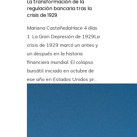
La transformación de la
regulación bancaria tras la
crisis de 1929
Mariana Castañeda
Hace 4 días
1. La Gran Depresión de 1929La
crisis de 1929 marcó un antes y
un después en la historia
financiera mundial. El colapso
bursátil iniciado en octubre de
ese año en Estados Unidos pr...