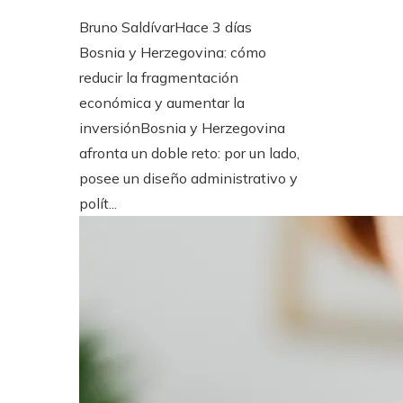
Bruno Saldívar
Hace 3 días
Bosnia y Herzegovina: cómo
reducir la fragmentación
económica y aumentar la
inversiónBosnia y Herzegovina
afronta un doble reto: por un lado,
posee un diseño administrativo y
polít...