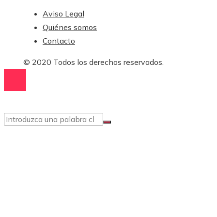
Aviso Legal
Quiénes somos
Contacto
© 2020 Todos los derechos reservados.