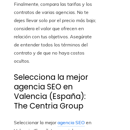
Finalmente, compara las tarifas y los
contratos de varias agencias. No te
dejes llevar solo por el precio más bajo;
considera el valor que ofrecen en
relación con tus objetivos. Asegúrate
de entender todos los términos del
contrato y de que no haya costos
ocultos.
Selecciona la mejor
agencia SEO en
Valencia (España):
The Centria Group
Seleccionar la mejor
agencia SEO
en