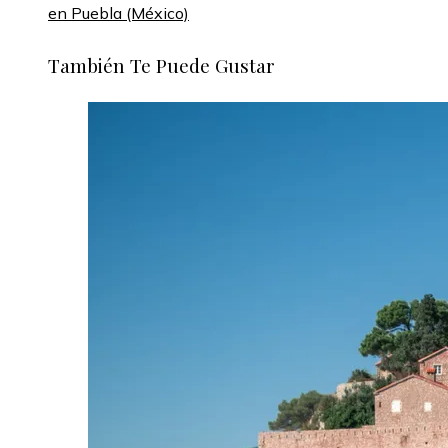
en Puebla (México)
También Te Puede Gustar