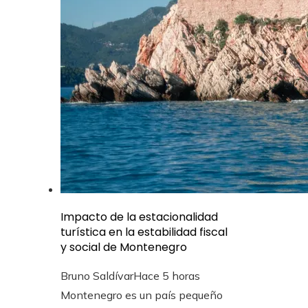
Impacto de la estacionalidad
turística en la estabilidad fiscal
y social de Montenegro
Bruno Saldívar
Hace 5 horas
Montenegro es un país pequeño