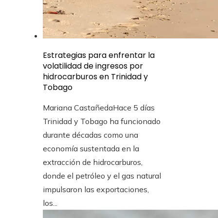
Estrategias para enfrentar la
volatilidad de ingresos por
hidrocarburos en Trinidad y
Tobago
Mariana Castañeda
Hace 5 días
Trinidad y Tobago ha funcionado
durante décadas como una
economía sustentada en la
extracción de hidrocarburos,
donde el petróleo y el gas natural
impulsaron las exportaciones,
los...