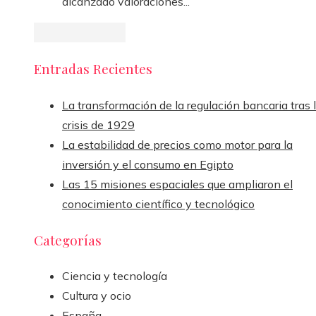
alcanzado valoraciones...
Entradas Recientes
La transformación de la regulación bancaria tras 
crisis de 1929
La estabilidad de precios como motor para la
inversión y el consumo en Egipto
Las 15 misiones espaciales que ampliaron el
conocimiento científico y tecnológico
Categorías
Ciencia y tecnología
Cultura y ocio
España