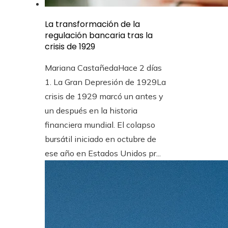
La transformación de la
regulación bancaria tras la
crisis de 1929
Mariana Castañeda
Hace 2 días
1. La Gran Depresión de 1929La
crisis de 1929 marcó un antes y
un después en la historia
financiera mundial. El colapso
bursátil iniciado en octubre de
ese año en Estados Unidos pr...