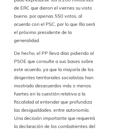
de ERC que dieron el viernes su visto
bueno, por apenas 550 votos, al
acuerdo con el PSC, por lo que Illa será
el próximo presidente de la
generalidad.
De hecho, el PP lleva días pidiendo al
PSOE que consulte a sus bases sobre
este acuerdo, ya que la mayoría de los
dirigentes territoriales socialistas han
mostrado desacuerdos más o menos
fuertes en la cuestión relativa a la
fiscalidad al entender que profundiza
las desigualdades. entre autonomía.
Una decisión importante que requerirá
la declaración de los combatientes del