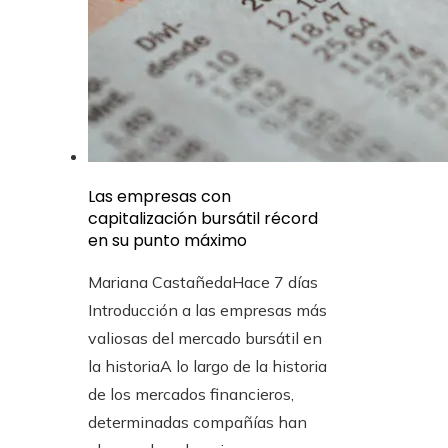
Las empresas con
capitalización bursátil récord
en su punto máximo
Mariana Castañeda
Hace 7 días
Introducción a las empresas más
valiosas del mercado bursátil en
la historiaA lo largo de la historia
de los mercados financieros,
determinadas compañías han