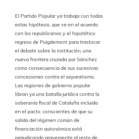
El Partido Popular ya trabaja con todas
estas hipótesis, que ve en el acuerdo
con los republicanos y el hipotético
regreso de Puigdemont para trastocar
el debate sobre la institución, una
nueva frontera cruzada por Sánchez
como consecuencia de sus sucesivas
concesiones contra el separatismo.
Las regiones de gobierno popular
libran ya una batalla jurídica contra la
soberanía fiscal de Cataluña incluida
en el pacto, conscientes de que su
salida del régimen común de
financiación autonómica está
perjudicando gravemente al resto de