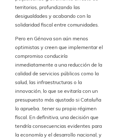
territorios, profundizando las
desigualdades y acabando con la
solidaridad fiscal entre comunidades.
Pero en Génova son aún menos
optimistas y creen que implementar el
compromiso conduciría
inmediatamente a una reducción de la
calidad de servicios públicos como la
salud, las infraestructuras o la
innovación, lo que se evitaría con un
presupuesto más ajustado si Cataluña
lo aprueba. .tener su propio régimen
fiscal. En definitiva, una decisión que
tendría consecuencias evidentes para
la economía y el desarrollo nacional, y