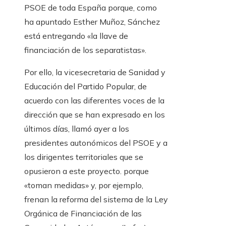
PSOE de toda España porque, como
ha apuntado Esther Muñoz, Sánchez
está entregando «la llave de
financiación de los separatistas».
Por ello, la vicesecretaria de Sanidad y
Educación del Partido Popular, de
acuerdo con las diferentes voces de la
dirección que se han expresado en los
últimos días, llamó ayer a los
presidentes autonómicos del PSOE y a
los dirigentes territoriales que se
opusieron a este proyecto. porque
«toman medidas» y, por ejemplo,
frenan la reforma del sistema de la Ley
Orgánica de Financiación de las