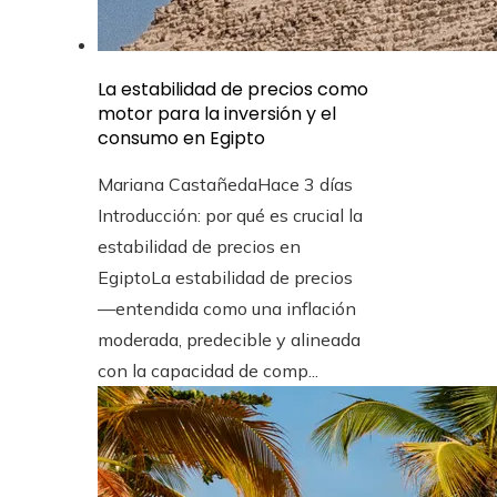
La estabilidad de precios como
motor para la inversión y el
consumo en Egipto
Mariana Castañeda
Hace 3 días
Introducción: por qué es crucial la
estabilidad de precios en
EgiptoLa estabilidad de precios
—entendida como una inflación
moderada, predecible y alineada
con la capacidad de comp...