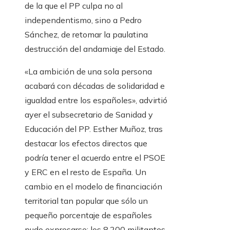
de la que el PP culpa no al
independentismo, sino a Pedro
Sánchez, de retomar la paulatina
destrucción del andamiaje del Estado.
«La ambición de una sola persona
acabará con décadas de solidaridad e
igualdad entre los españoles», advirtió
ayer el subsecretario de Sanidad y
Educación del PP. Esther Muñoz, tras
destacar los efectos directos que
podría tener el acuerdo entre el PSOE
y ERC en el resto de España. Un
cambio en el modelo de financiación
territorial tan popular que sólo un
pequeño porcentaje de españoles
pudo expresarse: los 8.200 militantes