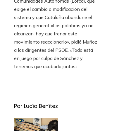
Comunidades Autónomas (Lofca), que
exige el cambio o modificación del
sistema y que Cataluña abandone el
régimen general. «Las palabras ya no
alcanzan, hay que frenar este
movimiento reaccionario», pidió Muñoz
a los dirigentes del PSOE. «Todo está
en juego por culpa de Sánchez y
tenemos que acabarlo juntos».
Por Lucía Benítez