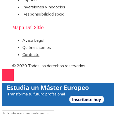
Inversiones y negocios
Responsabilidad social
Mapa Del Sitio
Aviso Legal
Quiénes somos
Contacto
© 2020 Todos los derechos reservados.