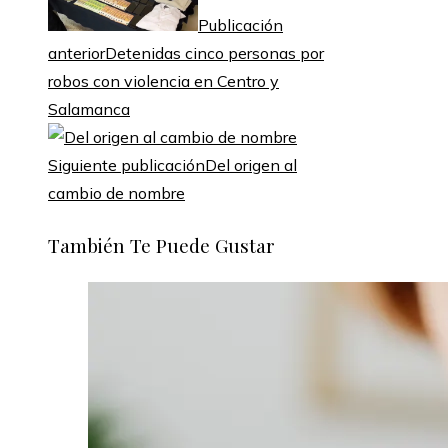
Publicación
anterior
Detenidas cinco personas por
robos con violencia en Centro y
Salamanca
Siguiente publicación
Del origen al
cambio de nombre
También Te Puede Gustar