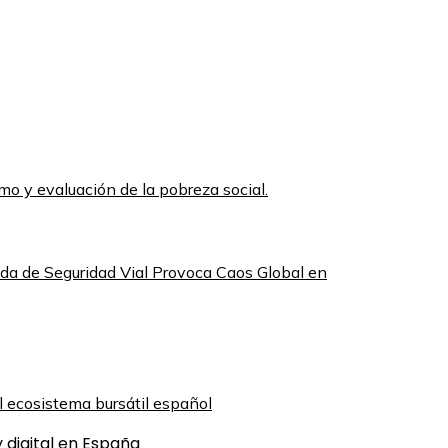
smo y evaluación de la pobreza social.
lida de Seguridad Vial Provoca Caos Global en
 digital en España