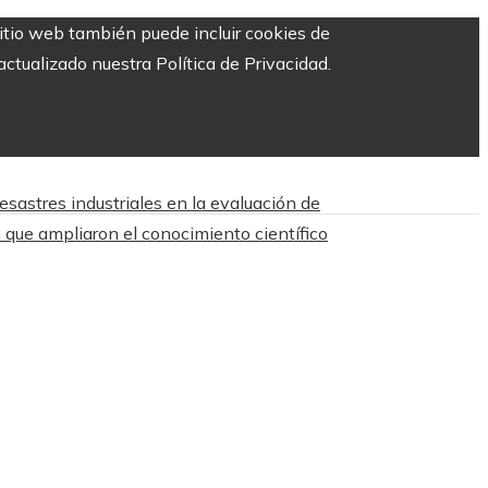
sitio web también puede incluir cookies de
ctualizado nuestra Política de Privacidad.
esastres industriales en la evaluación de
 que ampliaron el conocimiento científico