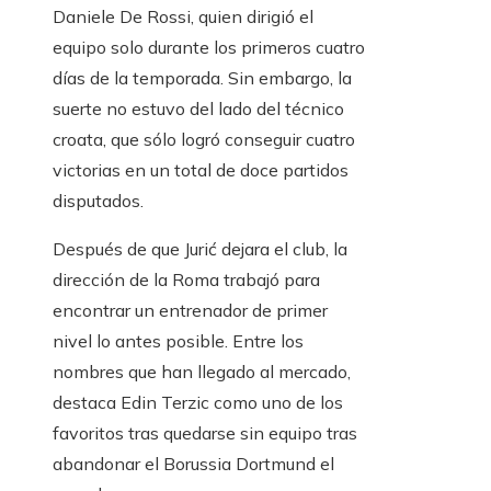
Daniele De Rossi, quien dirigió el
equipo solo durante los primeros cuatro
días de la temporada. Sin embargo, la
suerte no estuvo del lado del técnico
croata, que sólo logró conseguir cuatro
victorias en un total de doce partidos
disputados.
Después de que Jurić dejara el club, la
dirección de la Roma trabajó para
encontrar un entrenador de primer
nivel lo antes posible. Entre los
nombres que han llegado al mercado,
destaca Edin Terzic como uno de los
favoritos tras quedarse sin equipo tras
abandonar el Borussia Dortmund el