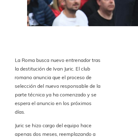
La Roma busca nuevo entrenador tras
la destitución de Ivan Juric. El club
romano anuncia que el proceso de
selección del nuevo responsable de la
parte técnica ya ha comenzado y se
espera el anuncio en los próximos
días.
Juric se hizo cargo del equipo hace
apenas dos meses, reemplazando a