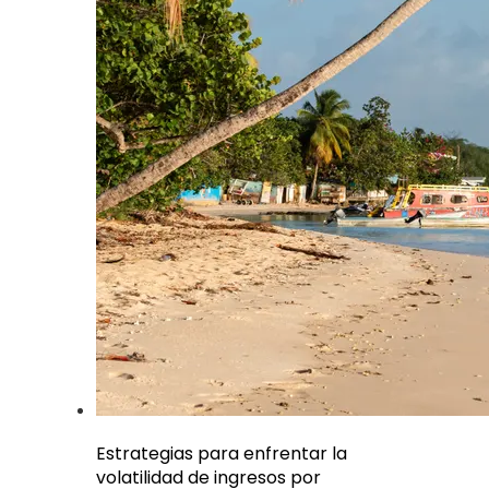
Estrategias para enfrentar la
volatilidad de ingresos por