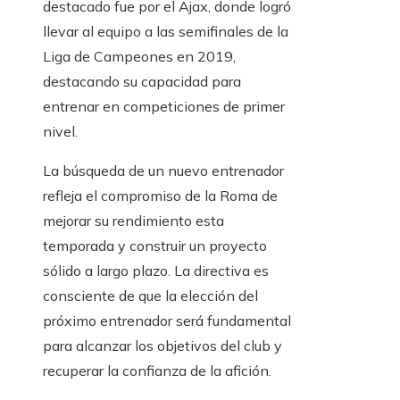
destacado fue por el Ajax, donde logró
llevar al equipo a las semifinales de la
Liga de Campeones en 2019,
destacando su capacidad para
entrenar en competiciones de primer
nivel.
La búsqueda de un nuevo entrenador
refleja el compromiso de la Roma de
mejorar su rendimiento esta
temporada y construir un proyecto
sólido a largo plazo. La directiva es
consciente de que la elección del
próximo entrenador será fundamental
para alcanzar los objetivos del club y
recuperar la confianza de la afición.