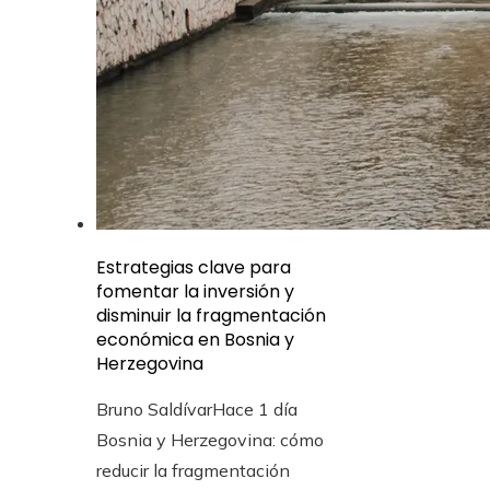
Estrategias clave para
fomentar la inversión y
disminuir la fragmentación
económica en Bosnia y
Herzegovina
Bruno Saldívar
Hace 1 día
Bosnia y Herzegovina: cómo
reducir la fragmentación