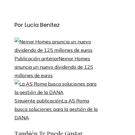
Por Lucía Benítez
Publicación anterior
Neinor Homes
anuncia un nuevo dividendo de 125
millones de euros
Siguiente publicación
La AS Roma
busca soluciones para la gestión de la
DANA
También Te Puede Gustar