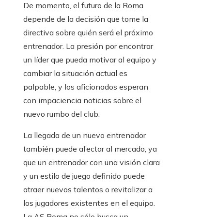
De momento, el futuro de la Roma
depende de la decisión que tome la
directiva sobre quién será el próximo
entrenador. La presión por encontrar
un líder que pueda motivar al equipo y
cambiar la situación actual es
palpable, y los aficionados esperan
con impaciencia noticias sobre el
nuevo rumbo del club.
La llegada de un nuevo entrenador
también puede afectar al mercado, ya
que un entrenador con una visión clara
y un estilo de juego definido puede
atraer nuevos talentos o revitalizar a
los jugadores existentes en el equipo.
La AS Roma no sólo busca un