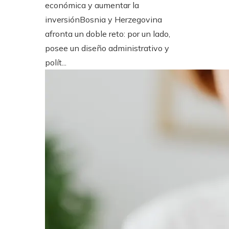
económica y aumentar la
inversiónBosnia y Herzegovina
afronta un doble reto: por un lado,
posee un diseño administrativo y
polít...