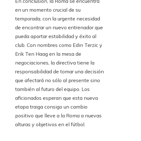
En conclusión, la Roma se encuentra
en un momento crucial de su
temporada, con la urgente necesidad
de encontrar un nuevo entrenador que
pueda aportar estabilidad y éxito al
club. Con nombres como Edin Terzic y
Erik Ten Haag en la mesa de
negociaciones, la directiva tiene la
responsabilidad de tomar una decisión
que afectará no sólo al presente sino
también al futuro del equipo. Los
aficionados esperan que esta nueva
etapa traiga consigo un cambio
positivo que lleve a la Roma a nuevas
alturas y objetivos en el fútbol.