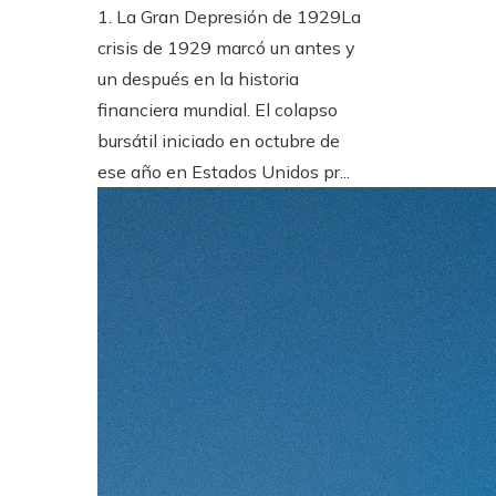
1. La Gran Depresión de 1929La
crisis de 1929 marcó un antes y
un después en la historia
financiera mundial. El colapso
bursátil iniciado en octubre de
ese año en Estados Unidos pr...