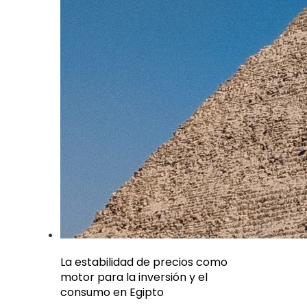
La estabilidad de precios como
motor para la inversión y el
consumo en Egipto