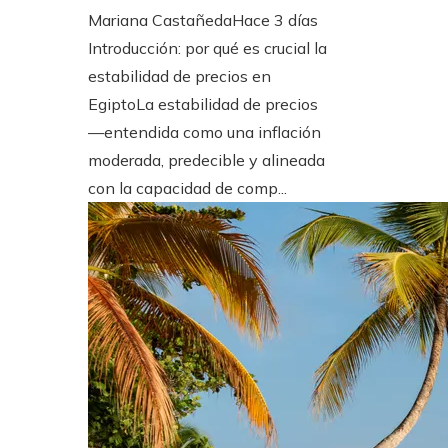
Mariana Castañeda
Hace 3 días
Introducción: por qué es crucial la
estabilidad de precios en
EgiptoLa estabilidad de precios
—entendida como una inflación
moderada, predecible y alineada
con la capacidad de comp...