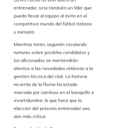
entrenador, sino también un líder que
pueda llevar al equipo al éxito en el
competitivo mundo del fútbol italiano
y europeo.
Mientras tanto, seguirán circulando
rumores sobre posibles candidatos y
los aficionados se mantendrán
atentos a las novedades relativas a la
gestión técnica del club. La historia
reciente de la Roma ha estado
marcada por cambios en el banquillo e
incertidumbre, lo que hace que la
elección del próximo entrenador sea
aún más crítica.