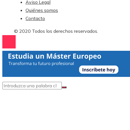
Aviso Legal
Quiénes somos
Contacto
© 2020 Todos los derechos reservados.