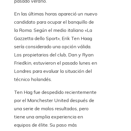
pasado verano.
En las últimas horas apareció un nuevo
candidato para ocupar el banquillo de
la Roma. Según el medio italiano «La
Gazzetta dello Sport», Erik Ten Haag
sería considerado una opción válida.
Los propietarios del club, Dan y Ryan
Friedkin, estuvieron el pasado lunes en
Londres para evaluar la situación del
técnico holandés.
Ten Hag fue despedido recientemente
por el Manchester United después de
una serie de malos resultados, pero
tiene una amplia experiencia en
equipos de élite. Su paso más