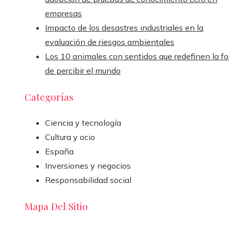
empresas
Impacto de los desastres industriales en la
evaluación de riesgos ambientales
Los 10 animales con sentidos que redefinen la f
de percibir el mundo
Categorías
Ciencia y tecnología
Cultura y ocio
España
Inversiones y negocios
Responsabilidad social
Mapa Del Sitio