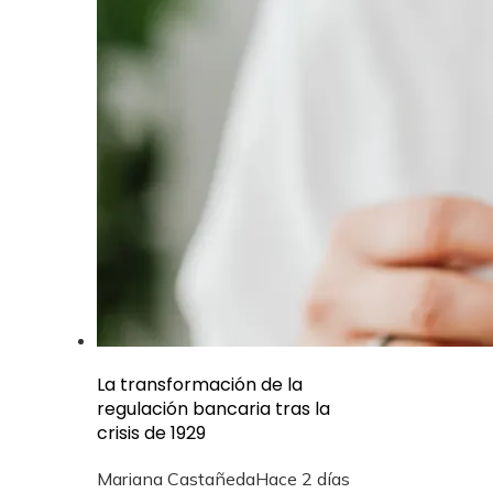
La transformación de la
regulación bancaria tras la
crisis de 1929
Mariana Castañeda
Hace 2 días