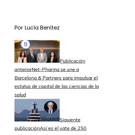
Por Lucía Benítez
Publicación
anterior
Net-Pharma se une a
Barcelona & Partners para impulsar el
estatus de capital de las ciencias de la
salud
Siguiente
publicación
Así es el yate de 250