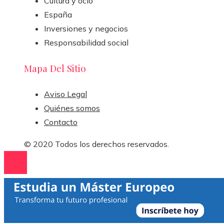
Cultura y ocio
España
Inversiones y negocios
Responsabilidad social
Mapa Del Sitio
Aviso Legal
Quiénes somos
Contacto
© 2020 Todos los derechos reservados.