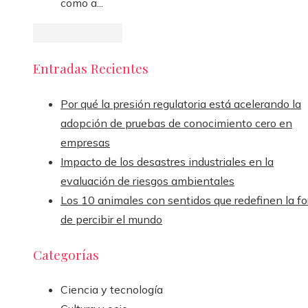
como a...
Entradas Recientes
Por qué la presión regulatoria está acelerando la
adopción de pruebas de conocimiento cero en
empresas
Impacto de los desastres industriales en la
evaluación de riesgos ambientales
Los 10 animales con sentidos que redefinen la f
de percibir el mundo
Categorías
Ciencia y tecnología