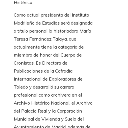
Histérico.
Como actual presidenta del Instituto
Madrileño de Estudios será designada
a título personal la historiadora María
Teresa Fernández Talaya, que
actualmente tiene la categoría de
miembro de honor del Cuerpo de
Cronistas. Es Directora de
Publicaciones de la Cofradía
Internacional de Exploradores de
Toledo y desarrolló su carrera
profesional como archivera en el
Archivo Histórico Nacional, el Archivo
del Palacio Real y la Corporación
Municipal de Vivienda y Suelo del
Ayuntamiento de Madrid, además de