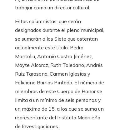
trabajar como un director cultural.
Estos columnistas, que serán
designados durante el pleno municipal,
se sumarán a los Siete que ostentan
actualmente este título: Pedro
Montoliu, Antonio Castro Jiménez,
Mayte Alcaraz, Ruth Toledano, Andrés
Ruiz Tarasona, Carmen Iglesias y
Feliciano Barrios Pintado. El número de
miembros de este Cuerpo de Honor se
limita a un mínimo de seis personas y
un máximo de 15, a los que se suma un
representante del Instituto Madrileño
de Investigaciones.