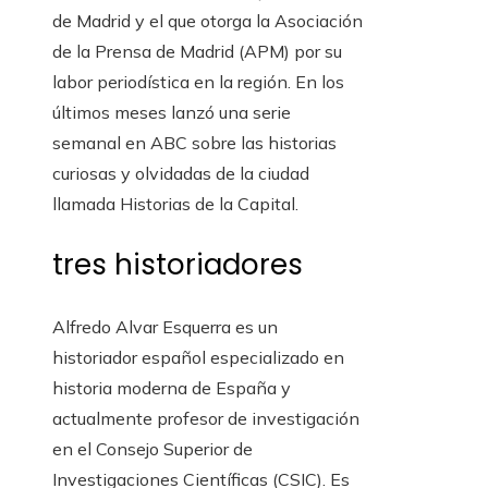
de Madrid y el que otorga la Asociación
de la Prensa de Madrid (APM) por su
labor periodística en la región. En los
últimos meses lanzó una serie
semanal en ABC sobre las historias
curiosas y olvidadas de la ciudad
llamada Historias de la Capital.
tres historiadores
Alfredo Alvar Esquerra es un
historiador español especializado en
historia moderna de España y
actualmente profesor de investigación
en el Consejo Superior de
Investigaciones Científicas (CSIC). Es