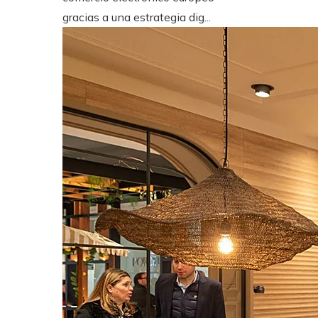
gracias a una estrategia dig...