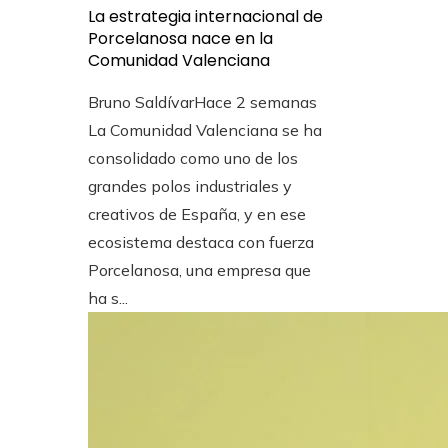
La estrategia internacional de
Porcelanosa nace en la
Comunidad Valenciana
Bruno Saldívar
Hace 2 semanas
La Comunidad Valenciana se ha
consolidado como uno de los
grandes polos industriales y
creativos de España, y en ese
ecosistema destaca con fuerza
Porcelanosa, una empresa que
ha s...