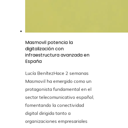
Masmovil potencia la
digitalización con
infraestructura avanzada en
España
Lucía Benítez
Hace 2 semanas
Masmovil ha emergido como un
protagonista fundamental en el
sector telecomunicativo español,
fomentando la conectividad
digital dirigida tanto a
organizaciones empresariales