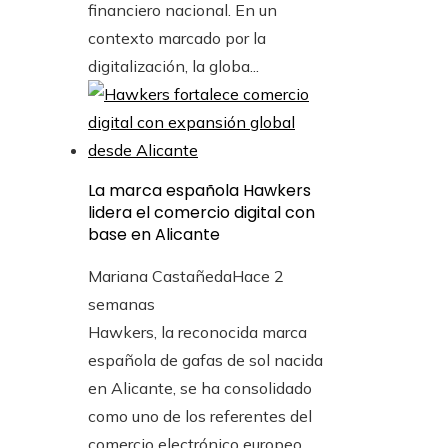
financiero nacional. En un
contexto marcado por la
digitalización, la globa...
La marca española Hawkers
lidera el comercio digital con
base en Alicante
Mariana Castañeda
Hace 2
semanas
Hawkers, la reconocida marca
española de gafas de sol nacida
en Alicante, se ha consolidado
como uno de los referentes del
comercio electrónico europeo