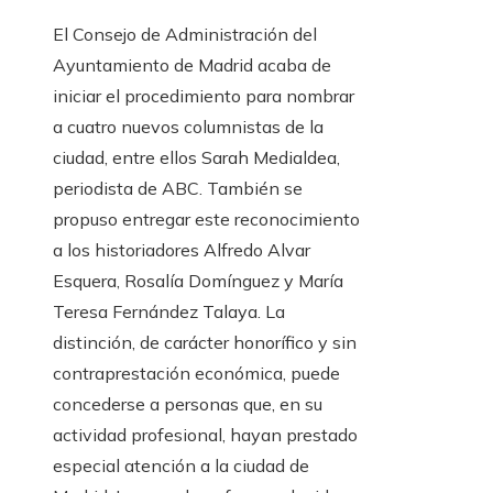
El Consejo de Administración del
Ayuntamiento de Madrid acaba de
iniciar el procedimiento para nombrar
a cuatro nuevos columnistas de la
ciudad, entre ellos Sarah Medialdea,
periodista de ABC. También se
propuso entregar este reconocimiento
a los historiadores Alfredo Alvar
Esquera, Rosalía Domínguez y María
Teresa Fernández Talaya. La
distinción, de carácter honorífico y sin
contraprestación económica, puede
concederse a personas que, en su
actividad profesional, hayan prestado
especial atención a la ciudad de