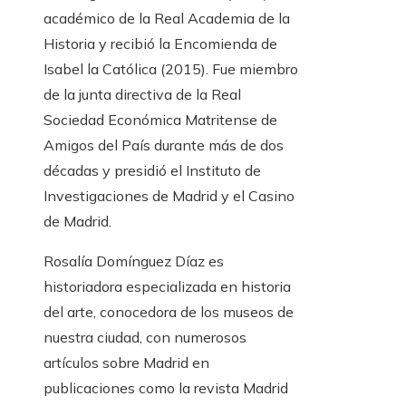
académico de la Real Academia de la
Historia y recibió la Encomienda de
Isabel la Católica (2015). Fue miembro
de la junta directiva de la Real
Sociedad Económica Matritense de
Amigos del País durante más de dos
décadas y presidió el Instituto de
Investigaciones de Madrid y el Casino
de Madrid.
Rosalía Domínguez Díaz es
historiadora especializada en historia
del arte, conocedora de los museos de
nuestra ciudad, con numerosos
artículos sobre Madrid en
publicaciones como la revista Madrid