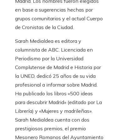
Madrid. Los nombres fueron elegidos
en base a sugerencias hechas por
grupos comunitarios y el actual Cuerpo
de Cronistas de la Ciudad.
Sarah Medialdea es editora y
columnista de ABC. Licenciada en
Periodismo por la Universidad
Complutense de Madrid e Historia por
la UNED, dedicó 25 años de su vida
profesional a informar sobre Madrid.
Ha publicado los libros «500 ideas
para descubrir Madrid» (editado por La
Librería) y «Mujeres y madrileñas».
Sarah Medialdea cuenta con dos
prestigiosos premios, el premio
Mesonero Romanos del Ayuntamiento