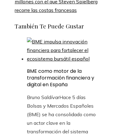
millones con el que Steven Spielberg
recorre las costas francesas
También Te Puede Gustar
BME como motor de la
transformación financiera y
digital en España
Bruno Saldívar
Hace 5 días
Bolsas y Mercados Españoles
(BME) se ha consolidado como
un actor clave en la
transformación del sistema