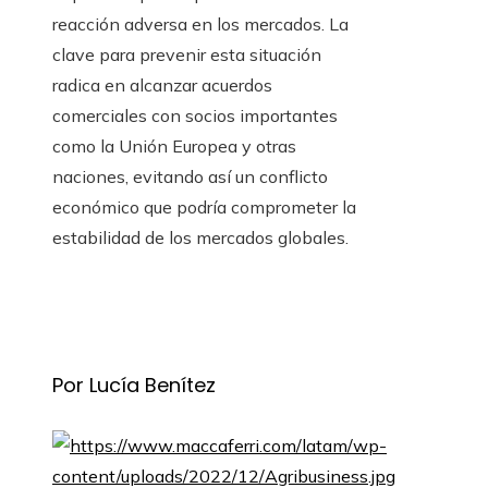
reacción adversa en los mercados. La
clave para prevenir esta situación
radica en alcanzar acuerdos
comerciales con socios importantes
como la Unión Europea y otras
naciones, evitando así un conflicto
económico que podría comprometer la
estabilidad de los mercados globales.
Por Lucía Benítez