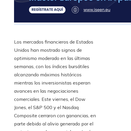
Los mercados financieros de Estados
Unidos han mostrado signos de
optimismo moderado en las últimas
semanas, con los índices bursátiles
alcanzando máximos históricos
mientras los inversionistas esperan
avances en las negociaciones
comerciales. Este viernes, el Dow
Jones, el S&P 500 y el Nasdaq
Composite cerraron con ganancias, en
parte debido al alivio generado por el