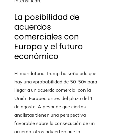
intensifican.
La posibilidad de
acuerdos
comerciales con
Europa y el futuro
económico
El mandatario Trump ha señalado que
hay una «probabilidad de 50-50» para
llegar a un acuerdo comercial con la
Unión Europea antes del plazo del 1
de agosto. A pesar de que ciertos
analistas tienen una perspectiva
favorable sobre la consecución de un
acuerdo, otros advierten que la