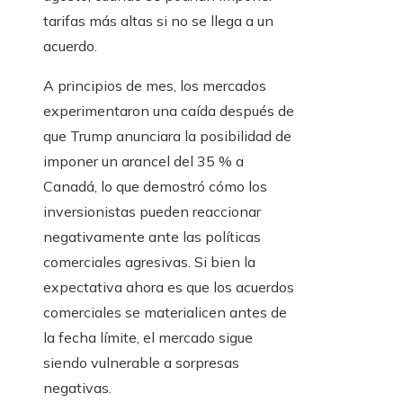
tarifas más altas si no se llega a un
acuerdo.
A principios de mes, los mercados
experimentaron una caída después de
que Trump anunciara la posibilidad de
imponer un arancel del 35 % a
Canadá, lo que demostró cómo los
inversionistas pueden reaccionar
negativamente ante las políticas
comerciales agresivas. Si bien la
expectativa ahora es que los acuerdos
comerciales se materialicen antes de
la fecha límite, el mercado sigue
siendo vulnerable a sorpresas
negativas.