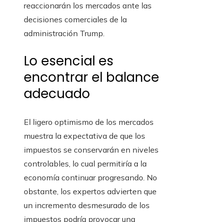
reaccionarán los mercados ante las
decisiones comerciales de la
administración Trump.
Lo esencial es
encontrar el balance
adecuado
El ligero optimismo de los mercados
muestra la expectativa de que los
impuestos se conservarán en niveles
controlables, lo cual permitiría a la
economía continuar progresando. No
obstante, los expertos advierten que
un incremento desmesurado de los
impuestos podría provocar una