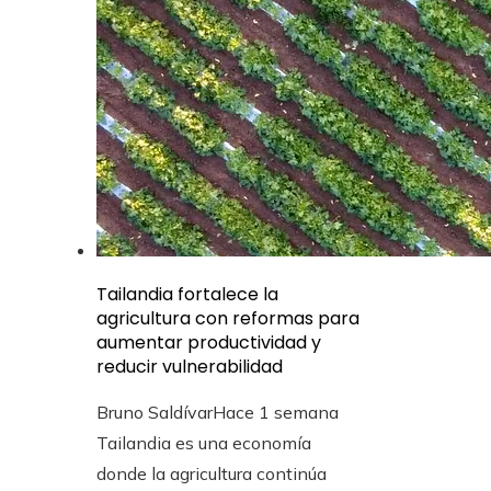
Tailandia fortalece la
agricultura con reformas para
aumentar productividad y
reducir vulnerabilidad
Bruno Saldívar
Hace 1 semana
Tailandia es una economía
donde la agricultura continúa