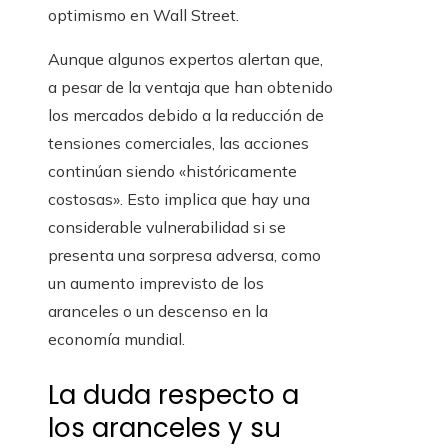
optimismo en Wall Street.
Aunque algunos expertos alertan que,
a pesar de la ventaja que han obtenido
los mercados debido a la reducción de
tensiones comerciales, las acciones
continúan siendo «históricamente
costosas». Esto implica que hay una
considerable vulnerabilidad si se
presenta una sorpresa adversa, como
un aumento imprevisto de los
aranceles o un descenso en la
economía mundial.
La duda respecto a
los aranceles y su