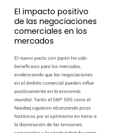
El impacto positivo
de las negociaciones
comerciales en los
mercados
El nuevo pacto con Japón ha sido
beneficioso para los mercados,
evidenciando que las negociaciones
en el ámbito comercial pueden influir
positivamente en la economía
mundial. Tanto el S&P 500 como el
Nasdaq siguieron alcanzando picos
históricos por el optimismo en torno a
la disminución de las tensiones
comerciales y la oportunidad de cerrar