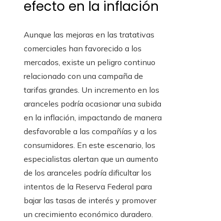
efecto en la inflación
Aunque las mejoras en las tratativas
comerciales han favorecido a los
mercados, existe un peligro continuo
relacionado con una campaña de
tarifas grandes. Un incremento en los
aranceles podría ocasionar una subida
en la inflación, impactando de manera
desfavorable a las compañías y a los
consumidores. En este escenario, los
especialistas alertan que un aumento
de los aranceles podría dificultar los
intentos de la Reserva Federal para
bajar las tasas de interés y promover
un crecimiento económico duradero.