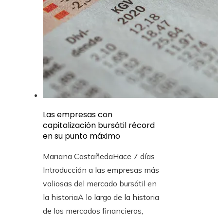
Las empresas con
capitalización bursátil récord
en su punto máximo
Mariana Castañeda
Hace 7 días
Introducción a las empresas más
valiosas del mercado bursátil en
la historiaA lo largo de la historia
de los mercados financieros,