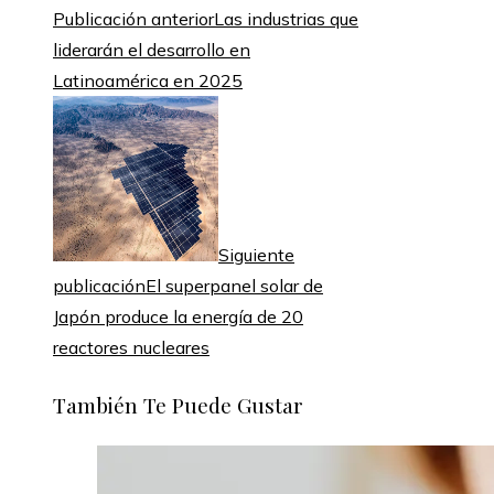
Publicación anterior
Las industrias que
liderarán el desarrollo en
Latinoamérica en 2025
Siguiente
publicación
El superpanel solar de
Japón produce la energía de 20
reactores nucleares
También Te Puede Gustar