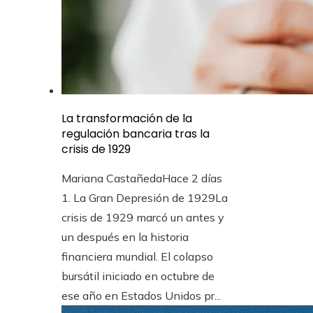
La transformación de la
regulación bancaria tras la
crisis de 1929
Mariana Castañeda
Hace 2 días
1. La Gran Depresión de 1929La
crisis de 1929 marcó un antes y
un después en la historia
financiera mundial. El colapso
bursátil iniciado en octubre de
ese año en Estados Unidos pr...