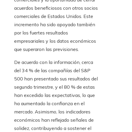
acuerdos beneficiosos con otros socios
comerciales de Estados Unidos. Este
incremento ha sido apoyado también
por los fuertes resultados
empresariales y los datos económicos
que superaron las previsiones.
De acuerdo con la información, cerca
del 34 % de las compañías del S&P
500 han presentado sus resultados del
segundo trimestre, y el 80 % de estas
han excedido las expectativas, lo que
ha aumentado la confianza en el
mercado. Asimismo, los indicadores
económicos han reflejado señales de
solidez, contribuyendo a sostener el