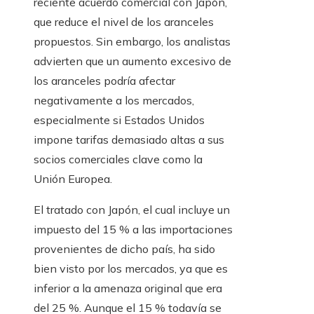
reciente acuerdo comercial con Japón,
que reduce el nivel de los aranceles
propuestos. Sin embargo, los analistas
advierten que un aumento excesivo de
los aranceles podría afectar
negativamente a los mercados,
especialmente si Estados Unidos
impone tarifas demasiado altas a sus
socios comerciales clave como la
Unión Europea.
El tratado con Japón, el cual incluye un
impuesto del 15 % a las importaciones
provenientes de dicho país, ha sido
bien visto por los mercados, ya que es
inferior a la amenaza original que era
del 25 %. Aunque el 15 % todavía se