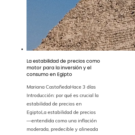
La estabilidad de precios como
motor para la inversión y el
consumo en Egipto
Mariana Castañeda
Hace 3 días
Introducción: por qué es crucial la
estabilidad de precios en
EgiptoLa estabilidad de precios
—entendida como una inflación
moderada, predecible y alineada