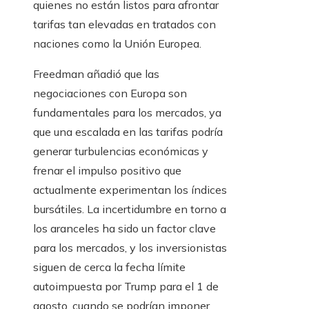
quienes no están listos para afrontar
tarifas tan elevadas en tratados con
naciones como la Unión Europea.
Freedman añadió que las
negociaciones con Europa son
fundamentales para los mercados, ya
que una escalada en las tarifas podría
generar turbulencias económicas y
frenar el impulso positivo que
actualmente experimentan los índices
bursátiles. La incertidumbre en torno a
los aranceles ha sido un factor clave
para los mercados, y los inversionistas
siguen de cerca la fecha límite
autoimpuesta por Trump para el 1 de
agosto, cuando se podrían imponer