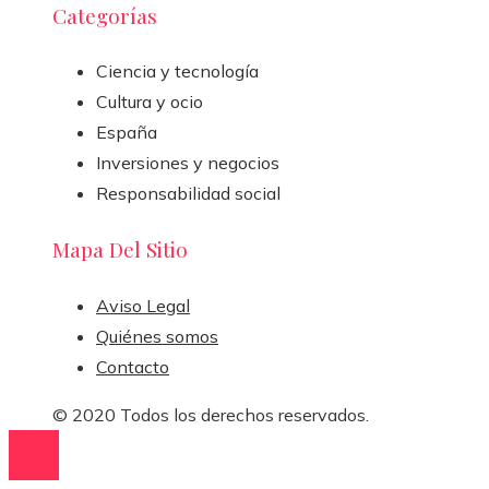
Categorías
Ciencia y tecnología
Cultura y ocio
España
Inversiones y negocios
Responsabilidad social
Mapa Del Sitio
Aviso Legal
Quiénes somos
Contacto
© 2020 Todos los derechos reservados.