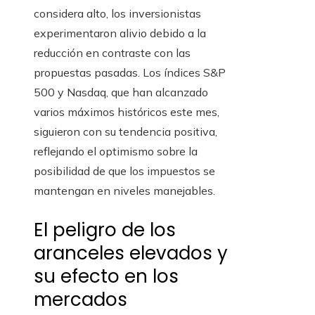
considera alto, los inversionistas
experimentaron alivio debido a la
reducción en contraste con las
propuestas pasadas. Los índices S&P
500 y Nasdaq, que han alcanzado
varios máximos históricos este mes,
siguieron con su tendencia positiva,
reflejando el optimismo sobre la
posibilidad de que los impuestos se
mantengan en niveles manejables.
El peligro de los
aranceles elevados y
su efecto en los
mercados