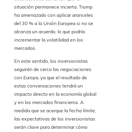
situación permanece incierta. Trump
ha amenazado con aplicar aranceles
del 30 % a la Unión Europea si no se
alcanza un acuerdo, lo que podría
incrementar la volatilidad en los
mercados.
En este sentido, los inversionistas
seguirán de cerca las negociaciones
con Europa, ya que el resultado de
estas conversaciones tendrá un
impacto directo en la economía global
y en los mercados financieros. A
medida que se acerque la fecha límite,
las expectativas de los inversionistas
serán clave para determinar cómo