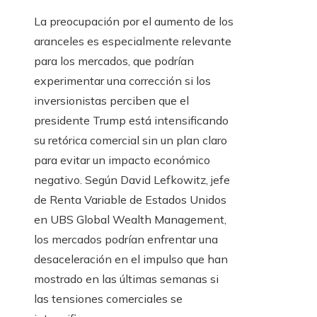
La preocupación por el aumento de los
aranceles es especialmente relevante
para los mercados, que podrían
experimentar una corrección si los
inversionistas perciben que el
presidente Trump está intensificando
su retórica comercial sin un plan claro
para evitar un impacto económico
negativo. Según David Lefkowitz, jefe
de Renta Variable de Estados Unidos
en UBS Global Wealth Management,
los mercados podrían enfrentar una
desaceleración en el impulso que han
mostrado en las últimas semanas si
las tensiones comerciales se