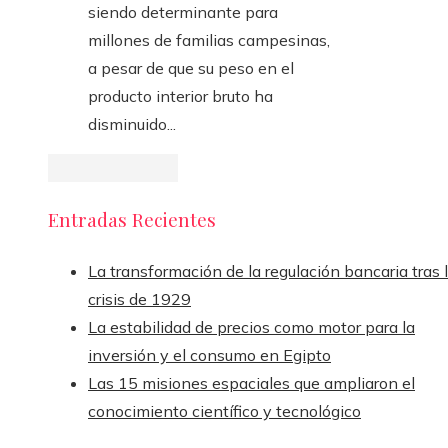
siendo determinante para
millones de familias campesinas,
a pesar de que su peso en el
producto interior bruto ha
disminuido...
Entradas Recientes
La transformación de la regulación bancaria tras 
crisis de 1929
La estabilidad de precios como motor para la
inversión y el consumo en Egipto
Las 15 misiones espaciales que ampliaron el
conocimiento científico y tecnológico