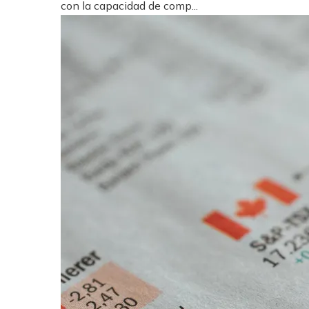
con la capacidad de comp...