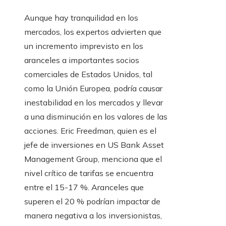
Aunque hay tranquilidad en los
mercados, los expertos advierten que
un incremento imprevisto en los
aranceles a importantes socios
comerciales de Estados Unidos, tal
como la Unión Europea, podría causar
inestabilidad en los mercados y llevar
a una disminución en los valores de las
acciones. Eric Freedman, quien es el
jefe de inversiones en US Bank Asset
Management Group, menciona que el
nivel crítico de tarifas se encuentra
entre el 15-17 %. Aranceles que
superen el 20 % podrían impactar de
manera negativa a los inversionistas,