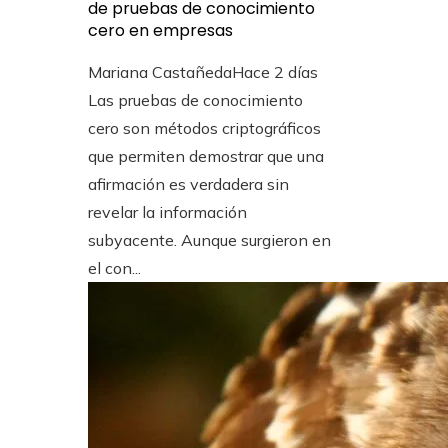
de pruebas de conocimiento
cero en empresas
Mariana Castañeda
Hace 2 días
Las pruebas de conocimiento
cero son métodos criptográficos
que permiten demostrar que una
afirmación es verdadera sin
revelar la información
subyacente. Aunque surgieron en
el con...