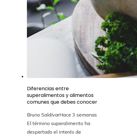
Diferencias entre
superalimentos y alimentos
comunes que debes conocer
Bruno Saldívar
Hace 3 semanas
El término superalimento ha
despertado el interés de