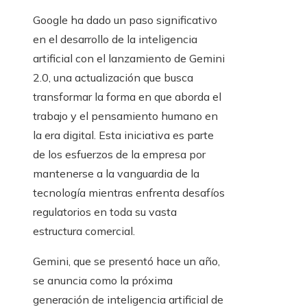
Google ha dado un paso significativo
en el desarrollo de la inteligencia
artificial con el lanzamiento de Gemini
2.0, una actualización que busca
transformar la forma en que aborda el
trabajo y el pensamiento humano en
la era digital. Esta iniciativa es parte
de los esfuerzos de la empresa por
mantenerse a la vanguardia de la
tecnología mientras enfrenta desafíos
regulatorios en toda su vasta
estructura comercial.
Gemini, que se presentó hace un año,
se anuncia como la próxima
generación de inteligencia artificial de