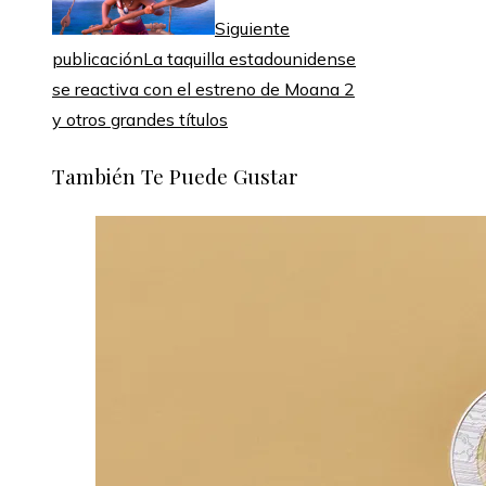
Siguiente
publicación
La taquilla estadounidense
se reactiva con el estreno de Moana 2
y otros grandes títulos
También Te Puede Gustar