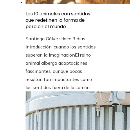
Los 10 animales con sentidos
que redefinen la forma de
percibir el mundo
Santiago Gálvez
Hace 3 días
Introducción: cuando los sentidos
superan la imaginaciónEl reino
animal alberga adaptaciones
fascinantes, aunque pocas
resultan tan impactantes como
los sentidos fuera de lo común ...