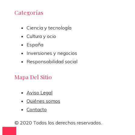
Categorías
Ciencia y tecnología
Cultura y ocio
España
Inversiones y negocios
Responsabilidad social
Mapa Del Sitio
Aviso Legal
Quiénes somos
Contacto
© 2020 Todos los derechos reservados.