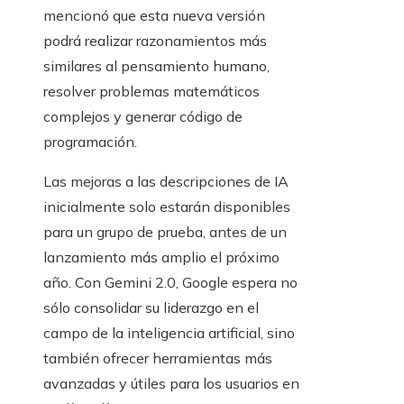
mencionó que esta nueva versión
podrá realizar razonamientos más
similares al pensamiento humano,
resolver problemas matemáticos
complejos y generar código de
programación.
Las mejoras a las descripciones de IA
inicialmente solo estarán disponibles
para un grupo de prueba, antes de un
lanzamiento más amplio el próximo
año. Con Gemini 2.0, Google espera no
sólo consolidar su liderazgo en el
campo de la inteligencia artificial, sino
también ofrecer herramientas más
avanzadas y útiles para los usuarios en