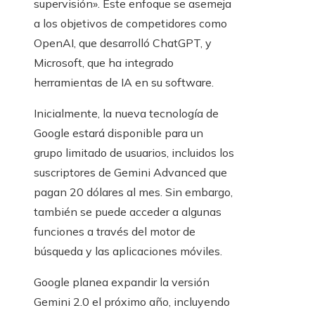
supervisión». Este enfoque se asemeja
a los objetivos de competidores como
OpenAI, que desarrolló ChatGPT, y
Microsoft, que ha integrado
herramientas de IA en su software.
Inicialmente, la nueva tecnología de
Google estará disponible para un
grupo limitado de usuarios, incluidos los
suscriptores de Gemini Advanced que
pagan 20 dólares al mes. Sin embargo,
también se puede acceder a algunas
funciones a través del motor de
búsqueda y las aplicaciones móviles.
Google planea expandir la versión
Gemini 2.0 el próximo año, incluyendo