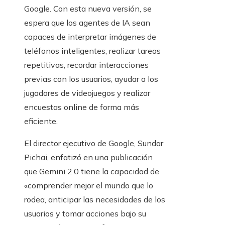
Google. Con esta nueva versión, se
espera que los agentes de IA sean
capaces de interpretar imágenes de
teléfonos inteligentes, realizar tareas
repetitivas, recordar interacciones
previas con los usuarios, ayudar a los
jugadores de videojuegos y realizar
encuestas online de forma más
eficiente.
El director ejecutivo de Google, Sundar
Pichai, enfatizó en una publicación
que Gemini 2.0 tiene la capacidad de
«comprender mejor el mundo que lo
rodea, anticipar las necesidades de los
usuarios y tomar acciones bajo su