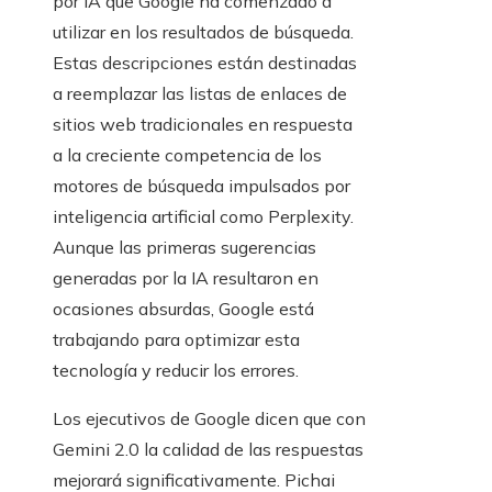
por IA que Google ha comenzado a
utilizar en los resultados de búsqueda.
Estas descripciones están destinadas
a reemplazar las listas de enlaces de
sitios web tradicionales en respuesta
a la creciente competencia de los
motores de búsqueda impulsados ​​por
inteligencia artificial como Perplexity.
Aunque las primeras sugerencias
generadas por la IA resultaron en
ocasiones absurdas, Google está
trabajando para optimizar esta
tecnología y reducir los errores.
Los ejecutivos de Google dicen que con
Gemini 2.0 la calidad de las respuestas
mejorará significativamente. Pichai