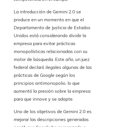
La introducción de Gemini 2.0 se
produce en un momento en que el
Departamento de Justicia de Estados
Unidos está considerando dividir la
empresa para evitar prácticas
monopolísticas relacionadas con su
motor de búsqueda. Este año, un juez
federal declaró ilegales algunas de las
prácticas de Google según los
principios antimonopolio, lo que
aumentó la presión sobre la empresa
para que innove y se adapte.
Uno de los objetivos de Gemini 2.0 es
mejorar las descripciones generadas