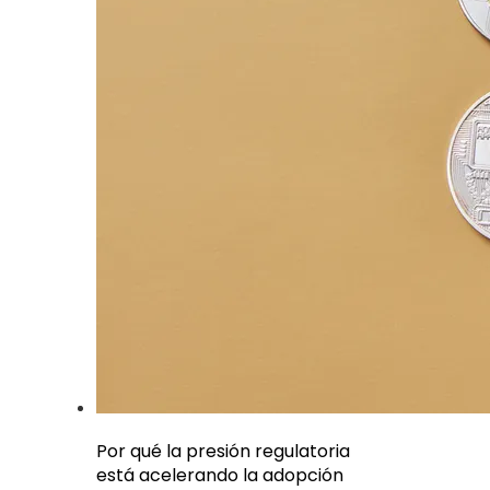
Por qué la presión regulatoria
está acelerando la adopción