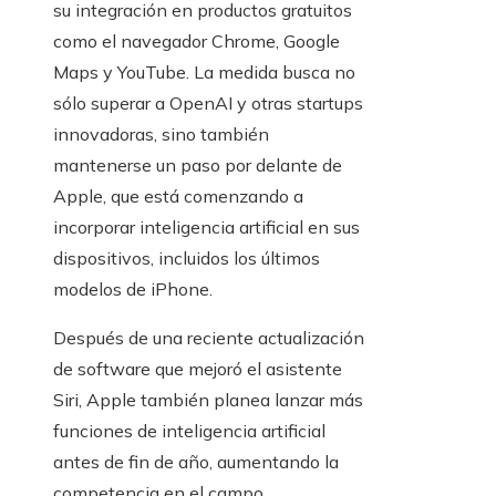
su integración en productos gratuitos
como el navegador Chrome, Google
Maps y YouTube. La medida busca no
sólo superar a OpenAI y otras startups
innovadoras, sino también
mantenerse un paso por delante de
Apple, que está comenzando a
incorporar inteligencia artificial en sus
dispositivos, incluidos los últimos
modelos de iPhone.
Después de una reciente actualización
de software que mejoró el asistente
Siri, Apple también planea lanzar más
funciones de inteligencia artificial
antes de fin de año, aumentando la
competencia en el campo.