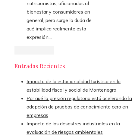
nutricionistas, aficionados al
bienestar y consumidores en
general, pero surge la duda de
qué implica realmente esta
expresión....
Entradas Recientes
Impacto de la estacionalidad turística en la
estabilidad fiscal y social de Montenegro
Por qué la presión regulatoria está acelerando la
adopción de pruebas de conocimiento cero en
empresas
Impacto de los desastres industriales en la
evaluación de riesgos ambientales