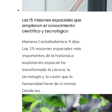
Las 15 misiones espaciales que
ampliaron el conocimiento
científico y tecnológico
Mariana Castañeda
Hace 5 días
Las 15 misiones espaciales más
importantes de la historiaLa
exploración espacial ha
transformado la ciencia, la
tecnología y la visión que la
humanidad tiene de sí misma.
Desde los...