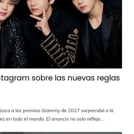
stagram sobre las nuevas reglas
úsica a los premios Grammy de 2027 sorprendió a la
s en todo el mundo. El anuncio no solo refleja ...