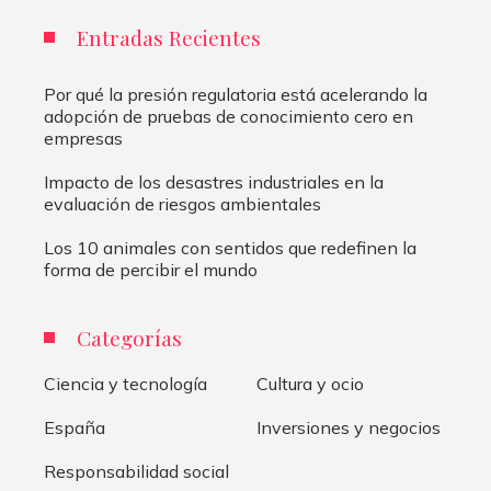
Entradas Recientes
Por qué la presión regulatoria está acelerando la
adopción de pruebas de conocimiento cero en
empresas
Impacto de los desastres industriales en la
evaluación de riesgos ambientales
Los 10 animales con sentidos que redefinen la
forma de percibir el mundo
Categorías
Ciencia y tecnología
Cultura y ocio
España
Inversiones y negocios
Responsabilidad social