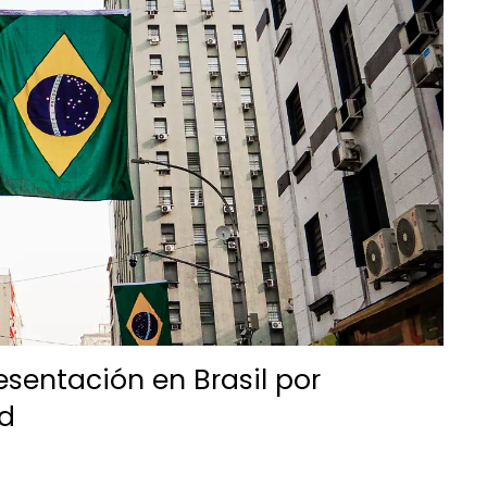
esentación en Brasil por
ud