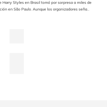
 Harry Styles en Brasil tomó por sorpresa a miles de
ión en São Paulo. Aunque los organizadores seña...