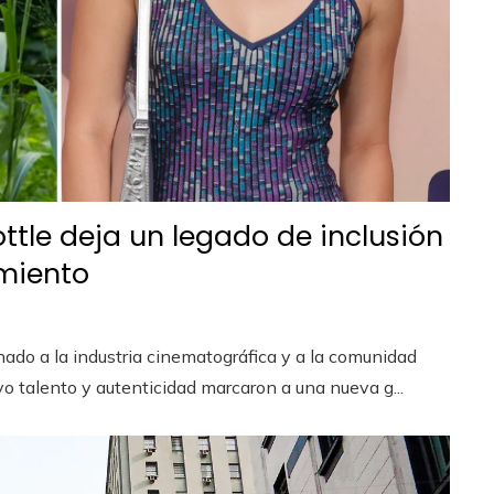
ottle deja un legado de inclusión
imiento
ado a la industria cinematográfica y a la comunidad
yo talento y autenticidad marcaron a una nueva g...