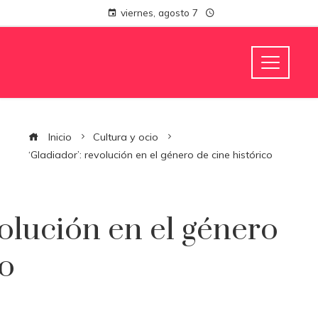
viernes, agosto 7
Inicio
Cultura y ocio
‘Gladiador’: revolución en el género de cine histórico
volución en el género
co