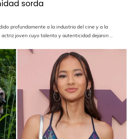
nidad sorda
dido profundamente a la industria del cine y a la
ctriz joven cuyo talento y autenticidad dejaron ...