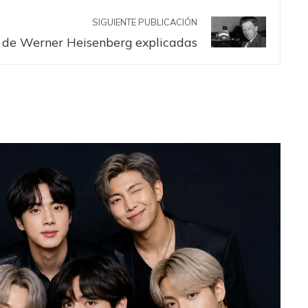
SIGUIENTE PUBLICACIÓN
 de Werner Heisenberg explicadas