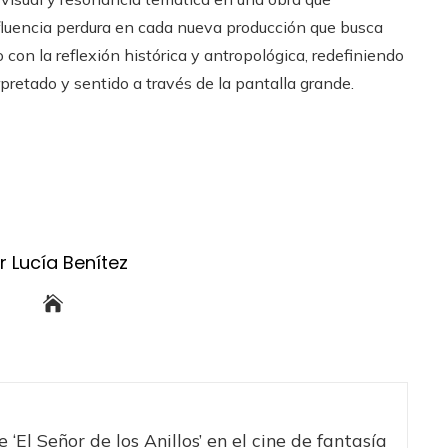
nfluencia perdura en cada nueva producción que busca
 con la reflexión histórica y antropológica, redefiniendo
rpretado y sentido a través de la pantalla grande.
r Lucía Benítez
 ‘El Señor de los Anillos’ en el cine de fantasía