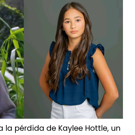
ra la pérdida de Kaylee Hottle, un