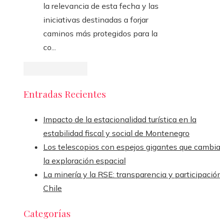
la relevancia de esta fecha y las
iniciativas destinadas a forjar
caminos más protegidos para la
co...
Entradas Recientes
Impacto de la estacionalidad turística en la
estabilidad fiscal y social de Montenegro
Los telescopios con espejos gigantes que cambi
la exploración espacial
La minería y la RSE: transparencia y participació
Chile
Categorías