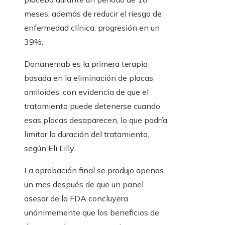
meses, además de reducir el riesgo de
enfermedad clínica. progresión en un
39%.
Donanemab es la primera terapia
basada en la eliminación de placas
amiloides, con evidencia de que el
tratamiento puede detenerse cuando
esas placas desaparecen, lo que podría
limitar la duración del tratamiento,
según Eli Lilly.
La aprobación final se produjo apenas
un mes después de que un panel
asesor de la FDA concluyera
unánimemente que los beneficios de