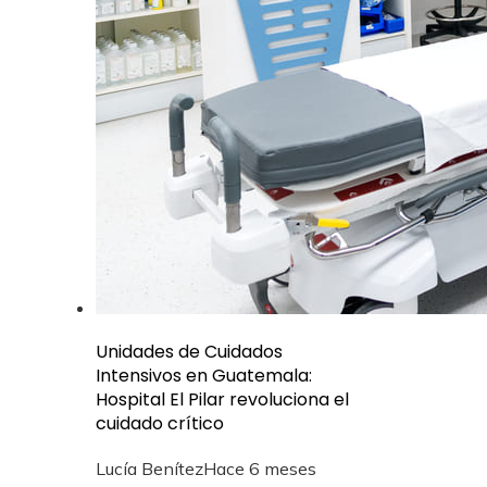
Unidades de Cuidados
Intensivos en Guatemala:
Hospital El Pilar revoluciona el
cuidado crítico
Lucía Benítez
Hace 6 meses