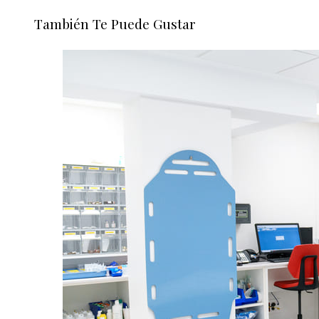
También Te Puede Gustar