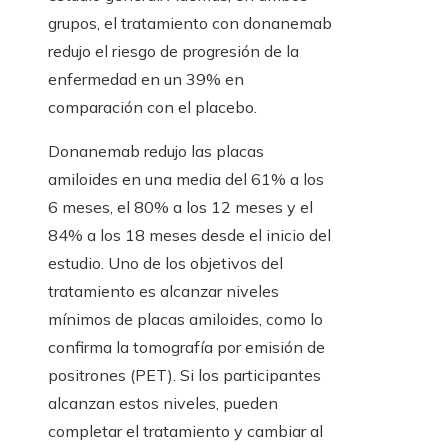
grupos, el tratamiento con donanemab
redujo el riesgo de progresión de la
enfermedad en un 39% en
comparación con el placebo.
Donanemab redujo las placas
amiloides en una media del 61% a los
6 meses, el 80% a los 12 meses y el
84% a los 18 meses desde el inicio del
estudio. Uno de los objetivos del
tratamiento es alcanzar niveles
mínimos de placas amiloides, como lo
confirma la tomografía por emisión de
positrones (PET). Si los participantes
alcanzan estos niveles, pueden
completar el tratamiento y cambiar al