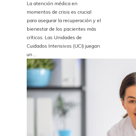
La atención médica en
momentos de crisis es crucial
para asegurar la recuperación y el
bienestar de los pacientes más
críticos. Las Unidades de
Cuidados Intensivos (UCI) juegan
un ...