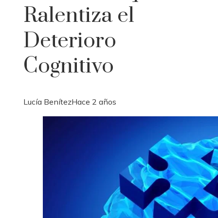
Ralentiza el
Deterioro
Cognitivo
Lucía Benítez
Hace 2 años