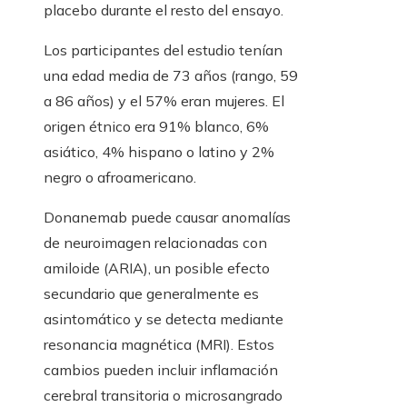
placebo durante el resto del ensayo.
Los participantes del estudio tenían
una edad media de 73 años (rango, 59
a 86 años) y el 57% eran mujeres. El
origen étnico era 91% blanco, 6%
asiático, 4% hispano o latino y 2%
negro o afroamericano.
Donanemab puede causar anomalías
de neuroimagen relacionadas con
amiloide (ARIA), un posible efecto
secundario que generalmente es
asintomático y se detecta mediante
resonancia magnética (MRI). Estos
cambios pueden incluir inflamación
cerebral transitoria o microsangrado