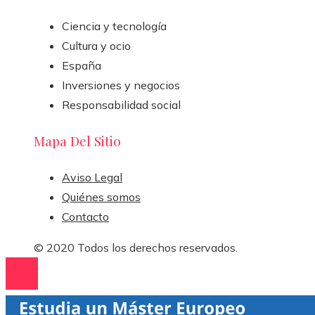
Ciencia y tecnología
Cultura y ocio
España
Inversiones y negocios
Responsabilidad social
Mapa Del Sitio
Aviso Legal
Quiénes somos
Contacto
© 2020 Todos los derechos reservados.