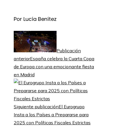
Por Lucía Benítez
Publicación
anterior
España celebra la Cuarta Copa
de Europa con una emocionante fiesta
en Madrid
Siguiente publicación
El Eurogrupo
Insta a los Países a Prepararse para
2025 con Políticas Fiscales Estrictas