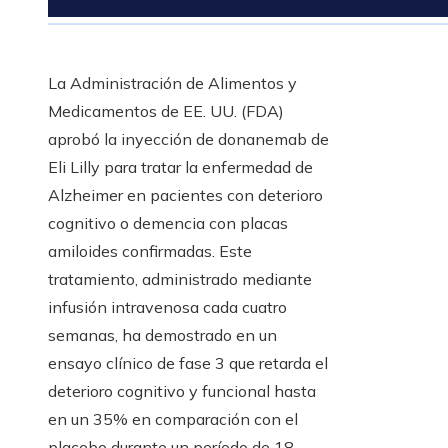
La Administración de Alimentos y
Medicamentos de EE. UU. (FDA)
aprobó la inyección de donanemab de
Eli Lilly para tratar la enfermedad de
Alzheimer en pacientes con deterioro
cognitivo o demencia con placas
amiloides confirmadas. Este
tratamiento, administrado mediante
infusión intravenosa cada cuatro
semanas, ha demostrado en un
ensayo clínico de fase 3 que retarda el
deterioro cognitivo y funcional hasta
en un 35% en comparación con el
placebo durante un período de 18