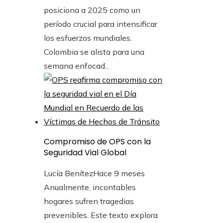
posiciona a 2025 como un
período crucial para intensificar
los esfuerzos mundiales.
Colombia se alista para una
semana enfocad...
Compromiso de OPS con la
Seguridad Vial Global
Lucía Benítez
Hace 9 meses
Anualmente, incontables
hogares sufren tragedias
prevenibles. Este texto explora