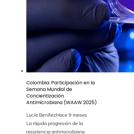
Colombia: Participación en la
Semana Mundial de
Concientización
Antimicrobiana (WAAW 2025)
Lucía Benítez
Hace 9 meses
La rápida progresión de la
resistencia antimicrobiana