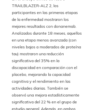
TRAILBLAZER-ALZ 2, los
participantes en las primeras etapas
de la enfermedad mostraron los
mejores resultados con donanemab.
Analizados durante 18 meses, aquellos
en una etapa menos avanzada (con
niveles bajos a moderados de proteína
tau) mostraron una reducción
significativa del 35% en la
discapacidad en comparación con el
placebo, mejorando la capacidad
cognitiva y el rendimiento en las
actividades diarias. También se
observó una mejora estadísticamente
significativa del 22 % en el grupo de
estudio general. Además, en ambos