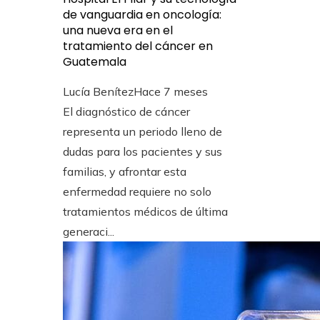
de vanguardia en oncología:
una nueva era en el
tratamiento del cáncer en
Guatemala
Lucía Benítez
Hace 7 meses
El diagnóstico de cáncer
representa un periodo lleno de
dudas para los pacientes y sus
familias, y afrontar esta
enfermedad requiere no solo
tratamientos médicos de última
generaci...