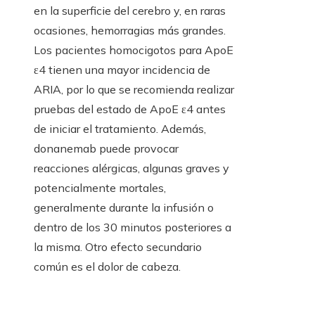
en la superficie del cerebro y, en raras
ocasiones, hemorragias más grandes.
Los pacientes homocigotos para ApoE
ε4 tienen una mayor incidencia de
ARIA, por lo que se recomienda realizar
pruebas del estado de ApoE ε4 antes
de iniciar el tratamiento. Además,
donanemab puede provocar
reacciones alérgicas, algunas graves y
potencialmente mortales,
generalmente durante la infusión o
dentro de los 30 minutos posteriores a
la misma. Otro efecto secundario
común es el dolor de cabeza.