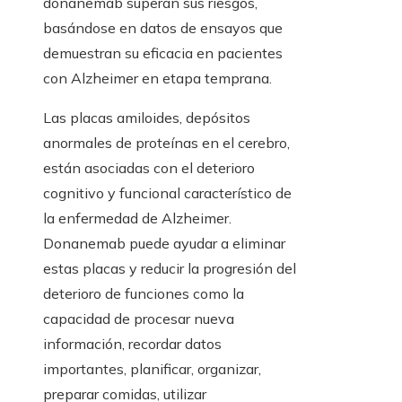
donanemab superan sus riesgos,
basándose en datos de ensayos que
demuestran su eficacia en pacientes
con Alzheimer en etapa temprana.
Las placas amiloides, depósitos
anormales de proteínas en el cerebro,
están asociadas con el deterioro
cognitivo y funcional característico de
la enfermedad de Alzheimer.
Donanemab puede ayudar a eliminar
estas placas y reducir la progresión del
deterioro de funciones como la
capacidad de procesar nueva
información, recordar datos
importantes, planificar, organizar,
preparar comidas, utilizar