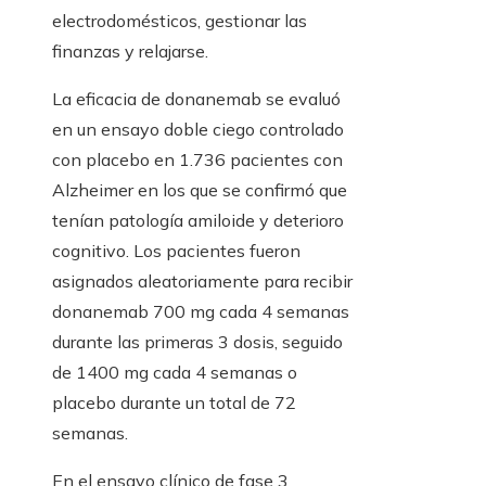
electrodomésticos, gestionar las
finanzas y relajarse.
La eficacia de donanemab se evaluó
en un ensayo doble ciego controlado
con placebo en 1.736 pacientes con
Alzheimer en los que se confirmó que
tenían patología amiloide y deterioro
cognitivo. Los pacientes fueron
asignados aleatoriamente para recibir
donanemab 700 mg cada 4 semanas
durante las primeras 3 dosis, seguido
de 1400 mg cada 4 semanas o
placebo durante un total de 72
semanas.
En el ensayo clínico de fase 3