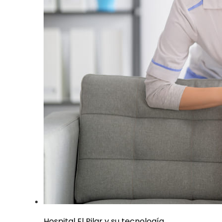
Hospital El Pilar y su tecnología