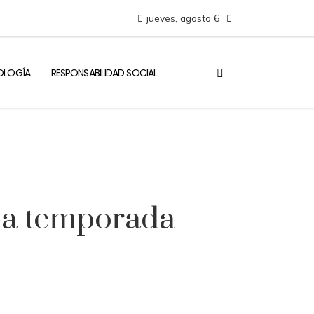
jueves, agosto 6
NOLOGÍA
RESPONSABILIDAD SOCIAL
n la temporada