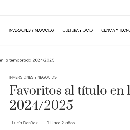
INVERSIONES Y NEGOCIOS
CULTURA Y OCIO
CIENCIA Y TEC
lo en la temporada 2024/2025
INVERSIONES Y NEGOCIOS
Favoritos al título e
2024/2025
Lucía Benítez
Hace 2 años