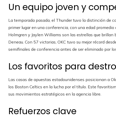
Un equipo joven y compe
La temporada pasada, el Thunder tuvo la distinción de co
primer lugar en una conferencia, con una edad promedio
Holmgren y Jaylen Williams son las estrellas que brillan 
Deneau. Con 57 victorias, OKC tuvo su mejor récord desde
semifinales de conferencia antes de ser eliminado por lo
Los favoritos para destro
Las casas de apuestas estadounidenses posicionan a Ok
los Boston Celtics en la lucha por el título. Este favori
sus movimientos estratégicos en la agencia libre.
Refuerzos clave