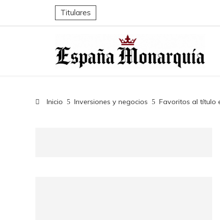
Titulares
Inicio
Inversiones y negocios
Favoritos al títu