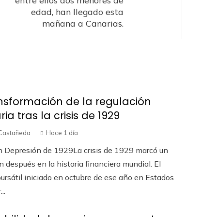
edad, han llegado esta
mañana a Canarias.
nsformación de la regulación
ia tras la crisis de 1929
Castañeda
Hace 1 día
an Depresión de 1929La crisis de 1929 marcó un
n después en la historia financiera mundial. El
ursátil iniciado en octubre de ese año en Estados
..