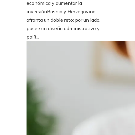
económica y aumentar la
inversiónBosnia y Herzegovina
afronta un doble reto: por un lado,
posee un diseño administrativo y
polít...