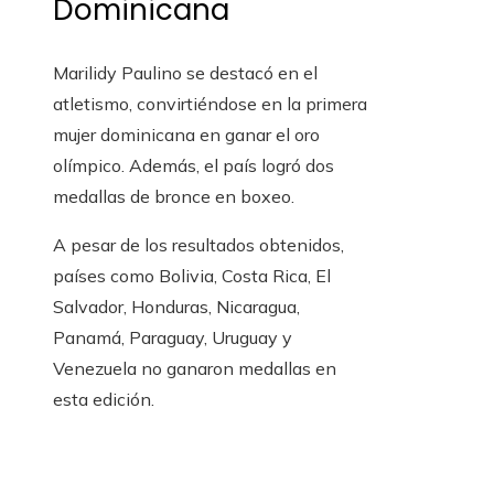
Dominicana
Marilidy Paulino se destacó en el
atletismo, convirtiéndose en la primera
mujer dominicana en ganar el oro
olímpico. Además, el país logró dos
medallas de bronce en boxeo.
A pesar de los resultados obtenidos,
países como Bolivia, Costa Rica, El
Salvador, Honduras, Nicaragua,
Panamá, Paraguay, Uruguay y
Venezuela no ganaron medallas en
esta edición.