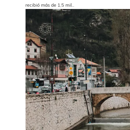
recibió más de 1,5 mil...