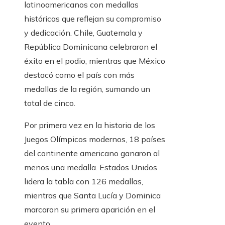
latinoamericanos con medallas
históricas que reflejan su compromiso
y dedicación. Chile, Guatemala y
República Dominicana celebraron el
éxito en el podio, mientras que México
destacó como el país con más
medallas de la región, sumando un
total de cinco.
Por primera vez en la historia de los
Juegos Olímpicos modernos, 18 países
del continente americano ganaron al
menos una medalla. Estados Unidos
lidera la tabla con 126 medallas,
mientras que Santa Lucía y Dominica
marcaron su primera aparición en el
evento.