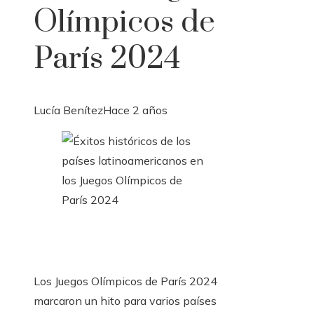
Olímpicos de
París 2024
Lucía Benítez
Hace 2 años
Los Juegos Olímpicos de París 2024
marcaron un hito para varios países