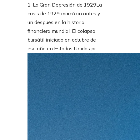
1. La Gran Depresión de 1929La
crisis de 1929 marcó un antes y
un después en la historia
financiera mundial. El colapso
bursátil iniciado en octubre de
ese año en Estados Unidos pr...