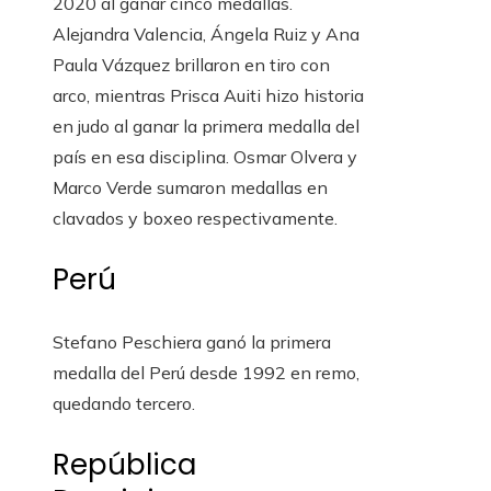
2020 al ganar cinco medallas.
Alejandra Valencia, Ángela Ruiz y Ana
Paula Vázquez brillaron en tiro con
arco, mientras Prisca Auiti hizo historia
en judo al ganar la primera medalla del
país en esa disciplina. Osmar Olvera y
Marco Verde sumaron medallas en
clavados y boxeo respectivamente.
Perú
Stefano Peschiera ganó la primera
medalla del Perú desde 1992 en remo,
quedando tercero.
República