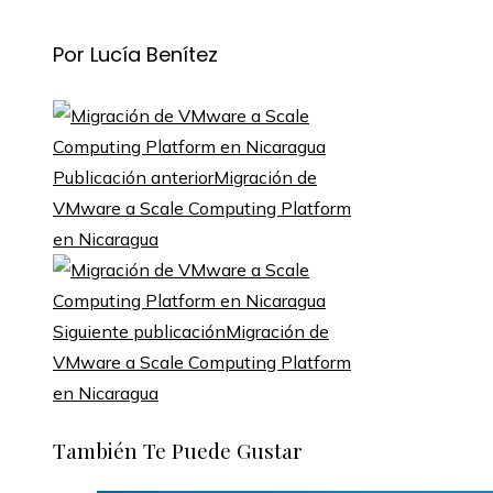
Por Lucía Benítez
Publicación anterior
Migración de
VMware a Scale Computing Platform
en Nicaragua
Siguiente publicación
Migración de
VMware a Scale Computing Platform
en Nicaragua
También Te Puede Gustar