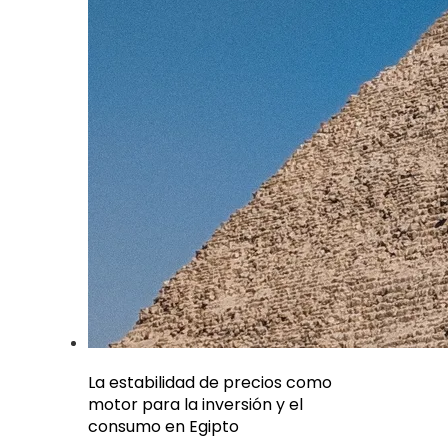
La estabilidad de precios como
motor para la inversión y el
consumo en Egipto