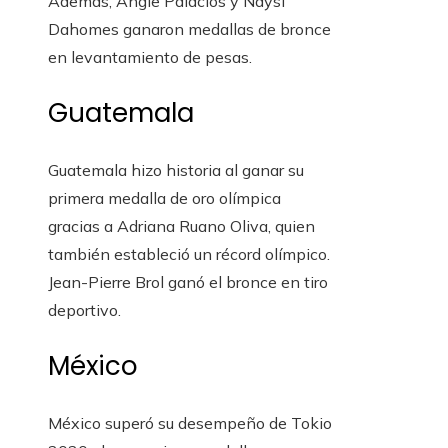
Además, Angie Palacios y Naysi
Dahomes ganaron medallas de bronce
en levantamiento de pesas.
Guatemala
Guatemala hizo historia al ganar su
primera medalla de oro olímpica
gracias a Adriana Ruano Oliva, quien
también estableció un récord olímpico.
Jean-Pierre Brol ganó el bronce en tiro
deportivo.
México
México superó su desempeño de Tokio