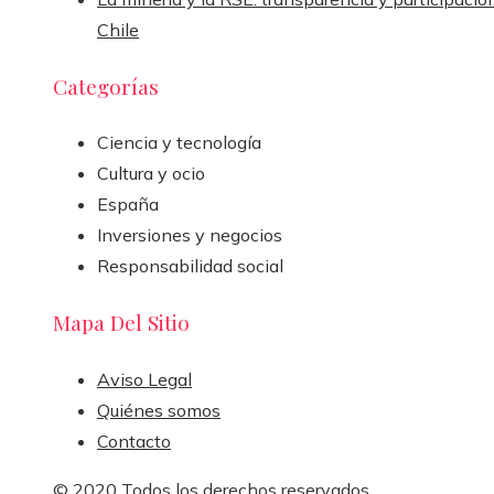
Chile
Categorías
Ciencia y tecnología
Cultura y ocio
España
Inversiones y negocios
Responsabilidad social
Mapa Del Sitio
Aviso Legal
Quiénes somos
Contacto
© 2020 Todos los derechos reservados.