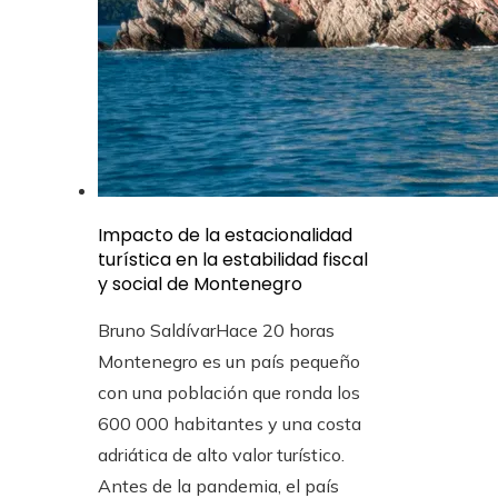
Impacto de la estacionalidad
turística en la estabilidad fiscal
y social de Montenegro
Bruno Saldívar
Hace 20 horas
Montenegro es un país pequeño
con una población que ronda los
600 000 habitantes y una costa
adriática de alto valor turístico.
Antes de la pandemia, el país