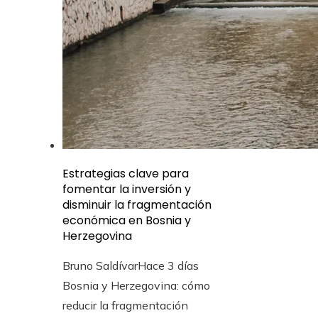
Estrategias clave para
fomentar la inversión y
disminuir la fragmentación
económica en Bosnia y
Herzegovina
Bruno Saldívar
Hace 3 días
Bosnia y Herzegovina: cómo
reducir la fragmentación