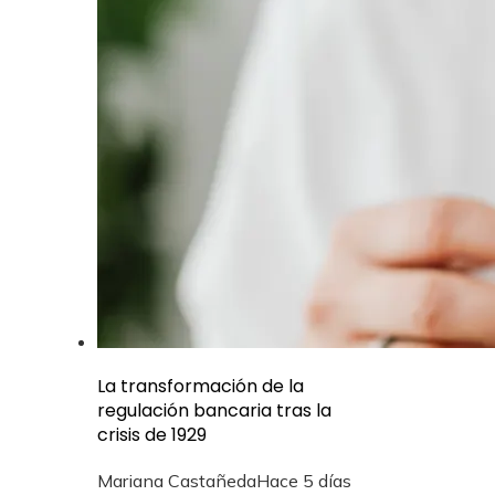
La transformación de la
regulación bancaria tras la
crisis de 1929
Mariana Castañeda
Hace 5 días