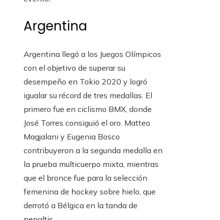
Argentina
Argentina llegó a los Juegos Olímpicos
con el objetivo de superar su
desempeño en Tokio 2020 y logró
igualar su récord de tres medallas. El
primero fue en ciclismo BMX, donde
José Torres consiguió el oro. Matteo
Magjalani y Eugenia Bosco
contribuyeron a la segunda medalla en
la prueba multicuerpo mixta, mientras
que el bronce fue para la selección
femenina de hockey sobre hielo, que
derrotó a Bélgica en la tanda de
penaltis.