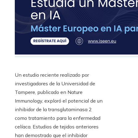
Un estudio reciente realizado por
investigadores de la Universidad de
Tampere, publicado en Nature
Immunology, exploró el potencial de un
inhibidor de la transglutaminasa 2
como tratamiento para la enfermedad
celíaca. Estudios de tejidos anteriores
han demostrado que el inhibidor