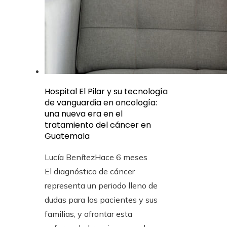
Hospital El Pilar y su tecnología
de vanguardia en oncología:
una nueva era en el
tratamiento del cáncer en
Guatemala
Lucía Benítez
Hace 6 meses
El diagnóstico de cáncer
representa un periodo lleno de
dudas para los pacientes y sus
familias, y afrontar esta