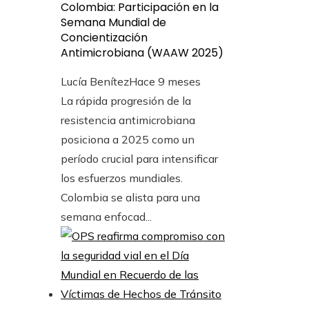
Colombia: Participación en la
Semana Mundial de
Concientización
Antimicrobiana (WAAW 2025)
Lucía Benítez
Hace 9 meses
La rápida progresión de la
resistencia antimicrobiana
posiciona a 2025 como un
período crucial para intensificar
los esfuerzos mundiales.
Colombia se alista para una
semana enfocad...