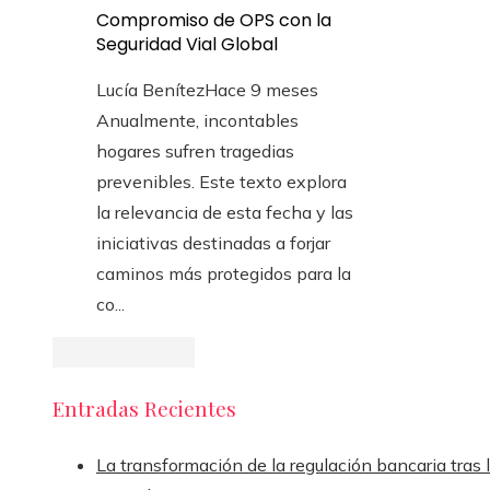
Compromiso de OPS con la
Seguridad Vial Global
Lucía Benítez
Hace 9 meses
Anualmente, incontables
hogares sufren tragedias
prevenibles. Este texto explora
la relevancia de esta fecha y las
iniciativas destinadas a forjar
caminos más protegidos para la
co...
Entradas Recientes
La transformación de la regulación bancaria tras 