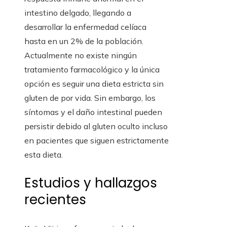
intestino delgado, llegando a
desarrollar la enfermedad celíaca
hasta en un 2% de la población.
Actualmente no existe ningún
tratamiento farmacológico y la única
opción es seguir una dieta estricta sin
gluten de por vida. Sin embargo, los
síntomas y el daño intestinal pueden
persistir debido al gluten oculto incluso
en pacientes que siguen estrictamente
esta dieta.
Estudios y hallazgos
recientes