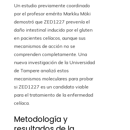
Un estudio previamente coordinado
por el profesor emérito Markku Mäki
demostró que ZED1227 prevenía el
daño intestinal inducido por el gluten
en pacientes celíacos, aunque sus
mecanismos de acción no se
comprenden completamente. Una
nueva investigación de la Universidad
de Tampere analizó estos
mecanismos moleculares para probar
si ZED1227 es un candidato viable
para el tratamiento de la enfermedad
celíaca.
Metodología y
resultados de la