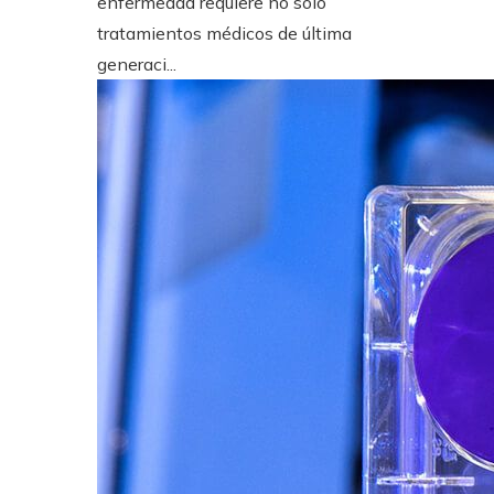
enfermedad requiere no solo
tratamientos médicos de última
generaci...