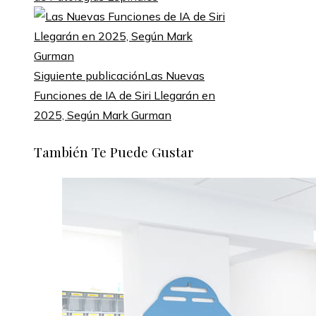
Siguiente publicación
Las Nuevas
Funciones de IA de Siri Llegarán en
2025, Según Mark Gurman
También Te Puede Gustar