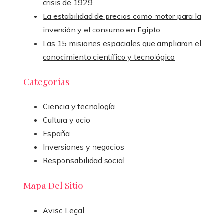
crisis de 1929
La estabilidad de precios como motor para la
inversión y el consumo en Egipto
Las 15 misiones espaciales que ampliaron el
conocimiento científico y tecnológico
Categorías
Ciencia y tecnología
Cultura y ocio
España
Inversiones y negocios
Responsabilidad social
Mapa Del Sitio
Aviso Legal