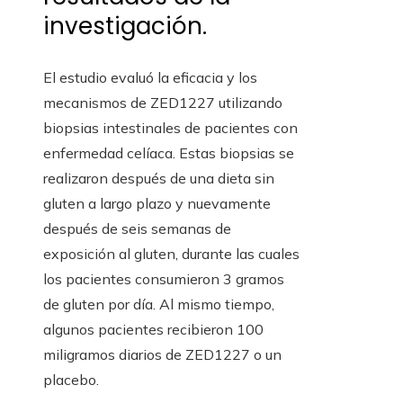
investigación.
El estudio evaluó la eficacia y los
mecanismos de ZED1227 utilizando
biopsias intestinales de pacientes con
enfermedad celíaca. Estas biopsias se
realizaron después de una dieta sin
gluten a largo plazo y nuevamente
después de seis semanas de
exposición al gluten, durante las cuales
los pacientes consumieron 3 gramos
de gluten por día. Al mismo tiempo,
algunos pacientes recibieron 100
miligramos diarios de ZED1227 o un
placebo.