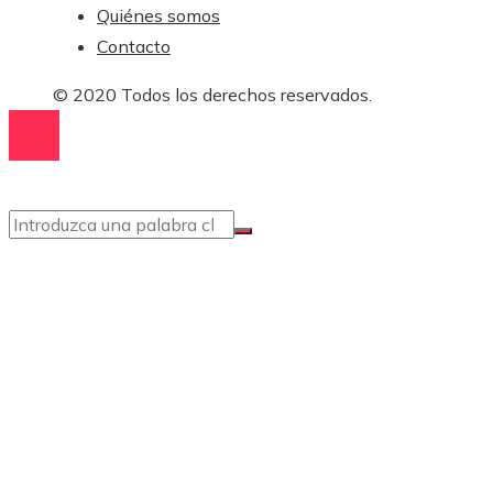
Quiénes somos
Contacto
© 2020 Todos los derechos reservados.