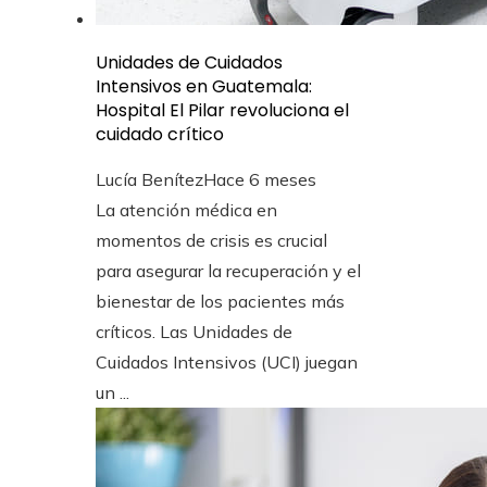
Unidades de Cuidados
Intensivos en Guatemala:
Hospital El Pilar revoluciona el
cuidado crítico
Lucía Benítez
Hace 6 meses
La atención médica en
momentos de crisis es crucial
para asegurar la recuperación y el
bienestar de los pacientes más
críticos. Las Unidades de
Cuidados Intensivos (UCI) juegan
un ...