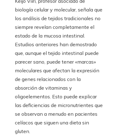
Keijo Viiri, profesor asociado de
biología celular y molecular, señala que
los análisis de tejidos tradicionales no
siempre revelan completamente el
estado de la mucosa intestinal.
Estudios anteriores han demostrado
que, aunque el tejido intestinal puede
parecer sano, puede tener «marcas»
moleculares que afectan la expresión
de genes relacionados con la
absorción de vitaminas y
oligoelementos. Esto puede explicar
las deficiencias de micronutrientes que
se observan a menudo en pacientes
celíacos que siguen una dieta sin
gluten.