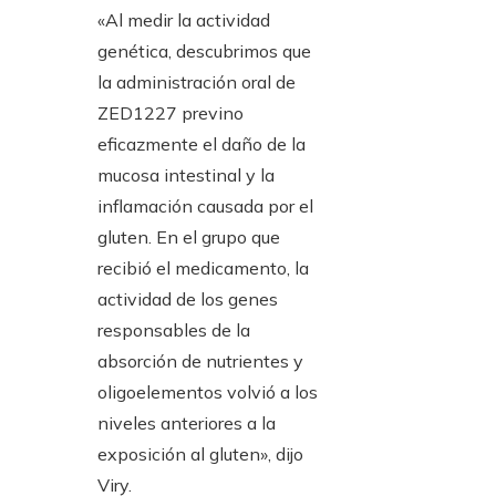
«Al medir la actividad
genética, descubrimos que
la administración oral de
ZED1227 previno
eficazmente el daño de la
mucosa intestinal y la
inflamación causada por el
gluten. En el grupo que
recibió el medicamento, la
actividad de los genes
responsables de la
absorción de nutrientes y
oligoelementos volvió a los
niveles anteriores a la
exposición al gluten», dijo
Viry.