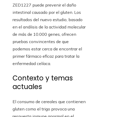
ZED1227 puede prevenir el daño
intestinal causado por el gluten. Los
resultados del nuevo estudio, basado
en el análisis de la actividad molecular
de más de 10.000 genes, ofrecen
pruebas convincentes de que
podemos estar cerca de encontrar el
primer fármaco eficaz para tratar la
enfermedad celíaca.
Contexto y temas
actuales
El consumo de cereales que contienen
gluten como el trigo provoca una
respuesta inmune anormal en el