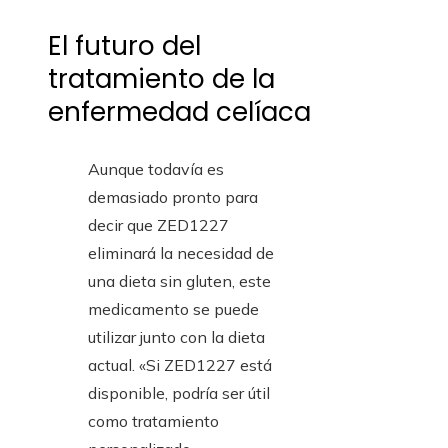
El futuro del
tratamiento de la
enfermedad celíaca
Aunque todavía es
demasiado pronto para
decir que ZED1227
eliminará la necesidad de
una dieta sin gluten, este
medicamento se puede
utilizar junto con la dieta
actual. «Si ZED1227 está
disponible, podría ser útil
como tratamiento