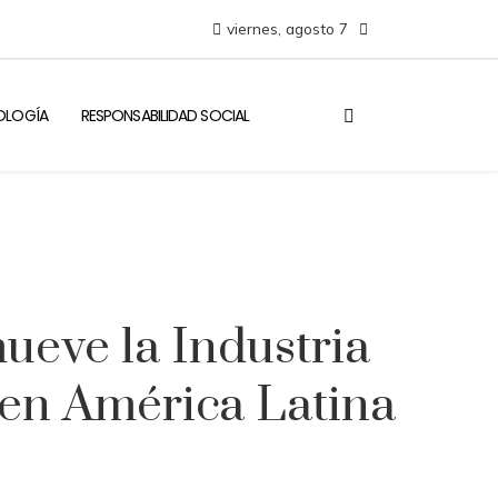
viernes, agosto 7
NOLOGÍA
RESPONSABILIDAD SOCIAL
ueve la Industria
en América Latina