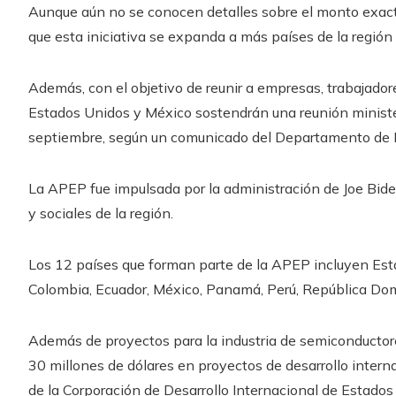
Aunque aún no se conocen detalles sobre el monto exact
que esta iniciativa se expanda a más países de la región
Además, con el objetivo de reunir a empresas, trabajador
Estados Unidos y México sostendrán una reunión minister
septiembre, según un comunicado del Departamento de 
La APEP fue impulsada por la administración de Joe Bi
y sociales de la región.
Los 12 países que forman parte de la APEP incluyen Esta
Colombia, Ecuador, México, Panamá, Perú, República Do
Además de proyectos para la industria de semiconductor
30 millones de dólares en proyectos de desarrollo intern
de la Corporación de Desarrollo Internacional de Estado