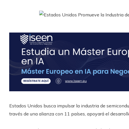
Estados Unidos busca impulsar la industria de semicondu
través de una alianza con 11 países, apoyará el desarroll