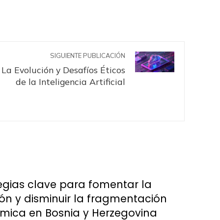
SIGUIENTE PUBLICACIÓN
La Evolución y Desafíos Éticos
de la Inteligencia Artificial
egias clave para fomentar la
ión y disminuir la fragmentación
mica en Bosnia y Herzegovina