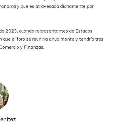
 Panamá y que es atravesada diariamente por
 de 2023, cuando representantes de Estados
que el foro se reuniría anualmente y tendría tres
 Comercio y Finanzas.
Benítez