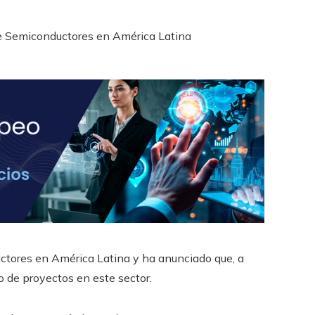
ctores en América Latina y ha anunciado que, a
o de proyectos en este sector.