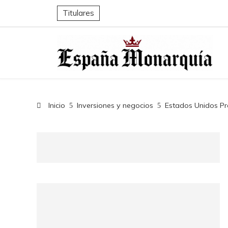
Titulares
Inicio
Inversiones y negocios
Estados Unidos Pr