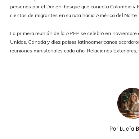
personas por el Darién, bosque que conecta Colombia y
cientos de migrantes en su ruta hacia América del Norte.
La primera reunión de la APEP se celebró en noviembre
Unidos, Canadá y diez países latinoamericanos acordaron 
reuniones ministeriales cada año: Relaciones Exteriores,
Por Lucía 