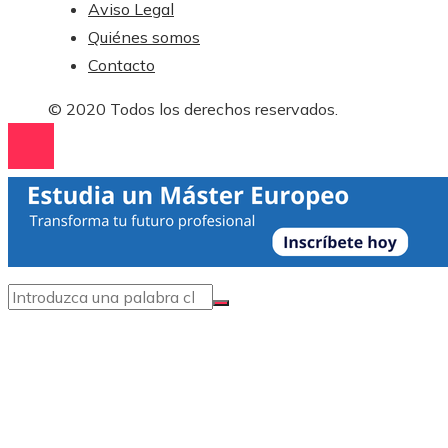
Aviso Legal
Quiénes somos
Contacto
© 2020 Todos los derechos reservados.