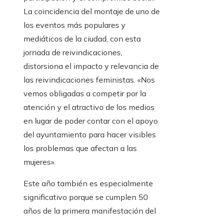
La coincidencia del montaje de uno de
los eventos más populares y
mediáticos de la ciudad, con esta
jornada de reivindicaciones,
distorsiona el impacto y relevancia de
las reivindicaciones feministas. «Nos
vemos obligadas a competir por la
atención y el atractivo de los medios
en lugar de poder contar con el apoyo
del ayuntamiento para hacer visibles
los problemas que afectan a las
mujeres».
Este año también es especialmente
significativo porque se cumplen 50
años de la primera manifestación del