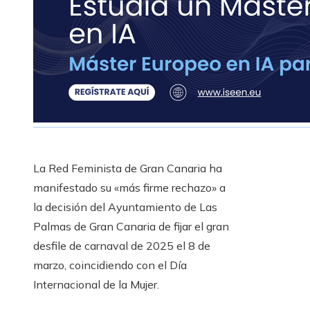
La Red Feminista de Gran Canaria ha
manifestado su «más firme rechazo» a
la decisión del Ayuntamiento de Las
Palmas de Gran Canaria de fijar el gran
desfile de carnaval de 2025 el 8 de
marzo, coincidiendo con el Día
Internacional de la Mujer.