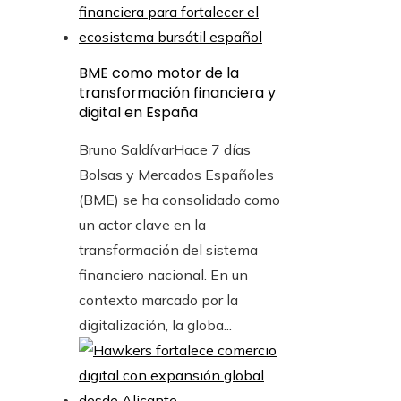
BME como motor de la
transformación financiera y
digital en España
Bruno Saldívar
Hace 7 días
Bolsas y Mercados Españoles
(BME) se ha consolidado como
un actor clave en la
transformación del sistema
financiero nacional. En un
contexto marcado por la
digitalización, la globa...