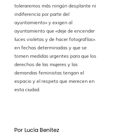
toleraremos más ningún desplante ni
indiferencia por parte del
ayuntamiento» y exigen al
ayuntamiento que «deje de encender
luces violetas y de hacer fotografías».
en fechas determinadas y que se
tomen medidas urgentes para que los
derechos de las mujeres y las
demandas feministas tengan el
espacio y el respeto que merecen en
esta ciudad.
Por Lucía Benítez