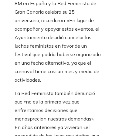
8M en España y la Red Feminista de
Gran Canaria celebra su 25
aniversario, recordaron. «En lugar de
acompañar y apoyar estos eventos, el
Ayuntamiento decidió cancelar las
luchas feministas en favor de un
festival que podría haberse organizado
en una fecha alternativa, ya que el
carnaval tiene casi un mes y medio de
actividades.
La Red Feminista también denunció
que «no es la primera vez que
enfrentamos decisiones que
menosprecian nuestras demandas».
En años anteriores ya vivieron «el
encendido de las luces navideñas, que