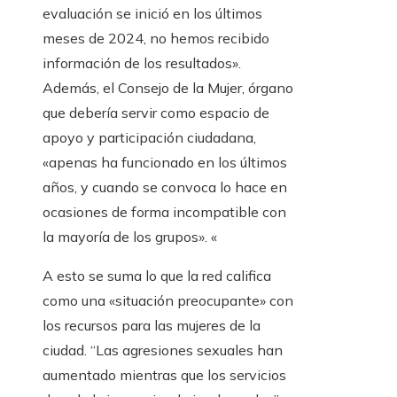
evaluación se inició en los últimos
meses de 2024, no hemos recibido
información de los resultados».
Además, el Consejo de la Mujer, órgano
que debería servir como espacio de
apoyo y participación ciudadana,
«apenas ha funcionado en los últimos
años, y cuando se convoca lo hace en
ocasiones de forma incompatible con
la mayoría de los grupos». «
A esto se suma lo que la red califica
como una «situación preocupante» con
los recursos para las mujeres de la
ciudad. “Las agresiones sexuales han
aumentado mientras que los servicios