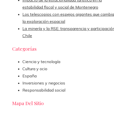
estabilidad fiscal y social de Montenegro
Los telescopios con espejos gigantes que cambi
la exploración espacial
La minería y la RSE: transparencia y participació
Chile
Categorías
Ciencia y tecnología
Cultura y ocio
España
Inversiones y negocios
Responsabilidad social
Mapa Del Sitio