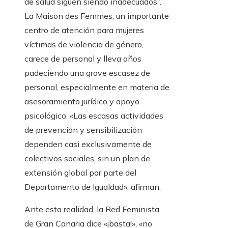
de salud siguen siendo inadecuados”.
La Maison des Femmes, un importante
centro de atención para mujeres
víctimas de violencia de género,
carece de personal y lleva años
padeciendo una grave escasez de
personal, especialmente en materia de
asesoramiento jurídico y apoyo
psicológico. «Las escasas actividades
de prevención y sensibilización
dependen casi exclusivamente de
colectivos sociales, sin un plan de
extensión global por parte del
Departamento de Igualdad», afirman.
Ante esta realidad, la Red Feminista
de Gran Canaria dice «¡basta!», «no