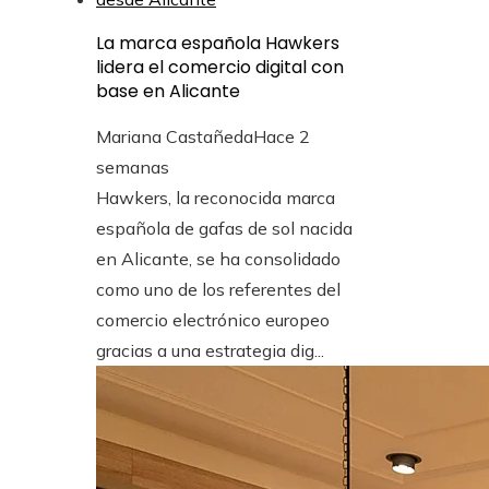
La marca española Hawkers
lidera el comercio digital con
base en Alicante
Mariana Castañeda
Hace 2
semanas
Hawkers, la reconocida marca
española de gafas de sol nacida
en Alicante, se ha consolidado
como uno de los referentes del
comercio electrónico europeo
gracias a una estrategia dig...