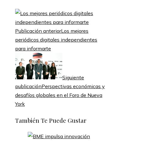
Publicación anterior
Los mejores
periódicos digitales independientes
para informarte
Siguiente
publicación
Perspectivas económicas y
desafíos globales en el Foro de Nueva
York
También Te Puede Gustar