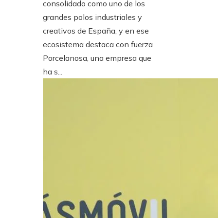
consolidado como uno de los
grandes polos industriales y
creativos de España, y en ese
ecosistema destaca con fuerza
Porcelanosa, una empresa que
ha s...