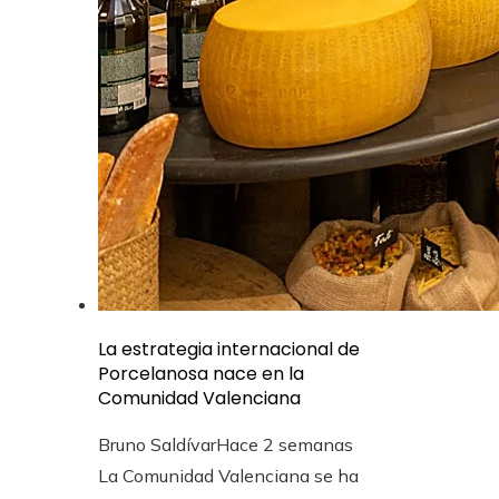
La estrategia internacional de
Porcelanosa nace en la
Comunidad Valenciana
Bruno Saldívar
Hace 2 semanas
La Comunidad Valenciana se ha