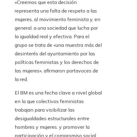
«Creemos que esta decisión
representa una falta de respeto a las
mujeres, al movimiento feminista y, en
general, a una sociedad que lucha por
la igualdad real y efectiva. Para el
grupo se trata de «una muestra más del
desinterés del ayuntamiento por las
políticas feministas y los derechos de
las mujeres», afirmaron portavoces de
la red.
El 8M es una fecha clave a nivel global
en la que colectivos feministas
trabajan para visibilizar las
desigualdades estructurales entre
hombres y mujeres. y promover la
participación y el compromiso social.