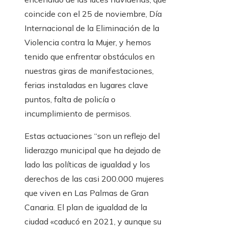
coincide con el 25 de noviembre, Día
Internacional de la Eliminación de la
Violencia contra la Mujer, y hemos
tenido que enfrentar obstáculos en
nuestras giras de manifestaciones,
ferias instaladas en lugares clave
puntos, falta de policía o
incumplimiento de permisos.
Estas actuaciones “son un reflejo del
liderazgo municipal que ha dejado de
lado las políticas de igualdad y los
derechos de las casi 200.000 mujeres
que viven en Las Palmas de Gran
Canaria. El plan de igualdad de la
ciudad «caducó en 2021, y aunque su