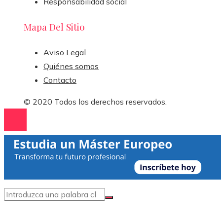
Responsabilidad social
Mapa Del Sitio
Aviso Legal
Quiénes somos
Contacto
© 2020 Todos los derechos reservados.