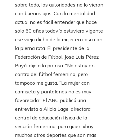
sobre todo, las autoridades no lo vieron
con buenos ojos. Con la mentalidad
actual no es fácil entender que hace
sólo 60 años todavía estuviera vigente
ese viejo dicho de la mujer en casa con
la pierna rota. El presidente de la
Federación de Fútbol, ​​José Luis Pérez
Payá, dijo a la prensa: “No estoy en
contra del fútbol femenino, pero
tampoco me gusta. “La mujer con
camiseta y pantalones no es muy
favorecida”. El ABC publicó una
entrevista a Alicia Lage, directora
central de educación física de la
sección femenina, para quien «hay
muchos otros deportes que son más