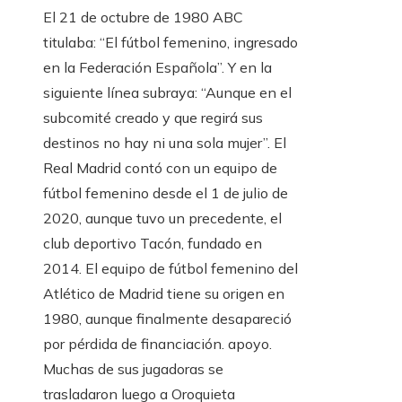
El 21 de octubre de 1980 ABC
titulaba: “El fútbol femenino, ingresado
en la Federación Española”. Y en la
siguiente línea subraya: “Aunque en el
subcomité creado y que regirá sus
destinos no hay ni una sola mujer”. El
Real Madrid contó con un equipo de
fútbol femenino desde el 1 de julio de
2020, aunque tuvo un precedente, el
club deportivo Tacón, fundado en
2014. El equipo de fútbol femenino del
Atlético de Madrid tiene su origen en
1980, aunque finalmente desapareció
por pérdida de financiación. apoyo.
Muchas de sus jugadoras se
trasladaron luego a Oroquieta