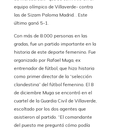
equipo olímpico de Villaverde- contra
las de Sizam Paloma Madrid. . Este
último ganó 5-1.
Con más de 8.000 personas en las
gradas, fue un partido importante en la
historia de este deporte femenino. Fue
organizado por Rafael Muga, ex
entrenador de fútbol, ​​que hizo historia
como primer director de la “selección
clandestina” del fútbol femenino. El 8
de diciembre Muga se encontró en el
cuartel de la Guardia Civil de Villaverde,
escoltado por los dos agentes que
asistieron al partido. “El comandante
del puesto me preguntó cómo podía