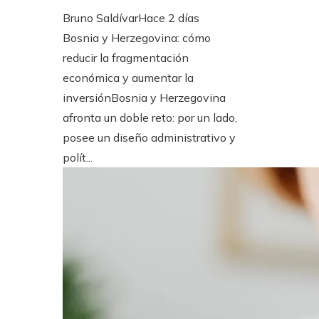
Bruno Saldívar
Hace 2 días
Bosnia y Herzegovina: cómo
reducir la fragmentación
económica y aumentar la
inversiónBosnia y Herzegovina
afronta un doble reto: por un lado,
posee un diseño administrativo y
polít...