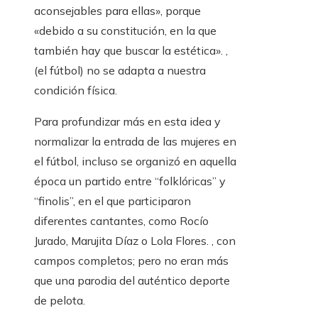
aconsejables para ellas», porque
«debido a su constitución, en la que
también hay que buscar la estética». ,
(el fútbol) no se adapta a nuestra
condición física.
Para profundizar más en esta idea y
normalizar la entrada de las mujeres en
el fútbol, ​​incluso se organizó en aquella
época un partido entre “folklóricas” y
“finolis”, en el que participaron
diferentes cantantes, como Rocío
Jurado, Marujita Díaz o Lola Flores. , con
campos completos; pero no eran más
que una parodia del auténtico deporte
de pelota.