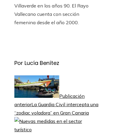
Villaverde en los años 90. El Rayo
Vallecano cuenta con sección
femenina desde el año 2000.
Por Lucía Benítez
Publicación
anterior
La Guardia Civil intercepta una
“zodiac voladora” en Gran Canaria