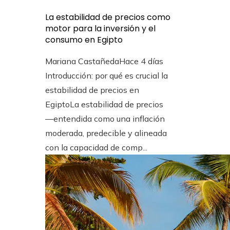
La estabilidad de precios como
motor para la inversión y el
consumo en Egipto
Mariana Castañeda
Hace 4 días
Introducción: por qué es crucial la
estabilidad de precios en
EgiptoLa estabilidad de precios
—entendida como una inflación
moderada, predecible y alineada
con la capacidad de comp...