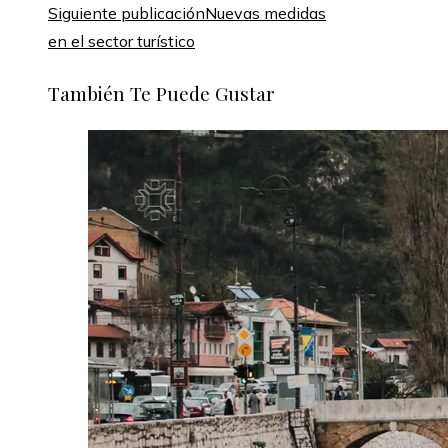
Siguiente publicación
Nuevas medidas
en el sector turístico
También Te Puede Gustar