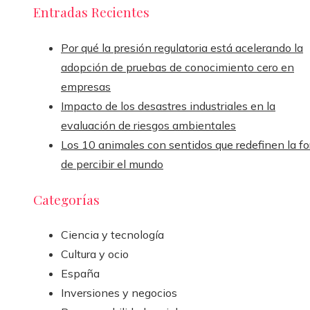
Entradas Recientes
Por qué la presión regulatoria está acelerando la
adopción de pruebas de conocimiento cero en
empresas
Impacto de los desastres industriales en la
evaluación de riesgos ambientales
Los 10 animales con sentidos que redefinen la f
de percibir el mundo
Categorías
Ciencia y tecnología
Cultura y ocio
España
Inversiones y negocios