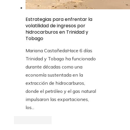
Estrategias para enfrentar la
volatilidad de ingresos por
hidrocarburos en Trinidad y
Tobago
Mariana Castañeda
Hace 6 días
Trinidad y Tobago ha funcionado
durante décadas como una
economía sustentada en la
extracción de hidrocarburos,
donde el petróleo y el gas natural
impulsaron las exportaciones,
los...