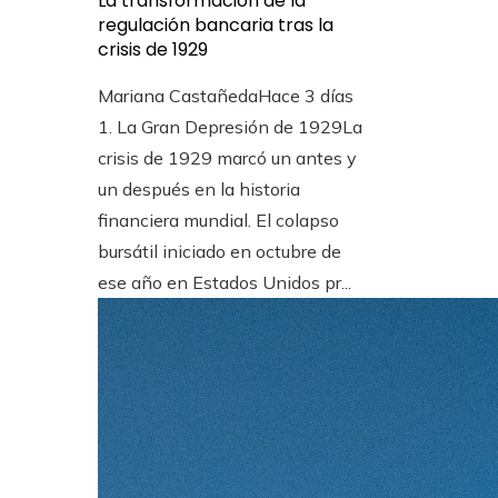
La transformación de la
regulación bancaria tras la
crisis de 1929
Mariana Castañeda
Hace 3 días
1. La Gran Depresión de 1929La
crisis de 1929 marcó un antes y
un después en la historia
financiera mundial. El colapso
bursátil iniciado en octubre de
ese año en Estados Unidos pr...