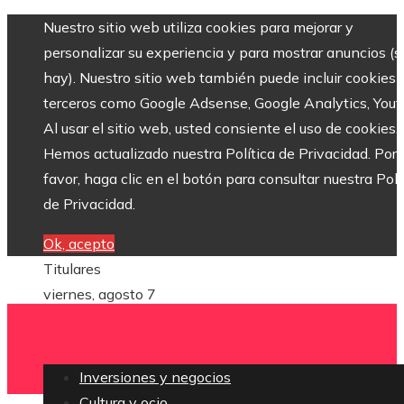
Nuestro sitio web utiliza cookies para mejorar y
personalizar su experiencia y para mostrar anuncios (si
hay). Nuestro sitio web también puede incluir cookies 
terceros como Google Adsense, Google Analytics, Yout
Al usar el sitio web, usted consiente el uso de cookies.
Hemos actualizado nuestra Política de Privacidad. Por
favor, haga clic en el botón para consultar nuestra Polí
de Privacidad.
Ok, acepto
Titulares
viernes, agosto 7
Inversiones y negocios
Cultura y ocio