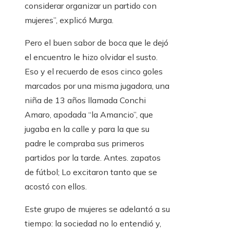
considerar organizar un partido con
mujeres”, explicó Murga.
Pero el buen sabor de boca que le dejó
el encuentro le hizo olvidar el susto.
Eso y el recuerdo de esos cinco goles
marcados por una misma jugadora, una
niña de 13 años llamada Conchi
Amaro, apodada “la Amancio”, que
jugaba en la calle y para la que su
padre le compraba sus primeros
partidos por la tarde. Antes. zapatos
de fútbol; Lo excitaron tanto que se
acostó con ellos.
Este grupo de mujeres se adelantó a su
tiempo: la sociedad no lo entendió y,