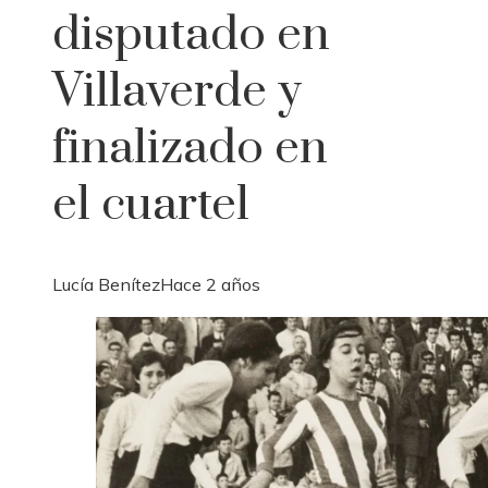
disputado en
Villaverde y
finalizado en
el cuartel
Lucía Benítez
Hace 2 años