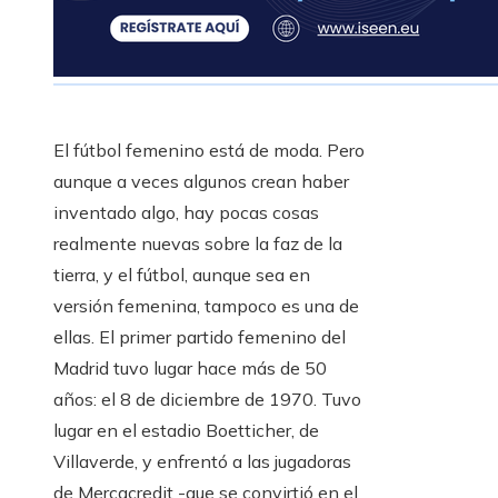
El fútbol femenino está de moda. Pero
aunque a veces algunos crean haber
inventado algo, hay pocas cosas
realmente nuevas sobre la faz de la
tierra, y el fútbol, ​​aunque sea en
versión femenina, tampoco es una de
ellas. El primer partido femenino del
Madrid tuvo lugar hace más de 50
años: el 8 de diciembre de 1970. Tuvo
lugar en el estadio Boetticher, de
Villaverde, y enfrentó a las jugadoras
de Mercacredit -que se convirtió en el