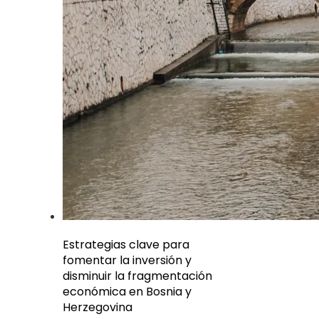
Estrategias clave para
fomentar la inversión y
disminuir la fragmentación
económica en Bosnia y
Herzegovina