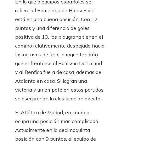
En lo que a equipos españoles se
refiere, el Barcelona de Hansi Flick
está en una buena posición. Con 12
puntos y una diferencia de goles
positiva de 13, los blaugrana tienen el
camino relativamente despejado hacia
los octavos de final, aunque tendrán
que enfrentarse al Borussia Dortmund
y al Benfica fuera de casa, además del
Atalanta en casa. Si logran una
victoria y un empate en estos partidos,
se asegurarían la clasificación directa.
El Atlético de Madrid, en cambio,
ocupa una posición más complicada.
Actualmente en la decimoquinta
posición con 9 puntos, el equipo de