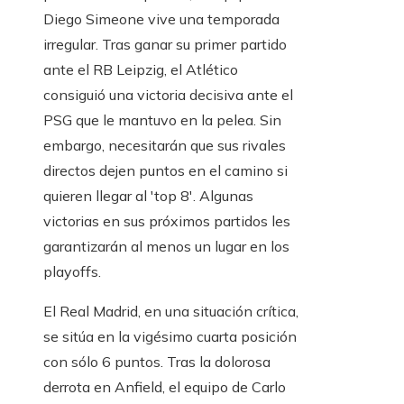
Diego Simeone vive una temporada
irregular. Tras ganar su primer partido
ante el RB Leipzig, el Atlético
consiguió una victoria decisiva ante el
PSG que le mantuvo en la pelea. Sin
embargo, necesitarán que sus rivales
directos dejen puntos en el camino si
quieren llegar al 'top 8'. Algunas
victorias en sus próximos partidos les
garantizarán al menos un lugar en los
playoffs.
El Real Madrid, en una situación crítica,
se sitúa en la vigésimo cuarta posición
con sólo 6 puntos. Tras la dolorosa
derrota en Anfield, el equipo de Carlo