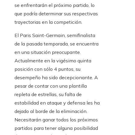
se enfrentarán el próximo partido, lo
que podría determinar sus respectivas
trayectorias en la competición.
El Paris Saint-Germain, semifinalista
de la pasada temporada, se encuentra
en una situación preocupante.
Actualmente en la vigésimo quinta
posición con sólo 4 puntos, su
desempeño ha sido decepcionante. A
pesar de contar con una plantilla
repleta de estrellas, su falta de
estabilidad en ataque y defensa les ha
dejado al borde de la eliminación.
Necesitarán ganar todos los próximos
partidos para tener alguna posibilidad