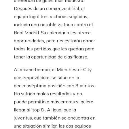
diferencia de goles más modesta.
Después de un comienzo difícil, el
equipo logró tres victorias seguidas,
incluida una notable victoria contra el
Real Madrid. Su calendario les ofrece
oportunidades, pero necesitarán ganar
todos los partidos que les quedan para
tener la oportunidad de clasificarse.
Al mismo tiempo, el Manchester City,
que empezó duro, se sitúa en la
decimoséptima posición con 8 puntos.
Ha sufrido malos resultados y no
puede permitirse más errores si quiere
llegar al 'top 8'. Al igual que la
Juventus, que también se encuentra en
una situación similar, los dos equipos