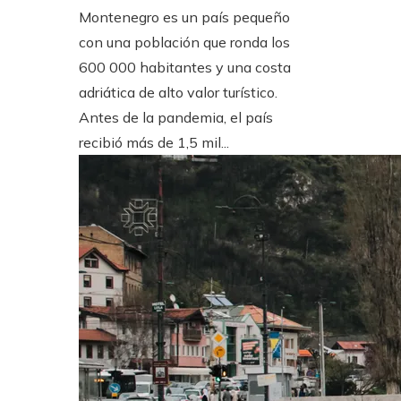
Montenegro es un país pequeño
con una población que ronda los
600 000 habitantes y una costa
adriática de alto valor turístico.
Antes de la pandemia, el país
recibió más de 1,5 mil...