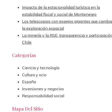
Impacto de la estacionalidad turística en la
estabilidad fiscal y social de Montenegro
Los telescopios con espejos gigantes que cambi
la exploración espacial
La minería y la RSE: transparencia y participació
Chile
Categorías
Ciencia y tecnología
Cultura y ocio
España
Inversiones y negocios
Responsabilidad social
Mapa Del Sitio