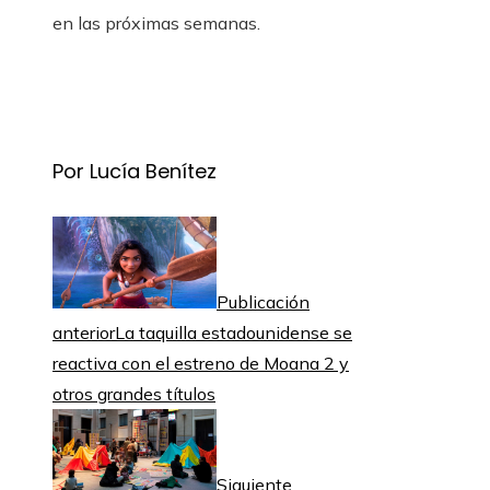
en las próximas semanas.
Por Lucía Benítez
Publicación
anterior
La taquilla estadounidense se
reactiva con el estreno de Moana 2 y
otros grandes títulos
Siguiente