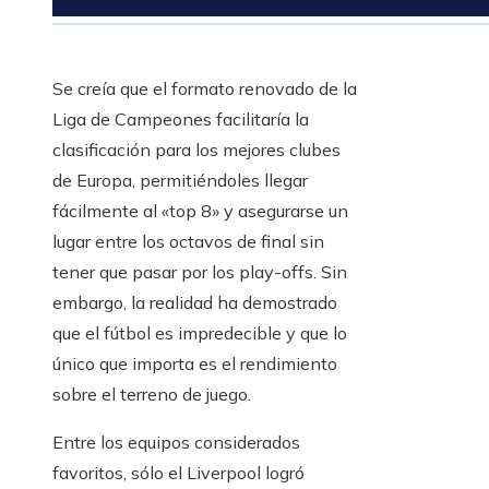
Se creía que el formato renovado de la
Liga de Campeones facilitaría la
clasificación para los mejores clubes
de Europa, permitiéndoles llegar
fácilmente al «top 8» y asegurarse un
lugar entre los octavos de final sin
tener que pasar por los play-offs. Sin
embargo, la realidad ha demostrado
que el fútbol es impredecible y que lo
único que importa es el rendimiento
sobre el terreno de juego.
Entre los equipos considerados
favoritos, sólo el Liverpool logró