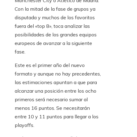
Manchester City o Atlético de Madrid.
Con la mitad de la fase de grupos ya
disputada y muchos de los favoritos
fuera del «top 8», toca analizar las
posibilidades de los grandes equipos
europeos de avanzar a la siguiente
fase.
Este es el primer año del nuevo
formato y aunque no hay precedentes,
las estimaciones apuntan a que para
alcanzar una posición entre los ocho
primeros será necesario sumar al
menos 16 puntos. Se necesitarán
entre 10 y 11 puntos para llegar a los
playoffs.