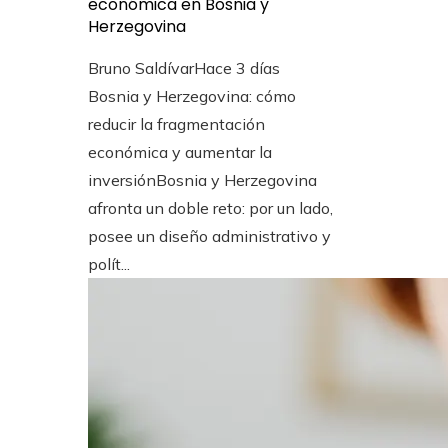
económica en Bosnia y
Herzegovina
Bruno Saldívar
Hace 3 días
Bosnia y Herzegovina: cómo
reducir la fragmentación
económica y aumentar la
inversiónBosnia y Herzegovina
afronta un doble reto: por un lado,
posee un diseño administrativo y
polít...