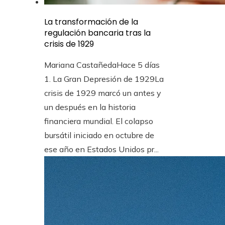
La transformación de la
regulación bancaria tras la
crisis de 1929
Mariana Castañeda
Hace 5 días
1. La Gran Depresión de 1929La
crisis de 1929 marcó un antes y
un después en la historia
financiera mundial. El colapso
bursátil iniciado en octubre de
ese año en Estados Unidos pr...