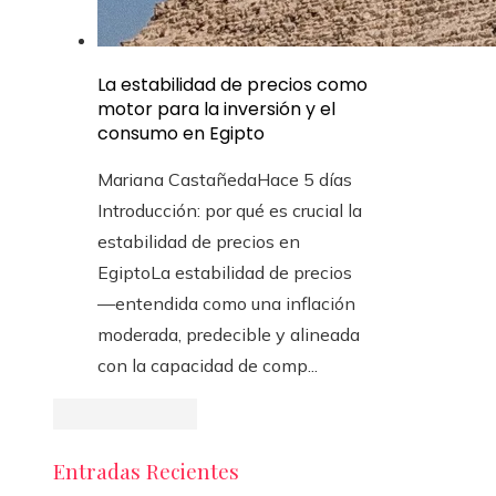
La estabilidad de precios como
motor para la inversión y el
consumo en Egipto
Mariana Castañeda
Hace 5 días
Introducción: por qué es crucial la
estabilidad de precios en
EgiptoLa estabilidad de precios
—entendida como una inflación
moderada, predecible y alineada
con la capacidad de comp...
Entradas Recientes