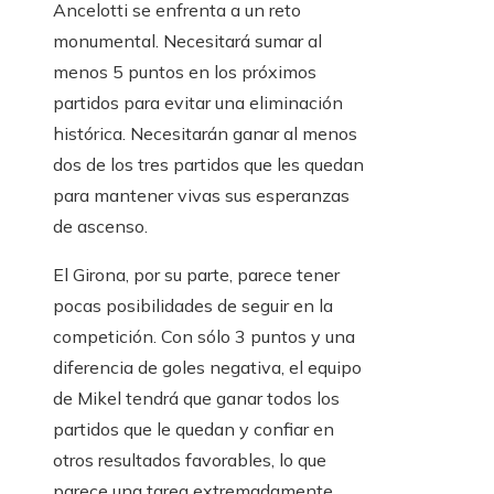
Ancelotti se enfrenta a un reto
monumental. Necesitará sumar al
menos 5 puntos en los próximos
partidos para evitar una eliminación
histórica. Necesitarán ganar al menos
dos de los tres partidos que les quedan
para mantener vivas sus esperanzas
de ascenso.
El Girona, por su parte, parece tener
pocas posibilidades de seguir en la
competición. Con sólo 3 puntos y una
diferencia de goles negativa, el equipo
de Mikel tendrá que ganar todos los
partidos que le quedan y confiar en
otros resultados favorables, lo que
parece una tarea extremadamente