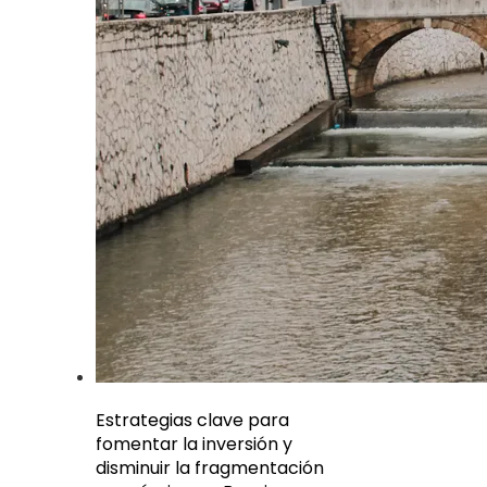
Estrategias clave para
fomentar la inversión y
disminuir la fragmentación