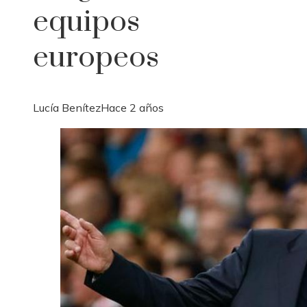
equipos
europeos
Lucía Benítez
Hace 2 años