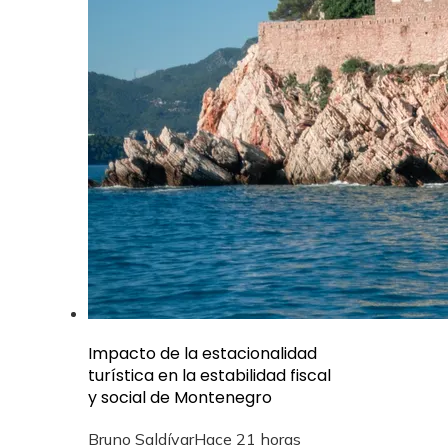
Impacto de la estacionalidad
turística en la estabilidad fiscal
y social de Montenegro
Bruno Saldívar
Hace 21 horas