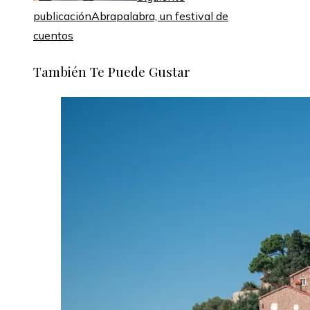
publicación
Abrapalabra, un festival de
cuentos
También Te Puede Gustar