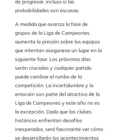
de progresar, incluso si las
probabilidades son escasas.
A medida que avanza la fase de
grupos de la Liga de Campeones,
aumenta la presión sobre los equipos
que intentan asegurarse un lugar en la
siguiente fase. Los próximos días
serán cruciales y cualquier partido
puede cambiar el rumbo de la
competición. La incertidumbre y la
emoción son parte del atractivo de la
Liga de Campeones y este año no es
la excepción. Dado que los clubes
históricos enfrentan desafíos
inesperados, será fascinante ver cómo
se desarrollarán los acontecimientos