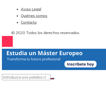
Aviso Legal
Quiénes somos
Contacto
© 2020 Todos los derechos reservados.