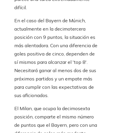
difícil.
En el caso del Bayern de Múnich,
actualmente en la decimotercera
posición con 9 puntos, la situación es
más alentadora. Con una diferencia de
goles positiva de cinco, dependen de
sí mismos para alcanzar el 'top 8'.
Necesitará ganar al menos dos de sus
próximos partidos y un empate más
para cumplir con las expectativas de
sus aficionados.
El Milan, que ocupa la decimosexta
posición, comparte el mismo número
de puntos que el Bayern, pero con una