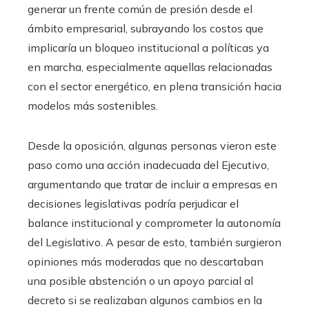
generar un frente común de presión desde el
ámbito empresarial, subrayando los costos que
implicaría un bloqueo institucional a políticas ya
en marcha, especialmente aquellas relacionadas
con el sector energético, en plena transición hacia
modelos más sostenibles.
Desde la oposición, algunas personas vieron este
paso como una acción inadecuada del Ejecutivo,
argumentando que tratar de incluir a empresas en
decisiones legislativas podría perjudicar el
balance institucional y comprometer la autonomía
del Legislativo. A pesar de esto, también surgieron
opiniones más moderadas que no descartaban
una posible abstención o un apoyo parcial al
decreto si se realizaban algunos cambios en la