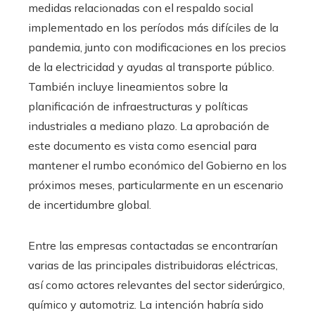
medidas relacionadas con el respaldo social
implementado en los períodos más difíciles de la
pandemia, junto con modificaciones en los precios
de la electricidad y ayudas al transporte público.
También incluye lineamientos sobre la
planificación de infraestructuras y políticas
industriales a mediano plazo. La aprobación de
este documento es vista como esencial para
mantener el rumbo económico del Gobierno en los
próximos meses, particularmente en un escenario
de incertidumbre global.
Entre las empresas contactadas se encontrarían
varias de las principales distribuidoras eléctricas,
así como actores relevantes del sector siderúrgico,
químico y automotriz. La intención habría sido