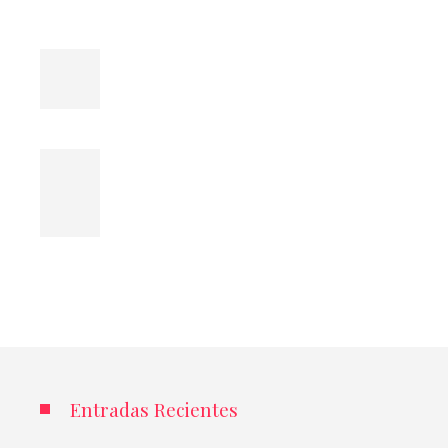
Entradas Recientes