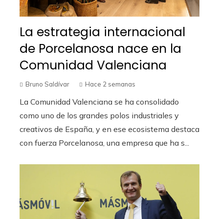
La estrategia internacional
de Porcelanosa nace en la
Comunidad Valenciana
Bruno Saldívar
Hace 2 semanas
La Comunidad Valenciana se ha consolidado
como uno de los grandes polos industriales y
creativos de España, y en ese ecosistema destaca
con fuerza Porcelanosa, una empresa que ha s...