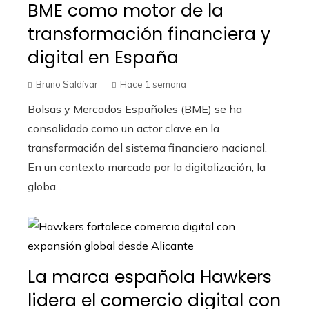
BME como motor de la
transformación financiera y
digital en España
Bruno Saldívar
Hace 1 semana
Bolsas y Mercados Españoles (BME) se ha
consolidado como un actor clave en la
transformación del sistema financiero nacional.
En un contexto marcado por la digitalización, la
globa...
La marca española Hawkers
lidera el comercio digital con