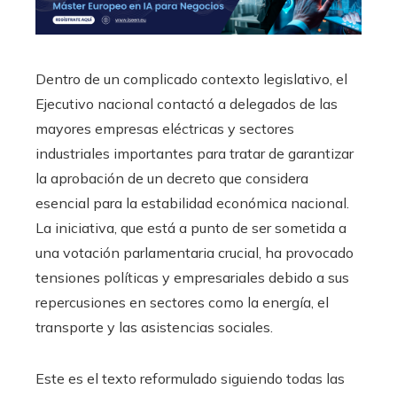
Dentro de un complicado contexto legislativo, el
Ejecutivo nacional contactó a delegados de las
mayores empresas eléctricas y sectores
industriales importantes para tratar de garantizar
la aprobación de un decreto que considera
esencial para la estabilidad económica nacional.
La iniciativa, que está a punto de ser sometida a
una votación parlamentaria crucial, ha provocado
tensiones políticas y empresariales debido a sus
repercusiones en sectores como la energía, el
transporte y las asistencias sociales.
Este es el texto reformulado siguiendo todas las