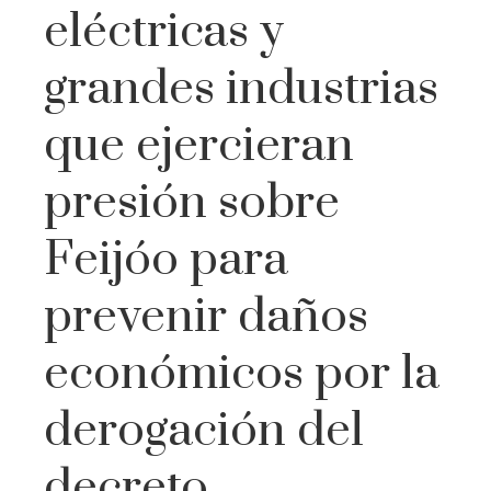
eléctricas y
grandes industrias
que ejercieran
presión sobre
Feijóo para
prevenir daños
económicos por la
derogación del
decreto