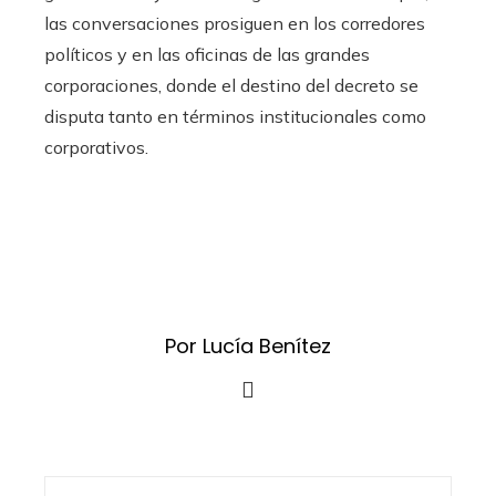
las conversaciones prosiguen en los corredores
políticos y en las oficinas de las grandes
corporaciones, donde el destino del decreto se
disputa tanto en términos institucionales como
corporativos.
Por Lucía Benítez