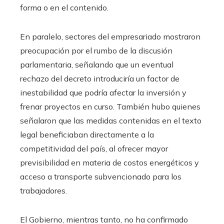
forma o en el contenido.
En paralelo, sectores del empresariado mostraron
preocupación por el rumbo de la discusión
parlamentaria, señalando que un eventual
rechazo del decreto introduciría un factor de
inestabilidad que podría afectar la inversión y
frenar proyectos en curso. También hubo quienes
señalaron que las medidas contenidas en el texto
legal beneficiaban directamente a la
competitividad del país, al ofrecer mayor
previsibilidad en materia de costos energéticos y
acceso a transporte subvencionado para los
trabajadores.
El Gobierno, mientras tanto, no ha confirmado