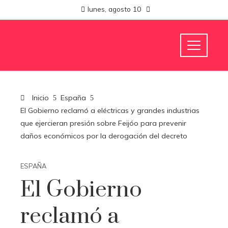
lunes, agosto 10
Inicio
España
El Gobierno reclamó a eléctricas y grandes industrias
que ejercieran presión sobre Feijóo para prevenir
daños económicos por la derogación del decreto
ESPAÑA
El Gobierno
reclamó a