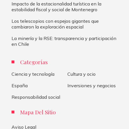
Impacto de la estacionalidad turística en la
estabilidad fiscal y social de Montenegro
Los telescopios con espejos gigantes que
cambiaron la exploración espacial
La minería y la RSE: transparencia y participación
en Chile
Categorías
Ciencia y tecnología
Cultura y ocio
España
Inversiones y negocios
Responsabilidad social
Mapa Del Sitio
Aviso Legal