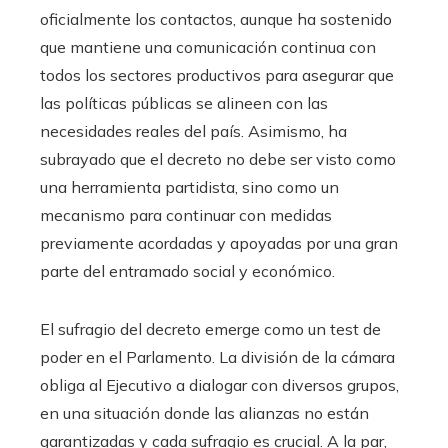
oficialmente los contactos, aunque ha sostenido
que mantiene una comunicación continua con
todos los sectores productivos para asegurar que
las políticas públicas se alineen con las
necesidades reales del país. Asimismo, ha
subrayado que el decreto no debe ser visto como
una herramienta partidista, sino como un
mecanismo para continuar con medidas
previamente acordadas y apoyadas por una gran
parte del entramado social y económico.
El sufragio del decreto emerge como un test de
poder en el Parlamento. La división de la cámara
obliga al Ejecutivo a dialogar con diversos grupos,
en una situación donde las alianzas no están
garantizadas y cada sufragio es crucial. A la par,