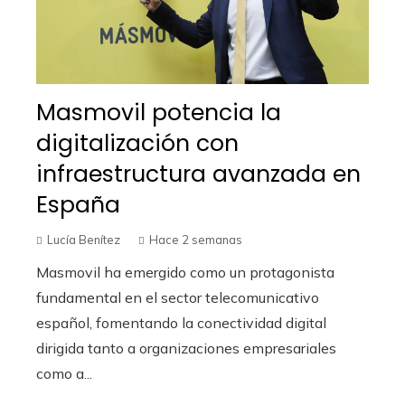
Masmovil potencia la
digitalización con
infraestructura avanzada en
España
Lucía Benítez
Hace 2 semanas
Masmovil ha emergido como un protagonista
fundamental en el sector telecomunicativo
español, fomentando la conectividad digital
dirigida tanto a organizaciones empresariales
como a...