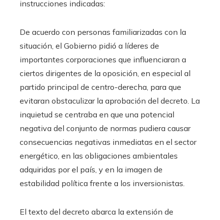
instrucciones indicadas:
De acuerdo con personas familiarizadas con la
situación, el Gobierno pidió a líderes de
importantes corporaciones que influenciaran a
ciertos dirigentes de la oposición, en especial al
partido principal de centro-derecha, para que
evitaran obstaculizar la aprobación del decreto. La
inquietud se centraba en que una potencial
negativa del conjunto de normas pudiera causar
consecuencias negativas inmediatas en el sector
energético, en las obligaciones ambientales
adquiridas por el país, y en la imagen de
estabilidad política frente a los inversionistas.
El texto del decreto abarca la extensión de