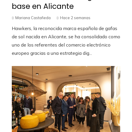
base en Alicante
Mariana Castañeda
Hace 2 semanas
Hawkers, la reconocida marca española de gafas
de sol nacida en Alicante, se ha consolidado como
uno de los referentes del comercio electrónico
europeo gracias a una estrategia dig...