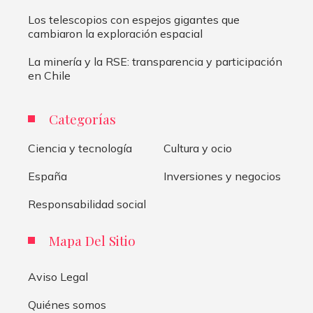
Los telescopios con espejos gigantes que
cambiaron la exploración espacial
La minería y la RSE: transparencia y participación
en Chile
Categorías
Ciencia y tecnología
Cultura y ocio
España
Inversiones y negocios
Responsabilidad social
Mapa Del Sitio
Aviso Legal
Quiénes somos