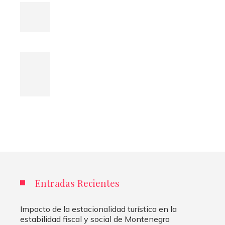
Entradas Recientes
Impacto de la estacionalidad turística en la
estabilidad fiscal y social de Montenegro