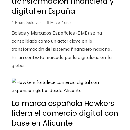
transformación financiera y
digital en España
Bruno Saldívar
Hace 7 días
Bolsas y Mercados Españoles (BME) se ha
consolidado como un actor clave en la
transformación del sistema financiero nacional.
En un contexto marcado por la digitalización, la
globa...
La marca española Hawkers
lidera el comercio digital con
base en Alicante