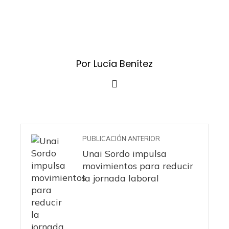
Por Lucía Benítez
PUBLICACIÓN ANTERIOR
Unai Sordo impulsa
movimientos para reducir
la jornada laboral