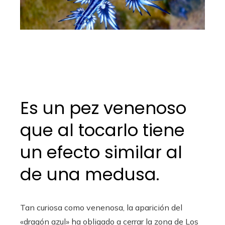
Es un pez venenoso
que al tocarlo tiene
un efecto similar al
de una medusa.
Tan curiosa como venenosa, la aparición del
«dragón azul» ha obligado a cerrar la zona de Los