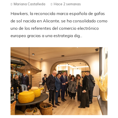
Mariana Castañeda
Hace 2 semanas
Hawkers, la reconocida marca española de gafas
de sol nacida en Alicante, se ha consolidado como
uno de los referentes del comercio electrónico
europeo gracias a una estrategia dig...