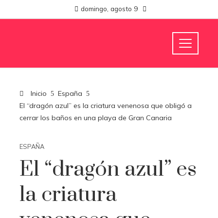
domingo, agosto 9
Inicio
España
El “dragón azul” es la criatura venenosa que obligó a
cerrar los baños en una playa de Gran Canaria
ESPAÑA
El “dragón azul” es
la criatura