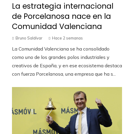
La estrategia internacional
de Porcelanosa nace en la
Comunidad Valenciana
Bruno Saldívar
Hace 2 semanas
La Comunidad Valenciana se ha consolidado
como uno de los grandes polos industriales y
creativos de España, y en ese ecosistema destaca
con fuerza Porcelanosa, una empresa que ha s...