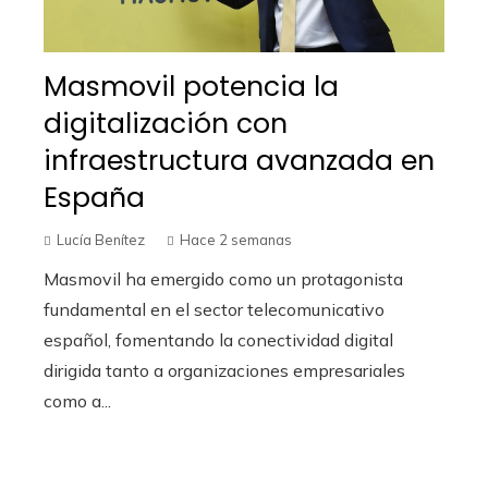
Masmovil potencia la
digitalización con
infraestructura avanzada en
España
Lucía Benítez
Hace 2 semanas
Masmovil ha emergido como un protagonista
fundamental en el sector telecomunicativo
español, fomentando la conectividad digital
dirigida tanto a organizaciones empresariales
como a...