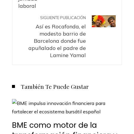
SIGUIENTE PUBLICACIÓN
Así es Rocafonda, el
modesto barrio de
Barcelona donde fue
apuñalado el padre de
Lamine Yamal
También Te Puede Gustar
BME como motor de la