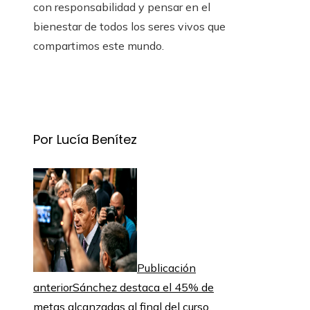
con responsabilidad y pensar en el
bienestar de todos los seres vivos que
compartimos este mundo.
Por Lucía Benítez
Publicación
anterior
Sánchez destaca el 45% de
metas alcanzadas al final del curso,