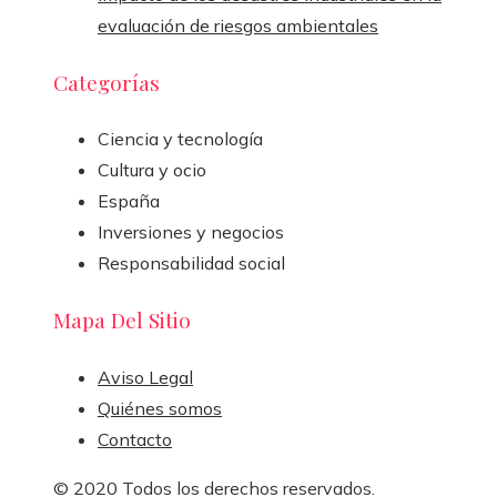
evaluación de riesgos ambientales
Categorías
Ciencia y tecnología
Cultura y ocio
España
Inversiones y negocios
Responsabilidad social
Mapa Del Sitio
Aviso Legal
Quiénes somos
Contacto
© 2020 Todos los derechos reservados.