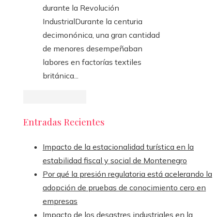
durante la Revolución
IndustrialDurante la centuria
decimonónica, una gran cantidad
de menores desempeñaban
labores en factorías textiles
británica...
Entradas Recientes
Impacto de la estacionalidad turística en la
estabilidad fiscal y social de Montenegro
Por qué la presión regulatoria está acelerando la
adopción de pruebas de conocimiento cero en
empresas
Impacto de los desastres industriales en la