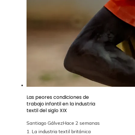
Las peores condiciones de
trabajo infantil en la industria
textil del siglo XIX
Santiago Gálvez
Hace 2 semanas
1. La industria textil británica