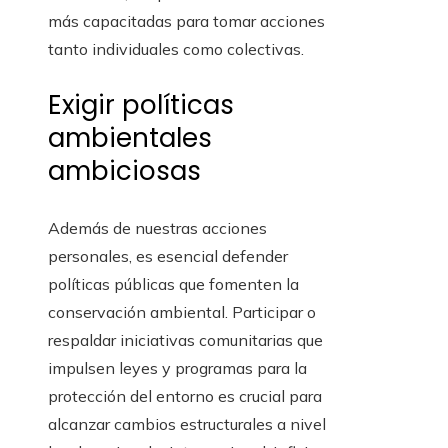
más capacitadas para tomar acciones
tanto individuales como colectivas.
Exigir políticas
ambientales
ambiciosas
Además de nuestras acciones
personales, es esencial defender
políticas públicas que fomenten la
conservación ambiental. Participar o
respaldar iniciativas comunitarias que
impulsen leyes y programas para la
protección del entorno es crucial para
alcanzar cambios estructurales a nivel