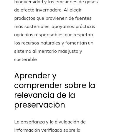
biodiversidad y las emisiones de gases
de efecto invernadero. Al elegir
productos que provienen de fuentes
más sostenibles, apoyamos prácticas
agrícolas responsables que respetan
los recursos naturales y fomentan un
sistema alimentario más justo y
sostenible.
Aprender y
comprender sobre la
relevancia de la
preservación
La enseñanza y la divulgación de
información verificada sobre la