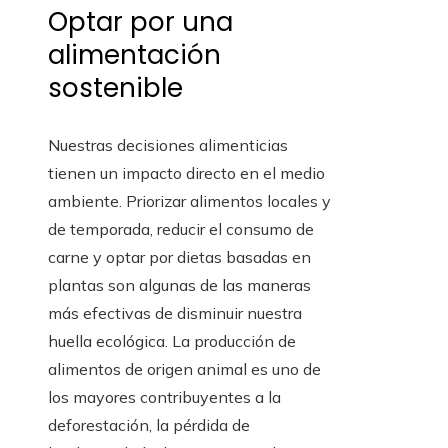
Optar por una
alimentación
sostenible
Nuestras decisiones alimenticias
tienen un impacto directo en el medio
ambiente. Priorizar alimentos locales y
de temporada, reducir el consumo de
carne y optar por dietas basadas en
plantas son algunas de las maneras
más efectivas de disminuir nuestra
huella ecológica. La producción de
alimentos de origen animal es uno de
los mayores contribuyentes a la
deforestación, la pérdida de