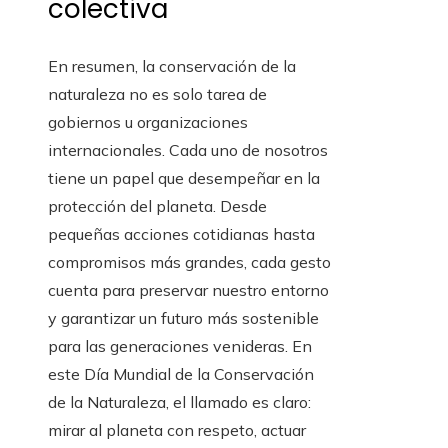
colectiva
En resumen, la conservación de la
naturaleza no es solo tarea de
gobiernos u organizaciones
internacionales. Cada uno de nosotros
tiene un papel que desempeñar en la
protección del planeta. Desde
pequeñas acciones cotidianas hasta
compromisos más grandes, cada gesto
cuenta para preservar nuestro entorno
y garantizar un futuro más sostenible
para las generaciones venideras. En
este Día Mundial de la Conservación
de la Naturaleza, el llamado es claro:
mirar al planeta con respeto, actuar