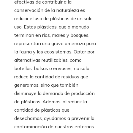
efectivas de contribuir a la
conservación de la naturaleza es
reducir el uso de plásticos de un solo
uso. Estos plásticos, que a menudo
terminan en ríos, mares y bosques,
representan una grave amenaza para
la fauna y los ecosistemas. Optar por
alternativas reutilizables, como
botellas, bolsas o envases, no solo
reduce la cantidad de residuos que
generamos, sino que también
disminuye la demanda de producción
de plásticos. Además, al reducir la
cantidad de plásticos que
desechamos, ayudamos a prevenir la
contaminación de nuestros entornos