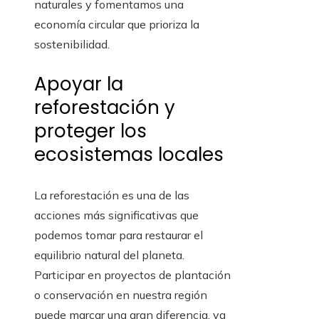
naturales y fomentamos una
economía circular que prioriza la
sostenibilidad.
Apoyar la
reforestación y
proteger los
ecosistemas locales
La reforestación es una de las
acciones más significativas que
podemos tomar para restaurar el
equilibrio natural del planeta.
Participar en proyectos de plantación
o conservación en nuestra región
puede marcar una gran diferencia, ya