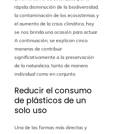
rápida disminución de la biodiversidad,
la contaminación de los ecosistemas y
el aumento de la crisis climática, hoy
se nos brinda una ocasión para actuar.
A continuación, se explican cinco
maneras de contribuir
significativamente a la preservación
de la naturaleza, tanto de manera
individual como en conjunto.
Reducir el consumo
de plásticos de un
solo uso
Una de las formas más directas y