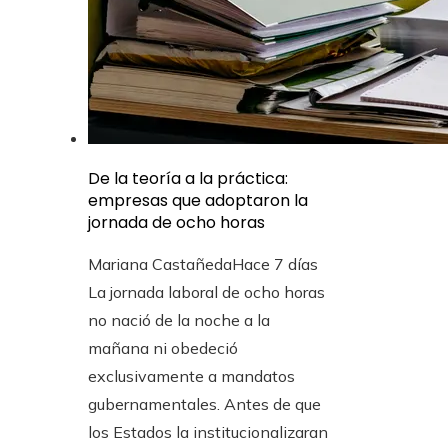
De la teoría a la práctica:
empresas que adoptaron la
jornada de ocho horas
Mariana Castañeda
Hace 7 días
La jornada laboral de ocho horas
no nació de la noche a la
mañana ni obedeció
exclusivamente a mandatos
gubernamentales. Antes de que
los Estados la institucionalizaran