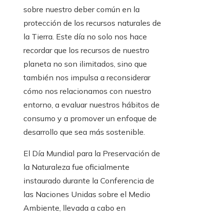
sobre nuestro deber común en la
protección de los recursos naturales de
la Tierra. Este día no solo nos hace
recordar que los recursos de nuestro
planeta no son ilimitados, sino que
también nos impulsa a reconsiderar
cómo nos relacionamos con nuestro
entorno, a evaluar nuestros hábitos de
consumo y a promover un enfoque de
desarrollo que sea más sostenible.
El Día Mundial para la Preservación de
la Naturaleza fue oficialmente
instaurado durante la Conferencia de
las Naciones Unidas sobre el Medio
Ambiente, llevada a cabo en