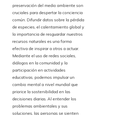
preservación del medio ambiente son
cruciales para despertar la conciencia
común. Difundir datos sobre la pérdida
de especies, el calentamiento global y
la importancia de resguardar nuestros
recursos naturales es una forma
efectiva de inspirar a otros a actuar.
Mediante el uso de redes sociales,
diálogos en la comunidad y la
participación en actividades
educativas, podemos impulsar un
cambio mental a nivel mundial que
priorice la sostenibilidad en las
decisiones diarias. Al entender los
problemas ambientales y sus
soluciones, las personas se sienten