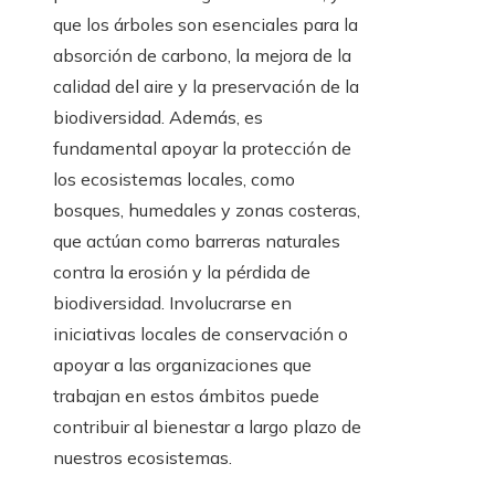
que los árboles son esenciales para la
absorción de carbono, la mejora de la
calidad del aire y la preservación de la
biodiversidad. Además, es
fundamental apoyar la protección de
los ecosistemas locales, como
bosques, humedales y zonas costeras,
que actúan como barreras naturales
contra la erosión y la pérdida de
biodiversidad. Involucrarse en
iniciativas locales de conservación o
apoyar a las organizaciones que
trabajan en estos ámbitos puede
contribuir al bienestar a largo plazo de
nuestros ecosistemas.