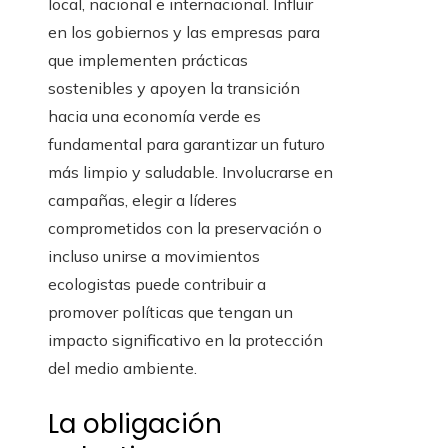
local, nacional e internacional. Influir
en los gobiernos y las empresas para
que implementen prácticas
sostenibles y apoyen la transición
hacia una economía verde es
fundamental para garantizar un futuro
más limpio y saludable. Involucrarse en
campañas, elegir a líderes
comprometidos con la preservación o
incluso unirse a movimientos
ecologistas puede contribuir a
promover políticas que tengan un
impacto significativo en la protección
del medio ambiente.
La obligación