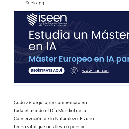
Cada 28 de julio, se conmemora en
todo el mundo el Día Mundial de la
Conservación de la Naturaleza. Es una
fecha vital que nos lleva a pensar