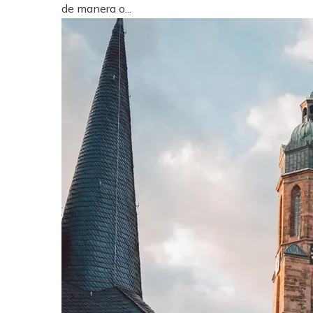
de manera o...