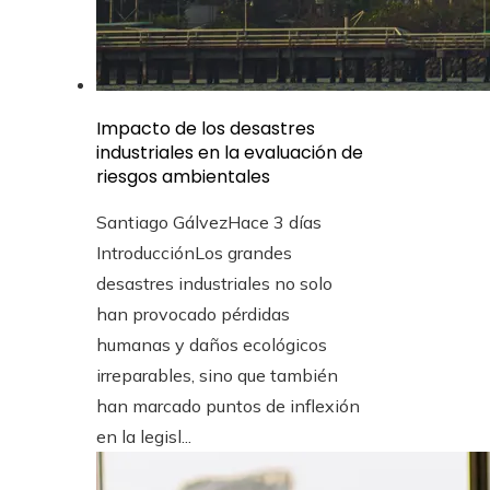
Impacto de los desastres
industriales en la evaluación de
riesgos ambientales
Santiago Gálvez
Hace 3 días
IntroducciónLos grandes
desastres industriales no solo
han provocado pérdidas
humanas y daños ecológicos
irreparables, sino que también
han marcado puntos de inflexión
en la legisl...