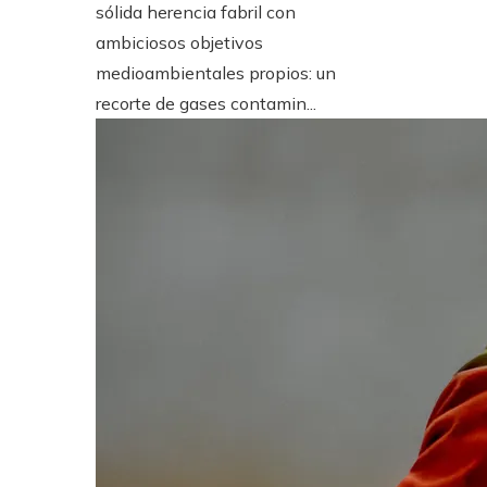
sólida herencia fabril con
ambiciosos objetivos
medioambientales propios: un
recorte de gases contamin...