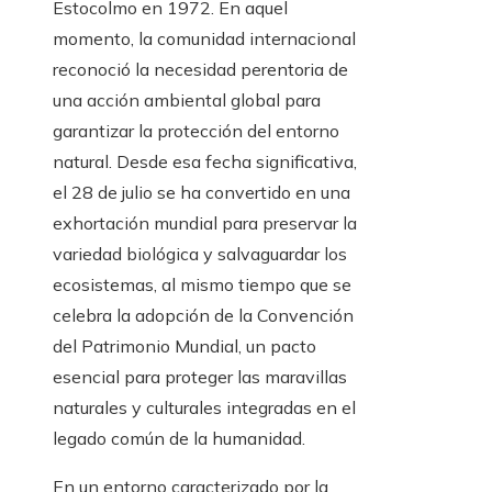
Estocolmo en 1972. En aquel
momento, la comunidad internacional
reconoció la necesidad perentoria de
una acción ambiental global para
garantizar la protección del entorno
natural. Desde esa fecha significativa,
el 28 de julio se ha convertido en una
exhortación mundial para preservar la
variedad biológica y salvaguardar los
ecosistemas, al mismo tiempo que se
celebra la adopción de la Convención
del Patrimonio Mundial, un pacto
esencial para proteger las maravillas
naturales y culturales integradas en el
legado común de la humanidad.
En un entorno caracterizado por la