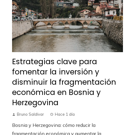
Estrategias clave para
fomentar la inversión y
disminuir la fragmentación
económica en Bosnia y
Herzegovina
Bruno Saldívar
Hace 1 día
Bosnia y Herzegovina: cómo reducir la
fragmentación económica y aumentar la