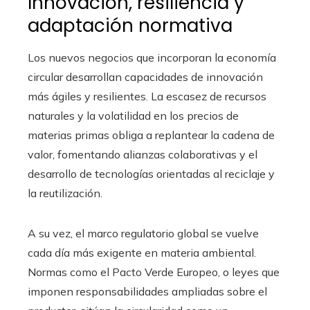
Innovación, resiliencia y
adaptación normativa
Los nuevos negocios que incorporan la economía
circular desarrollan capacidades de innovación
más ágiles y resilientes. La escasez de recursos
naturales y la volatilidad en los precios de
materias primas obliga a replantear la cadena de
valor, fomentando alianzas colaborativas y el
desarrollo de tecnologías orientadas al reciclaje y
la reutilización.
A su vez, el marco regulatorio global se vuelve
cada día más exigente en materia ambiental.
Normas como el Pacto Verde Europeo, o leyes que
imponen responsabilidades ampliadas sobre el