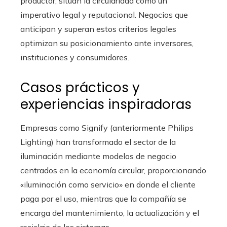
productor, sitúan la circularidad como un
imperativo legal y reputacional. Negocios que
anticipan y superan estos criterios legales
optimizan su posicionamiento ante inversores,
instituciones y consumidores.
Casos prácticos y
experiencias inspiradoras
Empresas como Signify (anteriormente Philips
Lighting) han transformado el sector de la
iluminación mediante modelos de negocio
centrados en la economía circular, proporcionando
«iluminación como servicio» en donde el cliente
paga por el uso, mientras que la compañía se
encarga del mantenimiento, la actualización y el