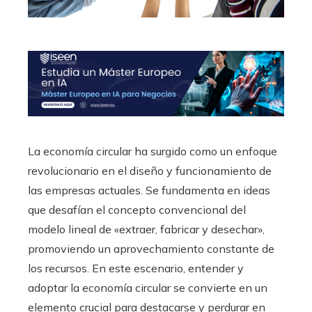
La economía circular ha surgido como un enfoque
revolucionario en el diseño y funcionamiento de
las empresas actuales. Se fundamenta en ideas
que desafían el concepto convencional del
modelo lineal de «extraer, fabricar y desechar»,
promoviendo un aprovechamiento constante de
los recursos. En este escenario, entender y
adoptar la economía circular se convierte en un
elemento crucial para destacarse y perdurar en