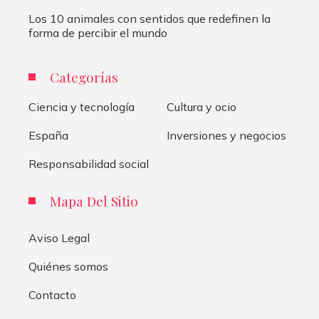
Los 10 animales con sentidos que redefinen la
forma de percibir el mundo
Categorías
Ciencia y tecnología
Cultura y ocio
España
Inversiones y negocios
Responsabilidad social
Mapa Del Sitio
Aviso Legal
Quiénes somos
Contacto