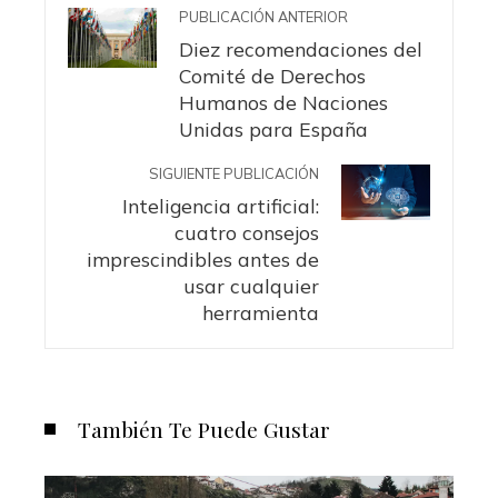
PUBLICACIÓN ANTERIOR
Diez recomendaciones del
Comité de Derechos
Humanos de Naciones
Unidas para España
SIGUIENTE PUBLICACIÓN
Inteligencia artificial:
cuatro consejos
imprescindibles antes de
usar cualquier
herramienta
También Te Puede Gustar