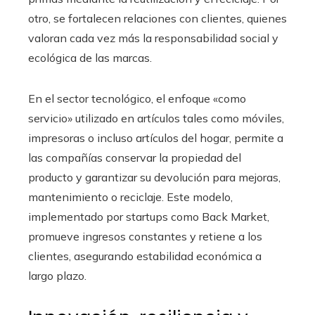
otro, se fortalecen relaciones con clientes, quienes
valoran cada vez más la responsabilidad social y
ecológica de las marcas.
En el sector tecnológico, el enfoque «como
servicio» utilizado en artículos tales como móviles,
impresoras o incluso artículos del hogar, permite a
las compañías conservar la propiedad del
producto y garantizar su devolución para mejoras,
mantenimiento o reciclaje. Este modelo,
implementado por startups como Back Market,
promueve ingresos constantes y retiene a los
clientes, asegurando estabilidad económica a
largo plazo.