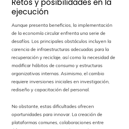
Retos y posibilidades en la
ejecución
Aunque presenta beneficios, la implementación
de la economía circular enfrenta una serie de
desafíos. Los principales obstáculos incluyen la
carencia de infraestructuras adecuadas para la
recuperación y reciclaje, así como la necesidad de
modificar hábitos de consumo y estructuras
organizativas internas. Asimismo, el cambio
requiere inversiones iniciales en investigación,
rediseño y capacitación del personal.
No obstante, estas dificultades ofrecen
oportunidades para innovar. La creación de
plataformas comunes, colaboraciones entre