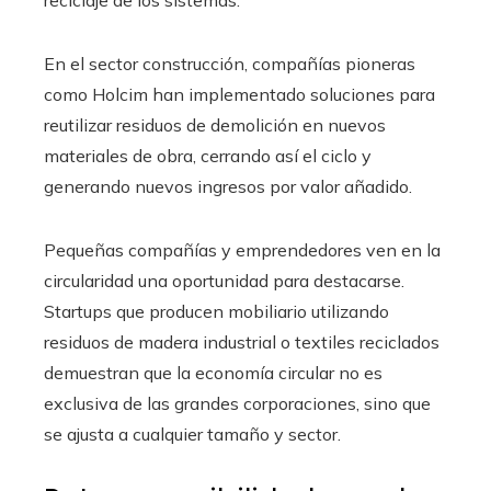
reciclaje de los sistemas.
En el sector construcción, compañías pioneras
como Holcim han implementado soluciones para
reutilizar residuos de demolición en nuevos
materiales de obra, cerrando así el ciclo y
generando nuevos ingresos por valor añadido.
Pequeñas compañías y emprendedores ven en la
circularidad una oportunidad para destacarse.
Startups que producen mobiliario utilizando
residuos de madera industrial o textiles reciclados
demuestran que la economía circular no es
exclusiva de las grandes corporaciones, sino que
se ajusta a cualquier tamaño y sector.