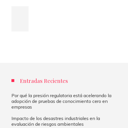
Entradas Recientes
Por qué la presión regulatoria está acelerando la
adopción de pruebas de conocimiento cero en
empresas
Impacto de los desastres industriales en la
evaluación de riesgos ambientales