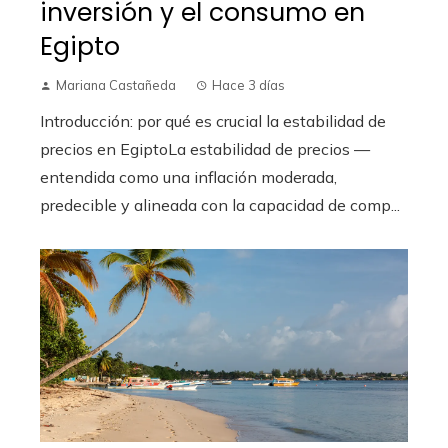
inversión y el consumo en
Egipto
Mariana Castañeda
Hace 3 días
Introducción: por qué es crucial la estabilidad de
precios en EgiptoLa estabilidad de precios —
entendida como una inflación moderada,
predecible y alineada con la capacidad de comp...