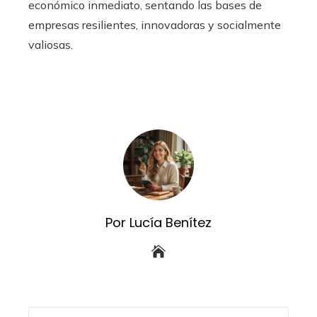
económico inmediato, sentando las bases de
empresas resilientes, innovadoras y socialmente
valiosas.
Por Lucía Benítez