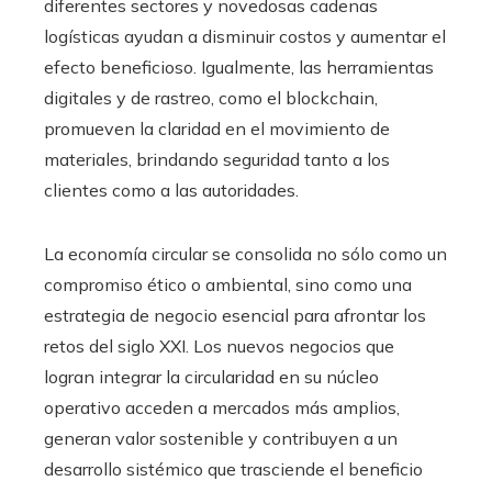
diferentes sectores y novedosas cadenas
logísticas ayudan a disminuir costos y aumentar el
efecto beneficioso. Igualmente, las herramientas
digitales y de rastreo, como el blockchain,
promueven la claridad en el movimiento de
materiales, brindando seguridad tanto a los
clientes como a las autoridades.
La economía circular se consolida no sólo como un
compromiso ético o ambiental, sino como una
estrategia de negocio esencial para afrontar los
retos del siglo XXI. Los nuevos negocios que
logran integrar la circularidad en su núcleo
operativo acceden a mercados más amplios,
generan valor sostenible y contribuyen a un
desarrollo sistémico que trasciende el beneficio