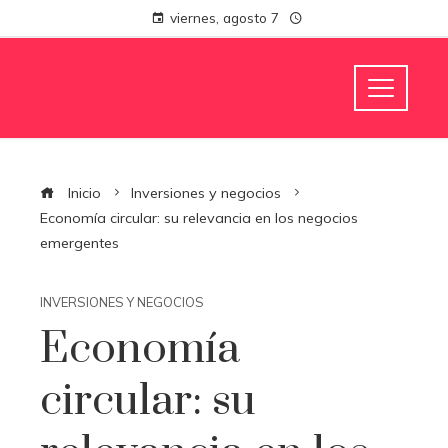
viernes, agosto 7
Inicio
Inversiones y negocios
Economía circular: su relevancia en los negocios
emergentes
INVERSIONES Y NEGOCIOS
Economía
circular: su