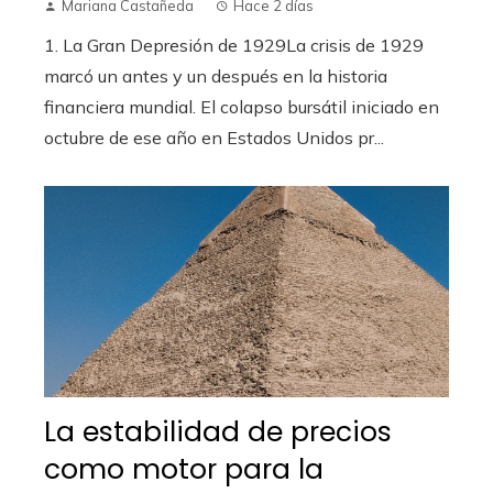
Mariana Castañeda
Hace 2 días
1. La Gran Depresión de 1929La crisis de 1929
marcó un antes y un después en la historia
financiera mundial. El colapso bursátil iniciado en
octubre de ese año en Estados Unidos pr...
La estabilidad de precios
como motor para la