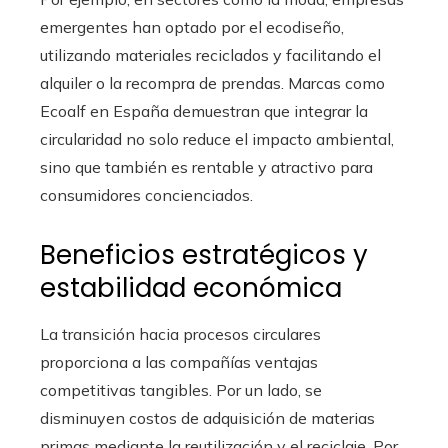
emergentes han optado por el ecodiseño,
utilizando materiales reciclados y facilitando el
alquiler o la recompra de prendas. Marcas como
Ecoalf en España demuestran que integrar la
circularidad no solo reduce el impacto ambiental,
sino que también es rentable y atractivo para
consumidores concienciados.
Beneficios estratégicos y
estabilidad económica
La transición hacia procesos circulares
proporciona a las compañías ventajas
competitivas tangibles. Por un lado, se
disminuyen costos de adquisición de materias
primas mediante la reutilización y el reciclaje. Por