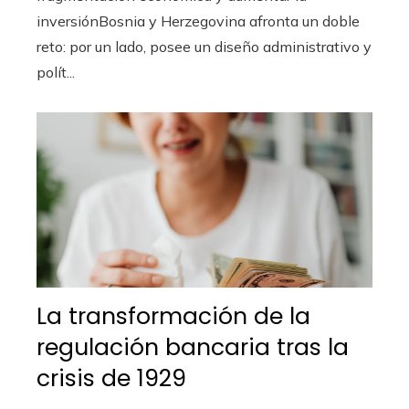
inversiónBosnia y Herzegovina afronta un doble
reto: por un lado, posee un diseño administrativo y
polít...
La transformación de la
regulación bancaria tras la
crisis de 1929