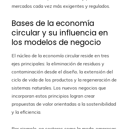
mercados cada vez más exigentes y regulados.
Bases de la economía
circular y su influencia en
los modelos de negocio
El núcleo de la economía circular reside en tres
ejes principales: la eliminación de residuos y
contaminación desde el diseño, la extensión del
ciclo de vida de los productos y la regeneración de
sistemas naturales. Los nuevos negocios que
incorporan estos principios logran crear
propuestas de valor orientadas a la sostenibilidad
y la eficiencia.
Por ejemplo, en sectores como la moda, empresas