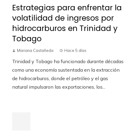
Estrategias para enfrentar la
volatilidad de ingresos por
hidrocarburos en Trinidad y
Tobago
Mariana Castañeda
Hace 5 días
Trinidad y Tobago ha funcionado durante décadas
como una economía sustentada en la extracción
de hidrocarburos, donde el petróleo y el gas
natural impulsaron las exportaciones, los...