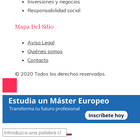
Inversiones y negocios
Responsabilidad social
Mapa Del Sitio
Aviso Legal
Quiénes somos
Contacto
© 2020 Todos los derechos reservados.