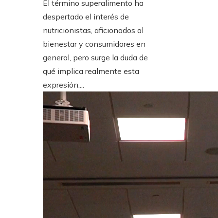
El término superalimento ha
despertado el interés de
nutricionistas, aficionados al
bienestar y consumidores en
general, pero surge la duda de
qué implica realmente esta
expresión....