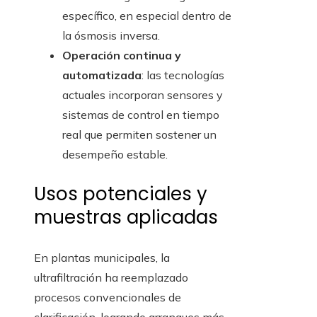
específico, en especial dentro de
la ósmosis inversa.
Operación continua y
automatizada
: las tecnologías
actuales incorporan sensores y
sistemas de control en tiempo
real que permiten sostener un
desempeño estable.
Usos potenciales y
muestras aplicadas
En plantas municipales, la
ultrafiltración ha reemplazado
procesos convencionales de