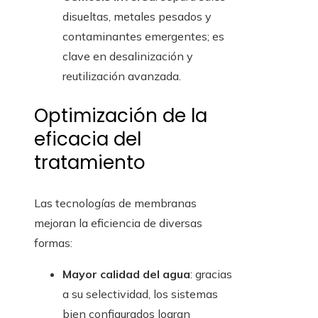
disueltas, metales pesados y
contaminantes emergentes; es
clave en desalinización y
reutilización avanzada.
Optimización de la
eficacia del
tratamiento
Las tecnologías de membranas
mejoran la eficiencia de diversas
formas:
Mayor calidad del agua
: gracias
a su selectividad, los sistemas
bien configurados logran