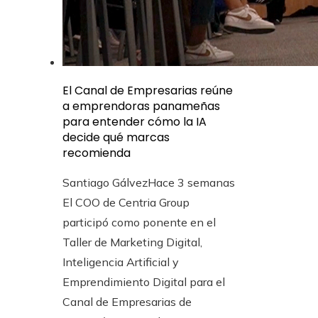
El Canal de Empresarias reúne
a emprendoras panameñas
para entender cómo la IA
decide qué marcas
recomienda
Santiago Gálvez
Hace 3 semanas
El COO de Centria Group
participó como ponente en el
Taller de Marketing Digital,
Inteligencia Artificial y
Emprendimiento Digital para el
Canal de Empresarias de