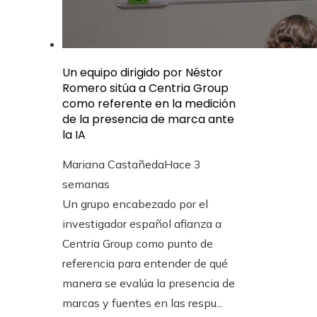
Un equipo dirigido por Néstor
Romero sitúa a Centria Group
como referente en la medición
de la presencia de marca ante
la IA
Mariana Castañeda
Hace 3
semanas
Un grupo encabezado por el
investigador español afianza a
Centria Group como punto de
referencia para entender de qué
manera se evalúa la presencia de
marcas y fuentes en las respu...