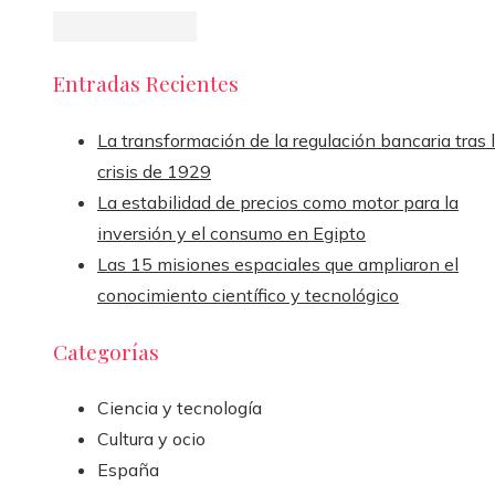
Entradas Recientes
La transformación de la regulación bancaria tras 
crisis de 1929
La estabilidad de precios como motor para la
inversión y el consumo en Egipto
Las 15 misiones espaciales que ampliaron el
conocimiento científico y tecnológico
Categorías
Ciencia y tecnología
Cultura y ocio
España