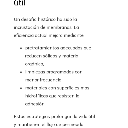
útil
Un desafío histórico ha sido la
incrustación de membranas. La
eficiencia actual mejora mediante:
pretratamientos adecuados que
reducen sólidos y materia
orgánica,
limpiezas programadas con
menor frecuencia,
materiales con superficies más
hidrofílicas que resisten la
adhesión.
Estas estrategias prolongan la vida útil
y mantienen el flujo de permeado