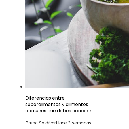
Diferencias entre
superalimentos y alimentos
comunes que debes conocer
Bruno Saldívar
Hace 3 semanas