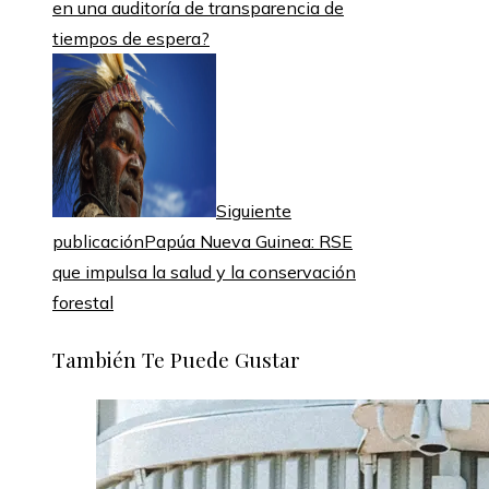
en una auditoría de transparencia de
tiempos de espera?
Siguiente
publicación
Papúa Nueva Guinea: RSE
que impulsa la salud y la conservación
forestal
También Te Puede Gustar