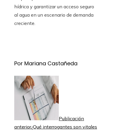
hídrica y garantizar un acceso seguro
al agua en un escenario de demanda
creciente.
Por Mariana Castañeda
Publicación
anterior
¿Qué interrogantes son vitales