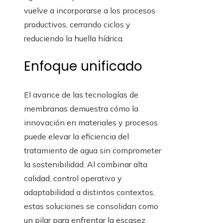
vuelve a incorporarse a los procesos
productivos, cerrando ciclos y
reduciendo la huella hídrica.
Enfoque unificado
El avance de las tecnologías de
membranas demuestra cómo la
innovación en materiales y procesos
puede elevar la eficiencia del
tratamiento de agua sin comprometer
la sostenibilidad. Al combinar alta
calidad, control operativo y
adaptabilidad a distintos contextos,
estas soluciones se consolidan como
un pilar para enfrentar la escasez