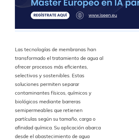
Las tecnologías de membranas han
transformado el tratamiento de agua al
ofrecer procesos más eficientes,
selectivos y sostenibles. Estas
soluciones permiten separar
contaminantes físicos, químicos y
biológicos mediante barreras
semipermeables que retienen
partículas según su tamaño, carga o
afinidad química. Su aplicación abarca
desde el abastecimiento de agua