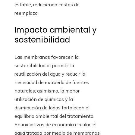
estable, reduciendo costos de
reemplazo.
Impacto ambiental y
sostenibilidad
Las membranas favorecen la
sostenibilidad al permitir la
reutilización del agua y reducir la
necesidad de extraerla de fuentes
naturales; asimismo, la menor
utilización de químicos y la
disminución de lodos fortalecen el
equilibrio ambiental del tratamiento.
En iniciativas de economía circular, el
agua tratada por medio de membranas