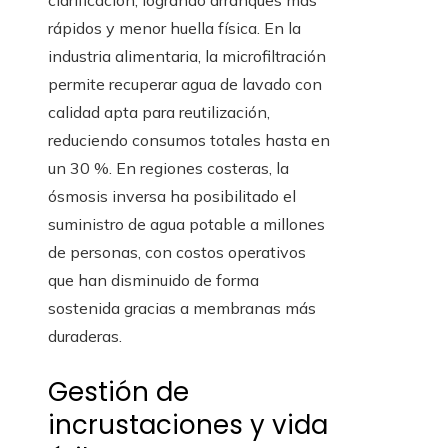
clarificación, logrando arranques más
rápidos y menor huella física. En la
industria alimentaria, la microfiltración
permite recuperar agua de lavado con
calidad apta para reutilización,
reduciendo consumos totales hasta en
un 30 %. En regiones costeras, la
ósmosis inversa ha posibilitado el
suministro de agua potable a millones
de personas, con costos operativos
que han disminuido de forma
sostenida gracias a membranas más
duraderas.
Gestión de
incrustaciones y vida