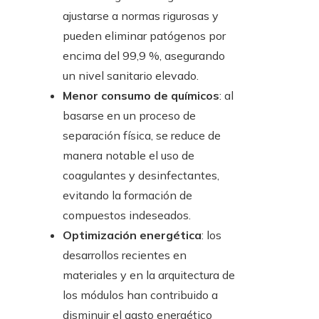
ajustarse a normas rigurosas y
pueden eliminar patógenos por
encima del 99,9 %, asegurando
un nivel sanitario elevado.
Menor consumo de químicos
: al
basarse en un proceso de
separación física, se reduce de
manera notable el uso de
coagulantes y desinfectantes,
evitando la formación de
compuestos indeseados.
Optimización energética
: los
desarrollos recientes en
materiales y en la arquitectura de
los módulos han contribuido a
disminuir el gasto energético