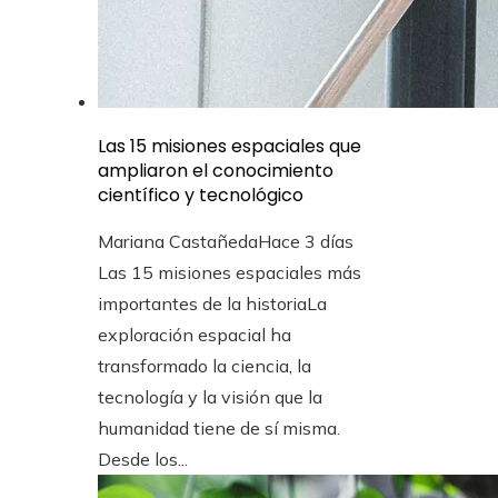
Las 15 misiones espaciales que
ampliaron el conocimiento
científico y tecnológico
Mariana Castañeda
Hace 3 días
Las 15 misiones espaciales más
importantes de la historiaLa
exploración espacial ha
transformado la ciencia, la
tecnología y la visión que la
humanidad tiene de sí misma.
Desde los...