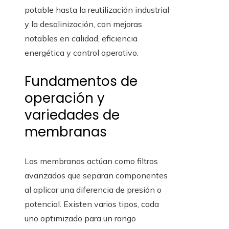
potable hasta la reutilización industrial
y la desalinización, con mejoras
notables en calidad, eficiencia
energética y control operativo.
Fundamentos de
operación y
variedades de
membranas
Las membranas actúan como filtros
avanzados que separan componentes
al aplicar una diferencia de presión o
potencial. Existen varios tipos, cada
uno optimizado para un rango