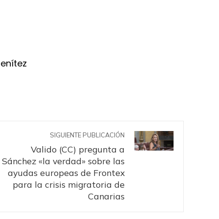
Benítez
SIGUIENTE PUBLICACIÓN
Valido (CC) pregunta a
Sánchez «la verdad» sobre las
ayudas europeas de Frontex
para la crisis migratoria de
Canarias