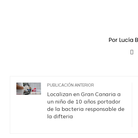
Por Lucía 
PUBLICACIÓN ANTERIOR
Localizan en Gran Canaria a
un niño de 10 años portador
de la bacteria responsable de
la difteria