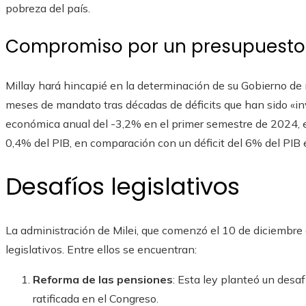
pobreza del país.
Compromiso por un presupuesto 
Millay hará hincapié en la determinación de su Gobierno de 
meses de mandato tras décadas de déficits que han sido «in
económica anual del -3,2% en el primer semestre de 2024, el
0,4% del PIB, en comparación con un déficit del 6% del PIB
Desafíos legislativos
La administración de Milei, que comenzó el 10 de diciembre
legislativos. Entre ellos se encuentran:
Reforma de las pensiones
: Esta ley planteó un desafí
ratificada en el Congreso.