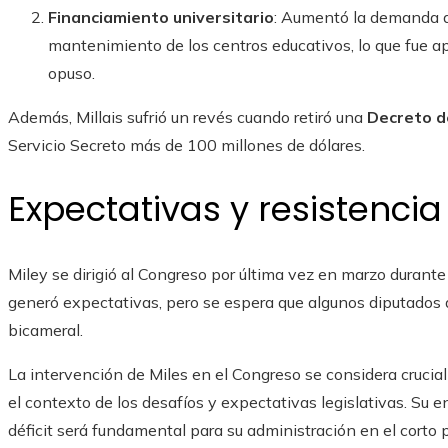
Financiamiento universitario
: Aumentó la demanda de
mantenimiento de los centros educativos, lo que fue 
opuso.
Además, Millais sufrió un revés cuando retiró una
Decreto d
Servicio Secreto más de 100 millones de dólares.
Expectativas y resistencia
Miley se dirigió al Congreso por última vez en marzo durante l
generó expectativas, pero se espera que algunos diputados d
bicameral.
La intervención de Miles en el Congreso se considera crucial
el contexto de los desafíos y expectativas legislativas. Su enf
déficit será fundamental para su administración en el corto p