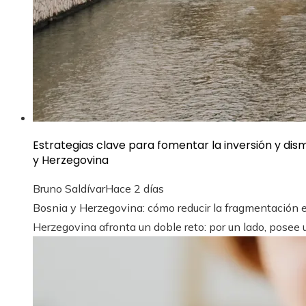
Estrategias clave para fomentar la inversión y di
y Herzegovina
Bruno Saldívar
Hace 2 días
Bosnia y Herzegovina: cómo reducir la fragmentación 
Herzegovina afronta un doble reto: por un lado, posee un