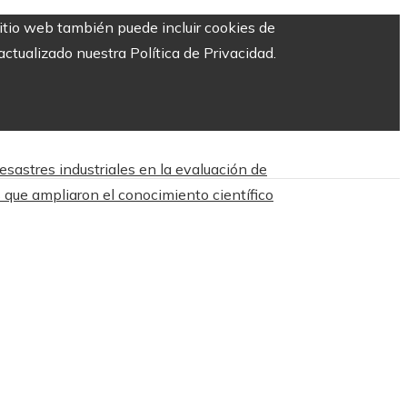
sitio web también puede incluir cookies de
ctualizado nuestra Política de Privacidad.
esastres industriales en la evaluación de
 que ampliaron el conocimiento científico