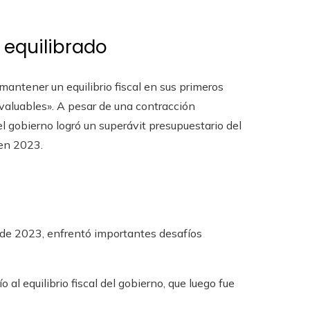
equilibrado
mantener un equilibrio fiscal en sus primeros
valuables». A pesar de una contracción
 gobierno logró un superávit presupuestario del
 en 2023.
 de 2023, enfrentó importantes desafíos
o al equilibrio fiscal del gobierno, que luego fue