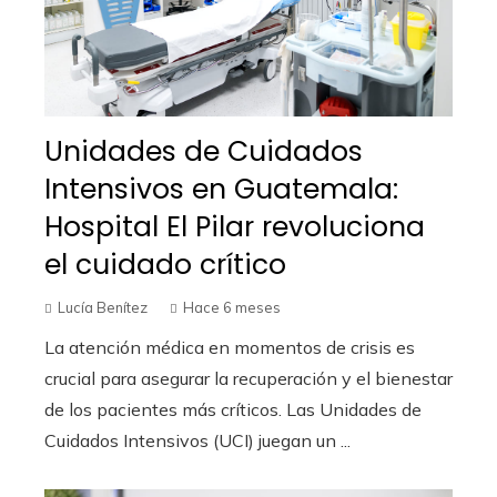
Unidades de Cuidados
Intensivos en Guatemala:
Hospital El Pilar revoluciona
el cuidado crítico
Lucía Benítez
Hace 6 meses
La atención médica en momentos de crisis es
crucial para asegurar la recuperación y el bienestar
de los pacientes más críticos. Las Unidades de
Cuidados Intensivos (UCI) juegan un ...