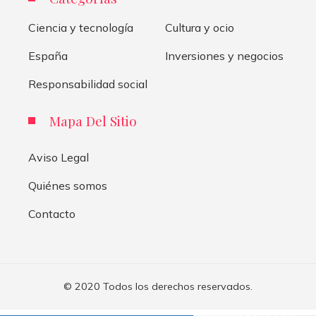
Ciencia y tecnología
Cultura y ocio
España
Inversiones y negocios
Responsabilidad social
Mapa Del Sitio
Aviso Legal
Quiénes somos
Contacto
© 2020 Todos los derechos reservados.