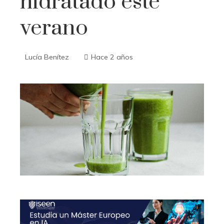
hidratado este
verano
Lucía Benítez
Hace 2 años