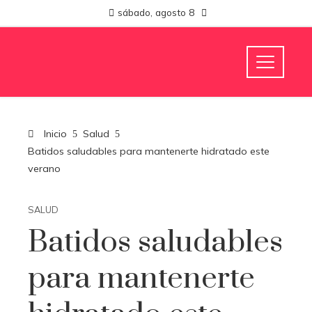
sábado, agosto 8
Inicio
Salud
Batidos saludables para mantenerte hidratado este
verano
SALUD
Batidos saludables
para mantenerte