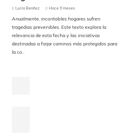
Lucía Benítez
Hace 9 meses
Anualmente, incontables hogares sufren
tragedias prevenibles. Este texto explora la
relevancia de esta fecha y las iniciativas
destinadas a forjar caminos más protegidos para
la co...