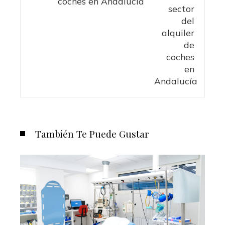
coches en Andalucía
También Te Puede Gustar