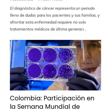
El diagnóstico de cáncer representa un periodo
lleno de dudas para los pacientes y sus familias, y
afrontar esta enfermedad requiere no solo
tratamientos médicos de última generaci...
Colombia: Participación en
la Semana Mundial de