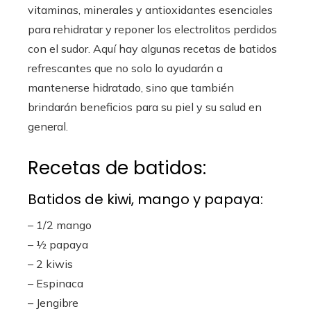
vitaminas, minerales y antioxidantes esenciales
para rehidratar y reponer los electrolitos perdidos
con el sudor. Aquí hay algunas recetas de batidos
refrescantes que no solo lo ayudarán a
mantenerse hidratado, sino que también
brindarán beneficios para su piel y su salud en
general.
Recetas de batidos:
Batidos de kiwi, mango y papaya:
– 1/2 mango
– ½ papaya
– 2 kiwis
– Espinaca
– Jengibre