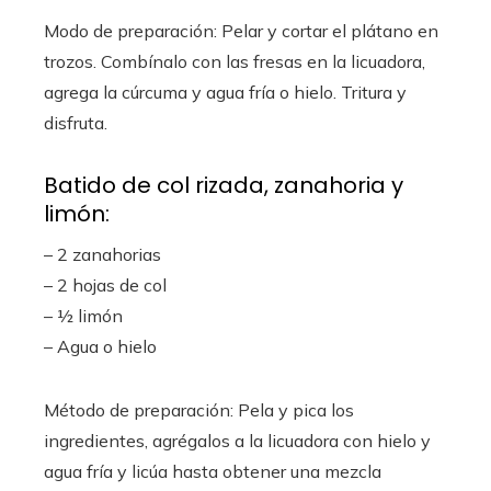
Modo de preparación: Pelar y cortar el plátano en
trozos. Combínalo con las fresas en la licuadora,
agrega la cúrcuma y agua fría o hielo. Tritura y
disfruta.
Batido de col rizada, zanahoria y
limón:
– 2 zanahorias
– 2 hojas de col
– ½ limón
– Agua o hielo
Método de preparación: Pela y pica los
ingredientes, agrégalos a la licuadora con hielo y
agua fría y licúa hasta obtener una mezcla