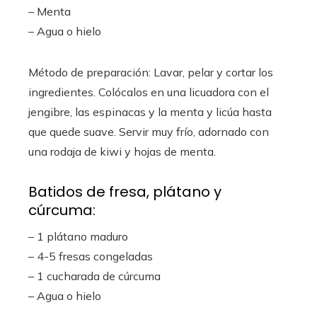
– Menta
– Agua o hielo
Método de preparación: Lavar, pelar y cortar los
ingredientes. Colócalos en una licuadora con el
jengibre, las espinacas y la menta y licúa hasta
que quede suave. Servir muy frío, adornado con
una rodaja de kiwi y hojas de menta.
Batidos de fresa, plátano y
cúrcuma:
– 1 plátano maduro
– 4-5 fresas congeladas
– 1 cucharada de cúrcuma
– Agua o hielo