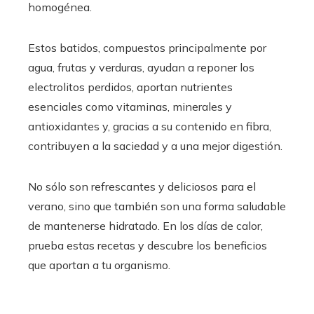
homogénea.
Estos batidos, compuestos principalmente por
agua, frutas y verduras, ayudan a reponer los
electrolitos perdidos, aportan nutrientes
esenciales como vitaminas, minerales y
antioxidantes y, gracias a su contenido en fibra,
contribuyen a la saciedad y a una mejor digestión.
No sólo son refrescantes y deliciosos para el
verano, sino que también son una forma saludable
de mantenerse hidratado. En los días de calor,
prueba estas recetas y descubre los beneficios
que aportan a tu organismo.