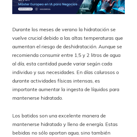
Durante los meses de verano la hidratación se
vuelve crucial debido a las altas temperaturas que
aumentan el riesgo de deshidratación. Aunque se
recomienda consumir entre 1,5 y 2 litros de agua
al día, esta cantidad puede variar según cada
individuo y sus necesidades. En días calurosos o
durante actividades físicas intensas, es
importante aumentar la ingesta de líquidos para
mantenerse hidratado.
Los batidos son una excelente manera de
mantenerse hidratado y lleno de energía. Estas
bebidas no sólo aportan agua, sino también