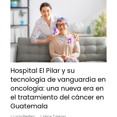
Hospital El Pilar y su
tecnología de vanguardia en
oncología: una nueva era en
el tratamiento del cáncer en
Guatemala
Lucía Benítez
Hace 7 meses