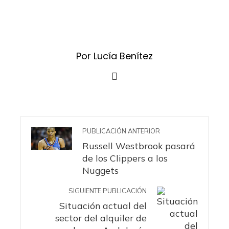
Por Lucía Benítez
PUBLICACIÓN ANTERIOR
Russell Westbrook pasará
de los Clippers a los
Nuggets
SIGUIENTE PUBLICACIÓN
Situación actual del
sector del alquiler de