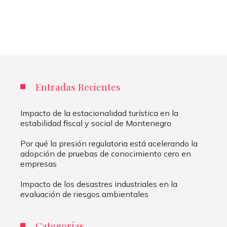
Entradas Recientes
Impacto de la estacionalidad turística en la
estabilidad fiscal y social de Montenegro
Por qué la presión regulatoria está acelerando la
adopción de pruebas de conocimiento cero en
empresas
Impacto de los desastres industriales en la
evaluación de riesgos ambientales
Categorías