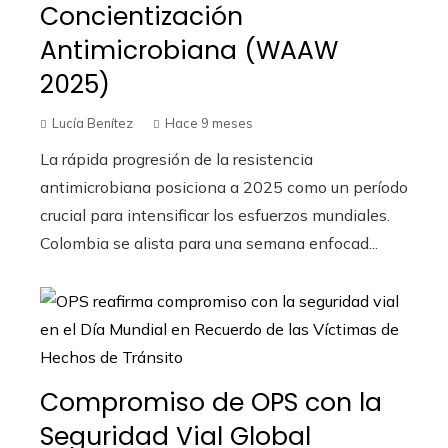
Concientización
Antimicrobiana (WAAW
2025)
Lucía Benítez
Hace 9 meses
La rápida progresión de la resistencia
antimicrobiana posiciona a 2025 como un período
crucial para intensificar los esfuerzos mundiales.
Colombia se alista para una semana enfocad...
Compromiso de OPS con la
Seguridad Vial Global